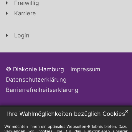
Freiwillig
Karriere
Login
© Diakonie Hamburg
Impressum
Datenschutzerklärung
Barrierrefreiheitserklärung
✕
Ihre Wahlmöglichkeiten bezüglich Cookies
Wir möchten Ihnen ein optimales Webseiten-Erlebnis bieten. Dazu
verwenden wir Cookies, die für das Funktionieren unserer