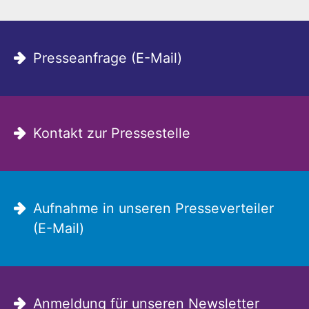
Presseanfrage (E-Mail)
Kontakt zur Pressestelle
Aufnahme in unseren Presseverteiler
(E-Mail)
Anmeldung für unseren Newsletter