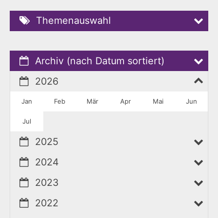
Themenauswahl
Archiv (nach Datum sortiert)
2026
Jan
Feb
Mär
Apr
Mai
Jun
Jul
2025
2024
2023
2022