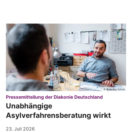
© © Markus Scholz
:
Pressemitteilung der Diakonie Deutschland
Unabhängige
Asylverfahrensberatung wirkt
23. Juli 2026