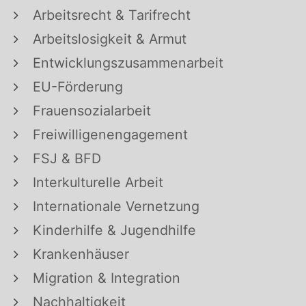
Arbeitsrecht & Tarifrecht
Arbeitslosigkeit & Armut
Entwicklungszusammenarbeit
EU-Förderung
Frauensozialarbeit
Freiwilligenengagement
FSJ & BFD
Interkulturelle Arbeit
Internationale Vernetzung
Kinderhilfe & Jugendhilfe
Krankenhäuser
Migration & Integration
Nachhaltigkeit