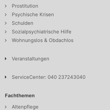
Prostitution
Psychische Krisen
Schulden
Sozialpsychiatrische Hilfe
Wohnungslos & Obdachlos
Veranstaltungen
ServiceCenter: 040 237243040
Fachthemen
Altenpflege