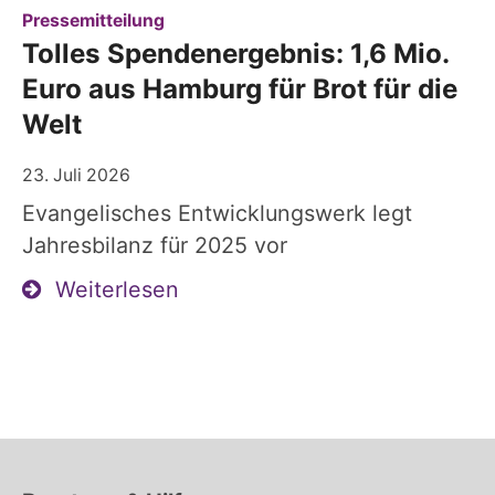
:
Pressemitteilung
Tolles Spendenergebnis: 1,6 Mio.
Euro aus Hamburg für Brot für die
Welt
23. Juli 2026
Evangelisches Entwicklungswerk legt
Jahresbilanz für 2025 vor
Weiterlesen