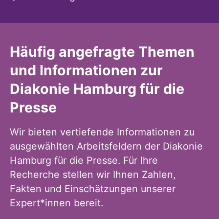
Häufig angefragte Themen
und Informationen zur
Diakonie Hamburg für die
Presse
Wir bieten vertiefende Informationen zu
ausgewählten Arbeitsfeldern der Diakonie
Hamburg für die Presse. Für Ihre
Recherche stellen wir Ihnen Zahlen,
Fakten und Einschätzungen unserer
Expert*innen bereit.