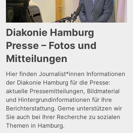
Diakonie Hamburg
Presse – Fotos und
Mitteilungen
Hier finden Journalist*innen Informationen
der Diakonie Hamburg für die Presse:
aktuelle Pressemitteilungen, Bildmaterial
und Hintergrundinformationen für Ihre
Berichterstattung. Gerne unterstützen wir
Sie auch bei Ihrer Recherche zu sozialen
Themen in Hamburg.