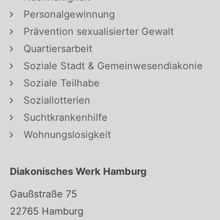
Personalgewinnung
Prävention sexualisierter Gewalt
Quartiersarbeit
Soziale Stadt & Gemeinwesendiakonie
Soziale Teilhabe
Soziallotterien
Suchtkrankenhilfe
Wohnungslosigkeit
Diakonisches Werk Hamburg
Gaußstraße 75
22765 Hamburg