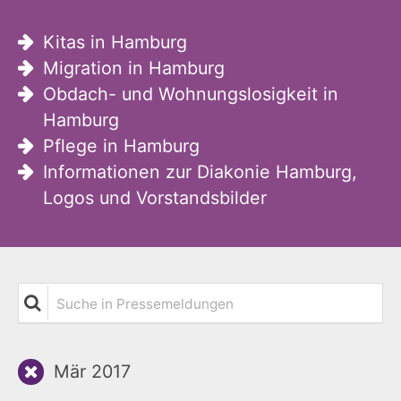
Kitas in Hamburg
Migration in Hamburg
Obdach- und Wohnungslosigkeit in
Hamburg
Pflege in Hamburg
Informationen zur Diakonie Hamburg,
Logos und Vorstandsbilder
Suche in Pressemeldungen
Mär 2017