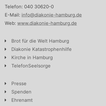
Telefon: 040 30620-0
E-Mail:
info@diakonie-hamburg.de
Web:
www.diakonie-hamburg.de
Brot für die Welt Hamburg
Diakonie Katastrophenhilfe
Kirche in Hamburg
TelefonSeelsorge
Presse
Spenden
Ehrenamt