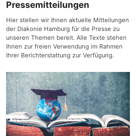
Pressemitteilungen
Hier stellen wir Ihnen aktuelle Mitteilungen
der Diakonie Hamburg für die Presse zu
unseren Themen bereit. Alle Texte stehen
Ihnen zur freien Verwendung im Rahmen
Ihrer Berichterstattung zur Verfügung.