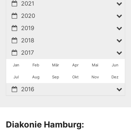
2021
2020
2019
2018
2017
Jan
Feb
Mär
Apr
Mai
Jun
Jul
Aug
Sep
Okt
Nov
Dez
2016
Diakonie Hamburg: