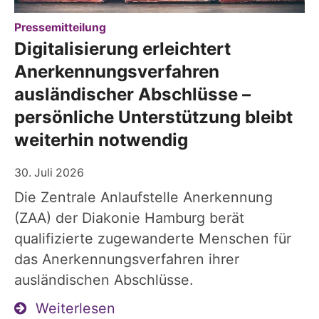
:
Pressemitteilung
Digitalisierung erleichtert
Anerkennungsverfahren
ausländischer Abschlüsse –
persönliche Unterstützung bleibt
weiterhin notwendig
30. Juli 2026
Die Zentrale Anlaufstelle Anerkennung
(ZAA) der Diakonie Hamburg berät
qualifizierte zugewanderte Menschen für
das Anerkennungsverfahren ihrer
ausländischen Abschlüsse.
Weiterlesen