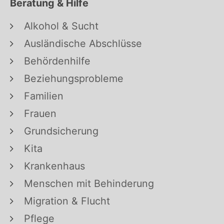
Beratung & Hilfe
Alkohol & Sucht
Ausländische Abschlüsse
Behördenhilfe
Beziehungsprobleme
Familien
Frauen
Grundsicherung
Kita
Krankenhaus
Menschen mit Behinderung
Migration & Flucht
Pflege