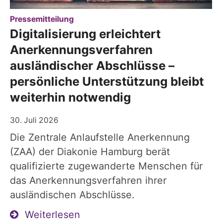
:
Pressemitteilung
Digitalisierung erleichtert
Anerkennungsverfahren
ausländischer Abschlüsse –
persönliche Unterstützung bleibt
weiterhin notwendig
30. Juli 2026
Die Zentrale Anlaufstelle Anerkennung
(ZAA) der Diakonie Hamburg berät
qualifizierte zugewanderte Menschen für
das Anerkennungsverfahren ihrer
ausländischen Abschlüsse.
Weiterlesen