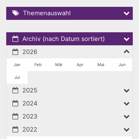
Themenauswahl
Archiv (nach Datum sortiert)
2026
Jan
Feb
Mär
Apr
Mai
Jun
Jul
2025
2024
2023
2022