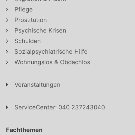
Pflege
Prostitution
Psychische Krisen
Schulden
Sozialpsychiatrische Hilfe
Wohnungslos & Obdachlos
Veranstaltungen
ServiceCenter: 040 237243040
Fachthemen