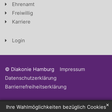
Ehrenamt
Freiwillig
Karriere
Login
© Diakonie Hamburg
Impressum
Datenschutzerklärung
Barrierrefreiheitserklärung
✕
Ihre Wahlmöglichkeiten bezüglich Cookies