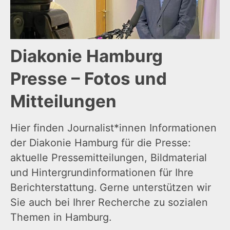
Diakonie Hamburg
Presse – Fotos und
Mitteilungen
Hier finden Journalist*innen Informationen
der Diakonie Hamburg für die Presse:
aktuelle Pressemitteilungen, Bildmaterial
und Hintergrundinformationen für Ihre
Berichterstattung. Gerne unterstützen wir
Sie auch bei Ihrer Recherche zu sozialen
Themen in Hamburg.