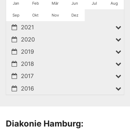
Jan
Feb
Mär
Jun
Jul
Aug
Sep
Okt
Nov
Dez
2021
2020
2019
2018
2017
2016
Diakonie Hamburg: