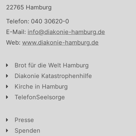
22765 Hamburg
Telefon: 040 30620-0
E-Mail:
info@diakonie-hamburg.de
Web:
www.diakonie-hamburg.de
Brot für die Welt Hamburg
Diakonie Katastrophenhilfe
Kirche in Hamburg
TelefonSeelsorge
Presse
Spenden