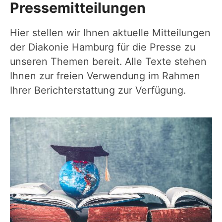
Pressemitteilungen
Hier stellen wir Ihnen aktuelle Mitteilungen
der Diakonie Hamburg für die Presse zu
unseren Themen bereit. Alle Texte stehen
Ihnen zur freien Verwendung im Rahmen
Ihrer Berichterstattung zur Verfügung.