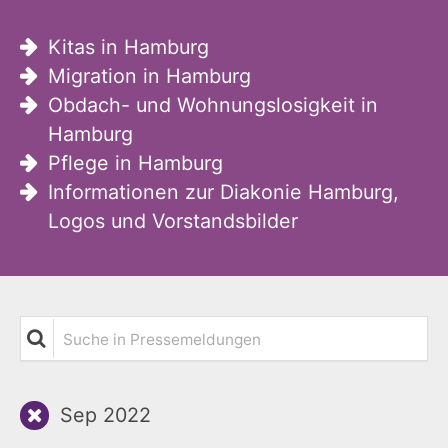
Kitas in Hamburg
Migration in Hamburg
Obdach- und Wohnungslosigkeit in
Hamburg
Pflege in Hamburg
Informationen zur Diakonie Hamburg,
Logos und Vorstandsbilder
Suche in Pressemeldungen
Sep 2022