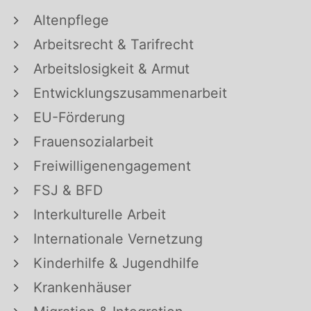
Altenpflege
Arbeitsrecht & Tarifrecht
Arbeitslosigkeit & Armut
Entwicklungszusammenarbeit
EU-Förderung
Frauensozialarbeit
Freiwilligenengagement
FSJ & BFD
Interkulturelle Arbeit
Internationale Vernetzung
Kinderhilfe & Jugendhilfe
Krankenhäuser