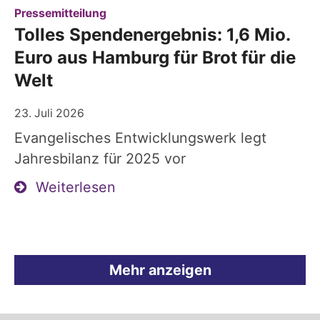
:
Pressemitteilung
Tolles Spendenergebnis: 1,6 Mio.
Euro aus Hamburg für Brot für die
Welt
23. Juli 2026
Evangelisches Entwicklungswerk legt
Jahresbilanz für 2025 vor
Weiterlesen
Mehr anzeigen