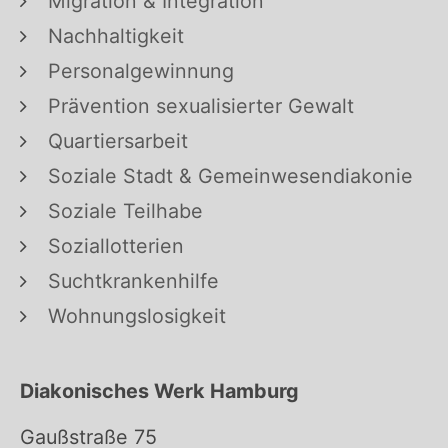
Migration & Integration
Nachhaltigkeit
Personalgewinnung
Prävention sexualisierter Gewalt
Quartiersarbeit
Soziale Stadt & Gemeinwesendiakonie
Soziale Teilhabe
Soziallotterien
Suchtkrankenhilfe
Wohnungslosigkeit
Diakonisches Werk Hamburg
Gaußstraße 75