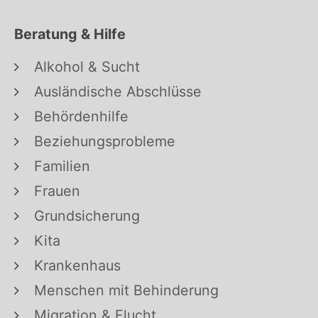
Beratung & Hilfe
Alkohol & Sucht
Ausländische Abschlüsse
Behördenhilfe
Beziehungsprobleme
Familien
Frauen
Grundsicherung
Kita
Krankenhaus
Menschen mit Behinderung
Migration & Flucht