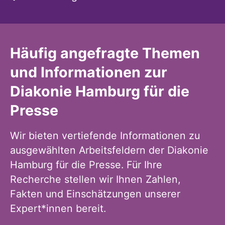
Häufig angefragte Themen
und Informationen zur
Diakonie Hamburg für die
Presse
Wir bieten vertiefende Informationen zu
ausgewählten Arbeitsfeldern der Diakonie
Hamburg für die Presse. Für Ihre
Recherche stellen wir Ihnen Zahlen,
Fakten und Einschätzungen unserer
Expert*innen bereit.