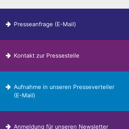
Presseanfrage (E-Mail)
Kontakt zur Pressestelle
Aufnahme in unseren Presseverteiler
(E-Mail)
Anmeldung für unseren Newsletter