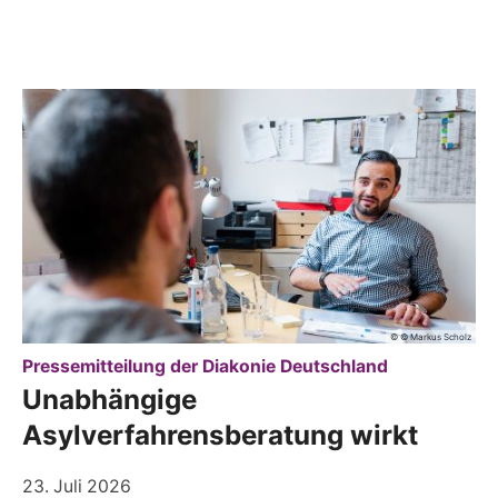
© © Markus Scholz
:
Pressemitteilung der Diakonie Deutschland
Unabhängige
Asylverfahrensberatung wirkt
23. Juli 2026