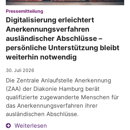
:
Pressemitteilung
Digitalisierung erleichtert
Anerkennungsverfahren
ausländischer Abschlüsse –
persönliche Unterstützung bleibt
weiterhin notwendig
30. Juli 2026
Die Zentrale Anlaufstelle Anerkennung
(ZAA) der Diakonie Hamburg berät
qualifizierte zugewanderte Menschen für
das Anerkennungsverfahren ihrer
ausländischen Abschlüsse.
Weiterlesen