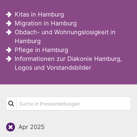
Kitas in Hamburg
Migration in Hamburg
Obdach- und Wohnungslosigkeit in
Hamburg
Pflege in Hamburg
Informationen zur Diakonie Hamburg,
Logos und Vorstandsbilder
Suche in Pressemeldungen
Apr 2025