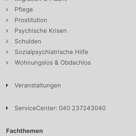
Pflege
Prostitution
Psychische Krisen
Schulden
Sozialpsychiatrische Hilfe
Wohnungslos & Obdachlos
Veranstaltungen
ServiceCenter: 040 237243040
Fachthemen