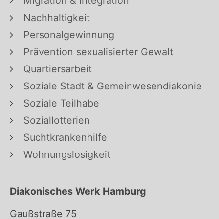
Migration & Integration
Nachhaltigkeit
Personalgewinnung
Prävention sexualisierter Gewalt
Quartiersarbeit
Soziale Stadt & Gemeinwesendiakonie
Soziale Teilhabe
Soziallotterien
Suchtkrankenhilfe
Wohnungslosigkeit
Diakonisches Werk Hamburg
Gaußstraße 75