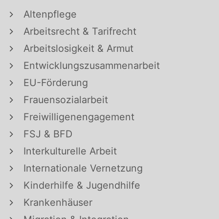
Altenpflege
Arbeitsrecht & Tarifrecht
Arbeitslosigkeit & Armut
Entwicklungszusammenarbeit
EU-Förderung
Frauensozialarbeit
Freiwilligenengagement
FSJ & BFD
Interkulturelle Arbeit
Internationale Vernetzung
Kinderhilfe & Jugendhilfe
Krankenhäuser