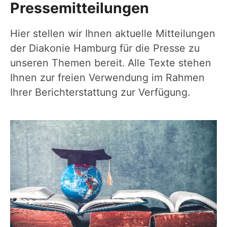
Pressemitteilungen
Hier stellen wir Ihnen aktuelle Mitteilungen
der Diakonie Hamburg für die Presse zu
unseren Themen bereit. Alle Texte stehen
Ihnen zur freien Verwendung im Rahmen
Ihrer Berichterstattung zur Verfügung.