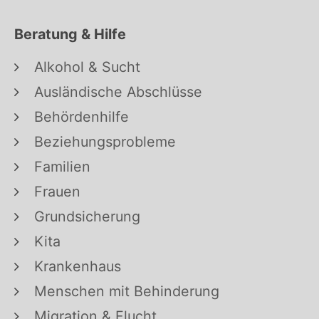
Beratung & Hilfe
Alkohol & Sucht
Ausländische Abschlüsse
Behördenhilfe
Beziehungsprobleme
Familien
Frauen
Grundsicherung
Kita
Krankenhaus
Menschen mit Behinderung
Migration & Flucht