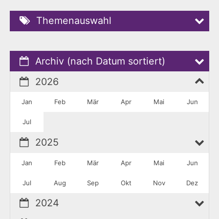
Themenauswahl
Archiv (nach Datum sortiert)
2026
Jan
Feb
Mär
Apr
Mai
Jun
Jul
2025
Jan
Feb
Mär
Apr
Mai
Jun
Jul
Aug
Sep
Okt
Nov
Dez
2024