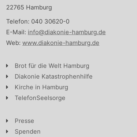
22765 Hamburg
Telefon: 040 30620-0
E-Mail:
info@diakonie-hamburg.de
Web:
www.diakonie-hamburg.de
Brot für die Welt Hamburg
Diakonie Katastrophenhilfe
Kirche in Hamburg
TelefonSeelsorge
Presse
Spenden