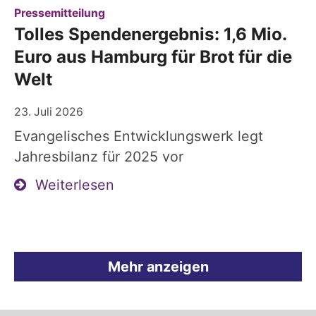
:
Pressemitteilung
Tolles Spendenergebnis: 1,6 Mio.
Euro aus Hamburg für Brot für die
Welt
23. Juli 2026
Evangelisches Entwicklungswerk legt
Jahresbilanz für 2025 vor
Weiterlesen
Mehr anzeigen