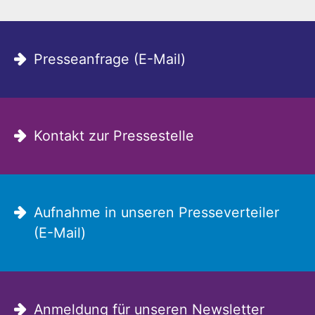
Presseanfrage (E-Mail)
Kontakt zur Pressestelle
Aufnahme in unseren Presseverteiler
(E-Mail)
Anmeldung für unseren Newsletter