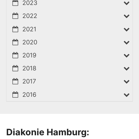
2023
2022
2021
2020
2019
2018
2017
2016
Diakonie Hamburg: