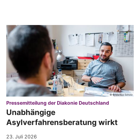
© © Markus Scholz
:
Pressemitteilung der Diakonie Deutschland
Unabhängige
Asylverfahrensberatung wirkt
23. Juli 2026