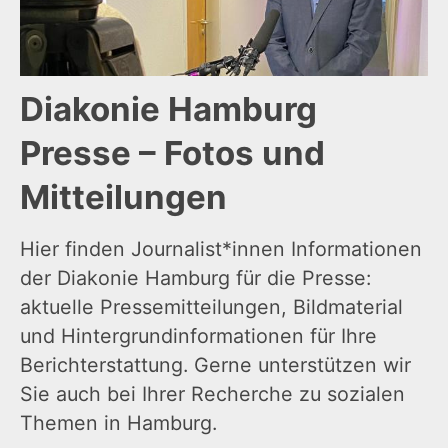
Diakonie Hamburg
Presse – Fotos und
Mitteilungen
Hier finden Journalist*innen Informationen
der Diakonie Hamburg für die Presse:
aktuelle Pressemitteilungen, Bildmaterial
und Hintergrundinformationen für Ihre
Berichterstattung. Gerne unterstützen wir
Sie auch bei Ihrer Recherche zu sozialen
Themen in Hamburg.