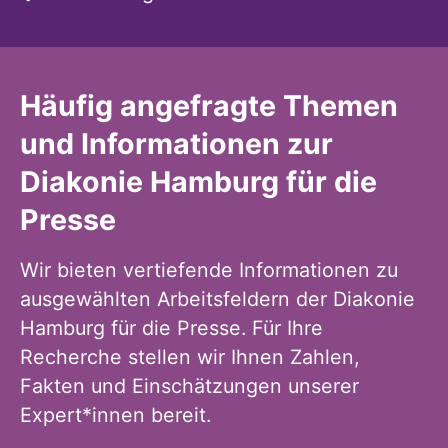
Häufig angefragte Themen
und Informationen zur
Diakonie Hamburg für die
Presse
Wir bieten vertiefende Informationen zu
ausgewählten Arbeitsfeldern der Diakonie
Hamburg für die Presse. Für Ihre
Recherche stellen wir Ihnen Zahlen,
Fakten und Einschätzungen unserer
Expert*innen bereit.