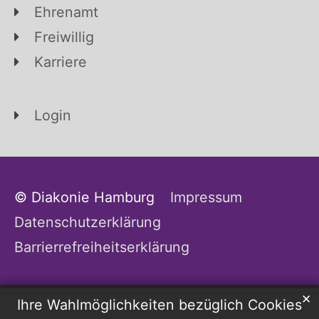
Ehrenamt
Freiwillig
Karriere
Login
© Diakonie Hamburg
Impressum
Datenschutzerklärung
Barrierrefreiheitserklärung
✕
Ihre Wahlmöglichkeiten bezüglich Cookies