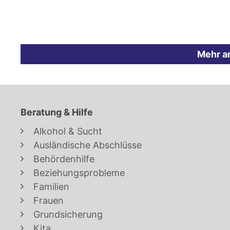
Mehr a
Beratung & Hilfe
Alkohol & Sucht
Ausländische Abschlüsse
Behördenhilfe
Beziehungsprobleme
Familien
Frauen
Grundsicherung
Kita