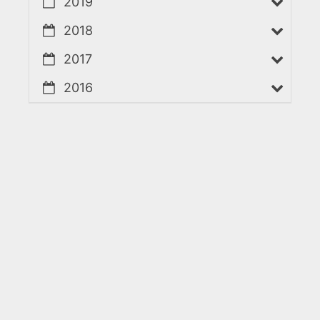
2019
2018
2017
2016