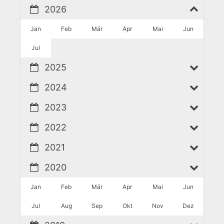
2026
Jan
Feb
Mär
Apr
Mai
Jun
Jul
2025
2024
2023
2022
2021
2020
Jan
Feb
Mär
Apr
Mai
Jun
Jul
Aug
Sep
Okt
Nov
Dez