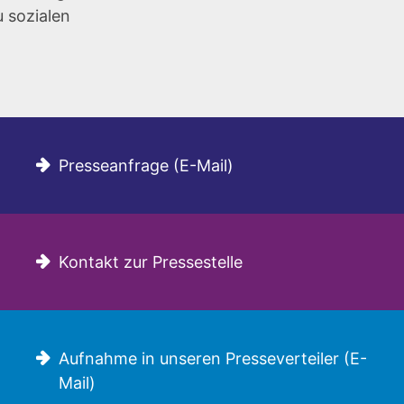
u sozialen
Presseanfrage (E-Mail)
Kontakt zur Pressestelle
Aufnahme in unseren Presseverteiler (E-
Mail)