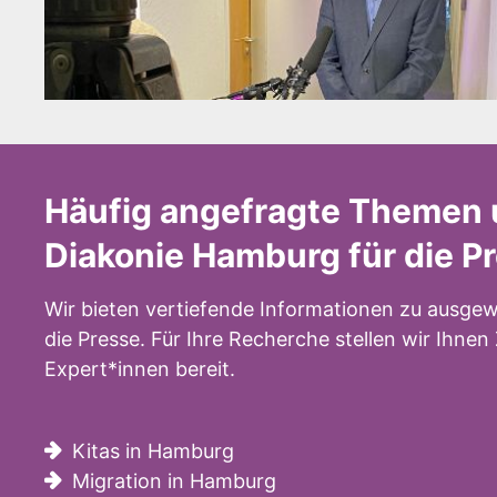
Häufig angefragte Themen 
Diakonie Hamburg für die P
Wir bieten vertiefende Informationen zu ausgew
die Presse. Für Ihre Recherche stellen wir Ihne
Expert*innen bereit.
Kitas in Hamburg
Migration in Hamburg