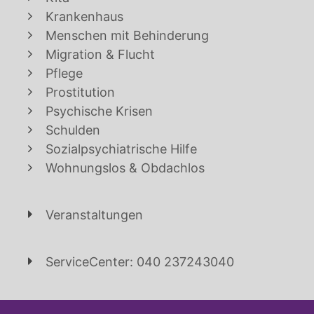
Krankenhaus
Menschen mit Behinderung
Migration & Flucht
Pflege
Prostitution
Psychische Krisen
Schulden
Sozialpsychiatrische Hilfe
Wohnungslos & Obdachlos
Veranstaltungen
ServiceCenter: 040 237243040