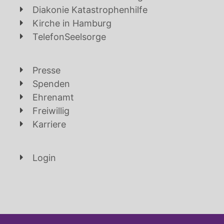
Diakonie Katastrophenhilfe
Kirche in Hamburg
TelefonSeelsorge
Presse
Spenden
Ehrenamt
Freiwillig
Karriere
Login