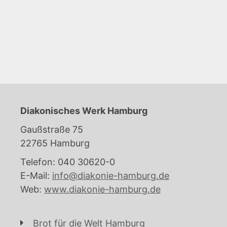
Diakonisches Werk Hamburg
Gaußstraße 75
22765 Hamburg
Telefon: 040 30620-0
E-Mail:
info@diakonie-hamburg.de
Web:
www.diakonie-hamburg.de
Brot für die Welt Hamburg