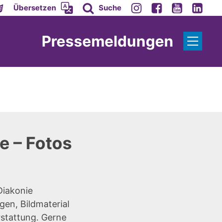
Übersetzen
Suche
Pressemeldungen
e – Fotos
Diakonie
gen, Bildmaterial
rstattung. Gerne