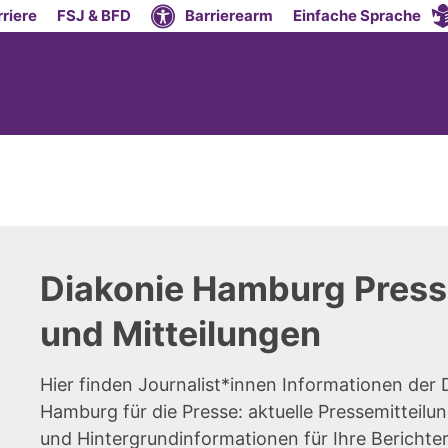
riere
FSJ & BFD
Barrierearm
Einfache Sprache
Diakonie Hamburg Press
und Mitteilungen
Hier finden Journalist*innen Informationen der 
Hamburg für die Presse: aktuelle Pressemitteilun
und Hintergrundinformationen für Ihre Berichte