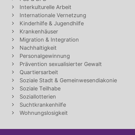
Interkulturelle Arbeit
Internationale Vernetzung
Kinderhilfe & Jugendhilfe
Krankenhäuser
Migration & Integration
Nachhaltigkeit
Personalgewinnung
Prävention sexualisierter Gewalt
Quartiersarbeit
Soziale Stadt & Gemeinwesendiakonie
Soziale Teilhabe
Soziallotterien
Suchtkrankenhilfe
Wohnungslosigkeit