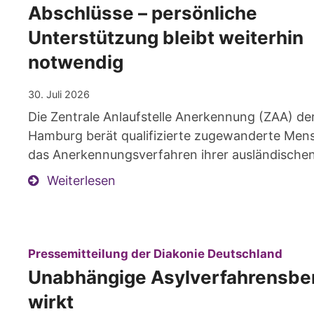
Abschlüsse – persönliche
Unterstützung bleibt weiterhin
notwendig
30. Juli 2026
Die Zentrale Anlaufstelle Anerkennung (ZAA) de
Hamburg berät qualifizierte zugewanderte Men
das Anerkennungsverfahren ihrer ausländischen
Weiterlesen
:
Pressemitteilung der Diakonie Deutschland
Unabhängige Asylverfahrensbe
wirkt