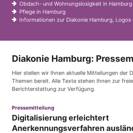
Obdach- und Wohnungslosigkeit in Hamburg
Pflege in Hamburg
Informationen zur Diakonie Hamburg, Logos 
Diakonie Hamburg: Pressem
Hier stellen wir Ihnen aktuelle Mitteilungen der
Themen bereit. Alle Texte stehen Ihnen zur fr
Berichterstattung zur Verfügung.
:
Pressemitteilung
Digitalisierung erleichtert
Anerkennungsverfahren auslän