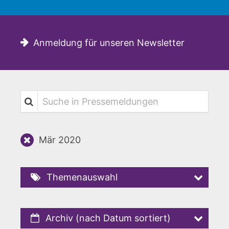
Anmeldung für unseren Newsletter
Suche in Pressemeldungen
Mär 2020
Themenauswahl
Archiv (nach Datum sortiert)