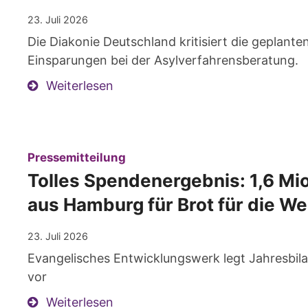
23. Juli 2026
Die Diakonie Deutschland kritisiert die geplant
Einsparungen bei der Asylverfahrensberatung.
Weiterlesen
:
Pressemitteilung
Tolles Spendenergebnis: 1,6 Mio
aus Hamburg für Brot für die We
23. Juli 2026
Evangelisches Entwicklungswerk legt Jahresbil
vor
Weiterlesen