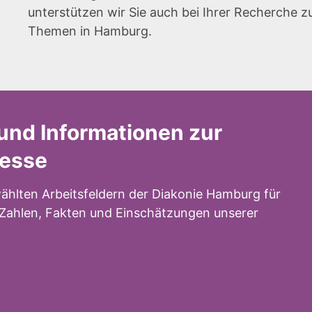
unterstützen wir Sie auch bei Ihrer Recherche z
Themen in Hamburg.
und Informationen zur
resse
ählten Arbeitsfeldern der Diakonie Hamburg für
n Zahlen, Fakten und Einschätzungen unserer