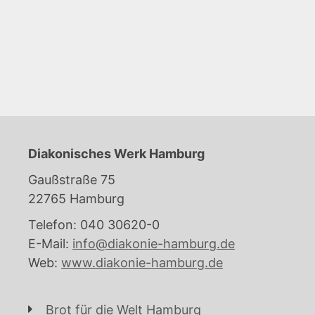
Diakonisches Werk Hamburg
Gaußstraße 75
22765 Hamburg
Telefon: 040 30620-0
E-Mail:
info@diakonie-hamburg.de
Web:
www.diakonie-hamburg.de
Brot für die Welt Hamburg