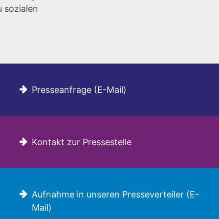
u sozialen
Presseanfrage (E-Mail)
Kontakt zur Pressestelle
Aufnahme in unseren Presseverteiler (E-
Mail)