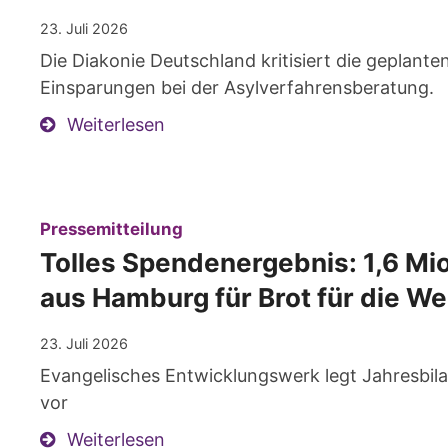
23. Juli 2026
Die Diakonie Deutschland kritisiert die geplant
Einsparungen bei der Asylverfahrensberatung.
Weiterlesen
:
Pressemitteilung
Tolles Spendenergebnis: 1,6 Mio
aus Hamburg für Brot für die We
23. Juli 2026
Evangelisches Entwicklungswerk legt Jahresbil
vor
Weiterlesen