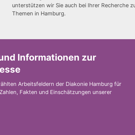
unterstützen wir Sie auch bei Ihrer Recherche z
Themen in Hamburg.
und Informationen zur
resse
ählten Arbeitsfeldern der Diakonie Hamburg für
n Zahlen, Fakten und Einschätzungen unserer