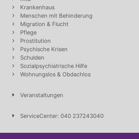
Krankenhaus
Menschen mit Behinderung
Migration & Flucht
Pflege
Prostitution
Psychische Krisen
Schulden
Sozialpsychiatrische Hilfe
Wohnungslos & Obdachlos
Veranstaltungen
ServiceCenter: 040 237243040