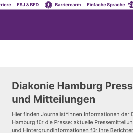
riere
FSJ & BFD
Barrierearm
Einfache Sprache
Diakonie Hamburg Press
und Mitteilungen
Hier finden Journalist*innen Informationen der 
Hamburg für die Presse: aktuelle Pressemitteilun
und Hintergrundinformationen für Ihre Berichte