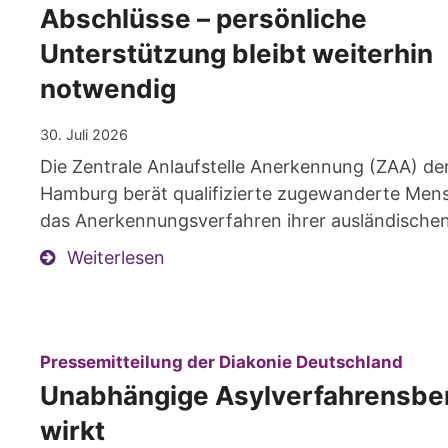
Abschlüsse – persönliche
Unterstützung bleibt weiterhin
notwendig
30. Juli 2026
Die Zentrale Anlaufstelle Anerkennung (ZAA) de
Hamburg berät qualifizierte zugewanderte Men
das Anerkennungsverfahren ihrer ausländischen
Weiterlesen
:
Pressemitteilung der Diakonie Deutschland
Unabhängige Asylverfahrensbe
wirkt