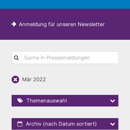
Anmeldung für unseren Newsletter
Suche in Pressemeldungen
Mär 2022
Themenauswahl
Archiv (nach Datum sortiert)