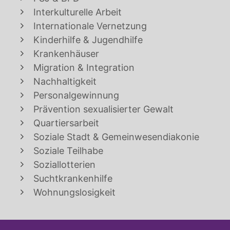
Interkulturelle Arbeit
Internationale Vernetzung
Kinderhilfe & Jugendhilfe
Krankenhäuser
Migration & Integration
Nachhaltigkeit
Personalgewinnung
Prävention sexualisierter Gewalt
Quartiersarbeit
Soziale Stadt & Gemeinwesendiakonie
Soziale Teilhabe
Soziallotterien
Suchtkrankenhilfe
Wohnungslosigkeit