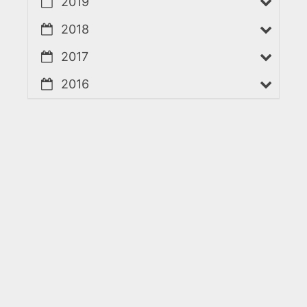
2019
2018
2017
2016