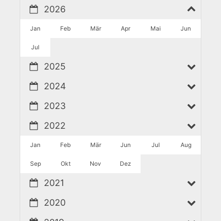
2026
Jan
Feb
Mär
Apr
Mai
Jun
Jul
2025
2024
2023
2022
Jan
Feb
Mär
Jun
Jul
Aug
Sep
Okt
Nov
Dez
2021
2020