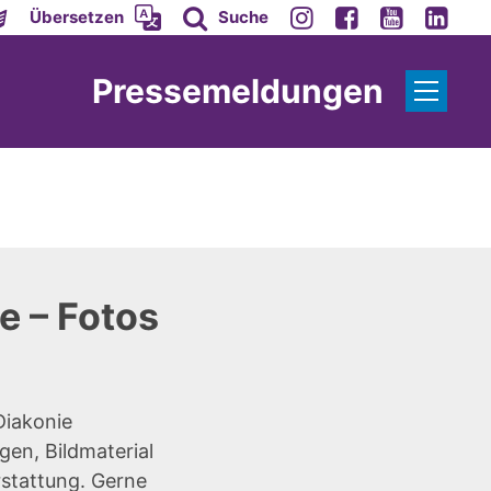
Übersetzen
Suche
Pressemeldungen
e – Fotos
Diakonie
gen, Bildmaterial
rstattung. Gerne