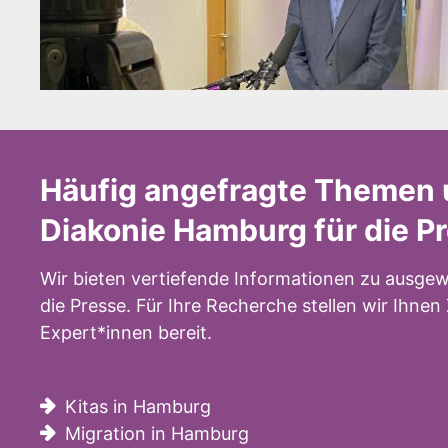
Häufig angefragte Themen 
Diakonie Hamburg für die P
Wir bieten vertiefende Informationen zu ausgew
die Presse. Für Ihre Recherche stellen wir Ihne
Expert*innen bereit.
Kitas in Hamburg
Migration in Hamburg