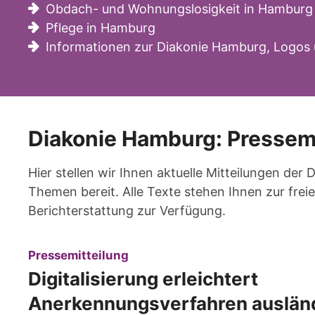
Obdach- und Wohnungslosigkeit in Hamburg
Pflege in Hamburg
Informationen zur Diakonie Hamburg, Logos 
Diakonie Hamburg: Pressem
Hier stellen wir Ihnen aktuelle Mitteilungen der
Themen bereit. Alle Texte stehen Ihnen zur fr
Berichterstattung zur Verfügung.
:
Pressemitteilung
Digitalisierung erleichtert
Anerkennungsverfahren auslän