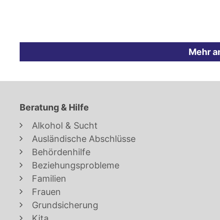
Mehr a
Beratung & Hilfe
Alkohol & Sucht
Ausländische Abschlüsse
Behördenhilfe
Beziehungsprobleme
Familien
Frauen
Grundsicherung
Kita