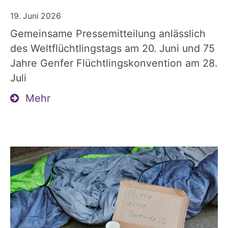
19. Juni 2026
Gemeinsame Pressemitteilung anlässlich
des Weltflüchtlingstags am 20. Juni und 75
Jahre Genfer Flüchtlingskonvention am 28.
Juli
Mehr