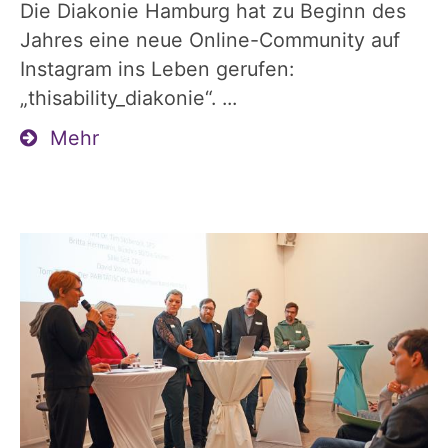
Die Diakonie Hamburg hat zu Beginn des
Jahres eine neue Online-Community auf
Instagram ins Leben gerufen:
„thisability_diakonie“. ...
Mehr