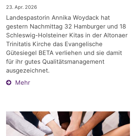
23. Apr. 2026
Landespastorin Annika Woydack hat
gestern Nachmittag 32 Hamburger und 18
Schleswig-Holsteiner Kitas in der Altonaer
Trinitatis Kirche das Evangelische
Gütesiegel BETA verliehen und sie damit
für ihr gutes Qualitätsmanagement
ausgezeichnet.
Mehr