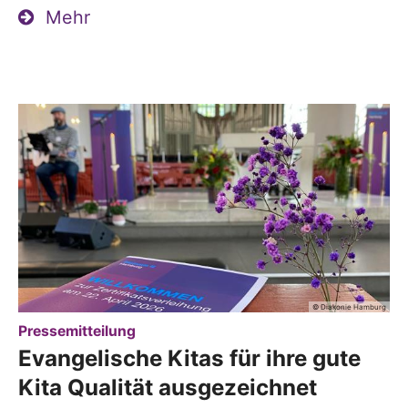
Mehr
© Diakonie Hamburg
:
Pressemitteilung
Evangelische Kitas für ihre gute
Kita Qualität ausgezeichnet