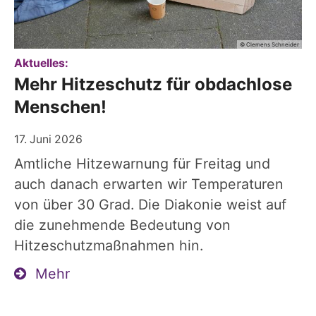
© Clemens Schneider
:
Aktuelles:
Mehr Hitzeschutz für obdachlose
Menschen!
17. Juni 2026
Amtliche Hitzewarnung für Freitag und
auch danach erwarten wir Temperaturen
von über 30 Grad. Die Diakonie weist auf
die zunehmende Bedeutung von
Hitzeschutzmaßnahmen hin.
Mehr