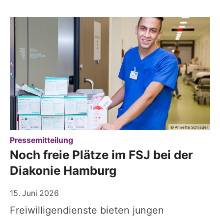
© Annette Schrader
:
Pressemitteilung
Noch freie Plätze im FSJ bei der
Diakonie Hamburg
15. Juni 2026
Freiwilligendienste bieten jungen