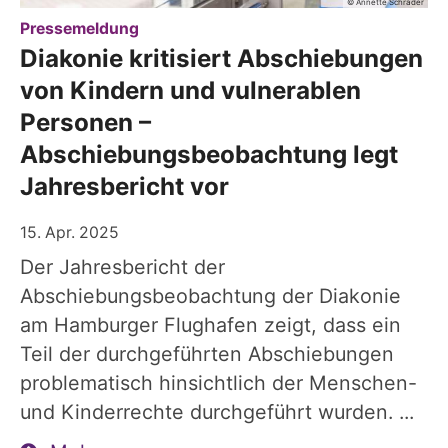
© Annette Schrader
:
Pressemeldung
Diakonie kritisiert Abschiebungen
von Kindern und vulnerablen
Personen –
Abschiebungsbeobachtung legt
Jahresbericht vor
15. Apr. 2025
Der Jahresbericht der
Abschiebungsbeobachtung der Diakonie
am Hamburger Flughafen zeigt, dass ein
Teil der durchgeführten Abschiebungen
problematisch hinsichtlich der Menschen-
und Kinderrechte durchgeführt wurden. ...