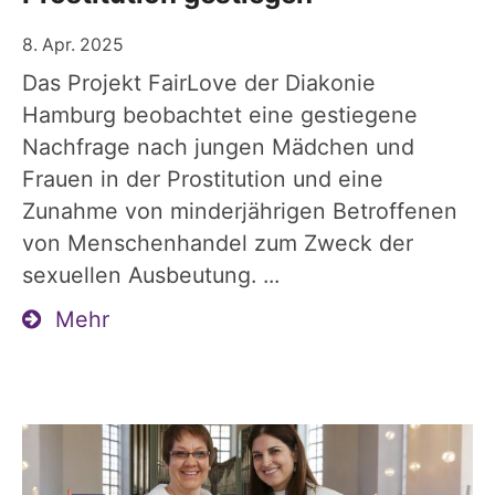
8. Apr. 2025
Das Projekt FairLove der Diakonie
Hamburg beobachtet eine gestiegene
Nachfrage nach jungen Mädchen und
Frauen in der Prostitution und eine
Zunahme von minderjährigen Betroffenen
von Menschenhandel zum Zweck der
sexuellen Ausbeutung. ...
Mehr