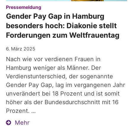
:
Pressemeldung
Gender Pay Gap in Hamburg
besonders hoch: Diakonie stellt
Forderungen zum Weltfrauentag
6. März 2025
Nach wie vor verdienen Frauen in
Hamburg weniger als Männer. Der
Verdienstunterschied, der sogenannte
Gender Pay Gap, lag im vergangenen Jahr
unverändert bei 18 Prozent und ist somit
höher als der Bundesdurchschnitt mit 16
Prozent. ...
Mehr