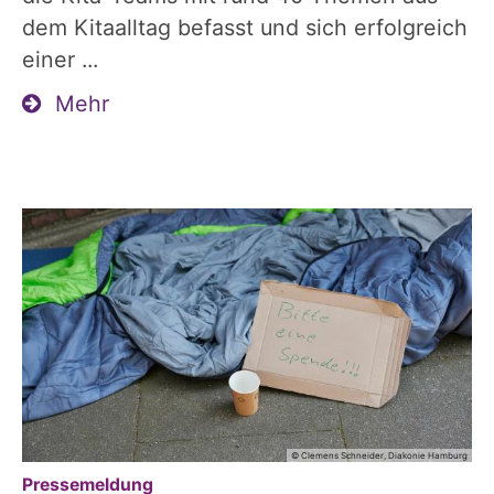
dem Kitaalltag befasst und sich erfolgreich
einer ...
Mehr
© Clemens Schneider, Diakonie Hamburg
:
Pressemeldung