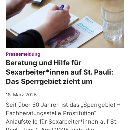
:
Pressemeldung
Beratung und Hilfe für
Sexarbeiter*innen auf St. Pauli:
Das Sperrgebiet zieht um
18. März 2025
Seit über 50 Jahren ist das „Sperrgebiet –
Fachberatungsstelle Prostitution“
Anlaufstelle für Sexarbeiter*innen auf St.