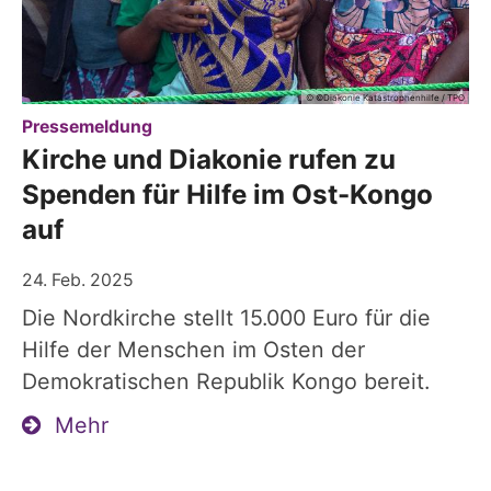
© ©Diakonie Katastrophenhilfe / TPO
:
Pressemeldung
Kirche und Diakonie rufen zu
Spenden für Hilfe im Ost-Kongo
auf
24. Feb. 2025
Die Nordkirche stellt 15.000 Euro für die
Hilfe der Menschen im Osten der
Demokratischen Republik Kongo bereit.
Mehr