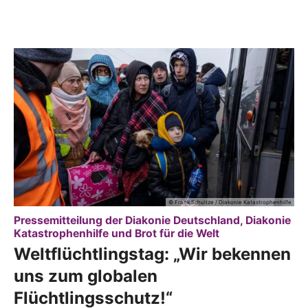
© Frank Schultze / Diakonie Katastrophenhilfe
Pressemitteilung der Diakonie Deutschland, Diakonie
:
Katastrophenhilfe und Brot für die Welt
Weltflüchtlingstag: „Wir bekennen
uns zum globalen
Flüchtlingsschutz!“