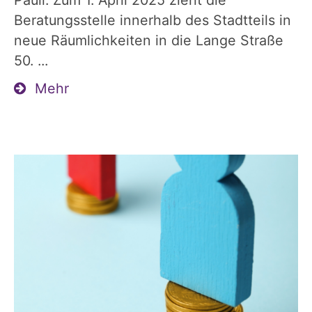
Pauli. Zum 1. April 2025 zieht die
Beratungsstelle innerhalb des Stadtteils in
neue Räumlichkeiten in die Lange Straße
50. ...
Mehr