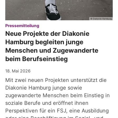
© Diakonie Hamburg
:
Pressemitteilung
Neue Projekte der Diakonie
Hamburg begleiten junge
Menschen und Zugewanderte
beim Berufseinstieg
18. Mai 2026
Mit zwei neuen Projekten unterstützt die
Diakonie Hamburg junge sowie
zugewanderte Menschen beim Einstieg in
soziale Berufe und eröffnet ihnen
Perspektiven für ein FSJ, eine Ausbildung