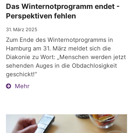
Das Winternotprogramm endet -
Perspektiven fehlen
31. März 2025
Zum Ende des Winternotprogramms in
Hamburg am 31. März meldet sich die
Diakonie zu Wort: „Menschen werden jetzt
sehenden Auges in die Obdachlosigkeit
geschickt!“
Mehr