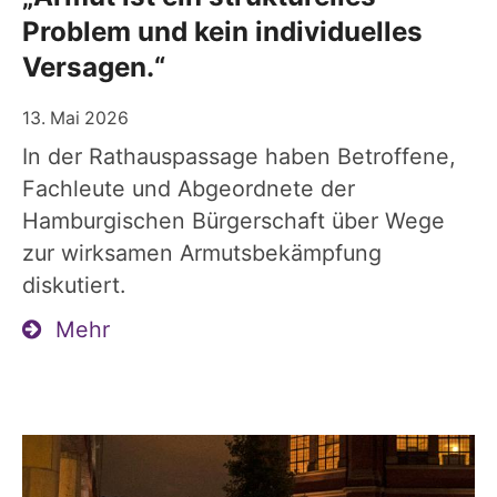
Problem und kein individuelles
Versagen.“
13. Mai 2026
In der Rathauspassage haben Betroffene,
Fachleute und Abgeordnete der
Hamburgischen Bürgerschaft über Wege
zur wirksamen Armutsbekämpfung
diskutiert.
Mehr