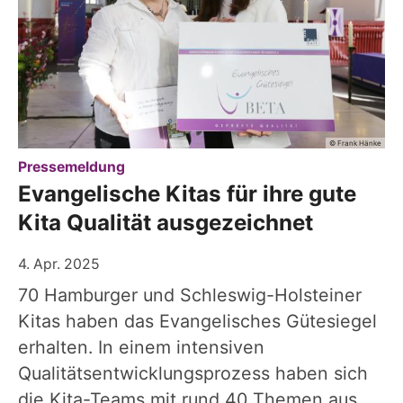
© Frank Hänke
:
Pressemeldung
Evangelische Kitas für ihre gute
Kita Qualität ausgezeichnet
4. Apr. 2025
70 Hamburger und Schleswig-Holsteiner
Kitas haben das Evangelisches Gütesiegel
erhalten. In einem intensiven
Qualitätsentwicklungsprozess haben sich
die Kita-Teams mit rund 40 Themen aus