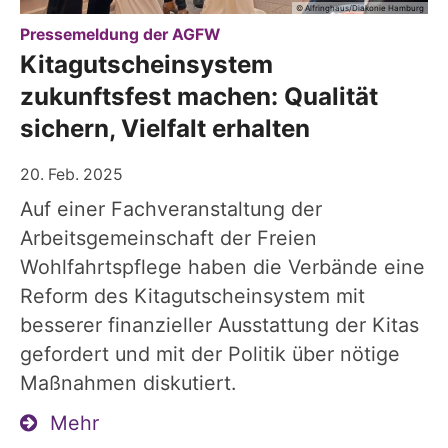
© Alfringhaus/Diakonie Hamburg
:
Pressemeldung der AGFW
Kitagutscheinsystem
zukunftsfest machen: Qualität
sichern, Vielfalt erhalten
20. Feb. 2025
Auf einer Fachveranstaltung der
Arbeitsgemeinschaft der Freien
Wohlfahrtspflege haben die Verbände eine
Reform des Kitagutscheinsystem mit
besserer finanzieller Ausstattung der Kitas
gefordert und mit der Politik über nötige
Maßnahmen diskutiert.
Mehr