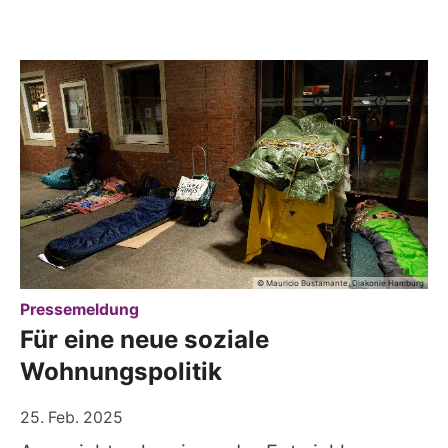
© Mauricio Bustamante, Diakonie Hamburg
:
Pressemeldung
Für eine neue soziale
Wohnungspolitik
25. Feb. 2025