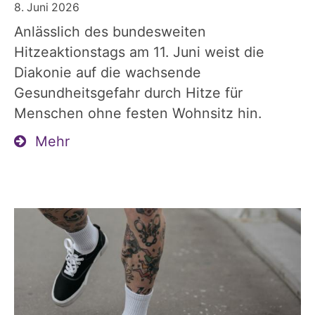
8. Juni 2026
Anlässlich des bundesweiten
Hitzeaktionstags am 11. Juni weist die
Diakonie auf die wachsende
Gesundheitsgefahr durch Hitze für
Menschen ohne festen Wohnsitz hin.
Mehr