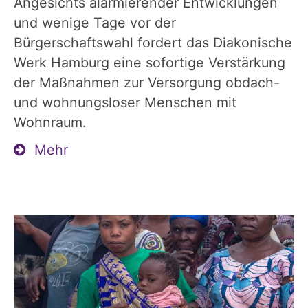
Angesichts alarmierender Entwicklungen
und wenige Tage vor der
Bürgerschaftswahl fordert das Diakonische
Werk Hamburg eine sofortige Verstärkung
der Maßnahmen zur Versorgung obdach-
und wohnungsloser Menschen mit
Wohnraum.
Mehr