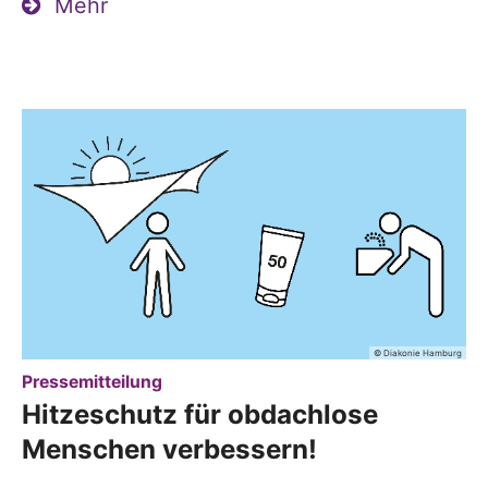
Mehr
© Diakonie Hamburg
:
Pressemitteilung
Hitzeschutz für obdachlose
Menschen verbessern!