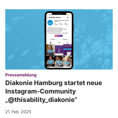
:
Pressemeldung
Diakonie Hamburg startet neue
Instagram-Community
„@thisability_diakonie“
21. Feb. 2025