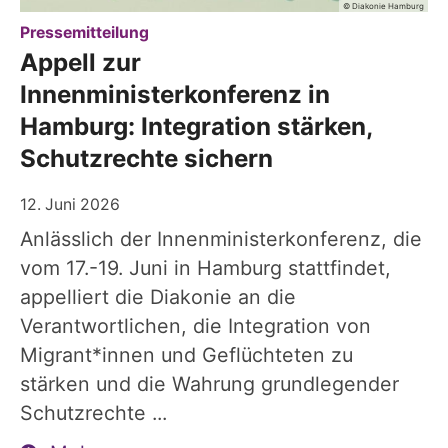
© Diakonie Hamburg
:
Pressemitteilung
Appell zur
Innenministerkonferenz in
Hamburg: Integration stärken,
Schutzrechte sichern
12. Juni 2026
Anlässlich der Innenministerkonferenz, die
vom 17.-19. Juni in Hamburg stattfindet,
appelliert die Diakonie an die
Verantwortlichen, die Integration von
Migrant*innen und Geflüchteten zu
stärken und die Wahrung grundlegender
Schutzrechte ...