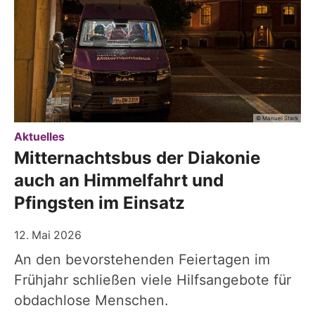
© Manuel Stark
:
Aktuelles
Mitternachtsbus der Diakonie
auch an Himmelfahrt und
Pfingsten im Einsatz
12. Mai 2026
An den bevorstehenden Feiertagen im
Frühjahr schließen viele Hilfsangebote für
obdachlose Menschen.