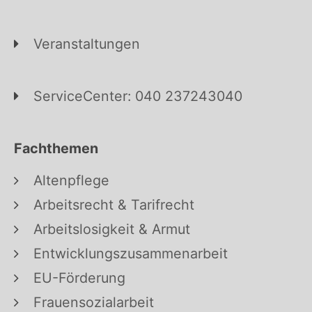
Veranstaltungen
ServiceCenter: 040 237243040
Fachthemen
Altenpflege
Arbeitsrecht & Tarifrecht
Arbeitslosigkeit & Armut
Entwicklungszusammenarbeit
EU-Förderung
Frauensozialarbeit