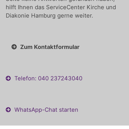
hilft Ihnen das ServiceCenter Kirche und
Diakonie Hamburg gerne weiter.
Zum Kontaktformular
Telefon: 040 237243040
WhatsApp-Chat starten