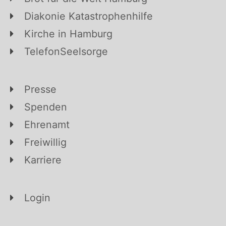
Diakonie Katastrophenhilfe
Kirche in Hamburg
TelefonSeelsorge
Presse
Spenden
Ehrenamt
Freiwillig
Karriere
Login