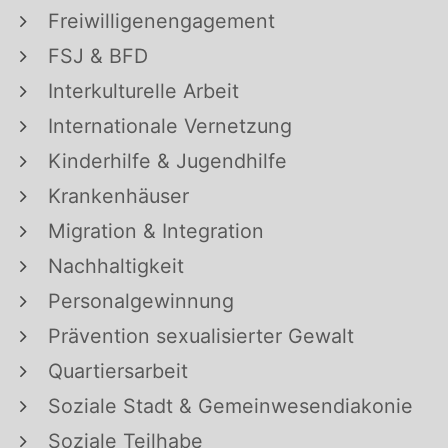
Freiwilligenengagement
FSJ & BFD
Interkulturelle Arbeit
Internationale Vernetzung
Kinderhilfe & Jugendhilfe
Krankenhäuser
Migration & Integration
Nachhaltigkeit
Personalgewinnung
Prävention sexualisierter Gewalt
Quartiersarbeit
Soziale Stadt & Gemeinwesendiakonie
Soziale Teilhabe