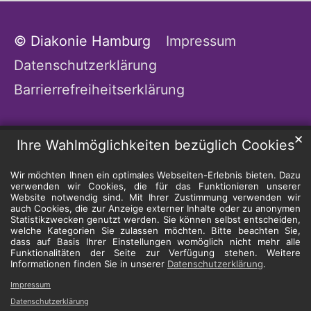
© Diakonie Hamburg
Impressum
Datenschutzerklärung
Barrierrefreiheitserklärung
✕
Ihre Wahlmöglichkeiten bezüglich Cookies
Wir möchten Ihnen ein optimales Webseiten-Erlebnis bieten. Dazu
verwenden wir Cookies, die für das Funktionieren unserer
Website notwendig sind. Mit Ihrer Zustimmung verwenden wir
auch Cookies, die zur Anzeige externer Inhalte oder zu anonymen
Statistikzwecken genutzt werden. Sie können selbst entscheiden,
welche Kategorien Sie zulassen möchten. Bitte beachten Sie,
dass auf Basis Ihrer Einstellungen womöglich nicht mehr alle
Funktionalitäten der Seite zur Verfügung stehen. Weitere
Informationen finden Sie in unserer
Datenschutzerklärung
.
Impressum
Datenschutzerklärung