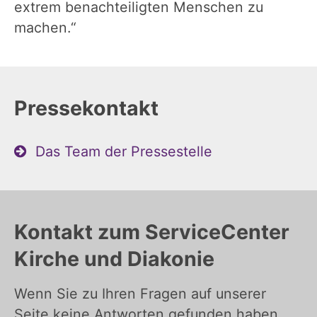
extrem benachteiligten Menschen zu
machen.“
Pressekontakt
Das Team der Pressestelle
Kontakt zum ServiceCenter
Kirche und Diakonie
Wenn Sie zu Ihren Fragen auf unserer
Seite keine Antworten gefunden haben,