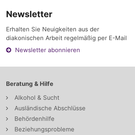
Newsletter
Erhalten Sie Neuigkeiten aus der
diakonischen Arbeit regelmäßig per E-Mail
Newsletter abonnieren
Beratung & Hilfe
Alkohol & Sucht
Ausländische Abschlüsse
Behördenhilfe
Beziehungsprobleme