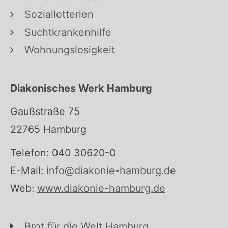
Soziallotterien
Suchtkrankenhilfe
Wohnungslosigkeit
Diakonisches Werk Hamburg
Gaußstraße 75
22765 Hamburg
Telefon: 040 30620-0
E-Mail:
info@diakonie-hamburg.de
Web:
www.diakonie-hamburg.de
Brot für die Welt Hamburg