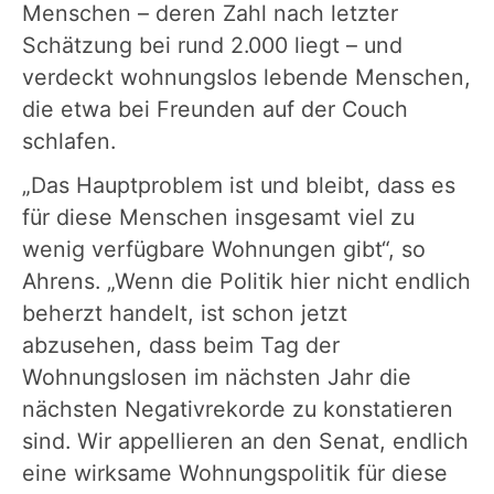
Menschen – deren Zahl nach letzter
Schätzung bei rund 2.000 liegt – und
verdeckt wohnungslos lebende Menschen,
die etwa bei Freunden auf der Couch
schlafen.
„Das Hauptproblem ist und bleibt, dass es
für diese Menschen insgesamt viel zu
wenig verfügbare Wohnungen gibt“, so
Ahrens. „Wenn die Politik hier nicht endlich
beherzt handelt, ist schon jetzt
abzusehen, dass beim Tag der
Wohnungslosen im nächsten Jahr die
nächsten Negativrekorde zu konstatieren
sind. Wir appellieren an den Senat, endlich
eine wirksame Wohnungspolitik für diese