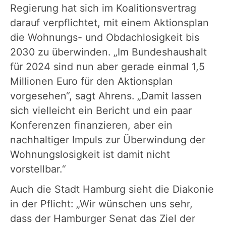
Regierung hat sich im Koalitionsvertrag
darauf verpflichtet, mit einem Aktionsplan
die Wohnungs- und Obdachlosigkeit bis
2030 zu überwinden. „Im Bundeshaushalt
für 2024 sind nun aber gerade einmal 1,5
Millionen Euro für den Aktionsplan
vorgesehen“, sagt Ahrens. „Damit lassen
sich vielleicht ein Bericht und ein paar
Konferenzen finanzieren, aber ein
nachhaltiger Impuls zur Überwindung der
Wohnungslosigkeit ist damit nicht
vorstellbar.“
Auch die Stadt Hamburg sieht die Diakonie
in der Pflicht: „Wir wünschen uns sehr,
dass der Hamburger Senat das Ziel der