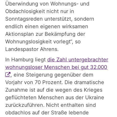
Überwindung von Wohnungs- und
Obdachlosigkeit nicht nur in
Sonntagsreden unterstützt, sondern
endlich einen eigenen wirksamen
Aktionsplan zur Bekämpfung der
Wohnungslosigkeit vorlegt“, so
Landespastor Ahrens.
In Hamburg liegt
die Zahl untergebrachter
wohnungsloser Menschen bei gut 32.000
, eine Steigerung gegenüber dem
Vorjahr von 70 Prozent. Die dramatische
Zunahme ist auf die wegen des Krieges
geflüchteten Menschen aus der Ukraine
zurückzuführen. Nicht enthalten sind
obdachlos auf der Straße lebende