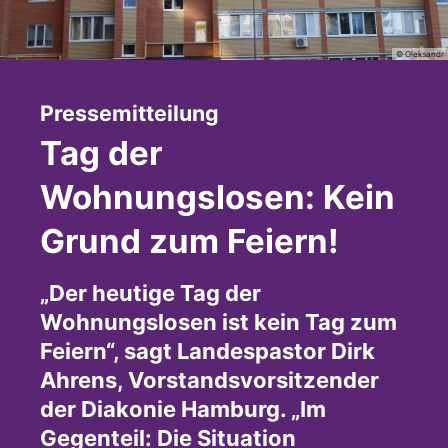
© Oleksandr
:
Pressemitteilung
Tag der
Wohnungslosen: Kein
Grund zum Feiern!
„Der heutige Tag der
Wohnungslosen ist kein Tag zum
Feiern“, sagt Landespastor Dirk
Ahrens, Vorstandsvorsitzender
der Diakonie Hamburg. „Im
Gegenteil: Die Situation