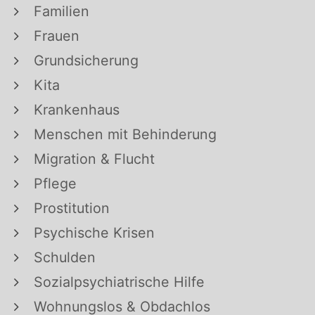
Familien
Frauen
Grundsicherung
Kita
Krankenhaus
Menschen mit Behinderung
Migration & Flucht
Pflege
Prostitution
Psychische Krisen
Schulden
Sozialpsychiatrische Hilfe
Wohnungslos & Obdachlos