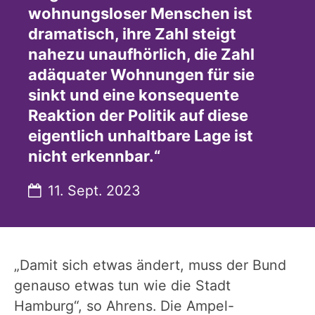
wohnungsloser Menschen ist
dramatisch, ihre Zahl steigt
nahezu unaufhörlich, die Zahl
adäquater Wohnungen für sie
sinkt und eine konsequente
Reaktion der Politik auf diese
eigentlich unhaltbare Lage ist
nicht erkennbar.“
Datum:
11. Sept. 2023
„Damit sich etwas ändert, muss der Bund
genauso etwas tun wie die Stadt
Hamburg“, so Ahrens. Die Ampel-