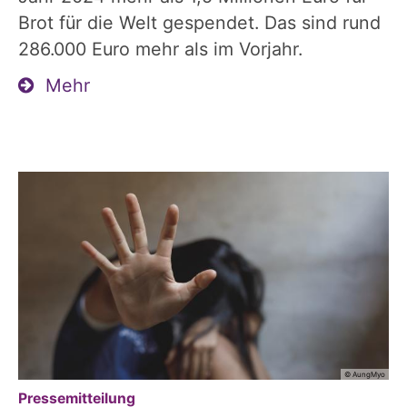
Brot für die Welt gespendet. Das sind rund
286.000 Euro mehr als im Vorjahr.
Mehr
© AungMyo
:
Pressemitteilung