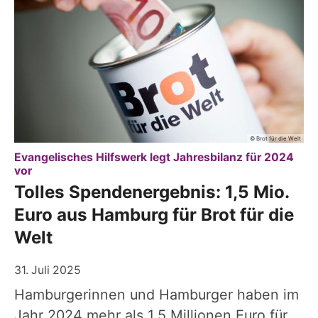
© Brot für die Welt
Evangelisches Hilfswerk legt Jahresbilanz für 2024
:
vor
Tolles Spendenergebnis: 1,5 Mio.
Euro aus Hamburg für Brot für die
Welt
31. Juli 2025
Hamburgerinnen und Hamburger haben im
Jahr 2024 mehr als 1,5 Millionen Euro für