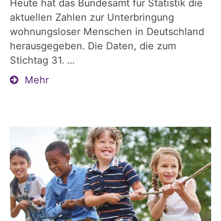
Heute hat das Bundesamt für Statistik die
aktuellen Zahlen zur Unterbringung
wohnungsloser Menschen in Deutschland
herausgegeben. Die Daten, die zum
Stichtag 31. ...
Mehr