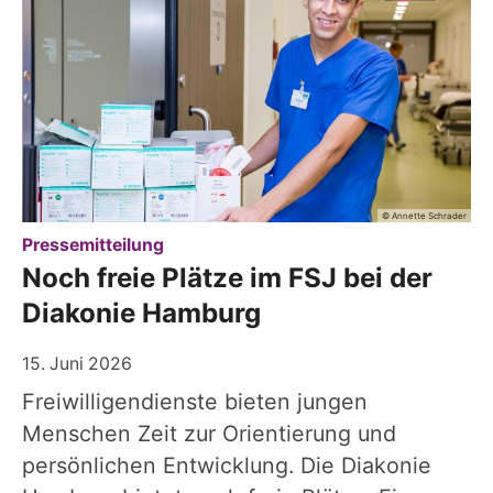
© Annette Schrader
:
Pressemitteilung
Noch freie Plätze im FSJ bei der
Diakonie Hamburg
15. Juni 2026
Freiwilligendienste bieten jungen
Menschen Zeit zur Orientierung und
persönlichen Entwicklung. Die Diakonie