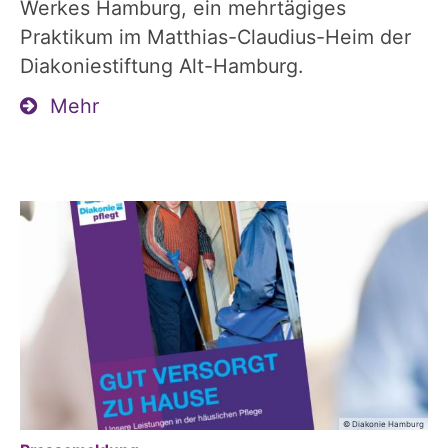
Werkes Hamburg, ein mehrtägiges
Praktikum im Matthias-Claudius-Heim der
Diakoniestiftung Alt-Hamburg.
Mehr
© Diakonie Hamburg