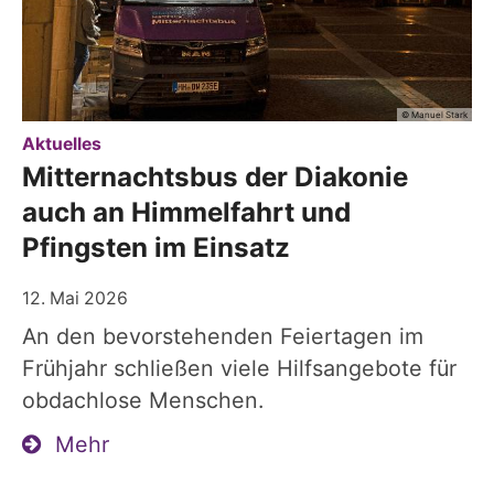
© Manuel Stark
:
Aktuelles
Mitternachtsbus der Diakonie
auch an Himmelfahrt und
Pfingsten im Einsatz
12. Mai 2026
An den bevorstehenden Feiertagen im
Frühjahr schließen viele Hilfsangebote für
obdachlose Menschen.
Mehr