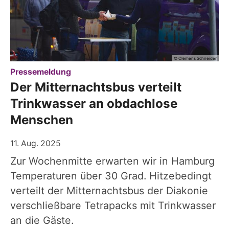
© Clemens Schneider
:
Pressemeldung
Der Mitternachtsbus verteilt
Trinkwasser an obdachlose
Menschen
11. Aug. 2025
Zur Wochenmitte erwarten wir in Hamburg
Temperaturen über 30 Grad. Hitzebedingt
verteilt der Mitternachtsbus der Diakonie
verschließbare Tetrapacks mit Trinkwasser
an die Gäste.