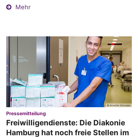
Mehr
© Annette Schrader
:
Pressemitteilung
Freiwilligendienste: Die Diakonie
Hamburg hat noch freie Stellen im