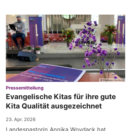
© Diakonie Hamburg
:
Pressemitteilung
Evangelische Kitas für ihre gute
Kita Qualität ausgezeichnet
23. Apr. 2026
Landespastorin Annika Woydack hat