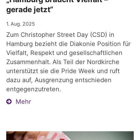
gerade jetzt“
1. Aug. 2025
Zum Christopher Street Day (CSD) in
Hamburg bezieht die Diakonie Position für
Vielfalt, Respekt und gesellschaftlichen
Zusammenhalt. Als Teil der Nordkirche
unterstützt sie die Pride Week und ruft
dazu auf, Ausgrenzung entschieden
entgegenzutreten.
Mehr