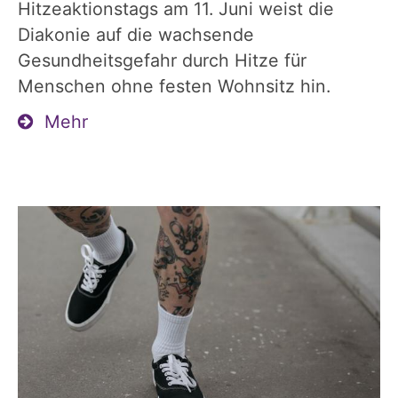
Hitzeaktionstags am 11. Juni weist die
Diakonie auf die wachsende
Gesundheitsgefahr durch Hitze für
Menschen ohne festen Wohnsitz hin.
Mehr