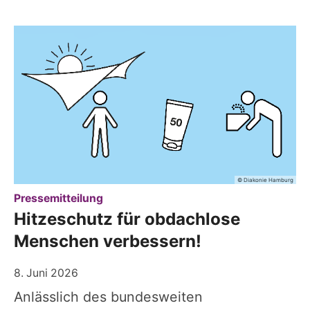
© Diakonie Hamburg
:
Pressemitteilung
Hitzeschutz für obdachlose
Menschen verbessern!
8. Juni 2026
Anlässlich des bundesweiten