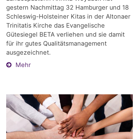
gestern Nachmittag 32 Hamburger und 18
Schleswig-Holsteiner Kitas in der Altonaer
Trinitatis Kirche das Evangelische
Gütesiegel BETA verliehen und sie damit
für ihr gutes Qualitätsmanagement
ausgezeichnet.
Mehr