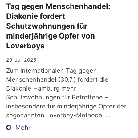
Tag gegen Menschenhandel:
Diakonie fordert
Schutzwohnungen für
minderjährige Opfer von
Loverboys
29. Juli 2025
Zum Internationalen Tag gegen
Menschenhandel (30.7.) fordert die
Diakonie Hamburg mehr
Schutzwohnungen für Betroffene –
insbesondere für minderjährige Opfer der
sogenannten Loverboy-Methode. ...
Mehr