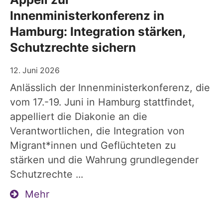
Innenministerkonferenz in
Hamburg: Integration stärken,
Schutzrechte sichern
12. Juni 2026
Anlässlich der Innenministerkonferenz, die
vom 17.-19. Juni in Hamburg stattfindet,
appelliert die Diakonie an die
Verantwortlichen, die Integration von
Migrant*innen und Geflüchteten zu
stärken und die Wahrung grundlegender
Schutzrechte ...
Mehr