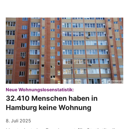
© Oleksandr
:
Neue Wohnungslosenstatistik:
32.410 Menschen haben in
Hamburg keine Wohnung
8. Juli 2025