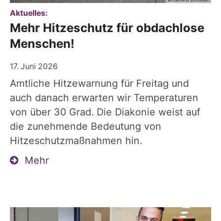
:
Aktuelles:
Mehr Hitzeschutz für obdachlose
Menschen!
17. Juni 2026
Amtliche Hitzewarnung für Freitag und
auch danach erwarten wir Temperaturen
von über 30 Grad. Die Diakonie weist auf
die zunehmende Bedeutung von
Hitzeschutzmaßnahmen hin.
Mehr