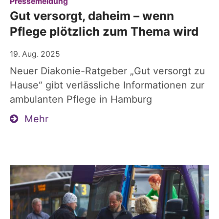
:
Pressemeldung
Gut versorgt, daheim – wenn
Pflege plötzlich zum Thema wird
19. Aug. 2025
Neuer Diakonie-Ratgeber „Gut versorgt zu
Hause“ gibt verlässliche Informationen zur
ambulanten Pflege in Hamburg
Mehr