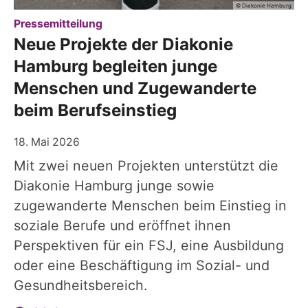
© Diakonie Hamburg
:
Pressemitteilung
Neue Projekte der Diakonie
Hamburg begleiten junge
Menschen und Zugewanderte
beim Berufseinstieg
18. Mai 2026
Mit zwei neuen Projekten unterstützt die
Diakonie Hamburg junge sowie
zugewanderte Menschen beim Einstieg in
soziale Berufe und eröffnet ihnen
Perspektiven für ein FSJ, eine Ausbildung
oder eine Beschäftigung im Sozial- und
Gesundheitsbereich.