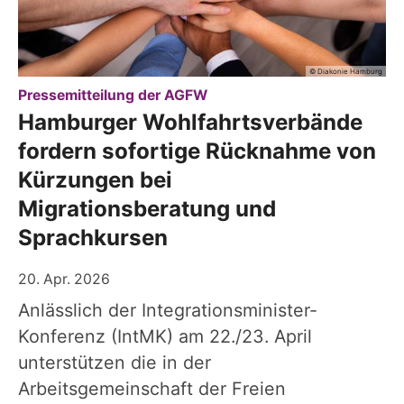
© Diakonie Hamburg
:
Pressemitteilung der AGFW
Hamburger Wohlfahrtsverbände
fordern sofortige Rücknahme von
Kürzungen bei
Migrationsberatung und
Sprachkursen
20. Apr. 2026
Anlässlich der Integrationsminister-
Konferenz (IntMK) am 22./23. April
unterstützen die in der
Arbeitsgemeinschaft der Freien