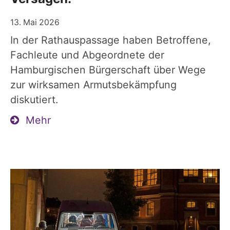
13. Mai 2026
In der Rathauspassage haben Betroffene,
Fachleute und Abgeordnete der
Hamburgischen Bürgerschaft über Wege
zur wirksamen Armutsbekämpfung
diskutiert.
Mehr