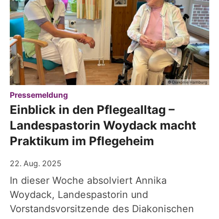
© Diakonie Hamburg
:
Pressemeldung
Einblick in den Pflegealltag –
Landespastorin Woydack macht
Praktikum im Pflegeheim
22. Aug. 2025
In dieser Woche absolviert Annika
Woydack, Landespastorin und
Vorstandsvorsitzende des Diakonischen