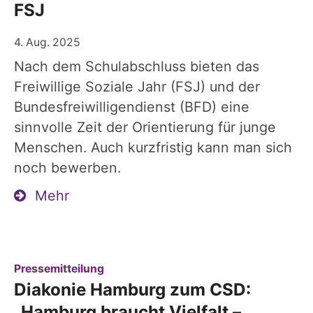
FSJ
4. Aug. 2025
Nach dem Schulabschluss bieten das
Freiwillige Soziale Jahr (FSJ) und der
Bundesfreiwilligendienst (BFD) eine
sinnvolle Zeit der Orientierung für junge
Menschen. Auch kurzfristig kann man sich
noch bewerben.
Mehr
:
Pressemitteilung
Diakonie Hamburg zum CSD:
„Hamburg braucht Vielfalt –