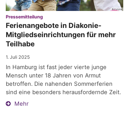
© Fotolia
:
Pressemitteilung
Ferienangebote in Diakonie-
Mitgliedseinrichtungen für mehr
Teilhabe
1. Juli 2025
In Hamburg ist fast jeder vierte junge
Mensch unter 18 Jahren von Armut
betroffen. Die nahenden Sommerferien
sind eine besonders herausfordernde Zeit.
Mehr