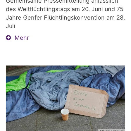
Gemeinsame Pressemitteilung anlässlich
des Weltflüchtlingstags am 20. Juni und 75
Jahre Genfer Flüchtlingskonvention am 28.
Juli
Mehr
© Clemens Schneider