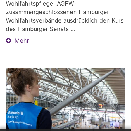
Wohlfahrtspflege (AGFW)
zusammengeschlossenen Hamburger
Wohlfahrtsverbände ausdrücklich den Kurs
des Hamburger Senats ...
Mehr