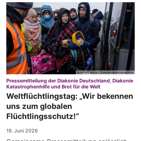
© Frank Schultze / Diakonie Katastrophenhilfe
Pressemitteilung der Diakonie Deutschland, Diakonie
:
Katastrophenhilfe und Brot für die Welt
Weltflüchtlingstag: „Wir bekennen
uns zum globalen
Flüchtlingsschutz!“
19. Juni 2026