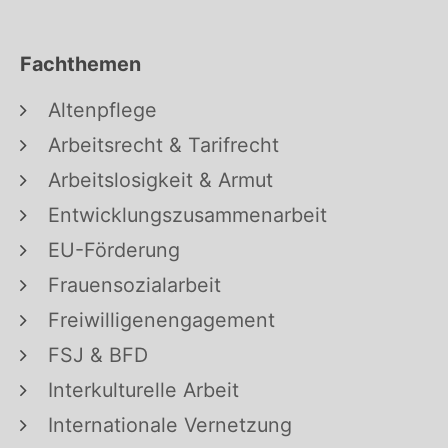
Fachthemen
Altenpflege
Arbeitsrecht & Tarifrecht
Arbeitslosigkeit & Armut
Entwicklungszusammenarbeit
EU-Förderung
Frauensozialarbeit
Freiwilligenengagement
FSJ & BFD
Interkulturelle Arbeit
Internationale Vernetzung