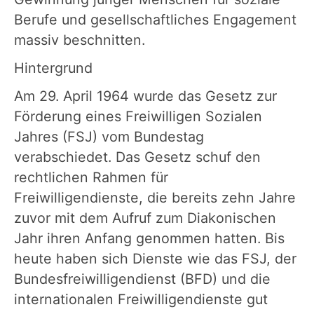
Berufe und gesellschaftliches Engagement
massiv beschnitten.
Hintergrund
Am 29. April 1964 wurde das Gesetz zur
Förderung eines Freiwilligen Sozialen
Jahres (FSJ) vom Bundestag
verabschiedet. Das Gesetz schuf den
rechtlichen Rahmen für
Freiwilligendienste, die bereits zehn Jahre
zuvor mit dem Aufruf zum Diakonischen
Jahr ihren Anfang genommen hatten. Bis
heute haben sich Dienste wie das FSJ, der
Bundesfreiwilligendienst (BFD) und die
internationalen Freiwilligendienste gut