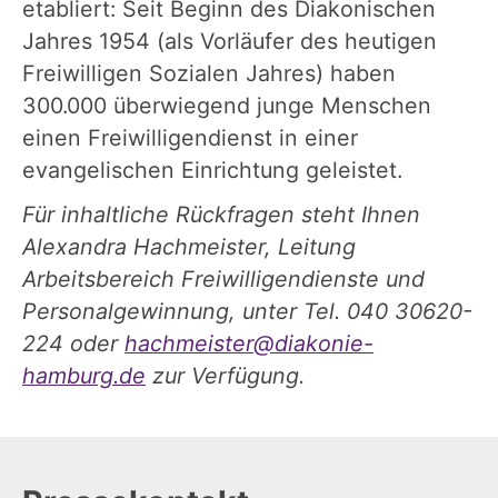
etabliert: Seit Beginn des Diakonischen
Jahres 1954 (als Vorläufer des heutigen
Freiwilligen Sozialen Jahres) haben
300.000 überwiegend junge Menschen
einen Freiwilligendienst in einer
evangelischen Einrichtung geleistet.
Für inhaltliche Rückfragen steht Ihnen
Alexandra Hachmeister, Leitung
Arbeitsbereich Freiwilligendienste und
Personalgewinnung, unter Tel. 040 30620-
224 oder
hachmeister@diakonie-
hamburg.de
zur Verfügung.