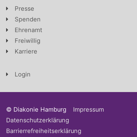
Presse
Spenden
Ehrenamt
Freiwillig
Karriere
Login
© Diakonie Hamburg
Impressum
Datenschutzerklärung
Barrierrefreiheitserklärung