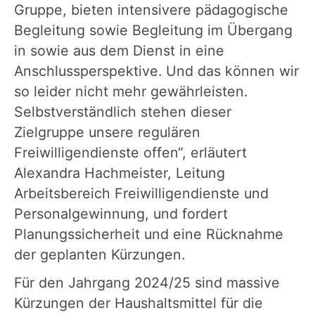
Gruppe, bieten intensivere pädagogische
Begleitung sowie Begleitung im Übergang
in sowie aus dem Dienst in eine
Anschlussperspektive. Und das können wir
so leider nicht mehr gewährleisten.
Selbstverständlich stehen dieser
Zielgruppe unsere regulären
Freiwilligendienste offen“, erläutert
Alexandra Hachmeister, Leitung
Arbeitsbereich Freiwilligendienste und
Personalgewinnung, und fordert
Planungssicherheit und eine Rücknahme
der geplanten Kürzungen.
Für den Jahrgang 2024/25 sind massive
Kürzungen der Haushaltsmittel für die