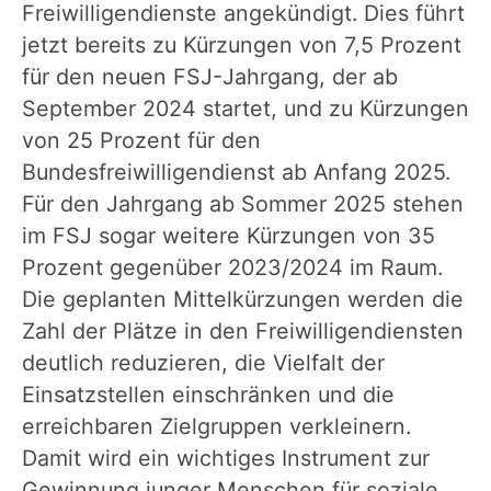
Freiwilligendienste angekündigt. Dies führt
jetzt bereits zu Kürzungen von 7,5 Prozent
für den neuen FSJ-Jahrgang, der ab
September 2024 startet, und zu Kürzungen
von 25 Prozent für den
Bundesfreiwilligendienst ab Anfang 2025.
Für den Jahrgang ab Sommer 2025 stehen
im FSJ sogar weitere Kürzungen von 35
Prozent gegenüber 2023/2024 im Raum.
Die geplanten Mittelkürzungen werden die
Zahl der Plätze in den Freiwilligendiensten
deutlich reduzieren, die Vielfalt der
Einsatzstellen einschränken und die
erreichbaren Zielgruppen verkleinern.
Damit wird ein wichtiges Instrument zur
Gewinnung junger Menschen für soziale