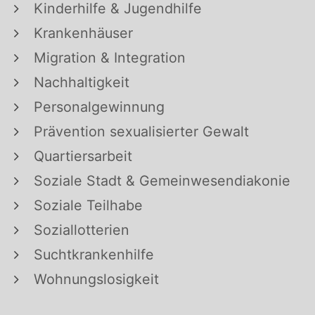
Kinderhilfe & Jugendhilfe
Krankenhäuser
Migration & Integration
Nachhaltigkeit
Personalgewinnung
Prävention sexualisierter Gewalt
Quartiersarbeit
Soziale Stadt & Gemeinwesendiakonie
Soziale Teilhabe
Soziallotterien
Suchtkrankenhilfe
Wohnungslosigkeit