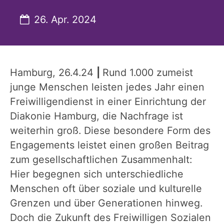
Datum:
26. Apr. 2024
Hamburg, 26.4.24
|
Rund
1.000 zumeist
junge Menschen leisten jedes Jahr einen
Freiwilligendienst in einer Einrichtung der
Diakonie Hamburg, die Nachfrage ist
weiterhin groß. Diese besondere Form des
Engagements leistet einen großen Beitrag
zum gesellschaftlichen Zusammenhalt:
Hier begegnen sich unterschiedliche
Menschen oft über soziale und kulturelle
Grenzen und über Generationen hinweg.
Doch die Zukunft des Freiwilligen Sozialen