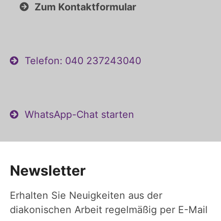
Zum Kontaktformular
Telefon: 040 237243040
WhatsApp-Chat starten
Newsletter
Erhalten Sie Neuigkeiten aus der
diakonischen Arbeit regelmäßig per E-Mail