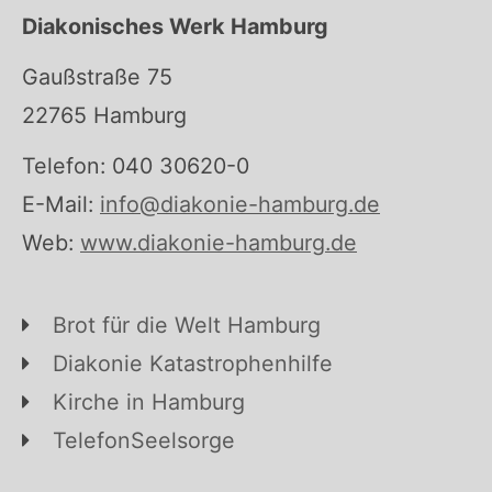
Diakonisches Werk Hamburg
Gaußstraße 75
22765 Hamburg
Telefon: 040 30620-0
E-Mail:
info@diakonie-hamburg.de
Web:
www.diakonie-hamburg.de
Brot für die Welt Hamburg
Diakonie Katastrophenhilfe
Kirche in Hamburg
TelefonSeelsorge