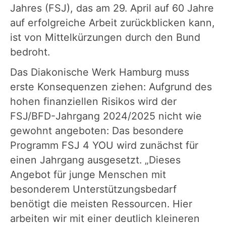
Jahres (FSJ), das am 29. April auf 60 Jahre
auf erfolgreiche Arbeit zurückblicken kann,
ist von Mittelkürzungen durch den Bund
bedroht.
Das Diakonische Werk Hamburg muss
erste Konsequenzen ziehen: Aufgrund des
hohen finanziellen Risikos wird der
FSJ/BFD-Jahrgang 2024/2025 nicht wie
gewohnt angeboten: Das besondere
Programm FSJ 4 YOU wird zunächst für
einen Jahrgang ausgesetzt. „Dieses
Angebot für junge Menschen mit
besonderem Unterstützungsbedarf
benötigt die meisten Ressourcen. Hier
arbeiten wir mit einer deutlich kleineren