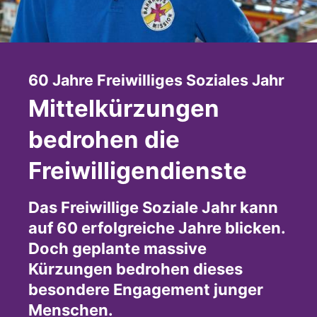
:
60 Jahre Freiwilliges Soziales Jahr
Mittelkürzungen
bedrohen die
Freiwilligendienste
Das Freiwillige Soziale Jahr kann
auf 60 erfolgreiche Jahre blicken.
Doch geplante massive
Kürzungen bedrohen dieses
besondere Engagement junger
Menschen.