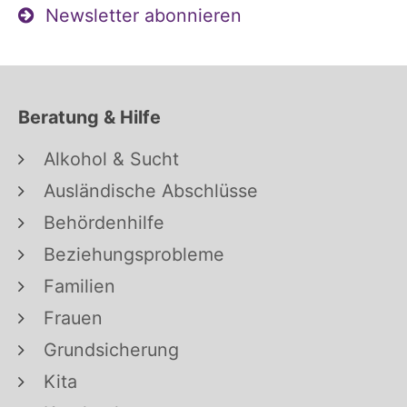
Newsletter abonnieren
Beratung & Hilfe
Alkohol & Sucht
Ausländische Abschlüsse
Behördenhilfe
Beziehungsprobleme
Familien
Frauen
Grundsicherung
Kita