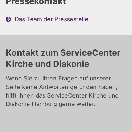
Pressekontakt
Das Team der Pressestelle
Kontakt zum ServiceCenter
Kirche und Diakonie
Wenn Sie zu Ihren Fragen auf unserer
Seite keine Antworten gefunden haben,
hilft Ihnen das ServiceCenter Kirche und
Diakonie Hamburg gerne weiter.