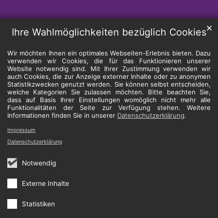
✕
Ihre Wahlmöglichkeiten bezüglich Cookies
Wir möchten Ihnen ein optimales Webseiten-Erlebnis bieten. Dazu
verwenden wir Cookies, die für das Funktionieren unserer
Website notwendig sind. Mit Ihrer Zustimmung verwenden wir
auch Cookies, die zur Anzeige externer Inhalte oder zu anonymen
Statistikzwecken genutzt werden. Sie können selbst entscheiden,
welche Kategorien Sie zulassen möchten. Bitte beachten Sie,
dass auf Basis Ihrer Einstellungen womöglich nicht mehr alle
Funktionalitäten der Seite zur Verfügung stehen. Weitere
Informationen finden Sie in unserer
Datenschutzerklärung
.
Impressum
Datenschutzerklärung
Notwendig
Externe Inhalte
Statistiken