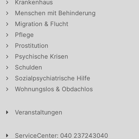
Krankenhaus
Menschen mit Behinderung
Migration & Flucht
Pflege
Prostitution
Psychische Krisen
Schulden
Sozialpsychiatrische Hilfe
Wohnungslos & Obdachlos
Veranstaltungen
ServiceCenter: 040 237243040