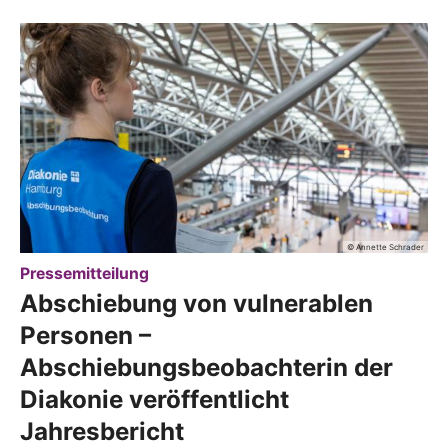
© Annette Schrader
:
Pressemitteilung
Abschiebung von vulnerablen
Personen –
Abschiebungsbeobachterin der
Diakonie veröffentlicht
Jahresbericht