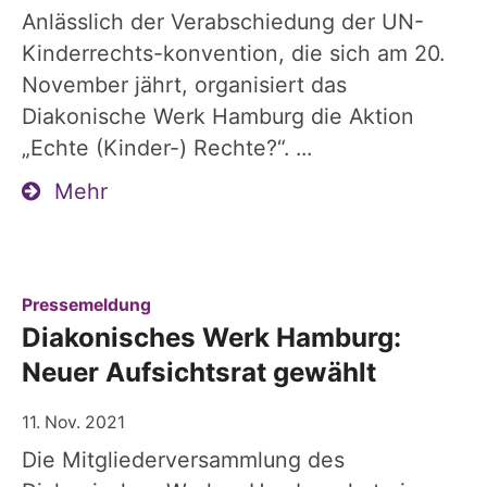
Anlässlich der Verabschiedung der UN-
Kinderrechts-konvention, die sich am 20.
November jährt, organisiert das
Diakonische Werk Hamburg die Aktion
„Echte (Kinder-) Rechte?“. ...
Mehr
:
Pressemeldung
Diakonisches Werk Hamburg:
Neuer Aufsichtsrat gewählt
11. Nov. 2021
Die Mitgliederversammlung des