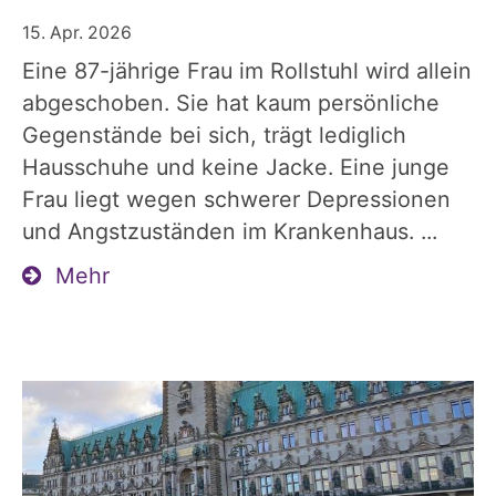
15. Apr. 2026
Eine 87-jährige Frau im Rollstuhl wird allein
abgeschoben. Sie hat kaum persönliche
Gegenstände bei sich, trägt lediglich
Hausschuhe und keine Jacke. Eine junge
Frau liegt wegen schwerer Depressionen
und Angstzuständen im Krankenhaus. ...
Mehr