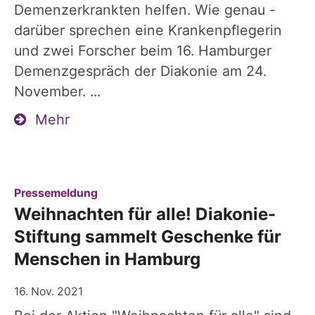
Demenzerkrankten helfen. Wie genau -
darüber sprechen eine Krankenpflegerin
und zwei Forscher beim 16. Hamburger
Demenzgespräch der Diakonie am 24.
November. ...
Mehr
:
Pressemeldung
Weihnachten für alle! Diakonie-
Stiftung sammelt Geschenke für
Menschen in Hamburg
16. Nov. 2021