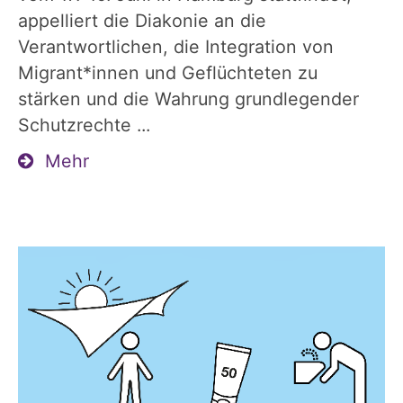
appelliert die Diakonie an die
Verantwortlichen, die Integration von
Migrant*innen und Geflüchteten zu
stärken und die Wahrung grundlegender
Schutzrechte ...
Mehr