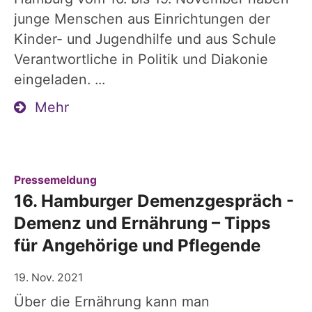
junge Menschen aus Einrichtungen der
Kinder- und Jugendhilfe und aus Schule
Verantwortliche in Politik und Diakonie
eingeladen. ...
Mehr
:
Pressemeldung
16. Hamburger Demenzgespräch -
Demenz und Ernährung – Tipps
für Angehörige und Pflegende
19. Nov. 2021
Über die Ernährung kann man