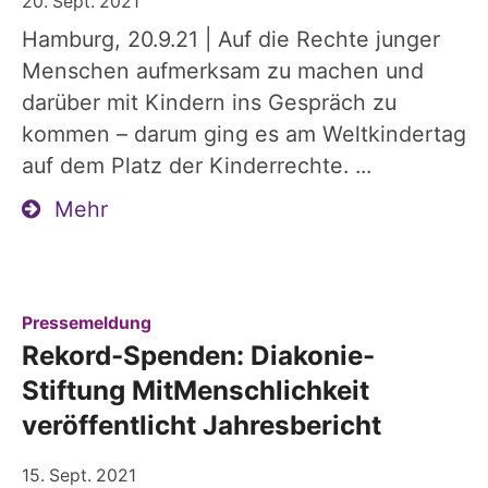
20. Sept. 2021
Hamburg, 20.9.21 | Auf die Rechte junger
Menschen aufmerksam zu machen und
darüber mit Kindern ins Gespräch zu
kommen – darum ging es am Weltkindertag
auf dem Platz der Kinderrechte. ...
Mehr
:
Pressemeldung
Rekord-Spenden: Diakonie-
Stiftung MitMenschlichkeit
veröffentlicht Jahresbericht
15. Sept. 2021