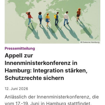
© Diakonie Hamburg
:
Pressemitteilung
Appell zur
Innenministerkonferenz in
Hamburg: Integration stärken,
Schutzrechte sichern
12. Juni 2026
Anlässlich der Innenministerkonferenz, die
vom 17.-19. Juni in Hamburg stattfindet,