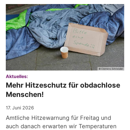
© Clemens Schneider
:
Aktuelles:
Mehr Hitzeschutz für obdachlose
Menschen!
17. Juni 2026
Amtliche Hitzewarnung für Freitag und
auch danach erwarten wir Temperaturen