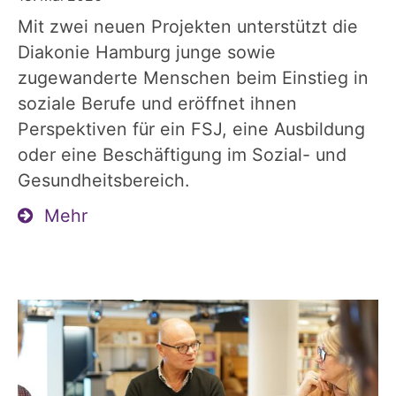
Mit zwei neuen Projekten unterstützt die
Diakonie Hamburg junge sowie
zugewanderte Menschen beim Einstieg in
soziale Berufe und eröffnet ihnen
Perspektiven für ein FSJ, eine Ausbildung
oder eine Beschäftigung im Sozial- und
Gesundheitsbereich.
Mehr