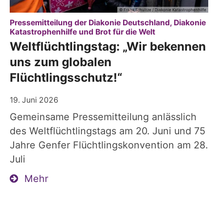
© Frank Schultze / Diakonie Katastrophenhilfe
Pressemitteilung der Diakonie Deutschland, Diakonie
:
Katastrophenhilfe und Brot für die Welt
Weltflüchtlingstag: „Wir bekennen
uns zum globalen
Flüchtlingsschutz!“
19. Juni 2026
Gemeinsame Pressemitteilung anlässlich
des Weltflüchtlingstags am 20. Juni und 75
Jahre Genfer Flüchtlingskonvention am 28.
Juli
Mehr