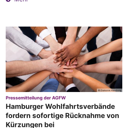
© Diakonie Hamburg
:
Pressemitteilung der AGFW
Hamburger Wohlfahrtsverbände
fordern sofortige Rücknahme von
Kürzungen bei