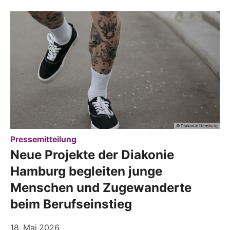
© Diakonie Hamburg
:
Pressemitteilung
Neue Projekte der Diakonie
Hamburg begleiten junge
Menschen und Zugewanderte
beim Berufseinstieg
18. Mai 2026