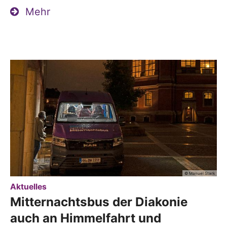
Mehr
© Manuel Stark
:
Aktuelles
Mitternachtsbus der Diakonie
auch an Himmelfahrt und