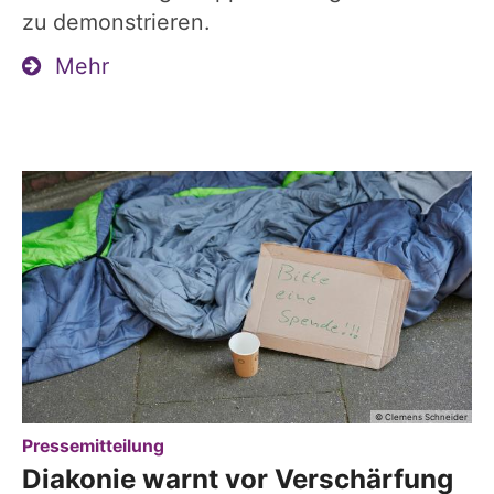
zu demonstrieren.
Mehr
© Clemens Schneider
:
Pressemitteilung
Diakonie warnt vor Verschärfung