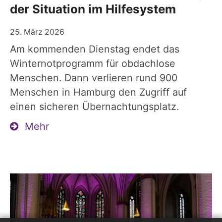
der Situation im Hilfesystem
25. März 2026
Am kommenden Dienstag endet das
Winternotprogramm für obdachlose
Menschen. Dann verlieren rund 900
Menschen in Hamburg den Zugriff auf
einen sicheren Übernachtungsplatz.
Mehr