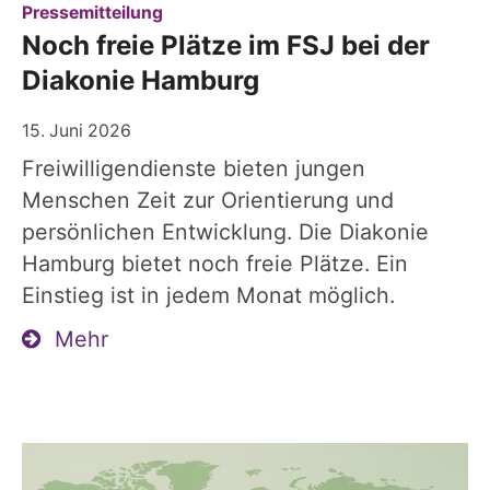
:
Pressemitteilung
Noch freie Plätze im FSJ bei der
Diakonie Hamburg
15. Juni 2026
Freiwilligendienste bieten jungen
Menschen Zeit zur Orientierung und
persönlichen Entwicklung. Die Diakonie
Hamburg bietet noch freie Plätze. Ein
Einstieg ist in jedem Monat möglich.
Mehr