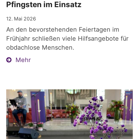
Pfingsten im Einsatz
12. Mai 2026
An den bevorstehenden Feiertagen im
Frühjahr schließen viele Hilfsangebote für
obdachlose Menschen.
Mehr