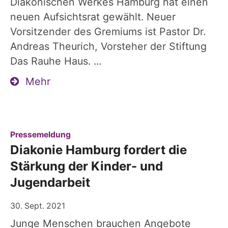
Diakonischen Werkes Hamburg hat einen
neuen Aufsichtsrat gewählt. Neuer
Vorsitzender des Gremiums ist Pastor Dr.
Andreas Theurich, Vorsteher der Stiftung
Das Rauhe Haus. ...
Mehr
:
Pressemeldung
Diakonie Hamburg fordert die
Stärkung der Kinder- und
Jugendarbeit
30. Sept. 2021
Junge Menschen brauchen Angebote