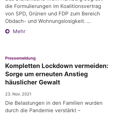
die Formulierungen im Koalitionsvertrag
von SPD, Grünen und FDP zum Bereich
Obdach- und Wohnungslosigkeit. ...
Mehr
:
Pressemeldung
Kompletten Lockdown vermeiden:
Sorge um erneuten Anstieg
häuslicher Gewalt
23. Nov. 2021
Die Belastungen in den Familien wurden
durch die Pandemie verstärkt –