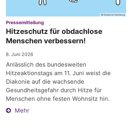
© Diakonie Hamburg
:
Pressemitteilung
Hitzeschutz für obdachlose
Menschen verbessern!
8. Juni 2026
Anlässlich des bundesweiten
Hitzeaktionstags am 11. Juni weist die
Diakonie auf die wachsende
Gesundheitsgefahr durch Hitze für
Menschen ohne festen Wohnsitz hin.
Mehr