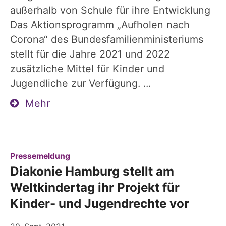
außerhalb von Schule für ihre Entwicklung
Das Aktionsprogramm „Aufholen nach
Corona“ des Bundesfamilienministeriums
stellt für die Jahre 2021 und 2022
zusätzliche Mittel für Kinder und
Jugendliche zur Verfügung. ...
Mehr
:
Pressemeldung
Diakonie Hamburg stellt am
Weltkindertag ihr Projekt für
Kinder- und Jugendrechte vor