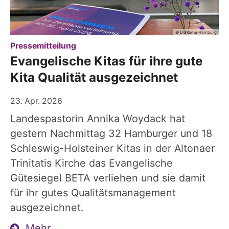
© Diakonie Hamburg
:
Pressemitteilung
Evangelische Kitas für ihre gute
Kita Qualität ausgezeichnet
23. Apr. 2026
Landespastorin Annika Woydack hat
gestern Nachmittag 32 Hamburger und 18
Schleswig-Holsteiner Kitas in der Altonaer
Trinitatis Kirche das Evangelische
Gütesiegel BETA verliehen und sie damit
für ihr gutes Qualitätsmanagement
ausgezeichnet.
Mehr