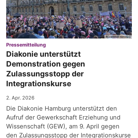
© Diakonie Hamburg
:
Pressemitteilung
Diakonie unterstützt
Demonstration gegen
Zulassungsstopp der
Integrationskurse
2. Apr. 2026
Die Diakonie Hamburg unterstützt den
Aufruf der Gewerkschaft Erziehung und
Wissenschaft (GEW), am 9. April gegen
den Zulassungsstopp der Integrationskurse