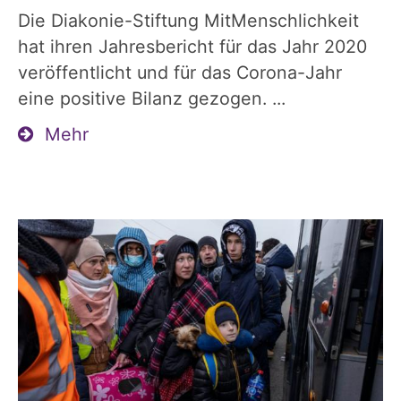
Die Diakonie-Stiftung MitMenschlichkeit
hat ihren Jahresbericht für das Jahr 2020
veröffentlicht und für das Corona-Jahr
eine positive Bilanz gezogen. ...
Mehr