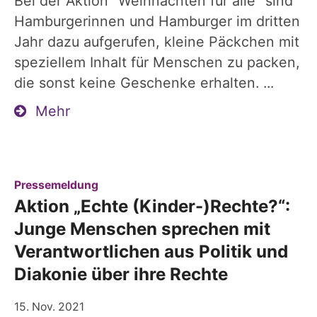
Bei der Aktion "Weihnachten für alle" sind
Hamburgerinnen und Hamburger im dritten
Jahr dazu aufgerufen, kleine Päckchen mit
speziellem Inhalt für Menschen zu packen,
die sonst keine Geschenke erhalten. ...
Mehr
:
Pressemeldung
Aktion „Echte (Kinder-)Rechte?“:
Junge Menschen sprechen mit
Verantwortlichen aus Politik und
Diakonie über ihre Rechte
15. Nov. 2021