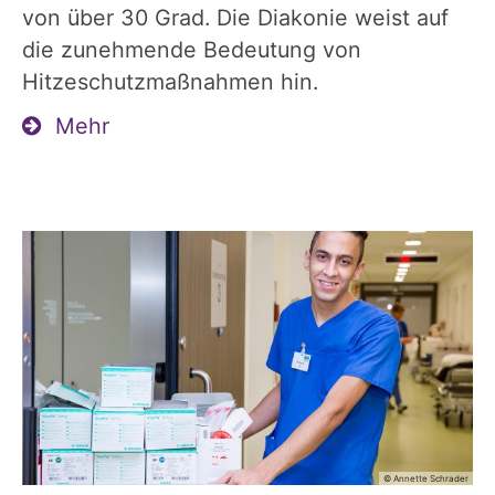
von über 30 Grad. Die Diakonie weist auf
die zunehmende Bedeutung von
Hitzeschutzmaßnahmen hin.
Mehr
© Annette Schrader