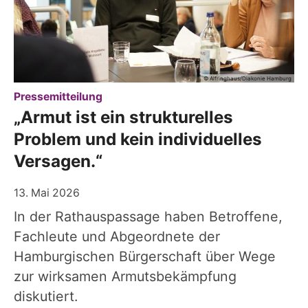
© Alfringhaus/Diakonie Hamburg
:
Pressemitteilung
„Armut ist ein strukturelles
Problem und kein individuelles
Versagen.“
13. Mai 2026
In der Rathauspassage haben Betroffene,
Fachleute und Abgeordnete der
Hamburgischen Bürgerschaft über Wege
zur wirksamen Armutsbekämpfung
diskutiert.