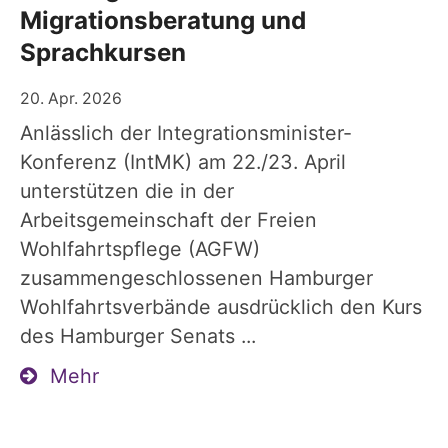
Migrationsberatung und
Sprachkursen
20. Apr. 2026
Anlässlich der Integrationsminister-
Konferenz (IntMK) am 22./23. April
unterstützen die in der
Arbeitsgemeinschaft der Freien
Wohlfahrtspflege (AGFW)
zusammengeschlossenen Hamburger
Wohlfahrtsverbände ausdrücklich den Kurs
des Hamburger Senats ...
Mehr