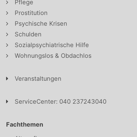
Pflege
Prostitution
Psychische Krisen
Schulden
Sozialpsychiatrische Hilfe
Wohnungslos & Obdachlos
Veranstaltungen
ServiceCenter: 040 237243040
Fachthemen