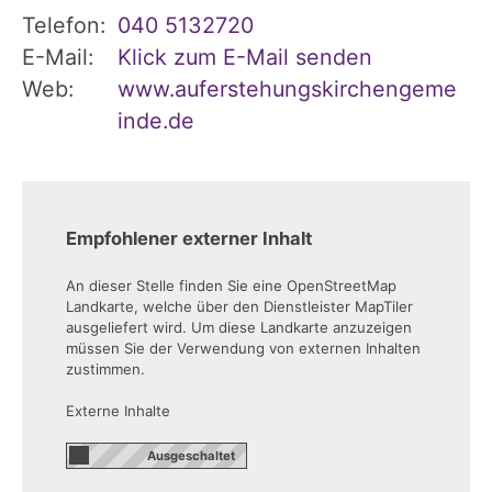
Telefon:
040 5132720
E-Mail:
Klick zum E-Mail senden
Web:
www.auferstehungskirchengeme
inde.de
Empfohlener externer Inhalt
An dieser Stelle finden Sie eine OpenStreetMap
Landkarte, welche über den Dienstleister MapTiler
ausgeliefert wird. Um diese Landkarte anzuzeigen
müssen Sie der Verwendung von externen Inhalten
zustimmen.
Externe Inhalte