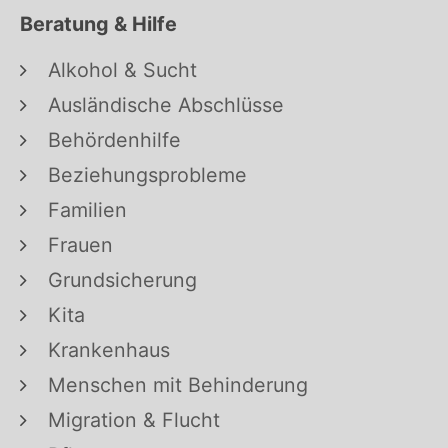
Beratung & Hilfe
Alkohol & Sucht
Ausländische Abschlüsse
Behördenhilfe
Beziehungsprobleme
Familien
Frauen
Grundsicherung
Kita
Krankenhaus
Menschen mit Behinderung
Migration & Flucht