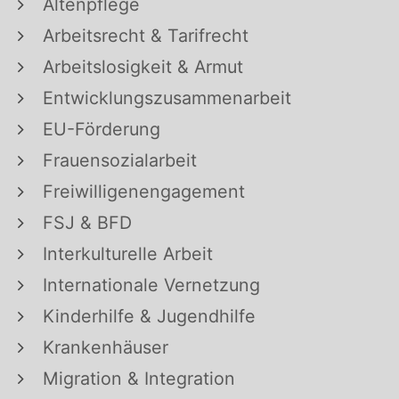
Altenpflege
Arbeitsrecht & Tarifrecht
Arbeitslosigkeit & Armut
Entwicklungszusammenarbeit
EU-Förderung
Frauensozialarbeit
Freiwilligenengagement
FSJ & BFD
Interkulturelle Arbeit
Internationale Vernetzung
Kinderhilfe & Jugendhilfe
Krankenhäuser
Migration & Integration