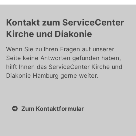
Kontakt zum ServiceCenter
Kirche und Diakonie
Wenn Sie zu Ihren Fragen auf unserer
Seite keine Antworten gefunden haben,
hilft Ihnen das ServiceCenter Kirche und
Diakonie Hamburg gerne weiter.
Zum Kontaktformular