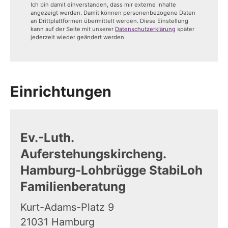
Ich bin damit einverstanden, dass mir externe Inhalte
angezeigt werden. Damit können personenbezogene Daten
an Drittplattformen übermittelt werden. Diese Einstellung
kann auf der Seite mit unserer
Datenschutzerklärung
später
jederzeit wieder geändert werden.
Einrichtungen
Ev.-Luth.
Auferstehungskircheng.
Hamburg-Lohbrügge StabiLoh
Familienberatung
Kurt-Adams-Platz 9
21031
Hamburg