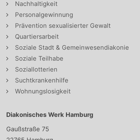
Nachhaltigkeit
Personalgewinnung
Prävention sexualisierter Gewalt
Quartiersarbeit
Soziale Stadt & Gemeinwesendiakonie
Soziale Teilhabe
Soziallotterien
Suchtkrankenhilfe
Wohnungslosigkeit
Diakonisches Werk Hamburg
Gaußstraße 75