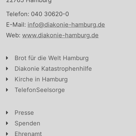
22765 Hamburg
Telefon: 040 30620-0
E-Mail:
info@diakonie-hamburg.de
Web:
www.diakonie-hamburg.de
Brot für die Welt Hamburg
Diakonie Katastrophenhilfe
Kirche in Hamburg
TelefonSeelsorge
Presse
Spenden
Ehrenamt