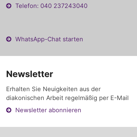
Telefon: 040 237243040
WhatsApp-Chat starten
Newsletter
Erhalten Sie Neuigkeiten aus der
diakonischen Arbeit regelmäßig per E-Mail
Newsletter abonnieren