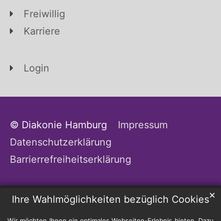
Freiwillig
Karriere
Login
© Diakonie Hamburg
Impressum
Datenschutzerklärung
Barrierrefreiheitserklärung
✕
Ihre Wahlmöglichkeiten bezüglich Cookies
Wir möchten Ihnen ein optimales Webseiten-Erlebnis bieten. Dazu