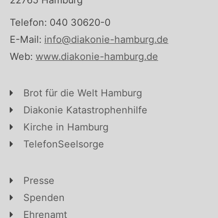
22765 Hamburg
Telefon: 040 30620-0
E-Mail:
info@diakonie-hamburg.de
Web:
www.diakonie-hamburg.de
Brot für die Welt Hamburg
Diakonie Katastrophenhilfe
Kirche in Hamburg
TelefonSeelsorge
Presse
Spenden
Ehrenamt