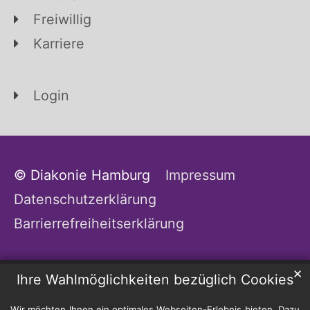
Freiwillig
Karriere
Login
© Diakonie Hamburg
Impressum
Datenschutzerklärung
Barrierrefreiheitserklärung
✕
Ihre Wahlmöglichkeiten bezüglich Cookies
Wir möchten Ihnen ein optimales Webseiten-Erlebnis bieten. Dazu