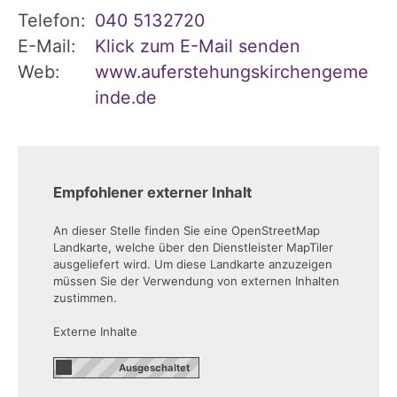
Telefon:
040 5132720
E-Mail:
Klick zum E-Mail senden
Web:
www.auferstehungskirchengeme
inde.de
Empfohlener externer Inhalt
An dieser Stelle finden Sie eine OpenStreetMap
Landkarte, welche über den Dienstleister MapTiler
ausgeliefert wird. Um diese Landkarte anzuzeigen
müssen Sie der Verwendung von externen Inhalten
zustimmen.
Externe Inhalte