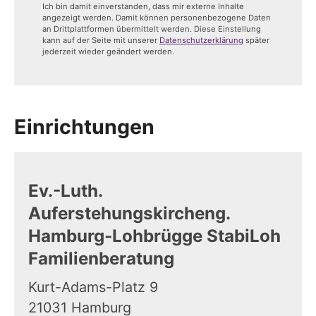
Ich bin damit einverstanden, dass mir externe Inhalte
angezeigt werden. Damit können personenbezogene Daten
an Drittplattformen übermittelt werden. Diese Einstellung
kann auf der Seite mit unserer
Datenschutzerklärung
später
jederzeit wieder geändert werden.
Einrichtungen
Ev.-Luth.
Auferstehungskircheng.
Hamburg-Lohbrügge StabiLoh
Familienberatung
Kurt-Adams-Platz 9
21031
Hamburg