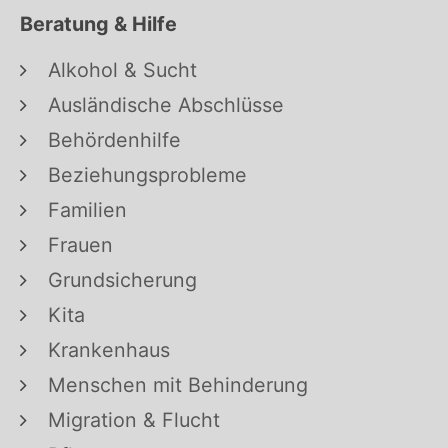
Beratung & Hilfe
Alkohol & Sucht
Ausländische Abschlüsse
Behördenhilfe
Beziehungsprobleme
Familien
Frauen
Grundsicherung
Kita
Krankenhaus
Menschen mit Behinderung
Migration & Flucht