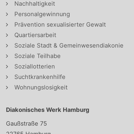
Nachhaltigkeit
Personalgewinnung
Prävention sexualisierter Gewalt
Quartiersarbeit
Soziale Stadt & Gemeinwesendiakonie
Soziale Teilhabe
Soziallotterien
Suchtkrankenhilfe
Wohnungslosigkeit
Diakonisches Werk Hamburg
Gaußstraße 75