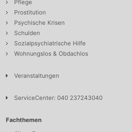
Pflege
Prostitution
Psychische Krisen
Schulden
Sozialpsychiatrische Hilfe
Wohnungslos & Obdachlos
Veranstaltungen
ServiceCenter: 040 237243040
Fachthemen