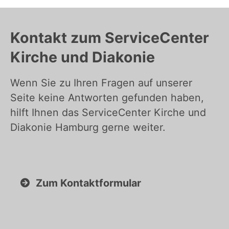
Kontakt zum ServiceCenter
Kirche und Diakonie
Wenn Sie zu Ihren Fragen auf unserer
Seite keine Antworten gefunden haben,
hilft Ihnen das ServiceCenter Kirche und
Diakonie Hamburg gerne weiter.
Zum Kontaktformular