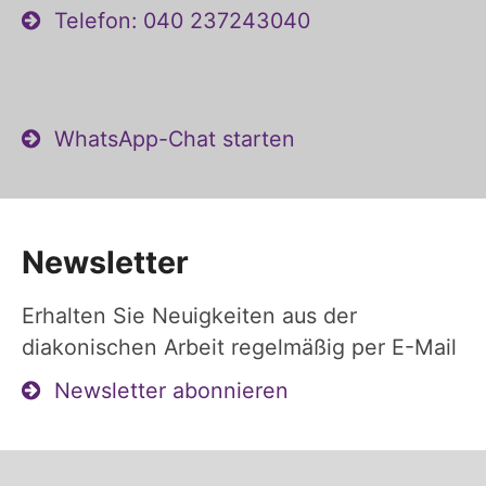
Telefon: 040 237243040
WhatsApp-Chat starten
Newsletter
Erhalten Sie Neuigkeiten aus der
diakonischen Arbeit regelmäßig per E-Mail
Newsletter abonnieren