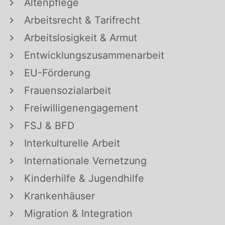
Altenpflege
Arbeitsrecht & Tarifrecht
Arbeitslosigkeit & Armut
Entwicklungszusammenarbeit
EU-Förderung
Frauensozialarbeit
Freiwilligenengagement
FSJ & BFD
Interkulturelle Arbeit
Internationale Vernetzung
Kinderhilfe & Jugendhilfe
Krankenhäuser
Migration & Integration