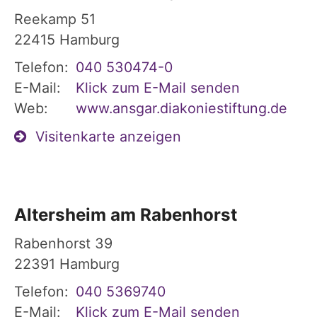
Reekamp 51
22415
Hamburg
Telefon:
040 530474-0
E-Mail:
Klick zum E-Mail senden
Web:
www.ansgar.diakoniestiftung.de
Visitenkarte anzeigen
Altersheim am Rabenhorst
Rabenhorst 39
22391
Hamburg
Telefon:
040 5369740
E-Mail:
Klick zum E-Mail senden