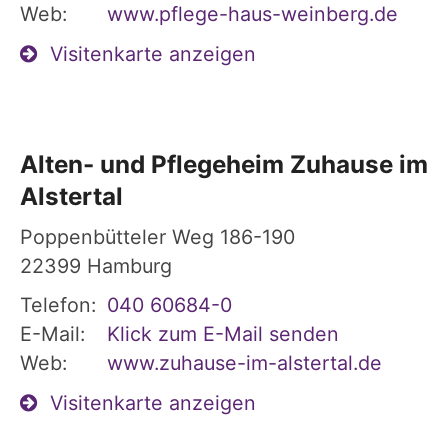
Web:
www.pflege-haus-weinberg.de
Visitenkarte anzeigen
Alten- und Pflegeheim Zuhause im
Alstertal
Poppenbütteler Weg 186-190
22399
Hamburg
Telefon:
040 60684-0
E-Mail:
Klick zum E-Mail senden
Web:
www.zuhause-im-alstertal.de
Visitenkarte anzeigen