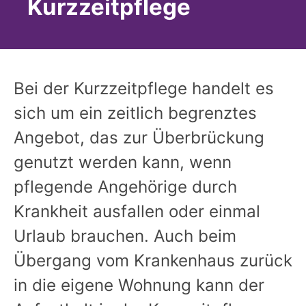
Kurzzeitpflege
Bei der Kurzzeitpflege handelt es
sich um ein zeitlich begrenztes
Angebot, das zur Überbrückung
genutzt werden kann, wenn
pflegende Angehörige durch
Krankheit ausfallen oder einmal
Urlaub brauchen. Auch beim
Übergang vom Krankenhaus zurück
in die eigene Wohnung kann der