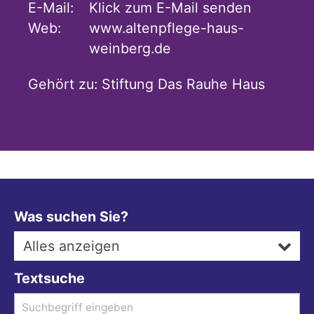
E-Mail:
Klick zum E-Mail senden
Web:
www.altenpflege-haus-
weinberg.de
Gehört zu:
Stiftung Das Rauhe Haus
Was suchen Sie?
Alles anzeigen
Textsuche