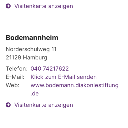
Visitenkarte anzeigen
Bodemannheim
Norderschulweg 11
21129
Hamburg
Telefon:
040 74217622
E-Mail:
Klick zum E-Mail senden
Web:
www.bodemann.diakoniestiftung
.de
Visitenkarte anzeigen