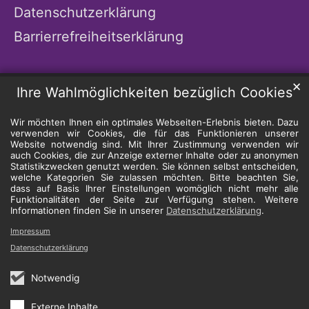
Datenschutzerklärung
Barrierrefreiheitserklärung
✕
Ihre Wahlmöglichkeiten bezüglich Cookies
Wir möchten Ihnen ein optimales Webseiten-Erlebnis bieten. Dazu
verwenden wir Cookies, die für das Funktionieren unserer
Website notwendig sind. Mit Ihrer Zustimmung verwenden wir
auch Cookies, die zur Anzeige externer Inhalte oder zu anonymen
Statistikzwecken genutzt werden. Sie können selbst entscheiden,
welche Kategorien Sie zulassen möchten. Bitte beachten Sie,
dass auf Basis Ihrer Einstellungen womöglich nicht mehr alle
Funktionalitäten der Seite zur Verfügung stehen. Weitere
Informationen finden Sie in unserer
Datenschutzerklärung
.
Impressum
Datenschutzerklärung
Notwendig
Externe Inhalte