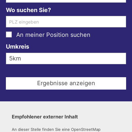
Wo suchen Sie?
An meiner Position suchen
Umkreis
Empfohlener externer Inhalt
An dieser Stelle finden Sie eine OpenStreetMap