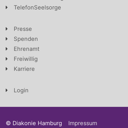
TelefonSeelsorge
Presse
Spenden
Ehrenamt
Freiwillig
Karriere
Login
© Diakonie Hamburg
Impressum