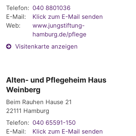
Telefon:
040 8801036
E-Mail:
Klick zum E-Mail senden
Web:
www.jungstiftung-
hamburg.de/pflege
Visitenkarte anzeigen
Alten- und Pflegeheim Haus
Weinberg
Beim Rauhen Hause 21
22111
Hamburg
Telefon:
040 65591-150
E-Mail:
Klick zum E-Mail senden