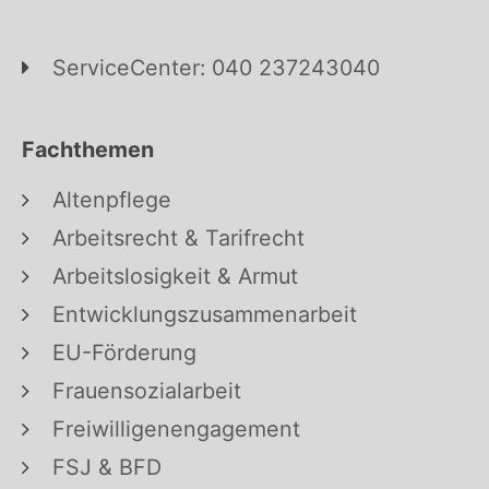
ServiceCenter: 040 237243040
Fachthemen
Altenpflege
Arbeitsrecht & Tarifrecht
Arbeitslosigkeit & Armut
Entwicklungszusammenarbeit
EU-Förderung
Frauensozialarbeit
Freiwilligenengagement
FSJ & BFD