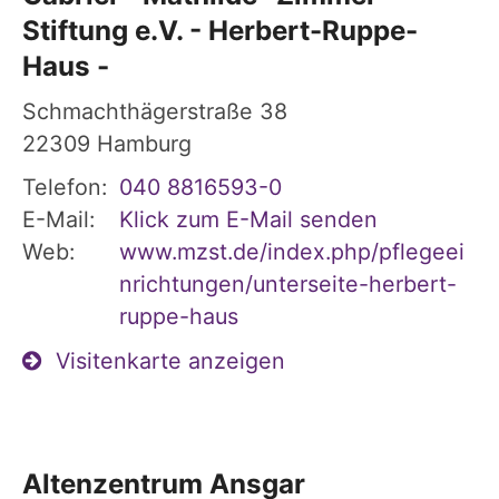
Stiftung e.V. - Herbert-Ruppe-
Haus -
Schmachthägerstraße 38
22309
Hamburg
Telefon:
040 8816593-0
E-Mail:
Klick zum E-Mail senden
Web:
www.mzst.de/index.php/pflegeei
nrichtungen/unterseite-herbert-
ruppe-haus
Visitenkarte anzeigen
Altenzentrum Ansgar