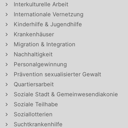
Interkulturelle Arbeit
Internationale Vernetzung
Kinderhilfe & Jugendhilfe
Krankenhäuser
Migration & Integration
Nachhaltigkeit
Personalgewinnung
Prävention sexualisierter Gewalt
Quartiersarbeit
Soziale Stadt & Gemeinwesendiakonie
Soziale Teilhabe
Soziallotterien
Suchtkrankenhilfe