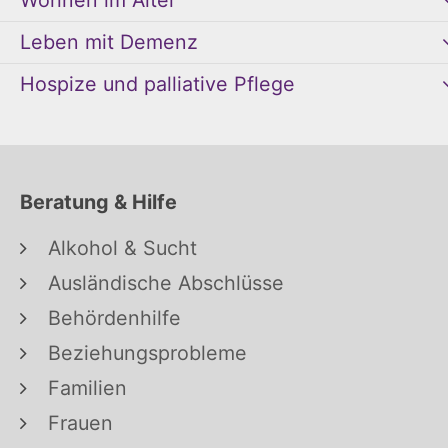
Wohnen im Alter
Leben mit Demenz
Hospize und palliative Pflege
Beratung & Hilfe
Alkohol & Sucht
Ausländische Abschlüsse
Behördenhilfe
Beziehungsprobleme
Familien
Frauen