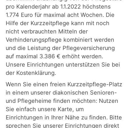
pro Kalenderjahr ab 1.1.2022 höchstens
1.774 Euro für maximal acht Wochen. Die
Hilfe der Kurzzeitpflege kann mit noch
nicht verbrauchten Mitteln der
Verhinderungspflege kombiniert werden
und die Leistung der Pflegeversicherung
auf maximal 3.386 € erhöht werden.
Unsere Einrichtungen unterstützen Sie bei
der Kostenklärung.
Wenn Sie einen freien Kurzzeitpflege-Platz
in einem unserer diakonischen Senioren-
und Pflegeheime finden möchten: Nutzen
Sie einfach unsere Karte, um
Einrichtungen in Ihrer Nähe zu finden. Bitte
sprechen Sie unserer Einrichtungen direkt