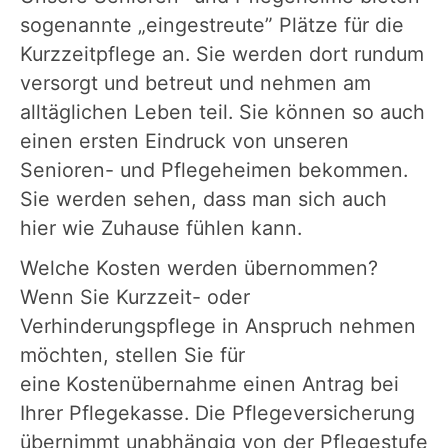
sogenannte „eingestreute” Plätze für die
Kurzzeitpflege an. Sie werden dort rundum
versorgt und betreut und nehmen am
alltäglichen Leben teil. Sie können so auch
einen ersten Eindruck von unseren
Senioren- und Pflegeheimen bekommen.
Sie werden sehen, dass man sich auch
hier wie Zuhause fühlen kann.
Welche Kosten werden übernommen?
Wenn Sie Kurzzeit- oder
Verhinderungspflege in Anspruch nehmen
möchten, stellen Sie für
eine
Kostenübernahme einen Antrag bei
Ihrer Pflegekasse. Die Pflegeversicherung
übernimmt unabhängig von der Pflegestufe