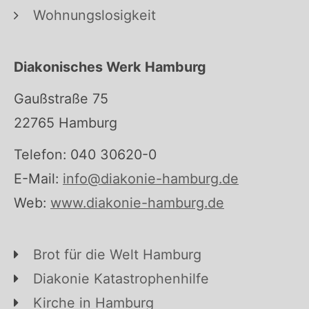
Wohnungslosigkeit
Diakonisches Werk Hamburg
Gaußstraße 75
22765 Hamburg
Telefon: 040 30620-0
E-Mail:
info@diakonie-hamburg.de
Web:
www.diakonie-hamburg.de
Brot für die Welt Hamburg
Diakonie Katastrophenhilfe
Kirche in Hamburg