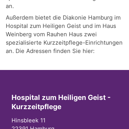
an.
Außerdem bietet die Diakonie Hamburg im
Hospital zum Heiligen Geist und im Haus
Weinberg vom Rauhen Haus zwei
spezialisierte Kurzzeitpflege-Einrichtungen
an. Die Adressen finden Sie hier:
Hospital zum Heiligen Geist -
Kurzzeitpflege
Hinsbleek 11
22391
Hamburg