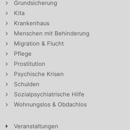
Grundsicherung
Kita
Krankenhaus
Menschen mit Behinderung
Migration & Flucht
Pflege
Prostitution
Psychische Krisen
Schulden
Sozialpsychiatrische Hilfe
Wohnungslos & Obdachlos
Veranstaltungen