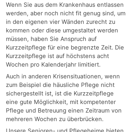
Wenn Sie aus dem Krankenhaus entlassen
werden, aber noch nicht fit genug sind, um
in den eigenen vier Wänden zurecht zu
kommen oder diese umgestaltet werden
müssen, haben Sie Anspruch auf
Kurzzeitpflege für eine begrenzte Zeit. Die
Kurzzeitpflege ist auf höchstens acht
Wochen pro Kalenderjahr limitiert.
Auch in anderen Krisensituationen, wenn
zum Beispiel die häusliche Pflege nicht
sichergestellt ist, ist die Kurzzeitpflege
eine gute Möglichkeit, mit kompetenter
Pflege und Betreuung einen Zeitraum von
mehreren Wochen zu überbrücken.
Unsere Senioren- und Pflegeheime bieten