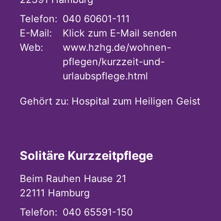
Telefon:
040 60601-111
E-Mail:
Klick zum E-Mail senden
Web:
www.hzhg.de/wohnen-
pflegen/kurzzeit-und-
urlaubspflege.html
Gehört zu:
Hospital zum Heiligen Geist
Solitäre Kurzzeitpflege
Beim Rauhen Hause 21
22111
Hamburg
Telefon:
040 65591-150