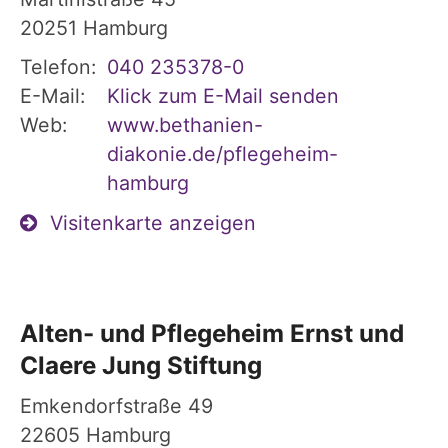
20251
Hamburg
Telefon:
040 235378-0
E-Mail:
Klick zum E-Mail senden
Web:
www.bethanien-
diakonie.de/pflegeheim-
hamburg
Visitenkarte anzeigen
Alten- und Pflegeheim Ernst und
Claere Jung Stiftung
Emkendorfstraße 49
22605
Hamburg