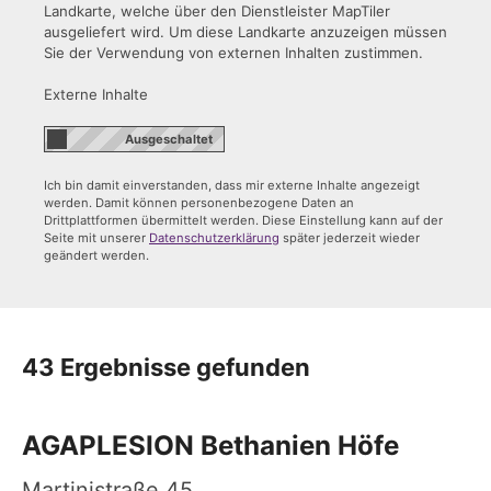
Landkarte, welche über den Dienstleister MapTiler
ausgeliefert wird. Um diese Landkarte anzuzeigen müssen
Sie der Verwendung von externen Inhalten zustimmen.
Externe Inhalte
Ich bin damit einverstanden, dass mir externe Inhalte angezeigt
werden. Damit können personenbezogene Daten an
Drittplattformen übermittelt werden. Diese Einstellung kann auf der
Seite mit unserer
Datenschutzerklärung
später jederzeit wieder
geändert werden.
43 Ergebnisse gefunden
AGAPLESION Bethanien Höfe
Martinistraße 45