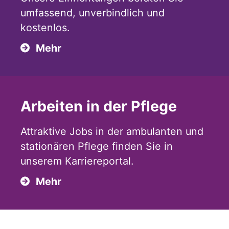
umfassend, unverbindlich und
kostenlos.
Mehr
Arbeiten in der Pflege
Attraktive Jobs in der ambulanten und
stationären Pflege finden Sie in
unserem Karriereportal.
Mehr