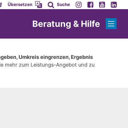
Übersetzen
Suche
Beratung & Hilfe
ingeben,
Umkreis eingrenzen,
Ergebnis
 Sie mehr zum Leistungs-Angebot und zu