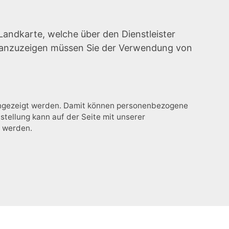
Landkarte, welche über den Dienstleister
e anzuzeigen müssen Sie der Verwendung von
 angezeigt werden. Damit können personenbezogene
stellung kann auf der Seite mit unserer
t werden.