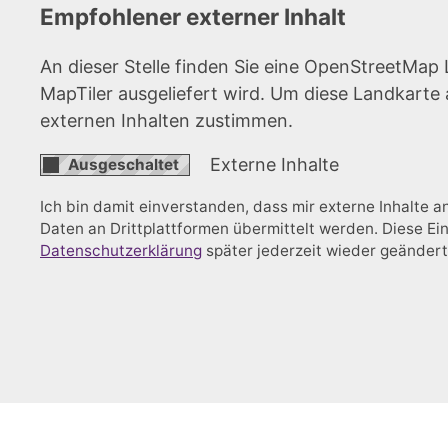
Empfohlener externer Inhalt
An dieser Stelle finden Sie eine OpenStreetMap 
MapTiler ausgeliefert wird. Um diese Landkart
externen Inhalten zustimmen.
Externe Inhalte
Ich bin damit einverstanden, dass mir externe Inhalte
Daten an Drittplattformen übermittelt werden. Diese Ein
Datenschutzerklärung
später jederzeit wieder geänder