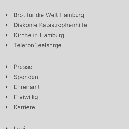
Brot für die Welt Hamburg
Diakonie Katastrophenhilfe
Kirche in Hamburg
TelefonSeelsorge
Presse
Spenden
Ehrenamt
Freiwillig
Karriere
Login