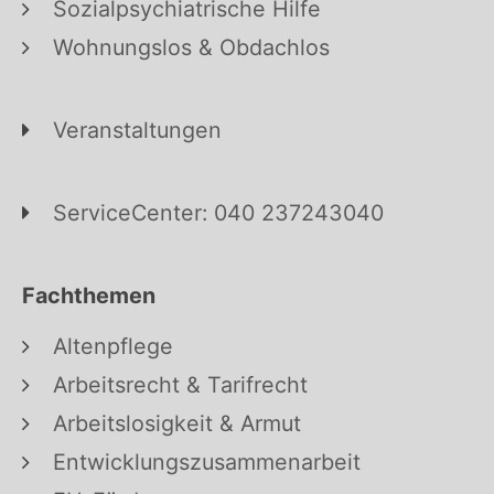
Sozialpsychiatrische Hilfe
Wohnungslos & Obdachlos
Veranstaltungen
ServiceCenter: 040 237243040
Fachthemen
Altenpflege
Arbeitsrecht & Tarifrecht
Arbeitslosigkeit & Armut
Entwicklungszusammenarbeit