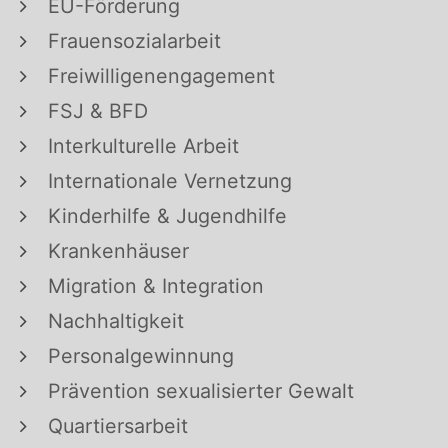
EU-Förderung
Frauensozialarbeit
Freiwilligenengagement
FSJ & BFD
Interkulturelle Arbeit
Internationale Vernetzung
Kinderhilfe & Jugendhilfe
Krankenhäuser
Migration & Integration
Nachhaltigkeit
Personalgewinnung
Prävention sexualisierter Gewalt
Quartiersarbeit