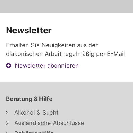
Newsletter
Erhalten Sie Neuigkeiten aus der
diakonischen Arbeit regelmäßig per E-Mail
Newsletter abonnieren
Beratung & Hilfe
Alkohol & Sucht
Ausländische Abschlüsse