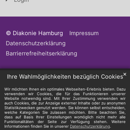
© Diakonie Hamburg
Impressum
Datenschutzerklärung
Barrierrefreiheitserklärung
✕
Ihre Wahlmöglichkeiten bezüglich Cookies
Wir möchten Ihnen ein optimales Webseiten-Erlebnis bieten. Dazu
verwenden wir Cookies, die für das Funktionieren unserer
Website notwendig sind. Mit Ihrer Zustimmung verwenden wir
auch Cookies, die zur Anzeige externer Inhalte oder zu anonymen
Statistikzwecken genutzt werden. Sie können selbst entscheiden,
welche Kategorien Sie zulassen möchten. Bitte beachten Sie,
dass auf Basis Ihrer Einstellungen womöglich nicht mehr alle
Funktionalitäten der Seite zur Verfügung stehen. Weitere
Informationen finden Sie in unserer
Datenschutzerklärung
.