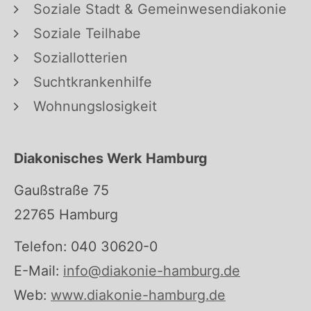
Soziale Stadt & Gemeinwesendiakonie
Soziale Teilhabe
Soziallotterien
Suchtkrankenhilfe
Wohnungslosigkeit
Diakonisches Werk Hamburg
Gaußstraße 75
22765 Hamburg
Telefon: 040 30620-0
E-Mail:
info@diakonie-hamburg.de
Web:
www.diakonie-hamburg.de