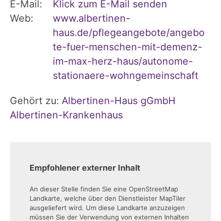
E-Mail:
Klick zum E-Mail senden
Web:
www.albertinen-
haus.de/pflegeangebote/angebo
te-fuer-menschen-mit-demenz-
im-max-herz-haus/autonome-
stationaere-wohngemeinschaft
Gehört zu:
Albertinen-Haus gGmbH
Albertinen-Krankenhaus
Empfohlener externer Inhalt
An dieser Stelle finden Sie eine OpenStreetMap
Landkarte, welche über den Dienstleister MapTiler
ausgeliefert wird. Um diese Landkarte anzuzeigen
müssen Sie der Verwendung von externen Inhalten