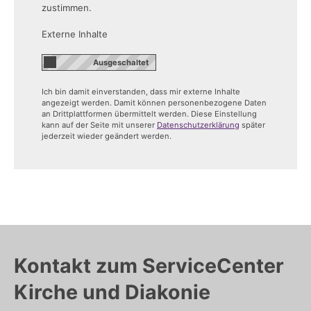
zustimmen.
Externe Inhalte
Ich bin damit einverstanden, dass mir externe Inhalte
angezeigt werden. Damit können personenbezogene Daten
an Drittplattformen übermittelt werden. Diese Einstellung
kann auf der Seite mit unserer
Datenschutzerklärung
später
jederzeit wieder geändert werden.
Kontakt zum ServiceCenter
Kirche und Diakonie