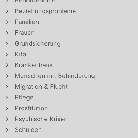
Behördenhilfe
Beziehungsprobleme
Familien
Frauen
Grundsicherung
Kita
Krankenhaus
Menschen mit Behinderung
Migration & Flucht
Pflege
Prostitution
Psychische Krisen
Schulden