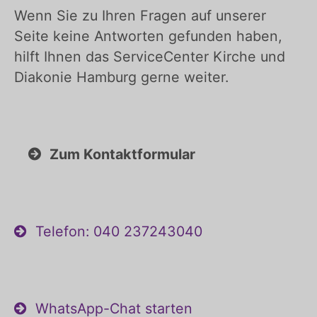
Wenn Sie zu Ihren Fragen auf unserer
Seite keine Antworten gefunden haben,
hilft Ihnen das ServiceCenter Kirche und
Diakonie Hamburg gerne weiter.
Zum Kontaktformular
Telefon: 040 237243040
WhatsApp-Chat starten