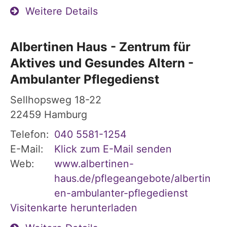
Weitere Details
Albertinen Haus - Zentrum für
Aktives und Gesundes Altern -
Ambulanter Pflegedienst
Sellhopsweg 18-22
22459
Hamburg
Telefon:
040 5581-1254
E-Mail:
Klick zum E-Mail senden
Web:
www.albertinen-
haus.de/pflegeangebote/albertin
en-ambulanter-pflegedienst
Visitenkarte herunterladen