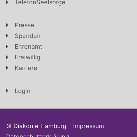
TelefonSeelsorge
Presse
Spenden
Ehrenamt
Freiwillig
Karriere
Login
© Diakonie Hamburg
Impressum
Datenschutzerklärung