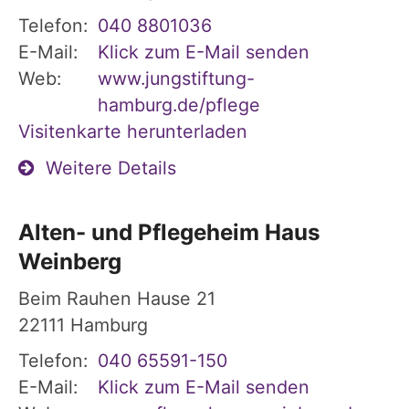
Telefon:
040 8801036
E-Mail:
Klick zum E-Mail senden
Web:
www.jungstiftung-
hamburg.de/pflege
Visitenkarte herunterladen
Weitere Details
Alten- und Pflegeheim Haus
Weinberg
Beim Rauhen Hause 21
22111
Hamburg
Telefon:
040 65591-150
E-Mail:
Klick zum E-Mail senden