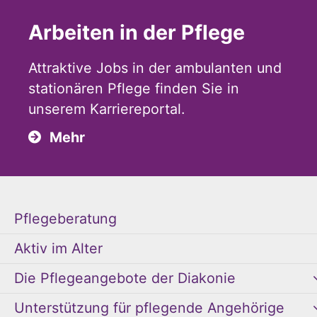
Arbeiten in der Pflege
Attraktive Jobs in der ambulanten und
stationären Pflege finden Sie in
unserem Karriereportal.
Mehr
Pflegeberatung
Aktiv im Alter
Die Pflegeangebote der Diakonie
Unterstützung für pflegende Angehörige