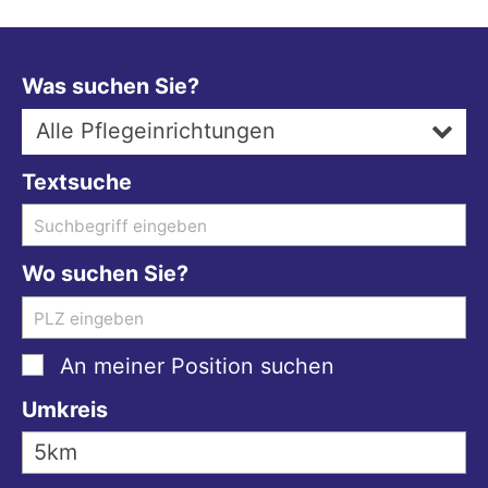
Was suchen Sie?
Alle Pflegeinrichtungen
Textsuche
Wo suchen Sie?
An meiner Position suchen
Umkreis