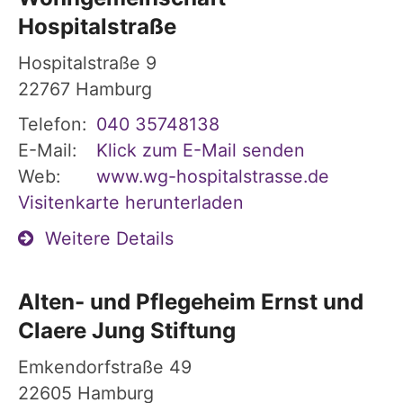
Hospitalstraße
Hospitalstraße 9
22767
Hamburg
Telefon:
040 35748138
E-Mail:
Klick zum E-Mail senden
Web:
www.wg-hospitalstrasse.de
Visitenkarte herunterladen
Weitere Details
Alten- und Pflegeheim Ernst und
Claere Jung Stiftung
Emkendorfstraße 49
22605
Hamburg