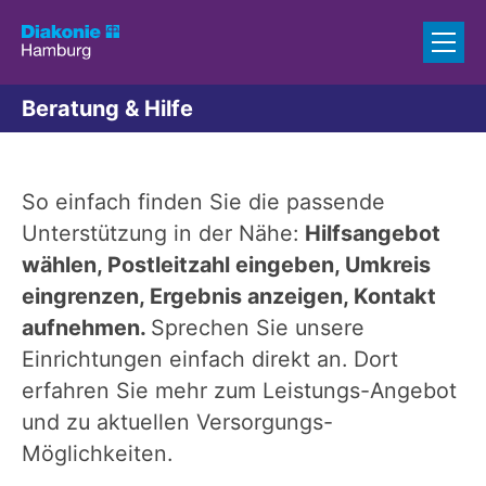
Zum Inhalt springen
Beratung & Hilfe
So einfach finden Sie die passende
Unterstützung in der Nähe:
Hilfsangebot
wählen, P
ostleitzahl eingeben,
Umkreis
eingrenzen,
Ergebnis anzeigen,
Kontakt
aufnehmen.
Sprechen Sie unsere
Einrichtungen einfach direkt an. Dort
erfahren Sie mehr zum Leistungs-Angebot
und zu aktuellen Versorgungs-
Möglichkeiten.