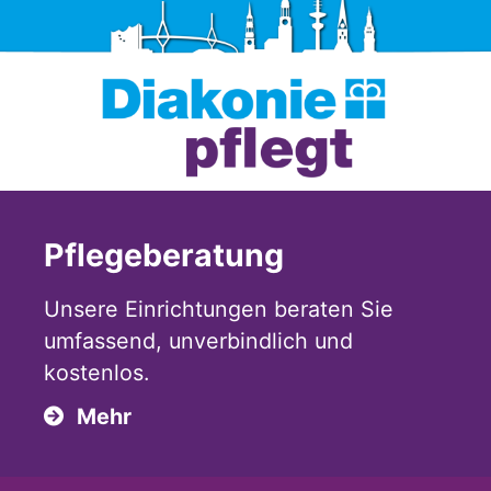
Pflegeberatung
Unsere Einrichtungen beraten Sie
umfassend, unverbindlich und
kostenlos.
Mehr