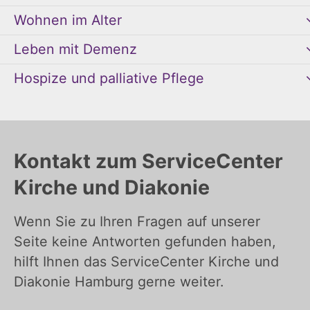
Wohnen im Alter
Leben mit Demenz
Hospize und palliative Pflege
Kontakt zum ServiceCenter
Kirche und Diakonie
Wenn Sie zu Ihren Fragen auf unserer
Seite keine Antworten gefunden haben,
hilft Ihnen das ServiceCenter Kirche und
Diakonie Hamburg gerne weiter.