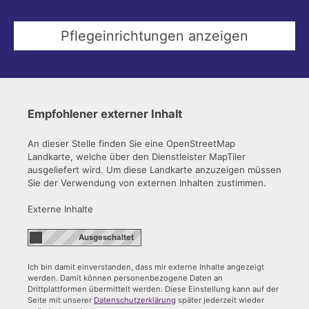
Empfohlener externer Inhalt
An dieser Stelle finden Sie eine OpenStreetMap
Landkarte, welche über den Dienstleister MapTiler
ausgeliefert wird. Um diese Landkarte anzuzeigen müssen
Sie der Verwendung von externen Inhalten zustimmen.
Externe Inhalte
Ich bin damit einverstanden, dass mir externe Inhalte angezeigt
werden. Damit können personenbezogene Daten an
Drittplattformen übermittelt werden. Diese Einstellung kann auf der
Seite mit unserer
Datenschutzerklärung
später jederzeit wieder