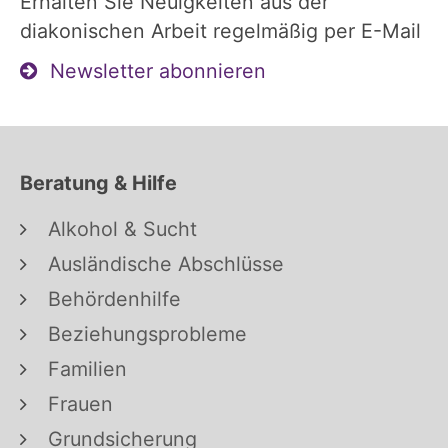
Erhalten Sie Neuigkeiten aus der
diakonischen Arbeit regelmäßig per E-Mail
Newsletter abonnieren
Beratung & Hilfe
Alkohol & Sucht
Ausländische Abschlüsse
Behördenhilfe
Beziehungsprobleme
Familien
Frauen
Grundsicherung