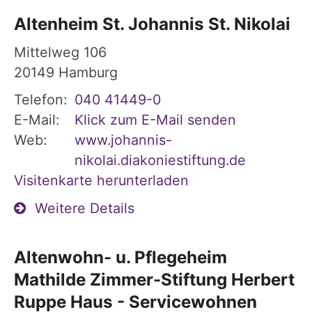
Altenheim St. Johannis St. Nikolai
Mittelweg 106
20149
Hamburg
Telefon:
040 41449-0
E-Mail:
Klick zum E-Mail senden
Web:
www.johannis-
nikolai.diakoniestiftung.de
Visitenkarte herunterladen
Weitere Details
Altenwohn- u. Pflegeheim
Mathilde Zimmer-Stiftung Herbert
Ruppe Haus - Servicewohnen