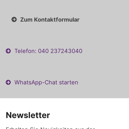
Zum Kontaktformular
Telefon: 040 237243040
WhatsApp-Chat starten
Newsletter