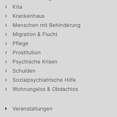
Kita
Krankenhaus
Menschen mit Behinderung
Migration & Flucht
Pflege
Prostitution
Psychische Krisen
Schulden
Sozialpsychiatrische Hilfe
Wohnungslos & Obdachlos
Veranstaltungen