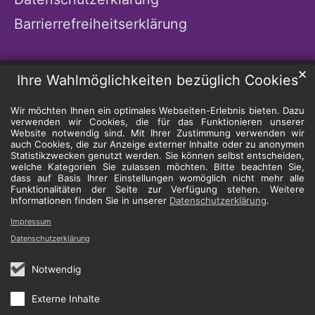
Barrierrefreiheitserklärung
✕
Ihre Wahlmöglichkeiten bezüglich Cookies
Wir möchten Ihnen ein optimales Webseiten-Erlebnis bieten. Dazu
verwenden wir Cookies, die für das Funktionieren unserer
Website notwendig sind. Mit Ihrer Zustimmung verwenden wir
auch Cookies, die zur Anzeige externer Inhalte oder zu anonymen
Statistikzwecken genutzt werden. Sie können selbst entscheiden,
welche Kategorien Sie zulassen möchten. Bitte beachten Sie,
dass auf Basis Ihrer Einstellungen womöglich nicht mehr alle
Funktionalitäten der Seite zur Verfügung stehen. Weitere
Informationen finden Sie in unserer
Datenschutzerklärung
.
Impressum
Datenschutzerklärung
Notwendig
Externe Inhalte