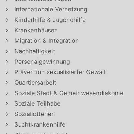
Internationale Vernetzung
Kinderhilfe & Jugendhilfe
Krankenhäuser
Migration & Integration
Nachhaltigkeit
Personalgewinnung
Prävention sexualisierter Gewalt
Quartiersarbeit
Soziale Stadt & Gemeinwesendiakonie
Soziale Teilhabe
Soziallotterien
Suchtkrankenhilfe