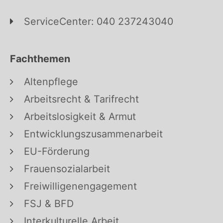
ServiceCenter: 040 237243040
Fachthemen
Altenpflege
Arbeitsrecht & Tarifrecht
Arbeitslosigkeit & Armut
Entwicklungszusammenarbeit
EU-Förderung
Frauensozialarbeit
Freiwilligenengagement
FSJ & BFD
Interkulturelle Arbeit