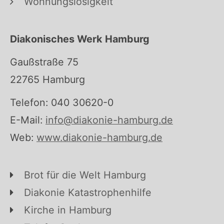
Wohnungslosigkeit
Diakonisches Werk Hamburg
Gaußstraße 75
22765 Hamburg
Telefon: 040 30620-0
E-Mail:
info@diakonie-hamburg.de
Web:
www.diakonie-hamburg.de
Brot für die Welt Hamburg
Diakonie Katastrophenhilfe
Kirche in Hamburg