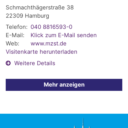
Schmachthägerstraße 38
22309
Hamburg
Telefon:
040 8816593-0
E-Mail:
Klick zum E-Mail senden
Web:
www.mzst.de
Visitenkarte herunterladen
Weitere Details
Mehr anzeigen