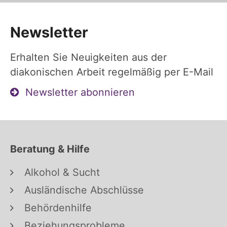
Newsletter
Erhalten Sie Neuigkeiten aus der
diakonischen Arbeit regelmäßig per E-Mail
Newsletter abonnieren
Beratung & Hilfe
Alkohol & Sucht
Ausländische Abschlüsse
Behördenhilfe
Beziehungsprobleme