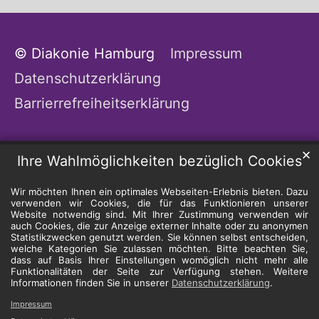
© Diakonie Hamburg
Impressum
Datenschutzerklärung
Barrierrefreiheitserklärung
✕
Ihre Wahlmöglichkeiten bezüglich Cookies
Wir möchten Ihnen ein optimales Webseiten-Erlebnis bieten. Dazu
verwenden wir Cookies, die für das Funktionieren unserer
Website notwendig sind. Mit Ihrer Zustimmung verwenden wir
auch Cookies, die zur Anzeige externer Inhalte oder zu anonymen
Statistikzwecken genutzt werden. Sie können selbst entscheiden,
welche Kategorien Sie zulassen möchten. Bitte beachten Sie,
dass auf Basis Ihrer Einstellungen womöglich nicht mehr alle
Funktionalitäten der Seite zur Verfügung stehen. Weitere
Informationen finden Sie in unserer
Datenschutzerklärung
.
Impressum