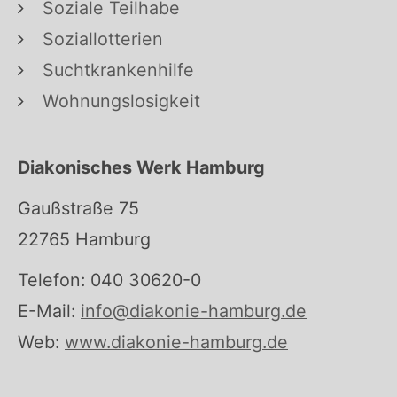
Soziale Teilhabe
Soziallotterien
Suchtkrankenhilfe
Wohnungslosigkeit
Diakonisches Werk Hamburg
Gaußstraße 75
22765 Hamburg
Telefon: 040 30620-0
E-Mail:
info@diakonie-hamburg.de
Web:
www.diakonie-hamburg.de