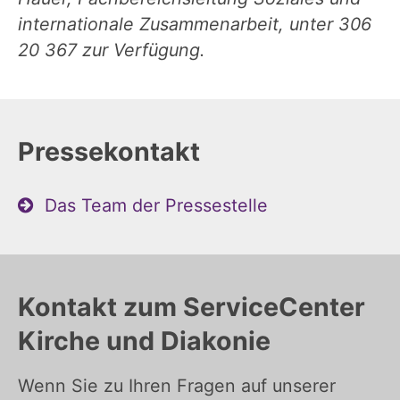
internationale Zusammenarbeit, unter 306
20 367 zur Verfügung.
Pressekontakt
Das Team der Pressestelle
Kontakt zum ServiceCenter
Kirche und Diakonie
Wenn Sie zu Ihren Fragen auf unserer