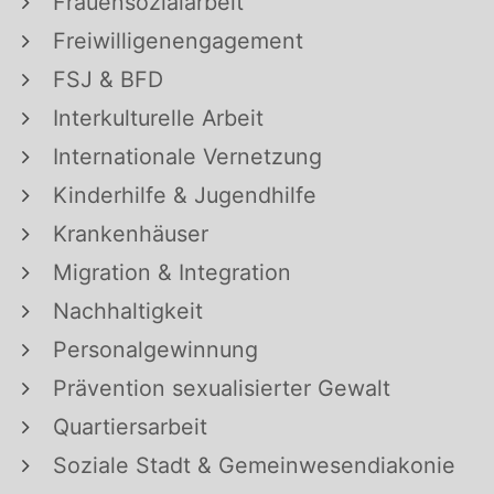
Frauensozialarbeit
Freiwilligenengagement
FSJ & BFD
Interkulturelle Arbeit
Internationale Vernetzung
Kinderhilfe & Jugendhilfe
Krankenhäuser
Migration & Integration
Nachhaltigkeit
Personalgewinnung
Prävention sexualisierter Gewalt
Quartiersarbeit
Soziale Stadt & Gemeinwesendiakonie