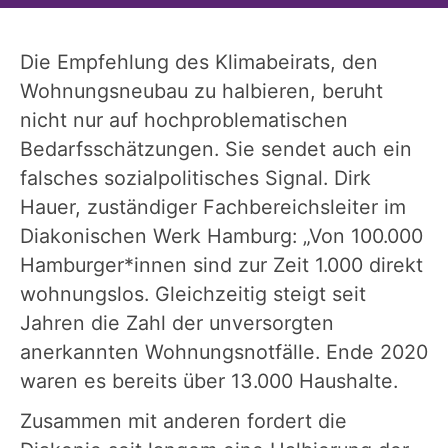
Die Empfehlung des Klimabeirats, den
Wohnungsneubau zu halbieren, beruht
nicht nur auf hochproblematischen
Bedarfsschätzungen. Sie sendet auch ein
falsches sozialpolitisches Signal. Dirk
Hauer, zuständiger Fachbereichsleiter im
Diakonischen Werk Hamburg: „Von 100.000
Hamburger*innen sind zur Zeit 1.000 direkt
wohnungslos. Gleichzeitig steigt seit
Jahren die Zahl der unversorgten
anerkannten Wohnungsnotfälle. Ende 2020
waren es bereits über 13.000 Haushalte.
Zusammen mit anderen fordert die