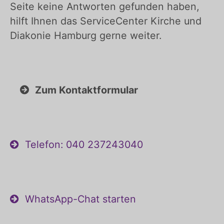
Seite keine Antworten gefunden haben,
hilft Ihnen das ServiceCenter Kirche und
Diakonie Hamburg gerne weiter.
Zum Kontaktformular
Telefon: 040 237243040
WhatsApp-Chat starten