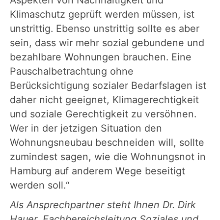
Klimaschutz geprüft werden müssen, ist
unstrittig. Ebenso unstrittig sollte es aber
sein, dass wir mehr sozial gebundene und
bezahlbare Wohnungen brauchen. Eine
Pauschalbetrachtung ohne
Berücksichtigung sozialer Bedarfslagen ist
daher nicht geeignet, Klimagerechtigkeit
und soziale Gerechtigkeit zu versöhnen.
Wer in der jetzigen Situation den
Wohnungsneubau beschneiden will, sollte
zumindest sagen, wie die Wohnungsnot in
Hamburg auf anderem Wege beseitigt
werden soll.“
Als Ansprechpartner steht Ihnen
Dr. Dirk
Hauer, Fachbereichsleitung Soziales und