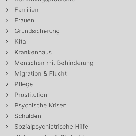
Familien
Frauen
Grundsicherung
Kita
Krankenhaus
Menschen mit Behinderung
Migration & Flucht
Pflege
Prostitution
Psychische Krisen
Schulden
Sozialpsychiatrische Hilfe