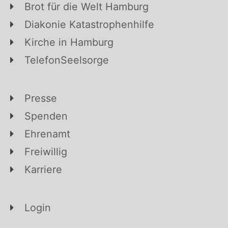
Brot für die Welt Hamburg
Diakonie Katastrophenhilfe
Kirche in Hamburg
TelefonSeelsorge
Presse
Spenden
Ehrenamt
Freiwillig
Karriere
Login