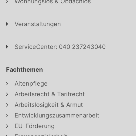
Wohnungslos & Obdachlos
Veranstaltungen
ServiceCenter: 040 237243040
Fachthemen
Altenpflege
Arbeitsrecht & Tarifrecht
Arbeitslosigkeit & Armut
Entwicklungszusammenarbeit
EU-Förderung