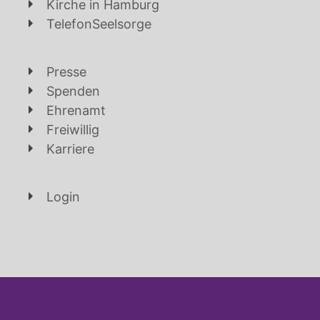
Kirche in Hamburg
TelefonSeelsorge
Presse
Spenden
Ehrenamt
Freiwillig
Karriere
Login