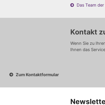
Das Team der 
Kontakt z
Wenn Sie zu Ihre
Ihnen das Servic
Zum Kontaktformular
Newslette