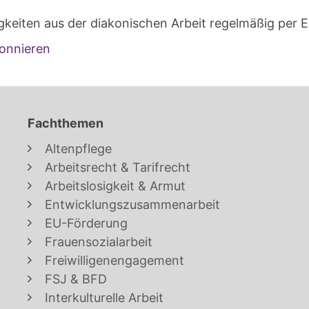
gkeiten aus der diakonischen Arbeit regelmäßig per E
onnieren
Fachthemen
Altenpflege
Arbeitsrecht & Tarifrecht
Arbeitslosigkeit & Armut
Entwicklungszusammenarbeit
EU-Förderung
Frauensozialarbeit
Freiwilligenengagement
FSJ & BFD
Interkulturelle Arbeit