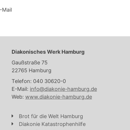
-Mail
Diakonisches Werk Hamburg
Gaußstraße 75
22765 Hamburg
Telefon: 040 30620-0
E-Mail:
info@diakonie-hamburg.de
Web:
www.diakonie-hamburg.de
Brot für die Welt Hamburg
Diakonie Katastrophenhilfe