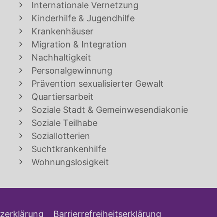
Internationale Vernetzung
Kinderhilfe & Jugendhilfe
Krankenhäuser
Migration & Integration
Nachhaltigkeit
Personalgewinnung
Prävention sexualisierter Gewalt
Quartiersarbeit
Soziale Stadt & Gemeinwesendiakonie
Soziale Teilhabe
Soziallotterien
Suchtkrankenhilfe
Wohnungslosigkeit
zerklärung
Barrierrefreiheitserklärung