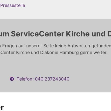
Pressestelle
um ServiceCenter Kirche und 
n Fragen auf unserer Seite keine Antworten gefunden 
eCenter Kirche und Diakonie Hamburg gerne weiter.
Telefon: 040 237243040
r