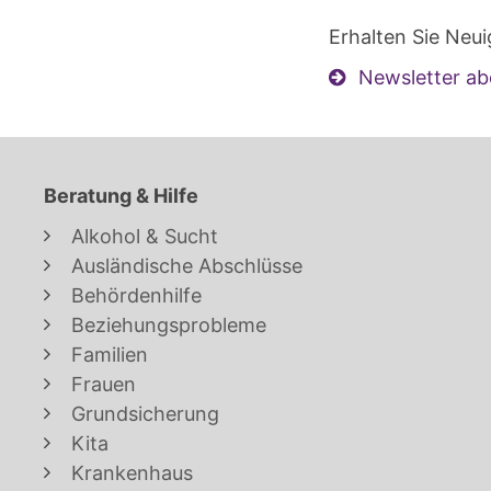
Erhalten Sie Neui
Newsletter ab
Beratung & Hilfe
Alkohol & Sucht
Ausländische Abschlüsse
Behördenhilfe
Beziehungsprobleme
Familien
Frauen
Grundsicherung
Kita
Krankenhaus