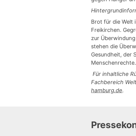
Hintergrundinfor
Brot für die Welt
Freikirchen. Gegr
zur Überwindung 
stehen die Überw
Gesundheit, der 
Menschenrechte.
Für inhaltliche
Fachbereich Welt
hamburg.de
.
Pressekon