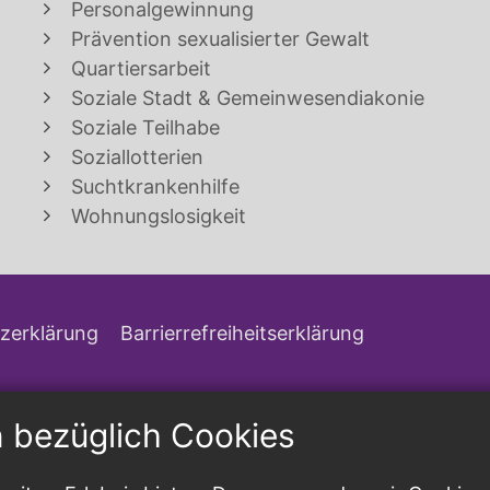
Personalgewinnung
Prävention sexualisierter Gewalt
Quartiersarbeit
Soziale Stadt & Gemeinwesendiakonie
Soziale Teilhabe
Soziallotterien
Suchtkrankenhilfe
Wohnungslosigkeit
zerklärung
Barrierrefreiheitserklärung
n bezüglich Cookies