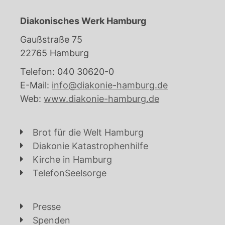
Diakonisches Werk Hamburg
Gaußstraße 75
22765 Hamburg
Telefon: 040 30620-0
E-Mail:
info@diakonie-hamburg.de
Web:
www.diakonie-hamburg.de
Brot für die Welt Hamburg
Diakonie Katastrophenhilfe
Kirche in Hamburg
TelefonSeelsorge
Presse
Spenden