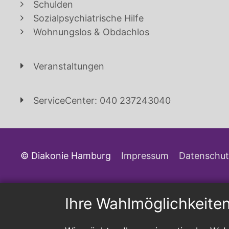
Schulden
Sozialpsychiatrische Hilfe
Wohnungslos & Obdachlos
Veranstaltungen
ServiceCenter: 040 237243040
© Diakonie Hamburg
Impressum
Datenschut
Ihre Wahlmöglichkeite