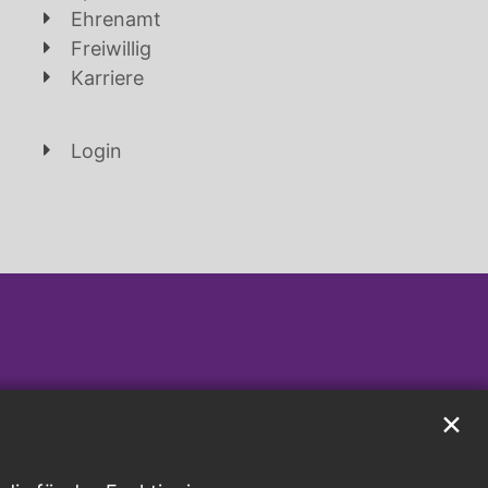
Ehrenamt
Freiwillig
Karriere
Login
✕