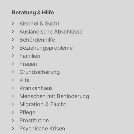
Beratung & Hilfe
Alkohol & Sucht
Ausländische Abschlüsse
Behördenhilfe
Beziehungsprobleme
Familien
Frauen
Grundsicherung
Kita
Krankenhaus
Menschen mit Behinderung
Migration & Flucht
Pflege
Prostitution
Psychische Krisen