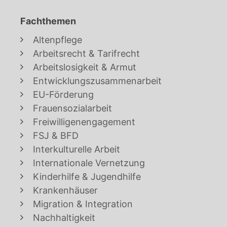
Fachthemen
Altenpflege
Arbeitsrecht & Tarifrecht
Arbeitslosigkeit & Armut
Entwicklungszusammenarbeit
EU-Förderung
Frauensozialarbeit
Freiwilligenengagement
FSJ & BFD
Interkulturelle Arbeit
Internationale Vernetzung
Kinderhilfe & Jugendhilfe
Krankenhäuser
Migration & Integration
Nachhaltigkeit