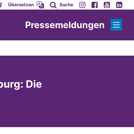
Übersetzen
Suche
Pressemeldungen
urg: Die