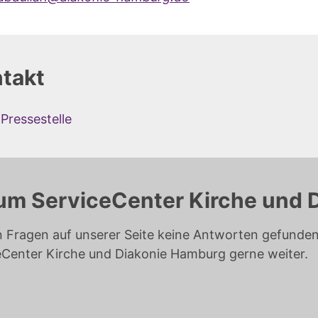
takt
Pressestelle
um ServiceCenter Kirche und 
n Fragen auf unserer Seite keine Antworten gefunden 
eCenter Kirche und Diakonie Hamburg gerne weiter.