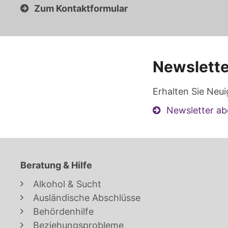
Zum Kontaktformular
Newslette
Erhalten Sie Neui
Newsletter ab
Beratung & Hilfe
Alkohol & Sucht
Ausländische Abschlüsse
Behördenhilfe
Beziehungsprobleme