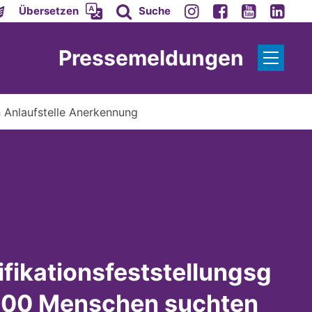
Übersetzen
Suche
Pressemeldungen
n Anlaufstelle Anerkennung
ifikationsfeststellungsg
.000 Menschen suchten