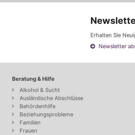
Newslette
Erhalten Sie Neui
Newsletter ab
Beratung & Hilfe
Alkohol & Sucht
Ausländische Abschlüsse
Behördenhilfe
Beziehungsprobleme
Familien
Frauen