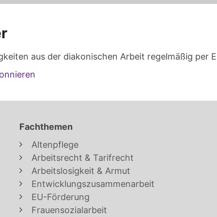
r
gkeiten aus der diakonischen Arbeit regelmäßig per E
onnieren
Fachthemen
Altenpflege
Arbeitsrecht & Tarifrecht
Arbeitslosigkeit & Armut
Entwicklungszusammenarbeit
EU-Förderung
Frauensozialarbeit