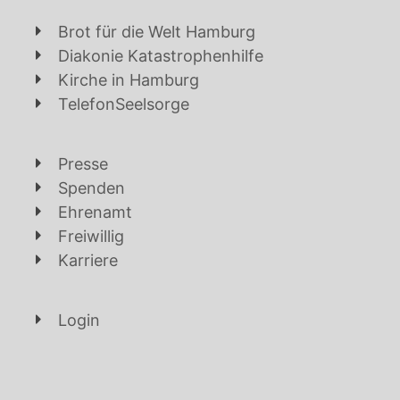
Brot für die Welt Hamburg
Diakonie Katastrophenhilfe
Kirche in Hamburg
TelefonSeelsorge
Presse
Spenden
Ehrenamt
Freiwillig
Karriere
Login