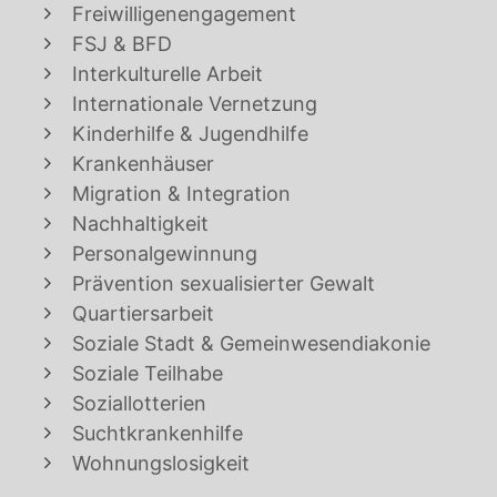
Freiwilligenengagement
FSJ & BFD
Interkulturelle Arbeit
Internationale Vernetzung
Kinderhilfe & Jugendhilfe
Krankenhäuser
Migration & Integration
Nachhaltigkeit
Personalgewinnung
Prävention sexualisierter Gewalt
Quartiersarbeit
Soziale Stadt & Gemeinwesendiakonie
Soziale Teilhabe
Soziallotterien
Suchtkrankenhilfe
Wohnungslosigkeit