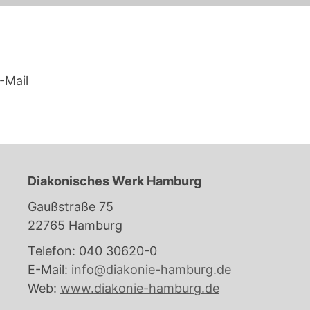
-Mail
Diakonisches Werk Hamburg
Gaußstraße 75
22765 Hamburg
Telefon: 040 30620-0
E-Mail:
info@diakonie-hamburg.de
Web:
www.diakonie-hamburg.de