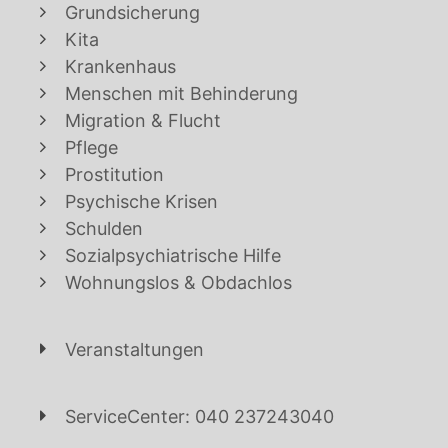
Grundsicherung
Kita
Krankenhaus
Menschen mit Behinderung
Migration & Flucht
Pflege
Prostitution
Psychische Krisen
Schulden
Sozialpsychiatrische Hilfe
Wohnungslos & Obdachlos
Veranstaltungen
ServiceCenter: 040 237243040