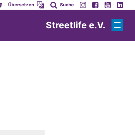
Übersetzen
Suche
Streetlife e.V.