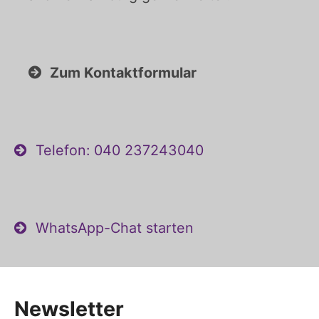
Zum Kontaktformular
Telefon: 040 237243040
WhatsApp-Chat starten
Newsletter