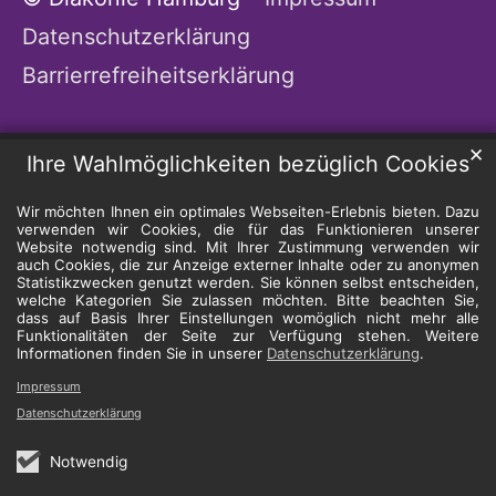
Datenschutzerklärung
Barrierrefreiheitserklärung
✕
Ihre Wahlmöglichkeiten bezüglich Cookies
Wir möchten Ihnen ein optimales Webseiten-Erlebnis bieten. Dazu
verwenden wir Cookies, die für das Funktionieren unserer
Website notwendig sind. Mit Ihrer Zustimmung verwenden wir
auch Cookies, die zur Anzeige externer Inhalte oder zu anonymen
Statistikzwecken genutzt werden. Sie können selbst entscheiden,
welche Kategorien Sie zulassen möchten. Bitte beachten Sie,
dass auf Basis Ihrer Einstellungen womöglich nicht mehr alle
Funktionalitäten der Seite zur Verfügung stehen. Weitere
Informationen finden Sie in unserer
Datenschutzerklärung
.
Impressum
Datenschutzerklärung
Notwendig