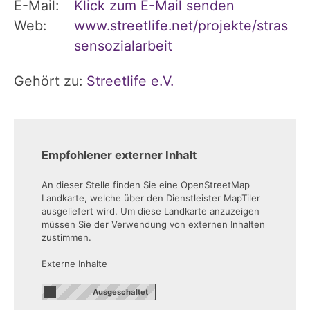
E-Mail:
Klick zum E-Mail senden
Web:
www.streetlife.net/projekte/stras
sensozialarbeit
Gehört zu:
Streetlife e.V.
Empfohlener externer Inhalt
An dieser Stelle finden Sie eine OpenStreetMap
Landkarte, welche über den Dienstleister MapTiler
ausgeliefert wird. Um diese Landkarte anzuzeigen
müssen Sie der Verwendung von externen Inhalten
zustimmen.
Externe Inhalte