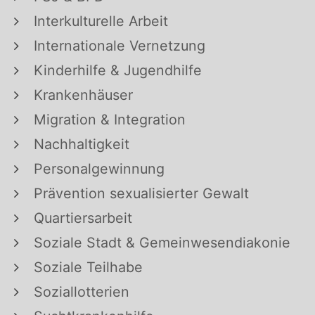
Interkulturelle Arbeit
Internationale Vernetzung
Kinderhilfe & Jugendhilfe
Krankenhäuser
Migration & Integration
Nachhaltigkeit
Personalgewinnung
Prävention sexualisierter Gewalt
Quartiersarbeit
Soziale Stadt & Gemeinwesendiakonie
Soziale Teilhabe
Soziallotterien