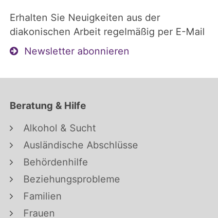
Erhalten Sie Neuigkeiten aus der
diakonischen Arbeit regelmäßig per E-Mail
Newsletter abonnieren
Beratung & Hilfe
Alkohol & Sucht
Ausländische Abschlüsse
Behördenhilfe
Beziehungsprobleme
Familien
Frauen