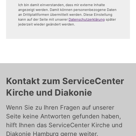
Ich bin damit einverstanden, dass mir externe Inhalte
angezeigt werden. Damit können personenbezogene Daten
an Drittplattformen übermittelt werden. Diese Einstellung
kann auf der Seite mit unserer
Datenschutzerklärung
später
jederzeit wieder geändert werden.
Kontakt zum ServiceCenter
Kirche und Diakonie
Wenn Sie zu Ihren Fragen auf unserer
Seite keine Antworten gefunden haben,
hilft Ihnen das ServiceCenter Kirche und
Diakonie Hamburg gerne weiter.