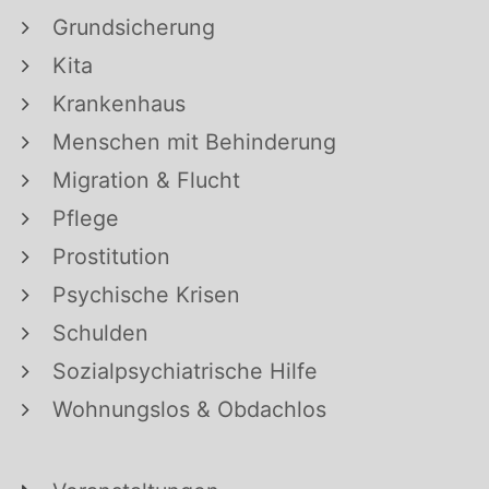
Grundsicherung
Kita
Krankenhaus
Menschen mit Behinderung
Migration & Flucht
Pflege
Prostitution
Psychische Krisen
Schulden
Sozialpsychiatrische Hilfe
Wohnungslos & Obdachlos