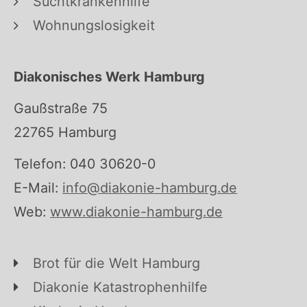
Suchtkrankenhilfe
Wohnungslosigkeit
Diakonisches Werk Hamburg
Gaußstraße 75
22765 Hamburg
Telefon: 040 30620-0
E-Mail:
info@diakonie-hamburg.de
Web:
www.diakonie-hamburg.de
Brot für die Welt Hamburg
Diakonie Katastrophenhilfe