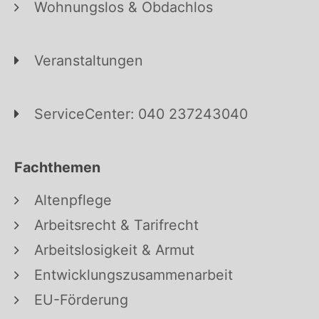
Wohnungslos & Obdachlos
Veranstaltungen
ServiceCenter: 040 237243040
Fachthemen
Altenpflege
Arbeitsrecht & Tarifrecht
Arbeitslosigkeit & Armut
Entwicklungszusammenarbeit
EU-Förderung