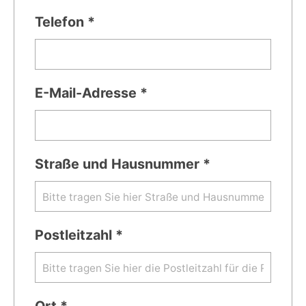
Telefon *
E-Mail-Adresse *
Straße und Hausnummer *
Postleitzahl *
Ort *