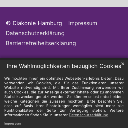
© Diakonie Hamburg
Impressum
Datenschutzerklärung
Barrierrefreiheitserklärung
✕
Ihre Wahlmöglichkeiten bezüglich Cookies
Wir möchten Ihnen ein optimales Webseiten-Erlebnis bieten. Dazu
verwenden wir Cookies, die für das Funktionieren unserer
Website notwendig sind. Mit Ihrer Zustimmung verwenden wir
auch Cookies, die zur Anzeige externer Inhalte oder zu anonymen
Statistikzwecken genutzt werden. Sie können selbst entscheiden,
welche Kategorien Sie zulassen möchten. Bitte beachten Sie,
dass auf Basis Ihrer Einstellungen womöglich nicht mehr alle
Funktionalitäten der Seite zur Verfügung stehen. Weitere
Informationen finden Sie in unserer
Datenschutzerklärung
.
Impressum