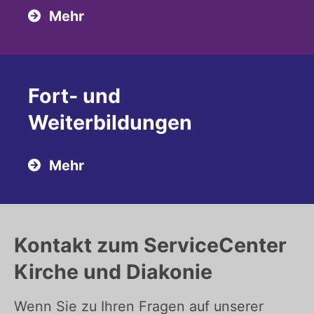
Mehr
Fort- und
Weiterbildungen
Mehr
Kontakt zum ServiceCenter
Kirche und Diakonie
Wenn Sie zu Ihren Fragen auf unserer