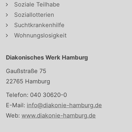
Soziale Teilhabe
Soziallotterien
Suchtkrankenhilfe
Wohnungslosigkeit
Diakonisches Werk Hamburg
Gaußstraße 75
22765 Hamburg
Telefon: 040 30620-0
E-Mail:
info@diakonie-hamburg.de
Web:
www.diakonie-hamburg.de