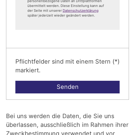
personenbezogene Daten an Drittplattformen
übermittelt werden. Diese Einstellung kann auf
der Seite mit unserer
Datenschutzerklärung
später jederzeit wieder geändert werden.
Pflichtfelder sind mit einem Stern (*)
markiert.
Bei uns werden die Daten, die Sie uns
überlassen, ausschließlich im Rahmen ihrer
Zweckbestimmung verwendet und vor