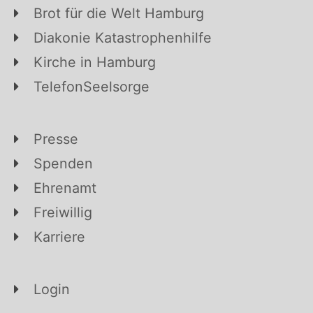
Brot für die Welt Hamburg
Diakonie Katastrophenhilfe
Kirche in Hamburg
TelefonSeelsorge
Presse
Spenden
Ehrenamt
Freiwillig
Karriere
Login