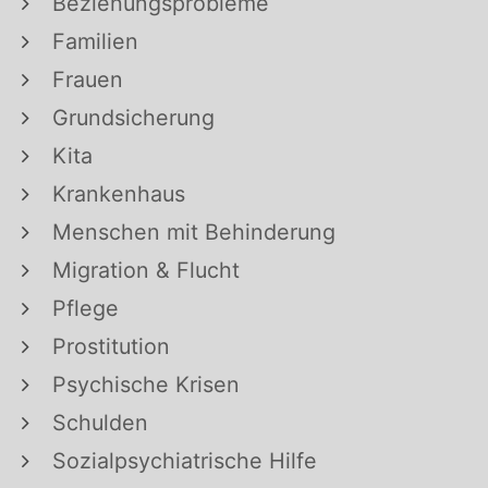
Beziehungsprobleme
Familien
Frauen
Grundsicherung
Kita
Krankenhaus
Menschen mit Behinderung
Migration & Flucht
Pflege
Prostitution
Psychische Krisen
Schulden
Sozialpsychiatrische Hilfe