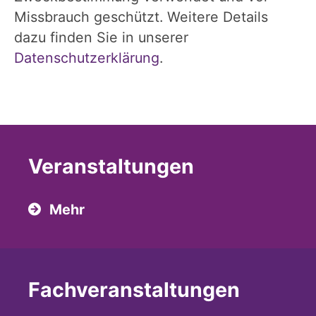
Missbrauch geschützt. Weitere Details
dazu finden Sie in unserer
Datenschutzerklärung
.
Veranstaltungen
Mehr
Fach­veranstaltungen