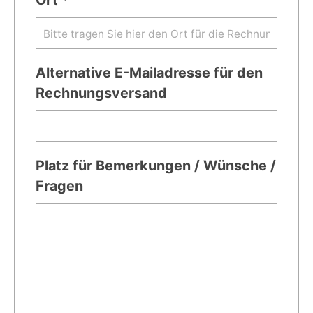
Alternative E-Mailadresse für den
Rechnungsversand
Platz für Bemerkungen / Wünsche /
Fragen