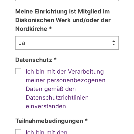
Meine Einrichtung ist Mitglied im
Diakonischen Werk und/oder der
Nordkirche *
Datenschutz *
Ich bin mit der Verarbeitung
meiner personenbezogenen
Daten gemäß den
Datenschutzrichtlinien
einverstanden.
Teilnahmebedingungen *
Ich bin mit den