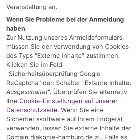
Veranstaltung an.
Wenn Sie Probleme bei der Anmeldung
haben
:
Zur Nutzung unseres Anmeldeformulars,
müssen Sie der Verwendung von Cookies
des Typs "Externe Inhalte" zustimmen.
Klicken Sie im Feld
"Sicherheitsüberprüfung Google
ReCaptcha" den Schalter "Externe Inhalte:
Ausgeschaltet
". Überprüfen Sie alternativ
Ihre
Cookie-Einstellungen auf unserer
Datenschutzseite
. Wenn Sie eine
Sicherheitssoftware auf Ihrem Endgerät
verwenden, lassen Sie externe Inhalte der
Domain diakonie-hamburg.de zu. Falls es