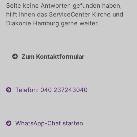
Seite keine Antworten gefunden haben,
hilft Ihnen das ServiceCenter Kirche und
Diakonie Hamburg gerne weiter.
Zum Kontaktformular
Telefon: 040 237243040
WhatsApp-Chat starten