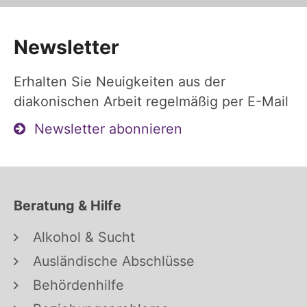
Newsletter
Erhalten Sie Neuigkeiten aus der
diakonischen Arbeit regelmäßig per E-Mail
Newsletter abonnieren
Beratung & Hilfe
Alkohol & Sucht
Ausländische Abschlüsse
Behördenhilfe