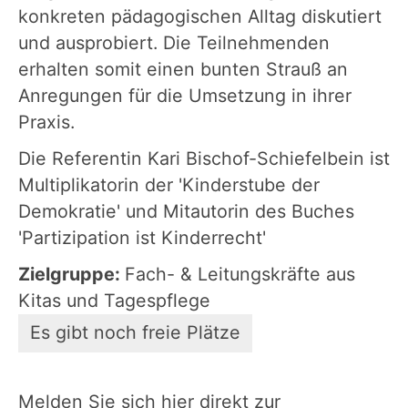
konkreten pädagogischen Alltag diskutiert
und ausprobiert. Die Teilnehmenden
erhalten somit einen bunten Strauß an
Anregungen für die Umsetzung in ihrer
Praxis.
Die Referentin Kari Bischof-Schiefelbein ist
Multiplikatorin der 'Kinderstube der
Demokratie' und Mitautorin des Buches
'Partizipation ist Kinderrecht'
Zielgruppe:
Fach- & Leitungskräfte aus
Kitas und Tagespflege
Es gibt noch freie Plätze
Melden Sie sich hier direkt zur