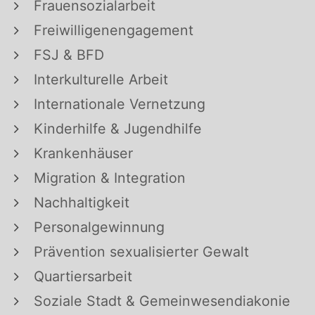
Frauensozialarbeit
Freiwilligenengagement
FSJ & BFD
Interkulturelle Arbeit
Internationale Vernetzung
Kinderhilfe & Jugendhilfe
Krankenhäuser
Migration & Integration
Nachhaltigkeit
Personalgewinnung
Prävention sexualisierter Gewalt
Quartiersarbeit
Soziale Stadt & Gemeinwesendiakonie