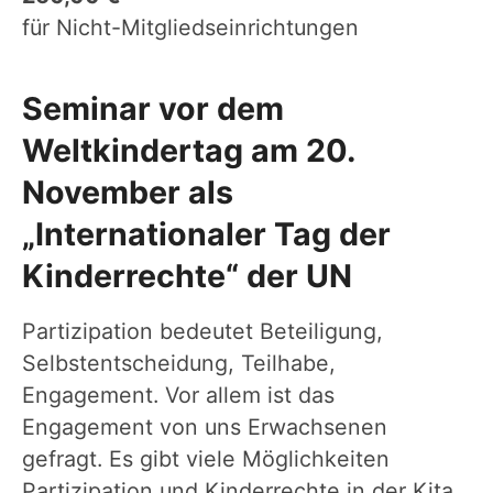
für Nicht-Mitgliedseinrichtungen
Seminar vor dem
Weltkindertag am 20.
November als
„Internationaler Tag der
Kinderrechte“ der UN
Partizipation bedeutet Beteiligung,
Selbstentscheidung, Teilhabe,
Engagement. Vor allem ist das
Engagement von uns Erwachsenen
gefragt. Es gibt viele Möglichkeiten
Partizipation und Kinderrechte in der Kita