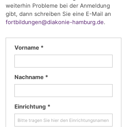
weiterhin Probleme bei der Anmeldung
gibt, dann schreiben Sie eine E-Mail an
fortbildungen@diakonie-hamburg.de
.
Vorname *
Nachname *
Einrichtung *