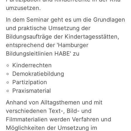
umzusetzen.
In dem Seminar geht es um die Grundlagen
und praktische Umsetzung der
Bildungsaufträge der Kindertagesstätten,
entsprechend der 'Hamburger
Bildungsleitlinien HABE' zu
Kinderrechten
Demokratiebildung
Partizipation
Praxismaterial
Anhand von Alltagsthemen und mit
verschiedenen Text-, Bild- und
Filmmaterialien werden Verfahren und
Möglichkeiten der Umsetzung im