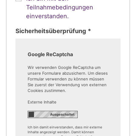
Teilnahmebedingungen
einverstanden.
Sicherheitsüberprüfung *
Google ReCaptcha
Wir verwenden Google ReCaptcha um
unsere Formulare abzusichern. Um dieses
Formular verwenden zu können müssen
Sie zuerst der Verwendung von externen
Cookies zustimmen.
Externe Inhalte
Ich bin damit einverstanden, dass mir externe
Inhalte angezeigt werden. Damit können