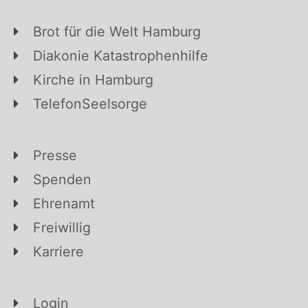
Brot für die Welt Hamburg
Diakonie Katastrophenhilfe
Kirche in Hamburg
TelefonSeelsorge
Presse
Spenden
Ehrenamt
Freiwillig
Karriere
Login