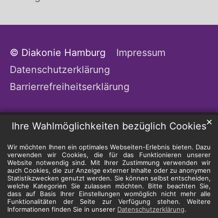
© Diakonie Hamburg
Impressum
Datenschutzerklärung
Barrierrefreiheitserklärung
✕
Ihre Wahlmöglichkeiten bezüglich Cookies
Wir möchten Ihnen ein optimales Webseiten-Erlebnis bieten. Dazu
verwenden wir Cookies, die für das Funktionieren unserer
Website notwendig sind. Mit Ihrer Zustimmung verwenden wir
auch Cookies, die zur Anzeige externer Inhalte oder zu anonymen
Statistikzwecken genutzt werden. Sie können selbst entscheiden,
welche Kategorien Sie zulassen möchten. Bitte beachten Sie,
dass auf Basis Ihrer Einstellungen womöglich nicht mehr alle
Funktionalitäten der Seite zur Verfügung stehen. Weitere
Informationen finden Sie in unserer
Datenschutzerklärung
.