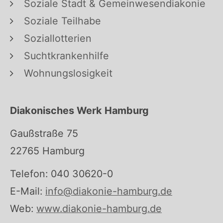
Soziale Stadt & Gemeinwesendiakonie
Soziale Teilhabe
Soziallotterien
Suchtkrankenhilfe
Wohnungslosigkeit
Diakonisches Werk Hamburg
Gaußstraße 75
22765 Hamburg
Telefon: 040 30620-0
E-Mail:
info@diakonie-hamburg.de
Web:
www.diakonie-hamburg.de