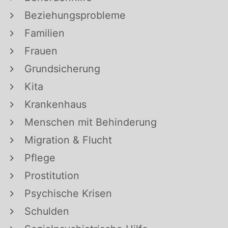
Beziehungsprobleme
Familien
Frauen
Grundsicherung
Kita
Krankenhaus
Menschen mit Behinderung
Migration & Flucht
Pflege
Prostitution
Psychische Krisen
Schulden