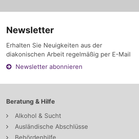
Newsletter
Erhalten Sie Neuigkeiten aus der
diakonischen Arbeit regelmäßig per E-Mail
Newsletter abonnieren
Beratung & Hilfe
Alkohol & Sucht
Ausländische Abschlüsse
Behördenhilfe