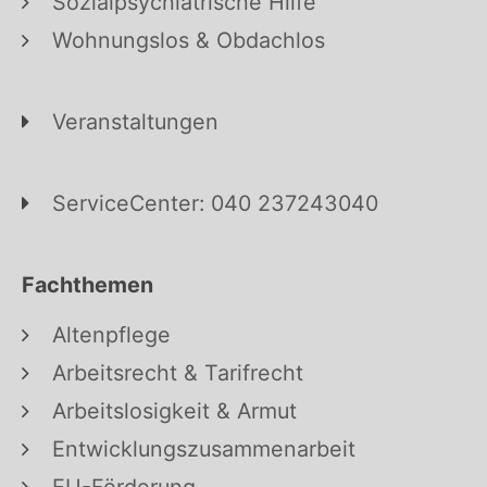
Sozialpsychiatrische Hilfe
Wohnungslos & Obdachlos
Veranstaltungen
ServiceCenter: 040 237243040
Fachthemen
Altenpflege
Arbeitsrecht & Tarifrecht
Arbeitslosigkeit & Armut
Entwicklungszusammenarbeit