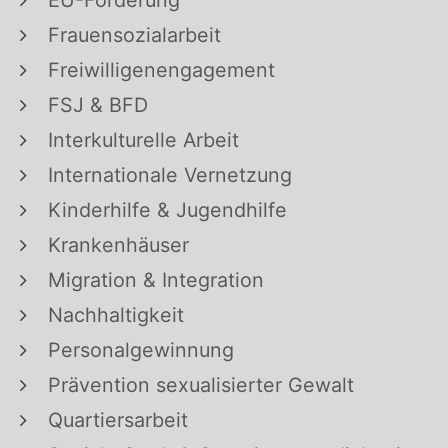
EU-Förderung
Frauensozialarbeit
Freiwilligenengagement
FSJ & BFD
Interkulturelle Arbeit
Internationale Vernetzung
Kinderhilfe & Jugendhilfe
Krankenhäuser
Migration & Integration
Nachhaltigkeit
Personalgewinnung
Prävention sexualisierter Gewalt
Quartiersarbeit