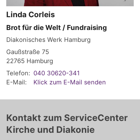
Linda
Corleis
Brot für die Welt / Fundraising
Diakonisches Werk Hamburg
Gaußstraße 75
22765
Hamburg
Telefon:
040 30620-341
E-Mail:
Klick zum E-Mail senden
Kontakt zum ServiceCenter
Kirche und Diakonie