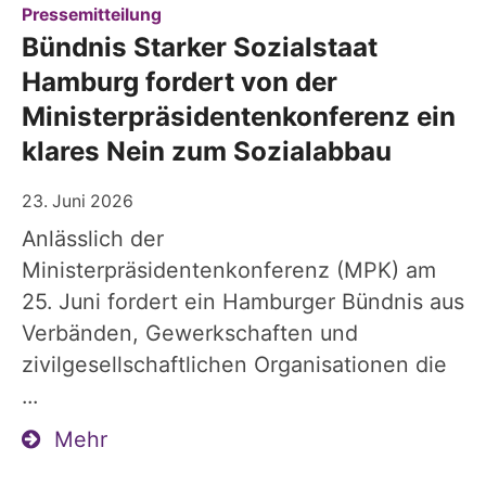
:
Pressemitteilung
Bündnis Starker Sozialstaat
Hamburg fordert von der
Ministerpräsidentenkonferenz ein
klares Nein zum Sozialabbau
23. Juni 2026
Anlässlich der
Ministerpräsidentenkonferenz (MPK) am
25. Juni fordert ein Hamburger Bündnis aus
Verbänden, Gewerkschaften und
zivilgesellschaftlichen Organisationen die
...
Mehr