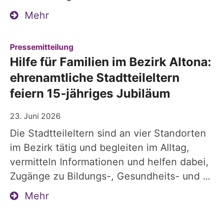
Mehr
:
Pressemitteilung
Hilfe für Familien im Bezirk Altona:
ehrenamtliche Stadtteileltern
feiern 15-jähriges Jubiläum
23. Juni 2026
Die Stadtteileltern sind an vier Standorten
im Bezirk tätig und begleiten im Alltag,
vermitteln Informationen und helfen dabei,
Zugänge zu Bildungs-, Gesundheits- und ...
Mehr