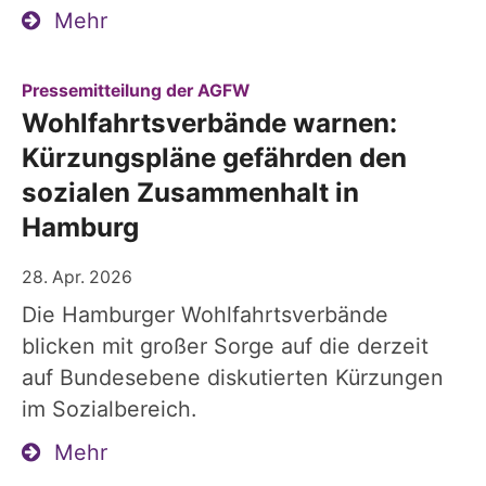
Mehr
:
Pressemitteilung der AGFW
Wohlfahrtsverbände warnen:
Kürzungspläne gefährden den
sozialen Zusammenhalt in
Hamburg
28. Apr. 2026
Die Hamburger Wohlfahrtsverbände
blicken mit großer Sorge auf die derzeit
auf Bundesebene diskutierten Kürzungen
im Sozialbereich.
Mehr