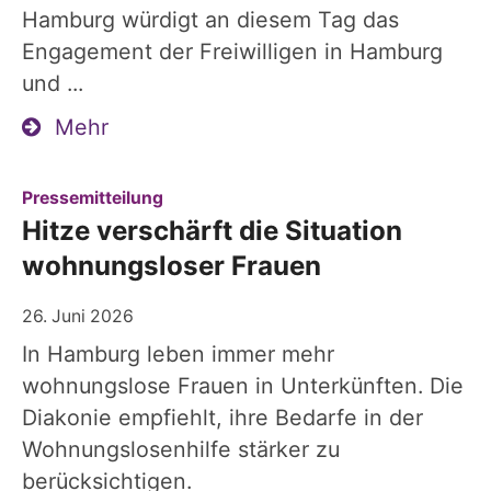
Hamburg würdigt an diesem Tag das
Engagement der Freiwilligen in Hamburg
und ...
Mehr
:
Pressemitteilung
Hitze verschärft die Situation
wohnungsloser Frauen
26. Juni 2026
In Hamburg leben immer mehr
wohnungslose Frauen in Unterkünften. Die
Diakonie empfiehlt, ihre Bedarfe in der
Wohnungslosenhilfe stärker zu
berücksichtigen.