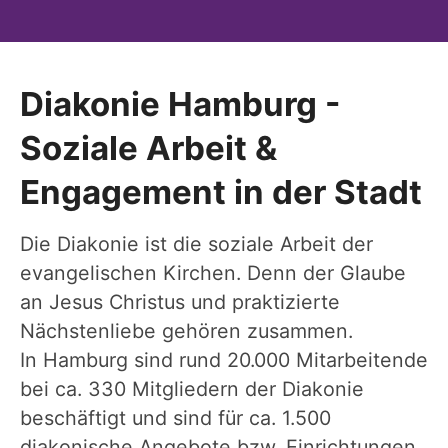
Diakonie Hamburg -
Soziale Arbeit &
Engagement in der Stadt
Die Diakonie ist die soziale Arbeit der
evangelischen Kirchen. Denn der Glaube
an Jesus Christus und praktizierte
Nächstenliebe gehören zusammen.
In Hamburg sind rund 20.000 Mitarbeitende
bei ca. 330 Mitgliedern der Diakonie
beschäftigt und sind für ca. 1.500
diakonische Angebote bzw. Einrichtungen