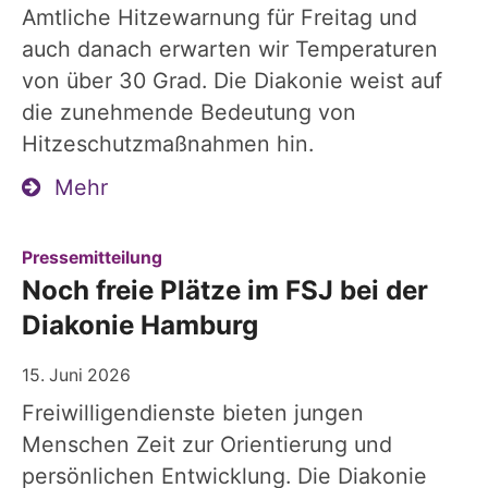
Amtliche Hitzewarnung für Freitag und
auch danach erwarten wir Temperaturen
von über 30 Grad. Die Diakonie weist auf
die zunehmende Bedeutung von
Hitzeschutzmaßnahmen hin.
Mehr
:
Pressemitteilung
Noch freie Plätze im FSJ bei der
Diakonie Hamburg
15. Juni 2026
Freiwilligendienste bieten jungen
Menschen Zeit zur Orientierung und
persönlichen Entwicklung. Die Diakonie