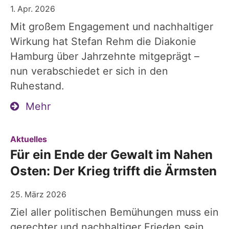
1. Apr. 2026
Mit großem Engagement und nachhaltiger
Wirkung hat Stefan Rehm die Diakonie
Hamburg über Jahrzehnte mitgeprägt –
nun verabschiedet er sich in den
Ruhestand.
Mehr
:
Aktuelles
Für ein Ende der Gewalt im Nahen
Osten: Der Krieg trifft die Ärmsten
25. März 2026
Ziel aller politischen Bemühungen muss ein
gerechter und nachhaltiger Frieden sein,