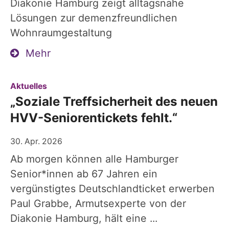
Diakonie Hamburg zeigt alltagsnahe
Lösungen zur demenzfreundlichen
Wohnraumgestaltung
Mehr
:
Aktuelles
„Soziale Treffsicherheit des neuen
HVV-Seniorentickets fehlt.“
30. Apr. 2026
Ab morgen können alle Hamburger
Senior*innen ab 67 Jahren ein
vergünstigtes Deutschlandticket erwerben
Paul Grabbe, Armutsexperte von der
Diakonie Hamburg, hält eine ...