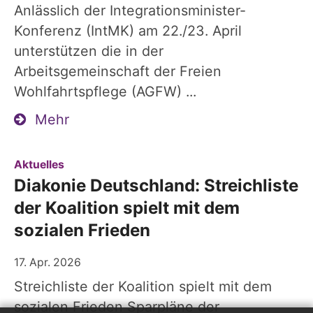
Anlässlich der Integrationsminister-
Konferenz (IntMK) am 22./23. April
unterstützen die in der
Arbeitsgemeinschaft der Freien
Wohlfahrtspflege (AGFW) ...
Mehr
:
Aktuelles
Diakonie Deutschland: Streichliste
der Koalition spielt mit dem
sozialen Frieden
17. Apr. 2026
Streichliste der Koalition spielt mit dem
sozialen Frieden Sparpläne der