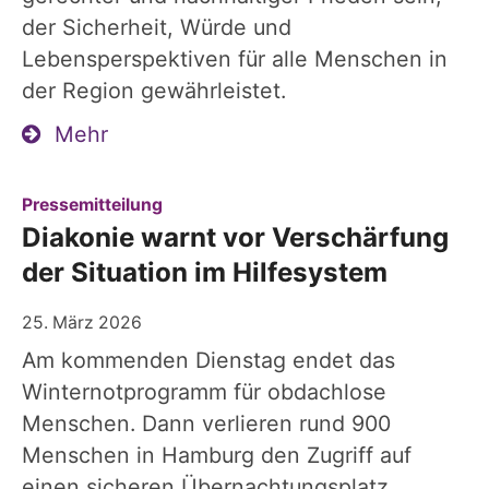
der Sicherheit, Würde und
Lebensperspektiven für alle Menschen in
der Region gewährleistet.
Mehr
:
Pressemitteilung
Diakonie warnt vor Verschärfung
der Situation im Hilfesystem
25. März 2026
Am kommenden Dienstag endet das
Winternotprogramm für obdachlose
Menschen. Dann verlieren rund 900
Menschen in Hamburg den Zugriff auf
einen sicheren Übernachtungsplatz.