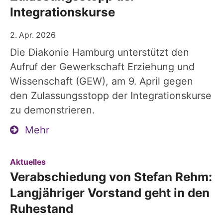
Integrationskurse
2. Apr. 2026
Die Diakonie Hamburg unterstützt den
Aufruf der Gewerkschaft Erziehung und
Wissenschaft (GEW), am 9. April gegen
den Zulassungsstopp der Integrationskurse
zu demonstrieren.
Mehr
:
Aktuelles
Verabschiedung von Stefan Rehm:
Langjähriger Vorstand geht in den
Ruhestand