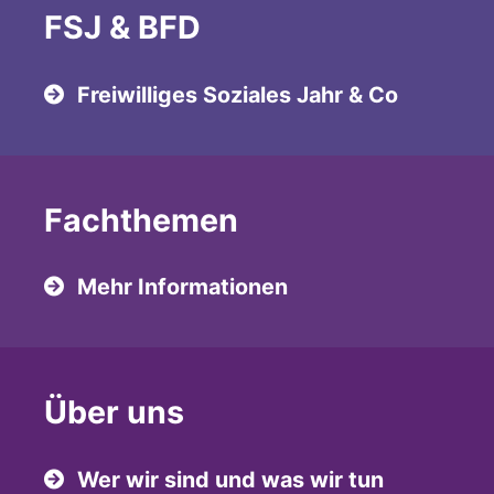
FSJ & BFD
Freiwilliges Soziales Jahr & Co
Fachthemen
Mehr Informationen
Über uns
Wer wir sind und was wir tun