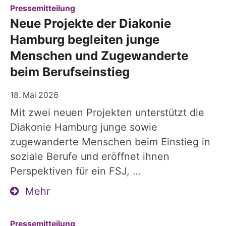
:
Pressemitteilung
Neue Projekte der Diakonie
Hamburg begleiten junge
Menschen und Zugewanderte
beim Berufseinstieg
18. Mai 2026
Mit zwei neuen Projekten unterstützt die
Diakonie Hamburg junge sowie
zugewanderte Menschen beim Einstieg in
soziale Berufe und eröffnet ihnen
Perspektiven für ein FSJ, ...
Mehr
:
Pressemitteilung