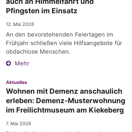
auch an Himmelfahrt und
Pfingsten im Einsatz
12. Mai 2026
An den bevorstehenden Feiertagen im
Frühjahr schließen viele Hilfsangebote für
obdachlose Menschen.
Mehr
:
Aktuelles
Wohnen mit Demenz anschaulich
erleben: Demenz-Musterwohnung
im Freilichtmuseum am Kiekeberg
7. Mai 2026