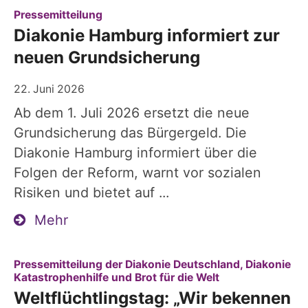
:
Pressemitteilung
Diakonie Hamburg informiert zur
neuen Grundsicherung
22. Juni 2026
Ab dem 1. Juli 2026 ersetzt die neue
Grundsicherung das Bürgergeld. Die
Diakonie Hamburg informiert über die
Folgen der Reform, warnt vor sozialen
Risiken und bietet auf ...
Mehr
Pressemitteilung der Diakonie Deutschland, Diakonie
:
Katastrophenhilfe und Brot für die Welt
Weltflüchtlingstag: „Wir bekennen