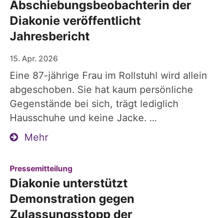
Abschiebungsbeobachterin der
Diakonie veröffentlicht
Jahresbericht
15. Apr. 2026
Eine 87-jährige Frau im Rollstuhl wird allein
abgeschoben. Sie hat kaum persönliche
Gegenstände bei sich, trägt lediglich
Hausschuhe und keine Jacke. ...
Mehr
:
Pressemitteilung
Diakonie unterstützt
Demonstration gegen
Zulassungsstopp der