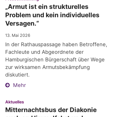
„Armut ist ein strukturelles
Problem und kein individuelles
Versagen.“
13. Mai 2026
In der Rathauspassage haben Betroffene,
Fachleute und Abgeordnete der
Hamburgischen Bürgerschaft über Wege
zur wirksamen Armutsbekämpfung
diskutiert.
Mehr
:
Aktuelles
Mitternachtsbus der Diakonie