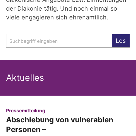
der Diakonie tätig. Und noch einmal so
viele engagieren sich ehrenamtlich.
Suche
Los
Aktuelles
:
Pressemitteilung
Abschiebung von vulnerablen
Personen –