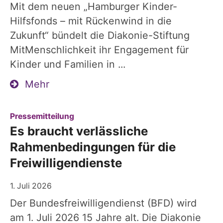
Mit dem neuen „Hamburger Kinder-
Hilfsfonds – mit Rückenwind in die
Zukunft“ bündelt die Diakonie-Stiftung
MitMenschlichkeit ihr Engagement für
Kinder und Familien in ...
Mehr
:
Pressemitteilung
Es braucht verlässliche
Rahmenbedingungen für die
Freiwilligendienste
1. Juli 2026
Der Bundesfreiwilligendienst (BFD) wird
am 1. Juli 2026 15 Jahre alt. Die Diakonie