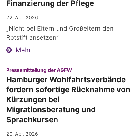
Finanzierung der Pflege
22. Apr. 2026
„Nicht bei Eltern und Großeltern den
Rotstift ansetzen“
Mehr
:
Pressemitteilung der AGFW
Hamburger Wohlfahrtsverbände
fordern sofortige Rücknahme von
Kürzungen bei
Migrationsberatung und
Sprachkursen
20. Apr. 2026