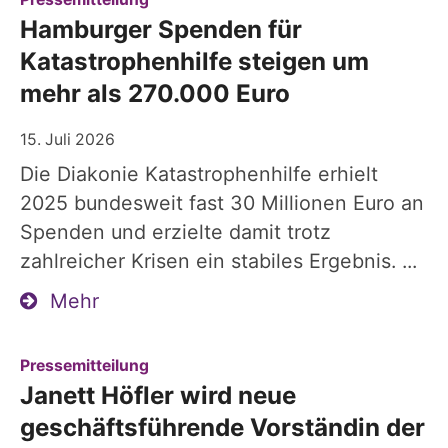
Hamburger Spenden für
Katastrophenhilfe steigen um
mehr als 270.000 Euro
15. Juli 2026
Die Diakonie Katastrophenhilfe erhielt
2025 bundesweit fast 30 Millionen Euro an
Spenden und erzielte damit trotz
zahlreicher Krisen ein stabiles Ergebnis. ...
Mehr
:
Pressemitteilung
Janett Höfler wird neue
geschäftsführende Vorständin der