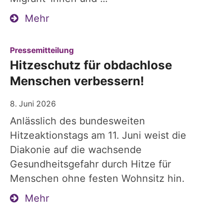
Mehr
:
Pressemitteilung
Hitzeschutz für obdachlose
Menschen verbessern!
8. Juni 2026
Anlässlich des bundesweiten
Hitzeaktionstags am 11. Juni weist die
Diakonie auf die wachsende
Gesundheitsgefahr durch Hitze für
Menschen ohne festen Wohnsitz hin.
Mehr