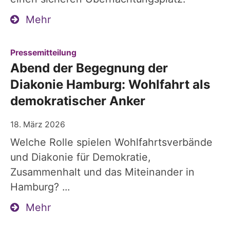
Mehr
:
Pressemitteilung
Abend der Begegnung der
Diakonie Hamburg: Wohlfahrt als
demokratischer Anker
18. März 2026
Welche Rolle spielen Wohlfahrtsverbände
und Diakonie für Demokratie,
Zusammenhalt und das Miteinander in
Hamburg? ...
Mehr