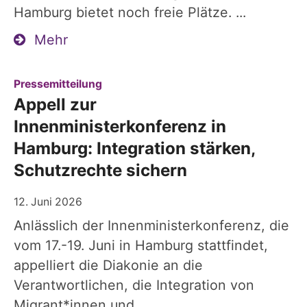
Hamburg bietet noch freie Plätze. ...
Mehr
:
Pressemitteilung
Appell zur
Innenministerkonferenz in
Hamburg: Integration stärken,
Schutzrechte sichern
12. Juni 2026
Anlässlich der Innenministerkonferenz, die
vom 17.-19. Juni in Hamburg stattfindet,
appelliert die Diakonie an die
Verantwortlichen, die Integration von
Migrant*innen und ...