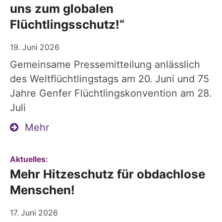
uns zum globalen
Flüchtlingsschutz!“
19. Juni 2026
Gemeinsame Pressemitteilung anlässlich
des Weltflüchtlingstags am 20. Juni und 75
Jahre Genfer Flüchtlingskonvention am 28.
Juli
Mehr
:
Aktuelles:
Mehr Hitzeschutz für obdachlose
Menschen!
17. Juni 2026