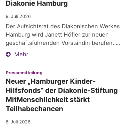
Diakonie Hamburg
9. Juli 2026
Der Aufsichtsrat des Diakonischen Werkes
Hamburg wird Janett Höfler zur neuen
geschäftsführenden Vorständin berufen. ...
Mehr
:
Pressemitteilung
Neuer „Hamburger Kinder-
Hilfsfonds“ der Diakonie-Stiftung
MitMenschlichkeit stärkt
Teilhabechancen
6. Juli 2026