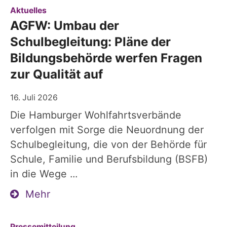
:
Aktuelles
AGFW: Umbau der
Schulbegleitung: Pläne der
Bildungsbehörde werfen Fragen
zur Qualität auf
16. Juli 2026
Die Hamburger Wohlfahrtsverbände
verfolgen mit Sorge die Neuordnung der
Schulbegleitung, die von der Behörde für
Schule, Familie und Berufsbildung (BSFB)
in die Wege ...
Mehr
:
Pressemitteilung