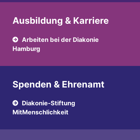
Ausbildung & Karriere
Arbeiten bei der Diakonie
Hamburg
Spenden & Ehrenamt
Diakonie-Stiftung
MitMenschlichkeit