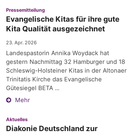
:
Pressemitteilung
Evangelische Kitas für ihre gute
Kita Qualität ausgezeichnet
23. Apr. 2026
Landespastorin Annika Woydack hat
gestern Nachmittag 32 Hamburger und 18
Schleswig-Holsteiner Kitas in der Altonaer
Trinitatis Kirche das Evangelische
Gütesiegel BETA ...
Mehr
:
Aktuelles
Diakonie Deutschland zur