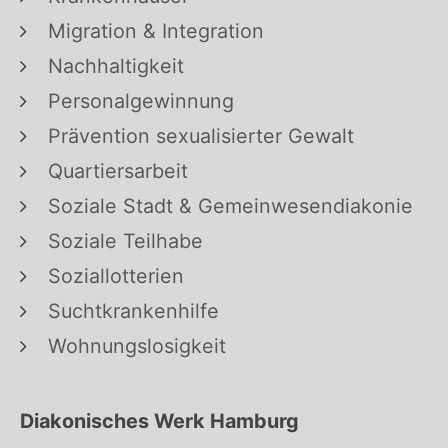
Migration & Integration
Nachhaltigkeit
Personalgewinnung
Prävention sexualisierter Gewalt
Quartiersarbeit
Soziale Stadt & Gemeinwesendiakonie
Soziale Teilhabe
Soziallotterien
Suchtkrankenhilfe
Wohnungslosigkeit
Diakonisches Werk Hamburg