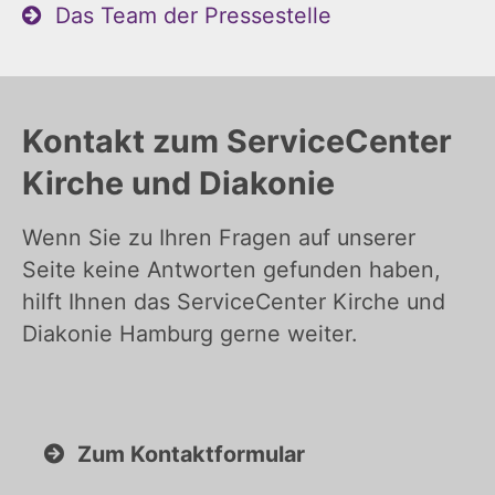
Das Team der Pressestelle
Kontakt zum ServiceCenter
Kirche und Diakonie
Wenn Sie zu Ihren Fragen auf unserer
Seite keine Antworten gefunden haben,
hilft Ihnen das ServiceCenter Kirche und
Diakonie Hamburg gerne weiter.
Zum Kontaktformular