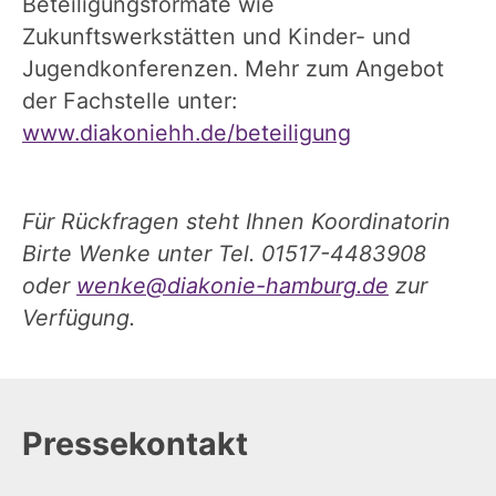
Beteiligungsformate wie
Zukunftswerkstätten und Kinder- und
Jugendkonferenzen. Mehr zum Angebot
der Fachstelle unter:
www.diakoniehh.de/beteiligung
Für Rückfragen steht Ihnen Koordinatorin
Birte Wenke unter Tel. 01517-4483908
oder
wenke@diakonie-hamburg.de
zur
Verfügung.
Pressekontakt