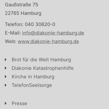
Gaußstraße 75
22765 Hamburg
Telefon: 040 30620-0
E-Mail:
info@diakonie-hamburg.de
Web:
www.diakonie-hamburg.de
Brot für die Welt Hamburg
Diakonie Katastrophenhilfe
Kirche in Hamburg
TelefonSeelsorge
Presse