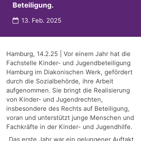
Beteiligung.
Datum:
13. Feb. 2025
Hamburg, 14.2.25 | Vor einem Jahr hat die
Fachstelle Kinder- und Jugendbeteiligung
Hamburg im Diakonischen Werk, gefördert
durch die Sozialbehörde
,
ihre Arbeit
aufgenommen. Sie bringt die Realisierung
von Kinder- und Jugendrechten,
insbesondere des Rechts auf Beteiligung,
voran und unterstützt junge Menschen und
Fachkräfte in der Kinder- und Jugendhilfe.
„Das erste Jahr war ein gelungener Auftakt