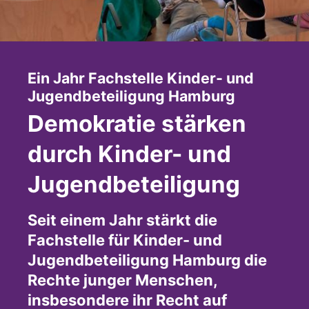
Ein Jahr Fachstelle Kinder- und
:
Jugendbeteiligung Hamburg
Demokratie stärken
durch Kinder- und
Jugendbeteiligung
Seit einem Jahr stärkt die
Fachstelle für Kinder- und
Jugendbeteiligung Hamburg die
Rechte junger Menschen,
insbesondere ihr Recht auf