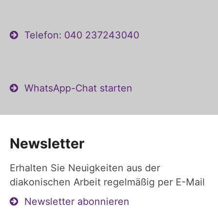
Telefon: 040 237243040
WhatsApp-Chat starten
Newsletter
Erhalten Sie Neuigkeiten aus der
diakonischen Arbeit regelmäßig per E-Mail
Newsletter abonnieren