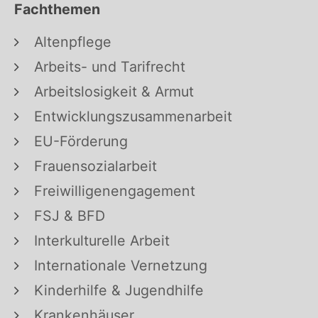
Fachthemen
Altenpflege
Arbeits- und Tarifrecht
Arbeitslosigkeit & Armut
Entwicklungszusammenarbeit
EU-Förderung
Frauensozialarbeit
Freiwilligenengagement
FSJ & BFD
Interkulturelle Arbeit
Internationale Vernetzung
Kinderhilfe & Jugendhilfe
Krankenhäuser