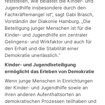
feststellen, wie belastet die Kinder- und
Jugendhilfe insbesondere durch den
Fachkräftemangel ist“, sagt Gabi Brasch,
Vorständin der Diakonie Hamburg. „Die
Beteiligung junger Menschen ist für die
Kinder- und Jugendhilfe ein zentraler
Gelingens- und Wirkfaktor und auch für
den Erhalt und die Stabilität einer
Demokratie unerlässlich.“
Kinder- und Jugendbeteiligung
ermöglicht das Erleben von Demokratie
Wenn junge Menschen in Einrichtungen
der Kinder- und Jugendhilfe sowie an
ihren anderen Aufenthaltsorten an
demokratischen Prozessen teilhaben und