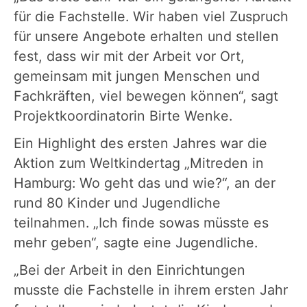
für die Fachstelle. Wir haben viel Zuspruch
für unsere Angebote erhalten und stellen
fest, dass wir mit der Arbeit vor Ort,
gemeinsam mit jungen Menschen und
Fachkräften, viel bewegen können“, sagt
Projektkoordinatorin Birte Wenke.
Ein Highlight des ersten Jahres war die
Aktion zum Weltkindertag „Mitreden in
Hamburg: Wo geht das und wie?“, an der
rund 80 Kinder und Jugendliche
teilnahmen. „Ich finde sowas müsste es
mehr geben“, sagte eine Jugendliche.
„Bei der Arbeit in den Einrichtungen
musste die Fachstelle in ihrem ersten Jahr