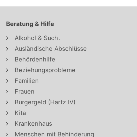
Beratung & Hilfe
Alkohol & Sucht
Ausländische Abschlüsse
Behördenhilfe
Beziehungsprobleme
Familien
Frauen
Bürgergeld (Hartz IV)
Kita
Krankenhaus
Menschen mit Behinderung