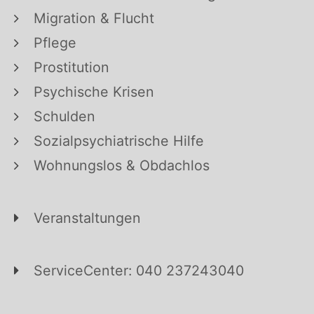
Migration & Flucht
Pflege
Prostitution
Psychische Krisen
Schulden
Sozialpsychiatrische Hilfe
Wohnungslos & Obdachlos
Veranstaltungen
ServiceCenter: 040 237243040