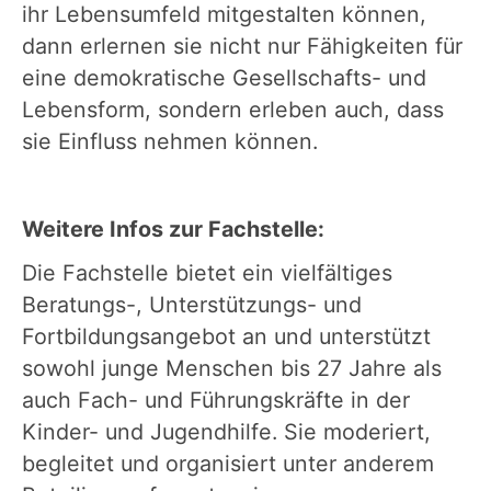
ihr Lebensumfeld mitgestalten können,
dann erlernen sie nicht nur Fähigkeiten für
eine demokratische Gesellschafts- und
Lebensform, sondern erleben auch, dass
sie Einfluss nehmen können.
Weitere Infos zur Fachstelle:
Die Fachstelle bietet ein vielfältiges
Beratungs-, Unterstützungs- und
Fortbildungsangebot an und unterstützt
sowohl junge Menschen bis 27 Jahre als
auch Fach- und Führungskräfte in der
Kinder- und Jugendhilfe. Sie moderiert,
begleitet und organisiert unter anderem