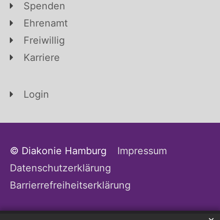
Spenden
Ehrenamt
Freiwillig
Karriere
Login
© Diakonie Hamburg
Impressum
Datenschutzerklärung
Barrierrefreiheitserklärung