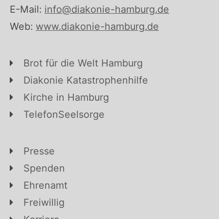
E-Mail:
info@diakonie-hamburg.de
Web:
www.diakonie-hamburg.de
Brot für die Welt Hamburg
Diakonie Katastrophenhilfe
Kirche in Hamburg
TelefonSeelsorge
Presse
Spenden
Ehrenamt
Freiwillig