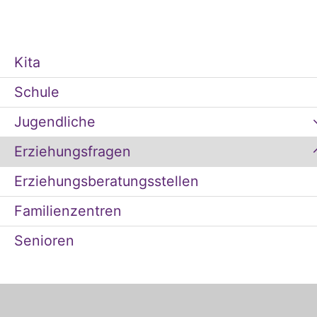
Kita
Schule
Jugendliche
Erziehungsfragen
Erziehungsberatungsstellen
Familienzentren
Senioren