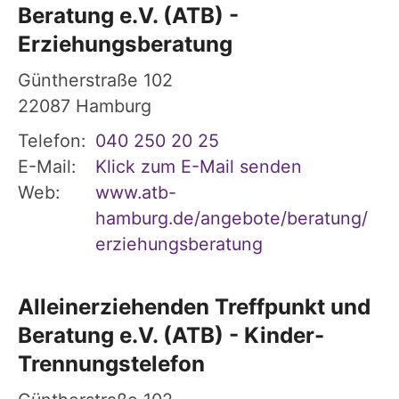
Beratung e.V. (ATB) -
Erziehungsberatung
Güntherstraße 102
22087
Hamburg
Telefon:
040 250 20 25
E-Mail:
Klick zum E-Mail senden
Web:
www.atb-
hamburg.de/angebote/beratung/
erziehungsberatung
Alleinerziehenden Treffpunkt und
Beratung e.V. (ATB) - Kinder-
Trennungstelefon