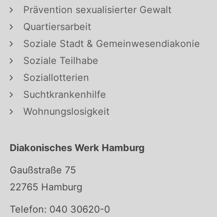
Prävention sexualisierter Gewalt
Quartiersarbeit
Soziale Stadt & Gemeinwesendiakonie
Soziale Teilhabe
Soziallotterien
Suchtkrankenhilfe
Wohnungslosigkeit
Diakonisches Werk Hamburg
Gaußstraße 75
22765 Hamburg
Telefon: 040 30620-0