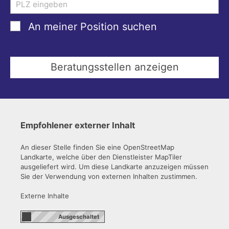
An meiner Position suchen
Empfohlener externer Inhalt
An dieser Stelle finden Sie eine OpenStreetMap
Landkarte, welche über den Dienstleister MapTiler
ausgeliefert wird. Um diese Landkarte anzuzeigen müssen
Sie der Verwendung von externen Inhalten zustimmen.
Externe Inhalte