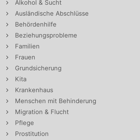
Alkohol & Sucht
Ausländische Abschlüsse
Behördenhilfe
Beziehungsprobleme
Familien
Frauen
Grundsicherung
Kita
Krankenhaus
Menschen mit Behinderung
Migration & Flucht
Pflege
Prostitution