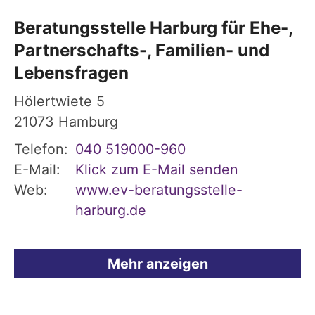
Beratungsstelle Harburg für Ehe-,
Partnerschafts-, Familien- und
Lebensfragen
Hölertwiete 5
21073
Hamburg
Telefon:
040 519000-960
E-Mail:
Klick zum E-Mail senden
Web:
www.ev-beratungsstelle-
harburg.de
Mehr anzeigen