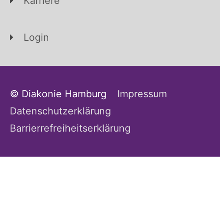
Karriere
Login
© Diakonie Hamburg
Impressum
Datenschutzerklärung
Barrierrefreiheitserklärung