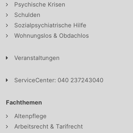
Psychische Krisen
Schulden
Sozialpsychiatrische Hilfe
Wohnungslos & Obdachlos
Veranstaltungen
ServiceCenter: 040 237243040
Fachthemen
Altenpflege
Arbeitsrecht & Tarifrecht