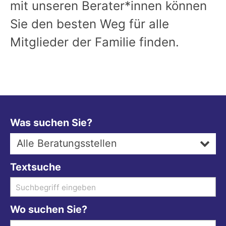
mit unseren Berater*innen können
Sie den besten Weg für alle
Mitglieder der Familie finden.
Was suchen Sie?
Alle Beratungsstellen
Textsuche
Wo suchen Sie?