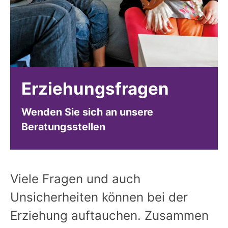
Erziehungsfragen
Wenden Sie sich an unsere
Beratungsstellen
Viele Fragen und auch
Unsicherheiten können bei der
Erziehung auftauchen. Zusammen