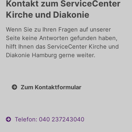
Kontakt zum ServiceCenter
Kirche und Diakonie
Wenn Sie zu Ihren Fragen auf unserer
Seite keine Antworten gefunden haben,
hilft Ihnen das ServiceCenter Kirche und
Diakonie Hamburg gerne weiter.
Zum Kontaktformular
Telefon: 040 237243040