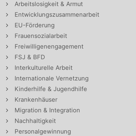
Arbeitslosigkeit & Armut
Entwicklungszusammenarbeit
EU-Förderung
Frauensozialarbeit
Freiwilligenengagement
FSJ & BFD
Interkulturelle Arbeit
Internationale Vernetzung
Kinderhilfe & Jugendhilfe
Krankenhäuser
Migration & Integration
Nachhaltigkeit
Personalgewinnung