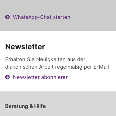
WhatsApp-Chat starten
Newsletter
Erhalten Sie Neuigkeiten aus der
diakonischen Arbeit regelmäßig per E-Mail
Newsletter abonnieren
Beratung & Hilfe