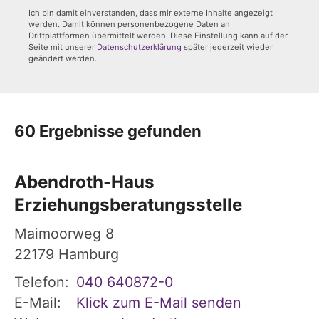
Ich bin damit einverstanden, dass mir externe Inhalte angezeigt
werden. Damit können personenbezogene Daten an
Drittplattformen übermittelt werden. Diese Einstellung kann auf der
Seite mit unserer
Datenschutzerklärung
später jederzeit wieder
geändert werden.
60 Ergebnisse gefunden
Abendroth-Haus
Erziehungsberatungsstelle
Maimoorweg 8
22179
Hamburg
Telefon:
040 640872-0
E-Mail:
Klick zum E-Mail senden