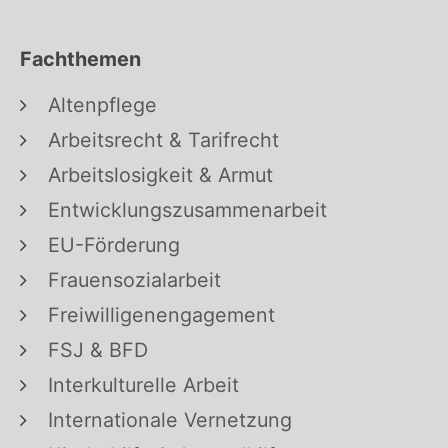
Fachthemen
Altenpflege
Arbeitsrecht & Tarifrecht
Arbeitslosigkeit & Armut
Entwicklungszusammenarbeit
EU-Förderung
Frauensozialarbeit
Freiwilligenengagement
FSJ & BFD
Interkulturelle Arbeit
Internationale Vernetzung