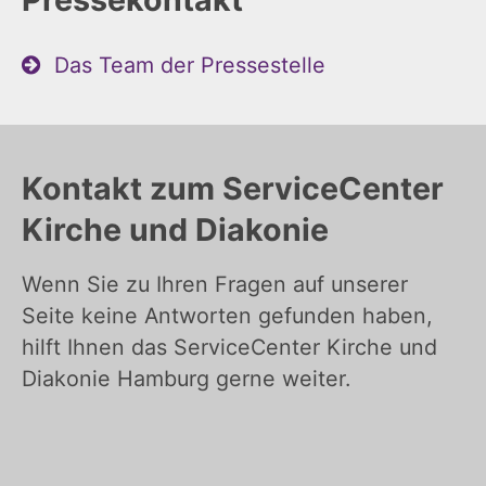
Das Team der Pressestelle
Kontakt zum ServiceCenter
Kirche und Diakonie
Wenn Sie zu Ihren Fragen auf unserer
Seite keine Antworten gefunden haben,
hilft Ihnen das ServiceCenter Kirche und
Diakonie Hamburg gerne weiter.