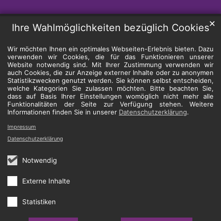
✕
Ihre Wahlmöglichkeiten bezüglich Cookies
Wir möchten Ihnen ein optimales Webseiten-Erlebnis bieten. Dazu
verwenden wir Cookies, die für das Funktionieren unserer
Website notwendig sind. Mit Ihrer Zustimmung verwenden wir
auch Cookies, die zur Anzeige externer Inhalte oder zu anonymen
Statistikzwecken genutzt werden. Sie können selbst entscheiden,
welche Kategorien Sie zulassen möchten. Bitte beachten Sie,
dass auf Basis Ihrer Einstellungen womöglich nicht mehr alle
Funktionalitäten der Seite zur Verfügung stehen. Weitere
Informationen finden Sie in unserer
Datenschutzerklärung
.
Impressum
Datenschutzerklärung
Notwendig
Externe Inhalte
Statistiken