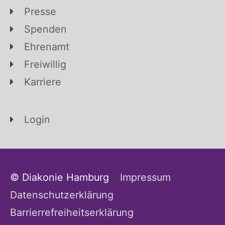
Presse
Spenden
Ehrenamt
Freiwillig
Karriere
Login
© Diakonie Hamburg
Impressum
Datenschutzerklärung
Barrierrefreiheitserklärung