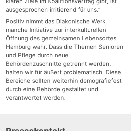
klaren Ziele im Koalitionsvertrag gibt, ist
ausgesprochen irritierend für uns.“
Positiv nimmt das Diakonische Werk
manche Initiative zur interkulturellen
Öffnung des gemeinsamen Lebensortes
Hamburg wahr. Dass die Themen Senioren
und Pflege durch neue
Behördenzuschnitte getrennt werden,
halten wir für äußert problematisch. Diese
Bereiche sollten weiterhin demografiefest
durch eine Behörde gestaltet und
verantwortet werden.
Pressekontakt