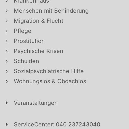
Krankenhaus
Menschen mit Behinderung
Migration & Flucht
Pflege
Prostitution
Psychische Krisen
Schulden
Sozialpsychiatrische Hilfe
Wohnungslos & Obdachlos
Veranstaltungen
ServiceCenter: 040 237243040