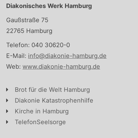
Diakonisches Werk Hamburg
Gaußstraße 75
22765 Hamburg
Telefon: 040 30620-0
E-Mail:
info@diakonie-hamburg.de
Web:
www.diakonie-hamburg.de
Brot für die Welt Hamburg
Diakonie Katastrophenhilfe
Kirche in Hamburg
TelefonSeelsorge