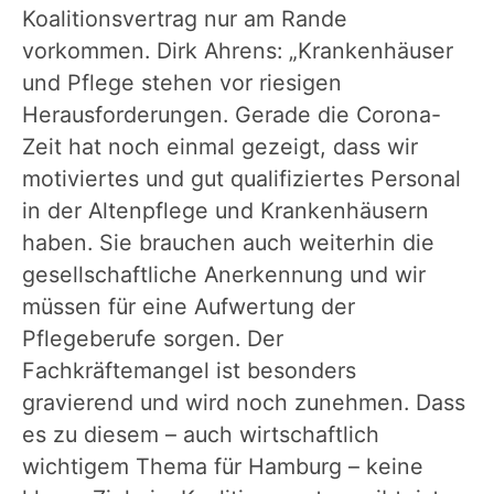
Koalitionsvertrag nur am Rande
vorkommen. Dirk Ahrens: „Krankenhäuser
und Pflege stehen vor riesigen
Herausforderungen. Gerade die Corona-
Zeit hat noch einmal gezeigt, dass wir
motiviertes und gut qualifiziertes Personal
in der Altenpflege und Krankenhäusern
haben. Sie brauchen auch weiterhin die
gesellschaftliche Anerkennung und wir
müssen für eine Aufwertung der
Pflegeberufe sorgen. Der
Fachkräftemangel ist besonders
gravierend und wird noch zunehmen. Dass
es zu diesem – auch wirtschaftlich
wichtigem Thema für Hamburg – keine