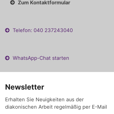
Zum Kontaktformular
Telefon: 040 237243040
WhatsApp-Chat starten
Newsletter
Erhalten Sie Neuigkeiten aus der
diakonischen Arbeit regelmäßig per E-Mail