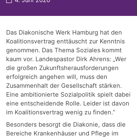
Das Diakonische Werk Hamburg hat den
Koalitionsvertrag enttäuscht zur Kenntnis
genommen. Das Thema Soziales kommt
kaum vor. Landespastor Dirk Ahrens: „Wer
die großen Zukunftsherausforderungen
erfolgreich angehen will, muss den
Zusammenhalt der Gesellschaft stärken.
Eine ambitionierte Sozialpolitik spielt dabei
eine entscheidende Rolle. Leider ist davon
im Koalitionsvertrag wenig zu finden.“
Besonders besorgt die Diakonie, dass die
Bereiche Krankenhäuser und Pflege im