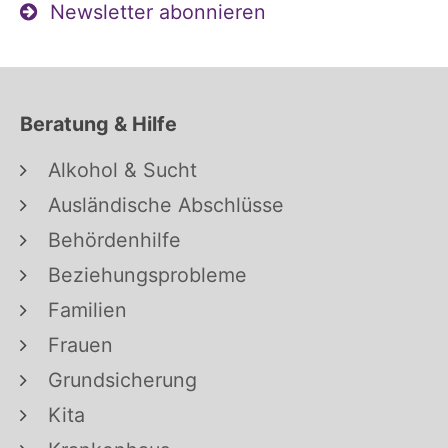
Newsletter abonnieren
Beratung & Hilfe
Alkohol & Sucht
Ausländische Abschlüsse
Behördenhilfe
Beziehungsprobleme
Familien
Frauen
Grundsicherung
Kita