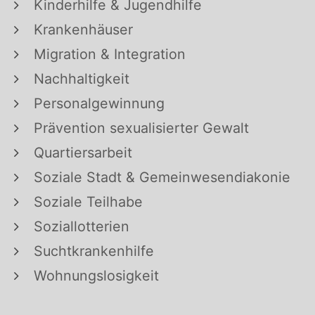
Kinderhilfe & Jugendhilfe
Krankenhäuser
Migration & Integration
Nachhaltigkeit
Personalgewinnung
Prävention sexualisierter Gewalt
Quartiersarbeit
Soziale Stadt & Gemeinwesendiakonie
Soziale Teilhabe
Soziallotterien
Suchtkrankenhilfe
Wohnungslosigkeit