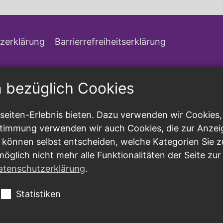
zerklärung
Barrierrefreiheitserklärung
n bezüglich Cookies
eiten-Erlebnis bieten. Dazu verwenden wir Cookies, d
ustimmung verwenden wir auch Cookies, die zur Anzei
 können selbst entscheiden, welche Kategorien Sie z
möglich nicht mehr alle Funktionalitäten der Seite zu
atenschutzerklärung
.
Statistiken