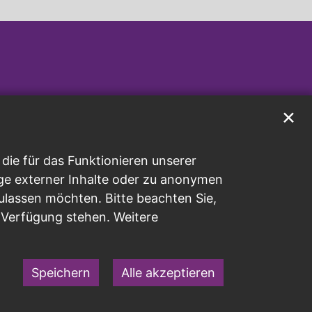
✕
ie für das Funktionieren unserer
ge externer Inhalte oder zu anonymen
ulassen möchten. Bitte beachten Sie,
r Verfügung stehen. Weitere
Speichern
Alle akzeptieren