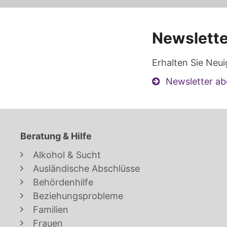
Newslette
Erhalten Sie Neui
Newsletter ab
Beratung & Hilfe
Alkohol & Sucht
Ausländische Abschlüsse
Behördenhilfe
Beziehungsprobleme
Familien
Frauen