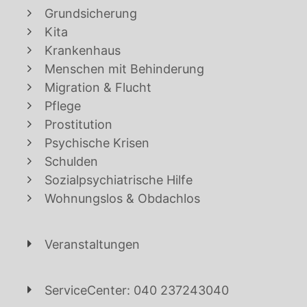
Grundsicherung
Kita
Krankenhaus
Menschen mit Behinderung
Migration & Flucht
Pflege
Prostitution
Psychische Krisen
Schulden
Sozialpsychiatrische Hilfe
Wohnungslos & Obdachlos
Veranstaltungen
ServiceCenter: 040 237243040