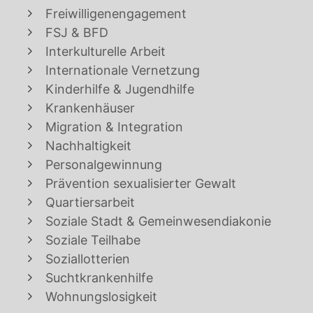
Freiwilligenengagement
FSJ & BFD
Interkulturelle Arbeit
Internationale Vernetzung
Kinderhilfe & Jugendhilfe
Krankenhäuser
Migration & Integration
Nachhaltigkeit
Personalgewinnung
Prävention sexualisierter Gewalt
Quartiersarbeit
Soziale Stadt & Gemeinwesendiakonie
Soziale Teilhabe
Soziallotterien
Suchtkrankenhilfe
Wohnungslosigkeit