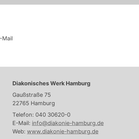
-Mail
Diakonisches Werk Hamburg
Gaußstraße 75
22765 Hamburg
Telefon: 040 30620-0
E-Mail:
info@diakonie-hamburg.de
Web:
www.diakonie-hamburg.de