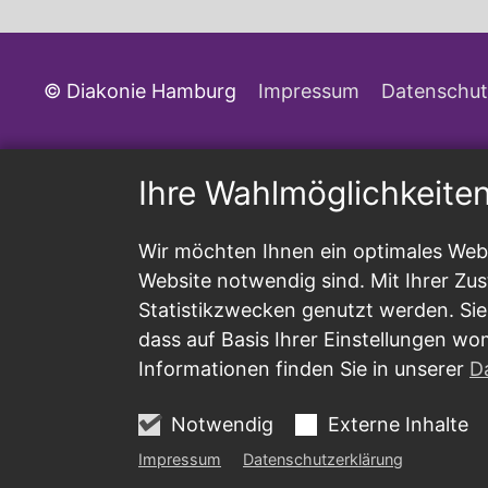
© Diakonie Hamburg
Impressum
Datenschut
Ihre Wahlmöglichkeite
Wir möchten Ihnen ein optimales Webs
Website notwendig sind. Mit Ihrer Z
Statistikzwecken genutzt werden. Sie
dass auf Basis Ihrer Einstellungen wo
Informationen finden Sie in unserer
D
Notwendig
Externe Inhalte
Impressum
Datenschutzerklärung