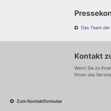
Pressekon
Das Team der 
Kontakt z
Wenn Sie zu Ihre
Ihnen das Servic
Zum Kontaktformular