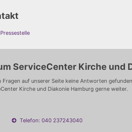
takt
Pressestelle
um ServiceCenter Kirche und 
n Fragen auf unserer Seite keine Antworten gefunden 
eCenter Kirche und Diakonie Hamburg gerne weiter.
Telefon: 040 237243040