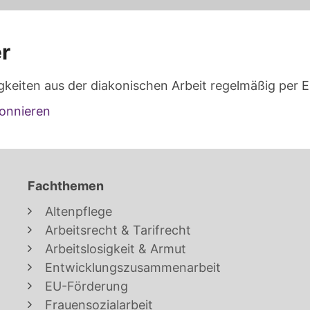
r
gkeiten aus der diakonischen Arbeit regelmäßig per E
onnieren
Fachthemen
Altenpflege
Arbeitsrecht & Tarifrecht
Arbeitslosigkeit & Armut
Entwicklungszusammenarbeit
EU-Förderung
Frauensozialarbeit