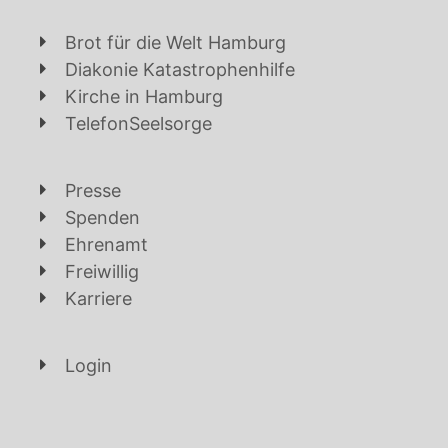
Brot für die Welt Hamburg
Diakonie Katastrophenhilfe
Kirche in Hamburg
TelefonSeelsorge
Presse
Spenden
Ehrenamt
Freiwillig
Karriere
Login