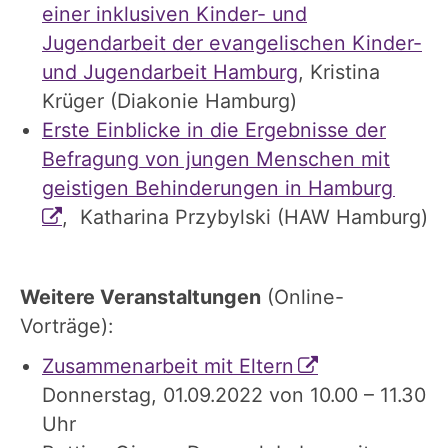
einer inklusiven Kinder- und
Jugendarbeit der evangelischen Kinder-
und Jugendarbeit Hamburg
, Kristina
Krüger (Diakonie Hamburg)
Erste Einblicke in die Ergebnisse der
Befragung von jungen Menschen mit
geistigen Behinderungen in Hamburg
, Katharina Przybylski (HAW Hamburg)
Weitere Veranstaltungen
(Online-
Vorträge):
Zusammenarbeit mit Eltern
Donnerstag, 01.09.2022 von 10.00 – 11.30
Uhr