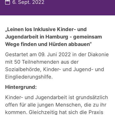
Datum:
6. Sept. 2022
„Leinen los Inklusive Kinder- und
Jugendarbeit in Hamburg - gemeinsam
Wege finden und Hürden abbauen“
Gestartet am 09. Juni 2022 in der Diakonie
mit 50 Teilnehmenden aus der
Sozialbehörde, Kinder- und Jugend- und
Eingliederungshilfe.
Hintergrund:
Kinder- und Jugendarbeit ist grundsätzlich
offen für alle jungen Menschen, die zu ihr
kommen. Gleichzeitig hat sich die Praxis