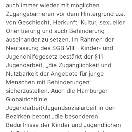
auch immer wieder mit möglichen
Zugangsbarrieren vor dem Hintergrund u.a.
von Geschlecht, Herkunft, Kultur, sexueller
Orientierung und auch Behinderung
auseinander zu setzen. Im Rahmen der
Neufassung des SGB VIII - Kinder- und
Jugendhilfegesetz bestärkt der §11
Jugendarbeit, „die Zugänglichkeit und
Nutzbarkeit der Angebote für junge
Menschen mit Behinderungen“
sicherzustellen. Auch die Hamburger
Globalrichtlinie
Jugendarbeit/Jugendsozialarbeit in den
Bezirken betont „die besonderen
Bedürfnisse der Kinder und Jugendlichen