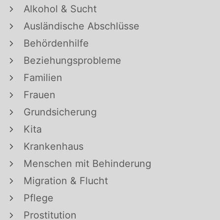
Alkohol & Sucht
Ausländische Abschlüsse
Behördenhilfe
Beziehungsprobleme
Familien
Frauen
Grundsicherung
Kita
Krankenhaus
Menschen mit Behinderung
Migration & Flucht
Pflege
Prostitution