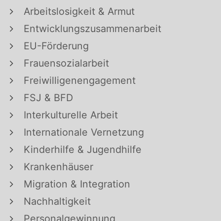
Arbeitslosigkeit & Armut
Entwicklungszusammenarbeit
EU-Förderung
Frauensozialarbeit
Freiwilligenengagement
FSJ & BFD
Interkulturelle Arbeit
Internationale Vernetzung
Kinderhilfe & Jugendhilfe
Krankenhäuser
Migration & Integration
Nachhaltigkeit
Personalgewinnung