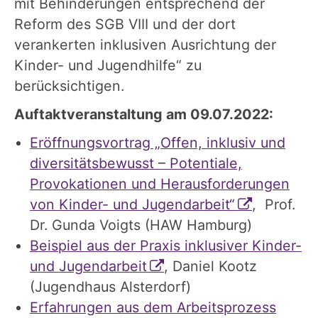
mit Behinderungen entsprechend der
Reform des SGB VIII und der dort
verankerten inklusiven Ausrichtung der
Kinder- und Jugendhilfe“ zu
berücksichtigen.
Auftaktveranstaltung am 09.07.2022:
Eröffnungsvortrag „Offen, inklusiv und
diversitätsbewusst – Potentiale,
Provokationen und Herausforderungen
von Kinder- und Jugendarbeit“
, Prof.
Dr. Gunda Voigts (HAW Hamburg)
Beispiel aus der Praxis inklusiver Kinder-
und Jugendarbeit
, Daniel Kootz
(Jugendhaus Alsterdorf)
Erfahrungen aus dem Arbeitsprozess