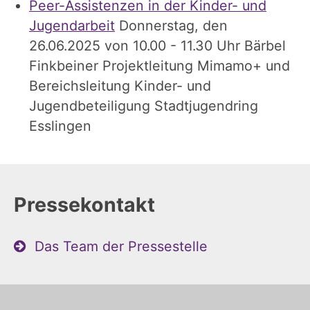
Peer-Assistenzen in der Kinder- und
Jugendarbeit
Donnerstag, den
26.06.2025 von 10.00 - 11.30 Uhr Bärbel
Finkbeiner Projektleitung Mimamo+ und
Bereichsleitung Kinder- und
Jugendbeteiligung Stadtjugendring
Esslingen
Pressekontakt
Das Team der Pressestelle