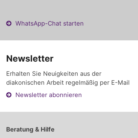
WhatsApp-Chat starten
Newsletter
Erhalten Sie Neuigkeiten aus der
diakonischen Arbeit regelmäßig per E-Mail
Newsletter abonnieren
Beratung & Hilfe