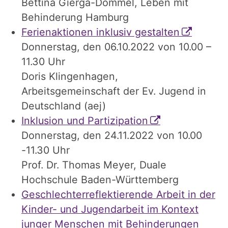
Bettina Gierga-Dommel, Leben mit
Behinderung Hamburg
Ferienaktionen inklusiv gestalten
Donnerstag, den 06.10.2022 von 10.00 –
11.30 Uhr
Doris Klingenhagen,
Arbeitsgemeinschaft der Ev. Jugend in
Deutschland (aej)
Inklusion und Partizipation
Donnerstag, den 24.11.2022 von 10.00
-11.30 Uhr
Prof. Dr. Thomas Meyer, Duale
Hochschule Baden-Württemberg
Geschlechterreflektierende Arbeit in der
Kinder- und Jugendarbeit im Kontext
junger Menschen mit Behinderungen