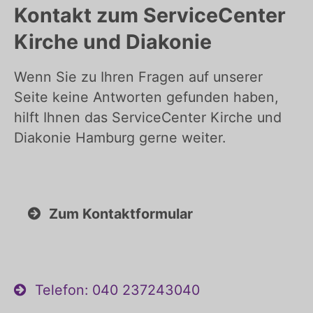
Kontakt zum ServiceCenter
Kirche und Diakonie
Wenn Sie zu Ihren Fragen auf unserer
Seite keine Antworten gefunden haben,
hilft Ihnen das ServiceCenter Kirche und
Diakonie Hamburg gerne weiter.
Zum Kontaktformular
Telefon: 040 237243040