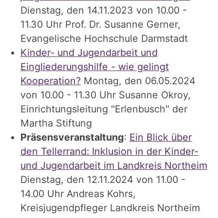
Dienstag, den 14.11.2023 von 10.00 -
11.30 Uhr Prof. Dr. Susanne Gerner,
Evangelische Hochschule Darmstadt
Kinder- und Jugendarbeit und
Eingliederungshilfe - wie gelingt
Kooperation?
Montag, den 06.05.2024
von 10.00 - 11.30 Uhr Susanne Okroy,
Einrichtungsleitung "Erlenbusch" der
Martha Stiftung
Präsensveranstaltung
:
Ein Blick über
den Tellerrand: Inklusion in der Kinder-
und Jugendarbeit im Landkreis Northeim
Dienstag, den 12.11.2024 von 11.00 -
14.00 Uhr Andreas Kohrs,
Kreisjugendpfleger Landkreis Northeim