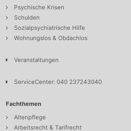
Psychische Krisen
Schulden
Sozialpsychiatrische Hilfe
Wohnungslos & Obdachlos
Veranstaltungen
ServiceCenter: 040 237243040
Fachthemen
Altenpflege
Arbeitsrecht & Tarifrecht