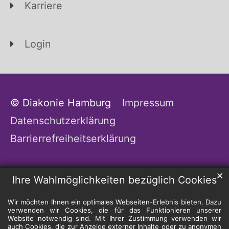
Karriere
Login
© Diakonie Hamburg
Impressum
Datenschutzerklärung
Barrierrefreiheitserklärung
✕
Ihre Wahlmöglichkeiten bezüglich Cookies
Wir möchten Ihnen ein optimales Webseiten-Erlebnis bieten. Dazu
verwenden wir Cookies, die für das Funktionieren unserer
Website notwendig sind. Mit Ihrer Zustimmung verwenden wir
auch Cookies, die zur Anzeige externer Inhalte oder zu anonymen