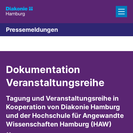
Zum Inhalt springen
Pressemeldungen
Dokumentation
Veranstaltungsreihe
Tagung und Veranstaltungsreihe in
Kooperation von Diakonie Hamburg
und der Hochschule für Angewandte
Wissenschaften Hamburg (HAW)