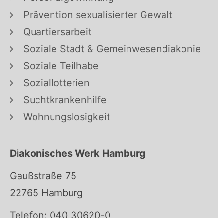
Prävention sexualisierter Gewalt
Quartiersarbeit
Soziale Stadt & Gemeinwesendiakonie
Soziale Teilhabe
Soziallotterien
Suchtkrankenhilfe
Wohnungslosigkeit
Diakonisches Werk Hamburg
Gaußstraße 75
22765 Hamburg
Telefon: 040 30620-0