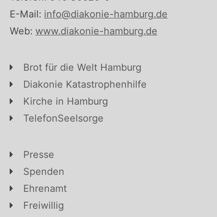
E-Mail:
info@diakonie-hamburg.de
Web:
www.diakonie-hamburg.de
Brot für die Welt Hamburg
Diakonie Katastrophenhilfe
Kirche in Hamburg
TelefonSeelsorge
Presse
Spenden
Ehrenamt
Freiwillig