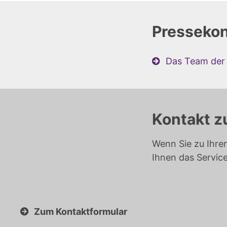
Pressekon
Das Team der 
Kontakt z
Wenn Sie zu Ihre
Ihnen das Servic
Zum Kontaktformular