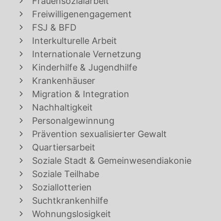
Frauensozialarbeit
Freiwilligenengagement
FSJ & BFD
Interkulturelle Arbeit
Internationale Vernetzung
Kinderhilfe & Jugendhilfe
Krankenhäuser
Migration & Integration
Nachhaltigkeit
Personalgewinnung
Prävention sexualisierter Gewalt
Quartiersarbeit
Soziale Stadt & Gemeinwesendiakonie
Soziale Teilhabe
Soziallotterien
Suchtkrankenhilfe
Wohnungslosigkeit