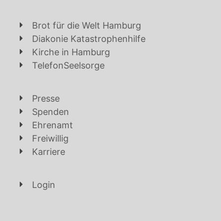
Brot für die Welt Hamburg
Diakonie Katastrophenhilfe
Kirche in Hamburg
TelefonSeelsorge
Presse
Spenden
Ehrenamt
Freiwillig
Karriere
Login