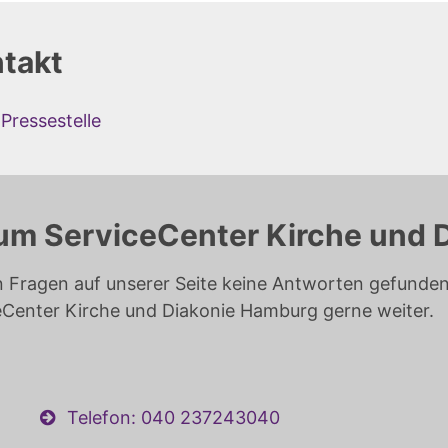
takt
Pressestelle
um ServiceCenter Kirche und 
n Fragen auf unserer Seite keine Antworten gefunden 
eCenter Kirche und Diakonie Hamburg gerne weiter.
Telefon: 040 237243040