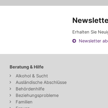
Newslette
Erhalten Sie Neui
Newsletter ab
Beratung & Hilfe
Alkohol & Sucht
Ausländische Abschlüsse
Behördenhilfe
Beziehungsprobleme
Familien