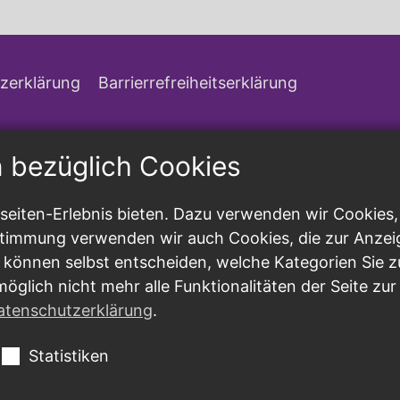
zerklärung
Barrierrefreiheitserklärung
n bezüglich Cookies
eiten-Erlebnis bieten. Dazu verwenden wir Cookies, d
ustimmung verwenden wir auch Cookies, die zur Anzei
 können selbst entscheiden, welche Kategorien Sie z
möglich nicht mehr alle Funktionalitäten der Seite zu
atenschutzerklärung
.
Statistiken