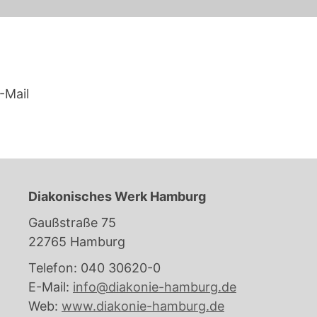
-Mail
Diakonisches Werk Hamburg
Gaußstraße 75
22765 Hamburg
Telefon: 040 30620-0
E-Mail:
info@diakonie-hamburg.de
Web:
www.diakonie-hamburg.de