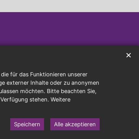
✕
ie für das Funktionieren unserer
ge externer Inhalte oder zu anonymen
ulassen möchten. Bitte beachten Sie,
r Verfügung stehen. Weitere
Speichern
Alle akzeptieren