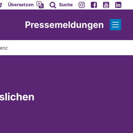
Übersetzen
Suche
Pressemeldungen
menz
slichen