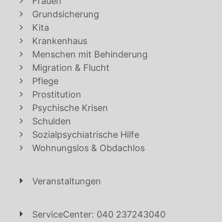
Frauen
Grundsicherung
Kita
Krankenhaus
Menschen mit Behinderung
Migration & Flucht
Pflege
Prostitution
Psychische Krisen
Schulden
Sozialpsychiatrische Hilfe
Wohnungslos & Obdachlos
Veranstaltungen
ServiceCenter: 040 237243040