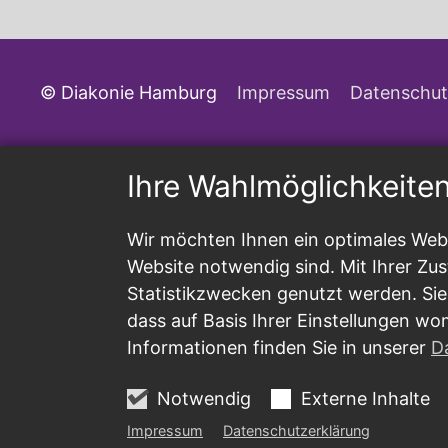
© Diakonie Hamburg
Impressum
Datenschut
Ihre Wahlmöglichkeite
Wir möchten Ihnen ein optimales Webs
Website notwendig sind. Mit Ihrer Z
Statistikzwecken genutzt werden. Sie
dass auf Basis Ihrer Einstellungen wo
Informationen finden Sie in unserer
D
Notwendig
Externe Inhalte
Impressum
Datenschutzerklärung