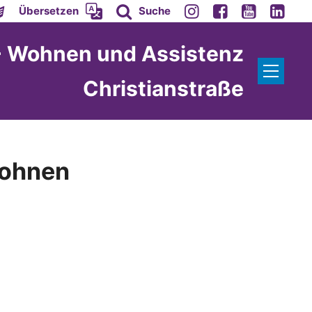
Übersetzen
Suche
 - Wohnen und Assistenz
Christianstraße
Wohnen