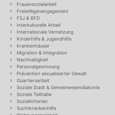
Frauensozialarbeit
Freiwilligenengagement
FSJ & BFD
Interkulturelle Arbeit
Internationale Vernetzung
Kinderhilfe & Jugendhilfe
Krankenhäuser
Migration & Integration
Nachhaltigkeit
Personalgewinnung
Prävention sexualisierter Gewalt
Quartiersarbeit
Soziale Stadt & Gemeinwesendiakonie
Soziale Teilhabe
Soziallotterien
Suchtkrankenhilfe