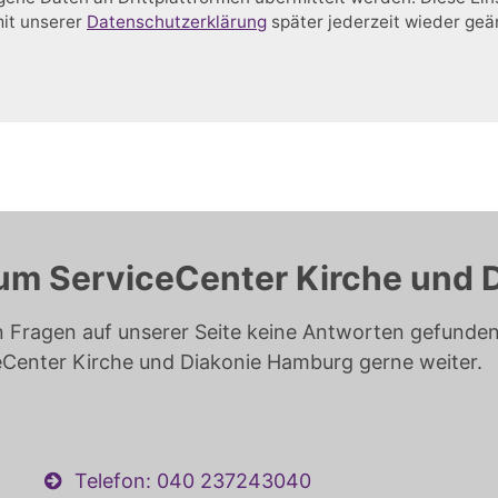
mit unserer
Datenschutzerklärung
später jederzeit wieder ge
um ServiceCenter Kirche und 
n Fragen auf unserer Seite keine Antworten gefunden 
eCenter Kirche und Diakonie Hamburg gerne weiter.
Telefon: 040 237243040