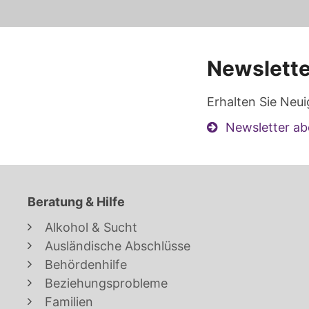
Newslette
Erhalten Sie Neui
Newsletter ab
Beratung & Hilfe
Alkohol & Sucht
Ausländische Abschlüsse
Behördenhilfe
Beziehungsprobleme
Familien