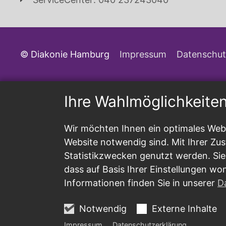
© Diakonie Hamburg
Impressum
Datenschut
Ihre Wahlmöglichkeite
Wir möchten Ihnen ein optimales Webs
Website notwendig sind. Mit Ihrer Z
Statistikzwecken genutzt werden. Sie
dass auf Basis Ihrer Einstellungen wo
Informationen finden Sie in unserer
D
Notwendig
Externe Inhalte
Impressum
Datenschutzerklärung