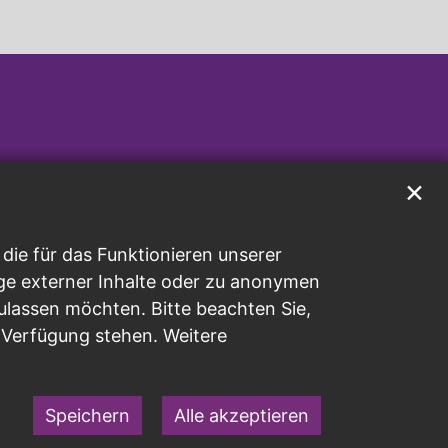
✕
ie für das Funktionieren unserer
ge externer Inhalte oder zu anonymen
ulassen möchten. Bitte beachten Sie,
r Verfügung stehen. Weitere
Speichern
Alle akzeptieren