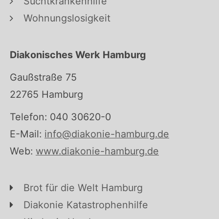
Suchtkrankenhilfe
Wohnungslosigkeit
Diakonisches Werk Hamburg
Gaußstraße 75
22765 Hamburg
Telefon: 040 30620-0
E-Mail:
info@diakonie-hamburg.de
Web:
www.diakonie-hamburg.de
Brot für die Welt Hamburg
Diakonie Katastrophenhilfe