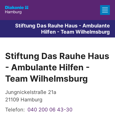
Zum Inhalt springen
Stiftung Das Rauhe Haus - Ambulante
Hilfen - Team Wilhelmsburg
Stiftung Das Rauhe Haus
- Ambulante Hilfen -
Team Wilhelmsburg
Jungnickelstraße 21a
21109
Hamburg
Telefon:
040 200 06 43-30