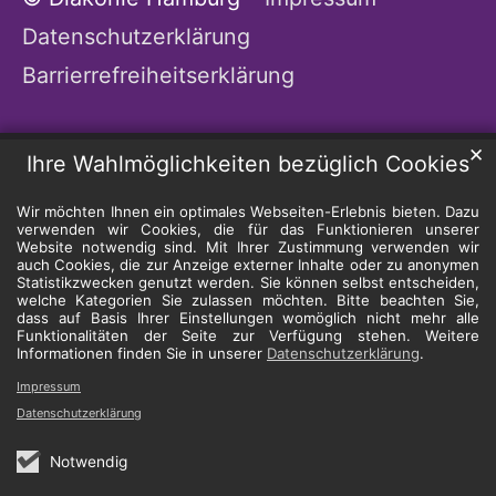
Datenschutzerklärung
Barrierrefreiheitserklärung
✕
Ihre Wahlmöglichkeiten bezüglich Cookies
Wir möchten Ihnen ein optimales Webseiten-Erlebnis bieten. Dazu
verwenden wir Cookies, die für das Funktionieren unserer
Website notwendig sind. Mit Ihrer Zustimmung verwenden wir
auch Cookies, die zur Anzeige externer Inhalte oder zu anonymen
Statistikzwecken genutzt werden. Sie können selbst entscheiden,
welche Kategorien Sie zulassen möchten. Bitte beachten Sie,
dass auf Basis Ihrer Einstellungen womöglich nicht mehr alle
Funktionalitäten der Seite zur Verfügung stehen. Weitere
Informationen finden Sie in unserer
Datenschutzerklärung
.
Impressum
Datenschutzerklärung
Notwendig