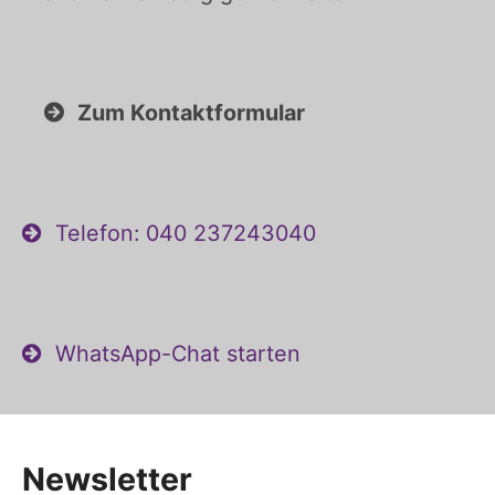
Zum Kontaktformular
Telefon: 040 237243040
WhatsApp-Chat starten
Newsletter