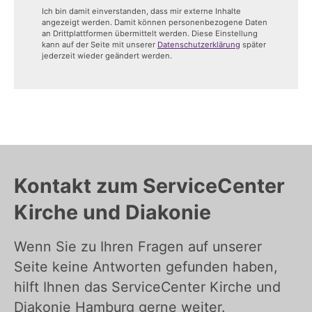
Ich bin damit einverstanden, dass mir externe Inhalte
angezeigt werden. Damit können personenbezogene Daten
an Drittplattformen übermittelt werden. Diese Einstellung
kann auf der Seite mit unserer
Datenschutzerklärung
später
jederzeit wieder geändert werden.
Kontakt zum ServiceCenter
Kirche und Diakonie
Wenn Sie zu Ihren Fragen auf unserer
Seite keine Antworten gefunden haben,
hilft Ihnen das ServiceCenter Kirche und
Diakonie Hamburg gerne weiter.