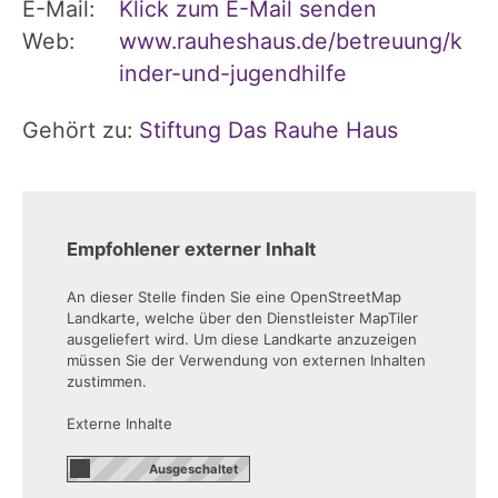
E-Mail:
Klick zum E-Mail senden
Web:
www.rauheshaus.de/betreuung/k
inder-und-jugendhilfe
Gehört zu:
Stiftung Das Rauhe Haus
Empfohlener externer Inhalt
An dieser Stelle finden Sie eine OpenStreetMap
Landkarte, welche über den Dienstleister MapTiler
ausgeliefert wird. Um diese Landkarte anzuzeigen
müssen Sie der Verwendung von externen Inhalten
zustimmen.
Externe Inhalte