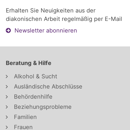
Erhalten Sie Neuigkeiten aus der
diakonischen Arbeit regelmäßig per E-Mail
Newsletter abonnieren
Beratung & Hilfe
Alkohol & Sucht
Ausländische Abschlüsse
Behördenhilfe
Beziehungsprobleme
Familien
Frauen