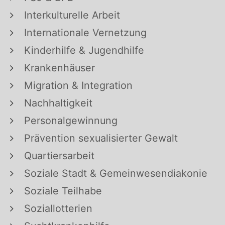
Interkulturelle Arbeit
Internationale Vernetzung
Kinderhilfe & Jugendhilfe
Krankenhäuser
Migration & Integration
Nachhaltigkeit
Personalgewinnung
Prävention sexualisierter Gewalt
Quartiersarbeit
Soziale Stadt & Gemeinwesendiakonie
Soziale Teilhabe
Soziallotterien