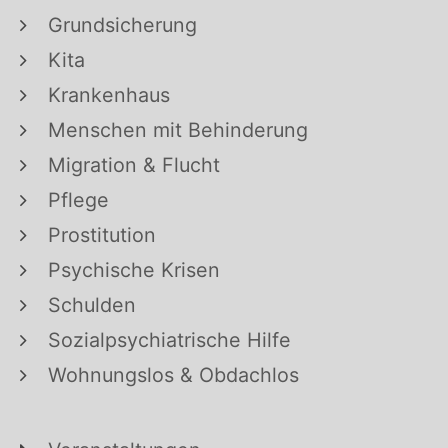
Grundsicherung
Kita
Krankenhaus
Menschen mit Behinderung
Migration & Flucht
Pflege
Prostitution
Psychische Krisen
Schulden
Sozialpsychiatrische Hilfe
Wohnungslos & Obdachlos