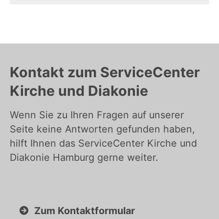
Kontakt zum ServiceCenter
Kirche und Diakonie
Wenn Sie zu Ihren Fragen auf unserer
Seite keine Antworten gefunden haben,
hilft Ihnen das ServiceCenter Kirche und
Diakonie Hamburg gerne weiter.
Zum Kontaktformular