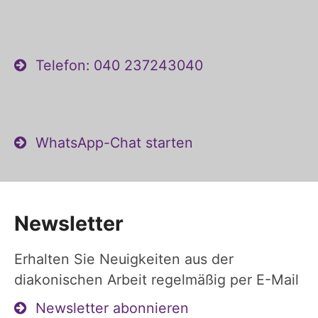
Telefon: 040 237243040
WhatsApp-Chat starten
Newsletter
Erhalten Sie Neuigkeiten aus der
diakonischen Arbeit regelmäßig per E-Mail
Newsletter abonnieren