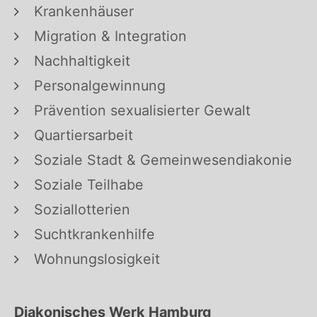
Krankenhäuser
Migration & Integration
Nachhaltigkeit
Personalgewinnung
Prävention sexualisierter Gewalt
Quartiersarbeit
Soziale Stadt & Gemeinwesendiakonie
Soziale Teilhabe
Soziallotterien
Suchtkrankenhilfe
Wohnungslosigkeit
Diakonisches Werk Hamburg