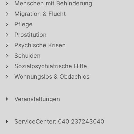
Menschen mit Behinderung
Migration & Flucht
Pflege
Prostitution
Psychische Krisen
Schulden
Sozialpsychiatrische Hilfe
Wohnungslos & Obdachlos
Veranstaltungen
ServiceCenter: 040 237243040