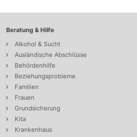
Beratung & Hilfe
Alkohol & Sucht
Ausländische Abschlüsse
Behördenhilfe
Beziehungsprobleme
Familien
Frauen
Grundsicherung
Kita
Krankenhaus