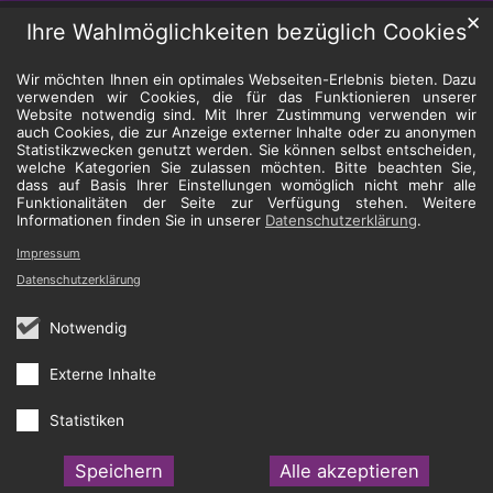
✕
Ihre Wahlmöglichkeiten bezüglich Cookies
Wir möchten Ihnen ein optimales Webseiten-Erlebnis bieten. Dazu
verwenden wir Cookies, die für das Funktionieren unserer
Website notwendig sind. Mit Ihrer Zustimmung verwenden wir
auch Cookies, die zur Anzeige externer Inhalte oder zu anonymen
Statistikzwecken genutzt werden. Sie können selbst entscheiden,
welche Kategorien Sie zulassen möchten. Bitte beachten Sie,
dass auf Basis Ihrer Einstellungen womöglich nicht mehr alle
Funktionalitäten der Seite zur Verfügung stehen. Weitere
Informationen finden Sie in unserer
Datenschutzerklärung
.
Impressum
Datenschutzerklärung
Notwendig
Externe Inhalte
Statistiken
Speichern
Alle akzeptieren