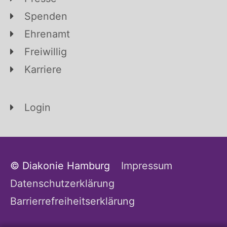
Spenden
Ehrenamt
Freiwillig
Karriere
Login
© Diakonie Hamburg
Impressum
Datenschutzerklärung
Barrierrefreiheitserklärung