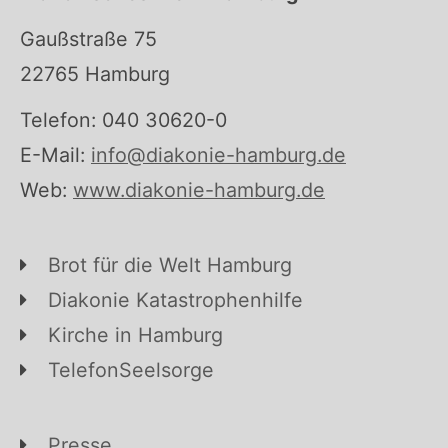
Gaußstraße 75
22765 Hamburg
Telefon: 040 30620-0
E-Mail:
info@diakonie-hamburg.de
Web:
www.diakonie-hamburg.de
Brot für die Welt Hamburg
Diakonie Katastrophenhilfe
Kirche in Hamburg
TelefonSeelsorge
Presse