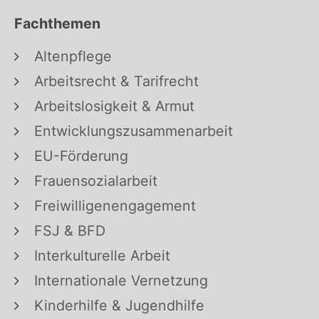
Fachthemen
Altenpflege
Arbeitsrecht & Tarifrecht
Arbeitslosigkeit & Armut
Entwicklungszusammenarbeit
EU-Förderung
Frauensozialarbeit
Freiwilligenengagement
FSJ & BFD
Interkulturelle Arbeit
Internationale Vernetzung
Kinderhilfe & Jugendhilfe