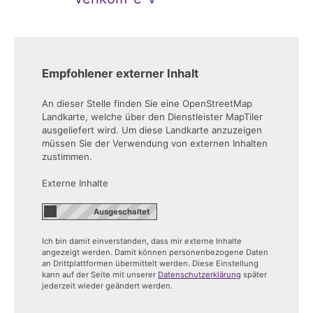
Empfohlener externer Inhalt
An dieser Stelle finden Sie eine OpenStreetMap
Landkarte, welche über den Dienstleister MapTiler
ausgeliefert wird. Um diese Landkarte anzuzeigen
müssen Sie der Verwendung von externen Inhalten
zustimmen.
Externe Inhalte
Ich bin damit einverstanden, dass mir externe Inhalte
angezeigt werden. Damit können personenbezogene Daten
an Drittplattformen übermittelt werden. Diese Einstellung
kann auf der Seite mit unserer
Datenschutzerklärung
später
jederzeit wieder geändert werden.