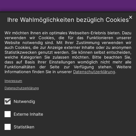
✕
Ihre Wahlmöglichkeiten bezüglich Cookies
Wir möchten Ihnen ein optimales Webseiten-Erlebnis bieten. Dazu
verwenden wir Cookies, die für das Funktionieren unserer
Website notwendig sind. Mit Ihrer Zustimmung verwenden wir
auch Cookies, die zur Anzeige externer Inhalte oder zu anonymen
Statistikzwecken genutzt werden. Sie können selbst entscheiden,
welche Kategorien Sie zulassen möchten. Bitte beachten Sie,
dass auf Basis Ihrer Einstellungen womöglich nicht mehr alle
Funktionalitäten der Seite zur Verfügung stehen. Weitere
Informationen finden Sie in unserer
Datenschutzerklärung
.
Impressum
Datenschutzerklärung
Notwendig
Externe Inhalte
Statistiken