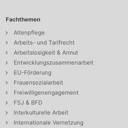
Fachthemen
Altenpflege
Arbeits- und Tarifrecht
Arbeitslosigkeit & Armut
Entwicklungszusammenarbeit
EU-Förderung
Frauensozialarbeit
Freiwilligenengagement
FSJ & BFD
Interkulturelle Arbeit
Internationale Vernetzung