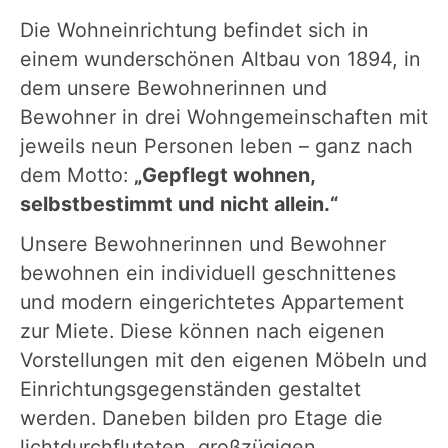
Die Wohneinrichtung befindet sich in
einem wunderschönen Altbau von 1894, in
dem unsere Bewohnerinnen und
Bewohner in drei Wohngemeinschaften mit
jeweils neun Personen leben – ganz nach
dem Motto:
„Gepflegt wohnen,
selbstbestimmt und nicht allein.“
Unsere Bewohnerinnen und Bewohner
bewohnen ein individuell geschnittenes
und modern eingerichtetes Appartement
zur Miete. Diese können nach eigenen
Vorstellungen mit den eigenen Möbeln und
Einrichtungsgegenständen gestaltet
werden. Daneben bilden pro Etage die
lichtdurchfluteten, großzügigen