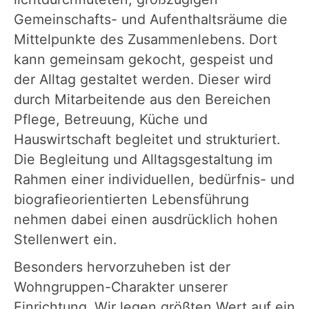
Gemeinschafts- und Aufenthaltsräume die
Mittelpunkte des Zusammenlebens. Dort
kann gemeinsam gekocht, gespeist und
der Alltag gestaltet werden. Dieser wird
durch Mitarbeitende aus den Bereichen
Pflege, Betreuung, Küche und
Hauswirtschaft begleitet und strukturiert.
Die Begleitung und Alltagsgestaltung im
Rahmen einer individuellen, bedürfnis- und
biografieorientierten Lebensführung
nehmen dabei einen ausdrücklich hohen
Stellenwert ein.
Besonders hervorzuheben ist der
Wohngruppen-Charakter unserer
Einrichtung. Wir legen größten Wert auf ein