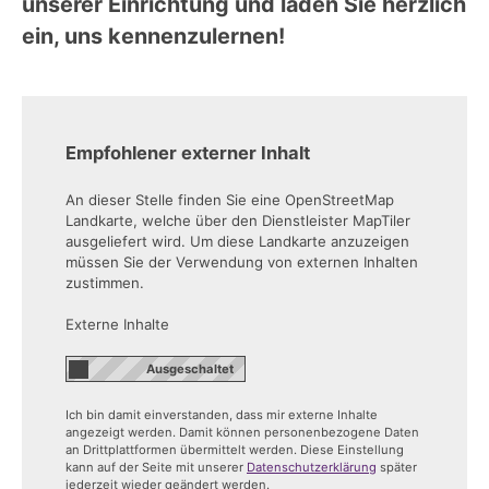
unserer Einrichtung und laden Sie herzlich
ein, uns kennenzulernen!
Empfohlener externer Inhalt
An dieser Stelle finden Sie eine OpenStreetMap
Landkarte, welche über den Dienstleister MapTiler
ausgeliefert wird. Um diese Landkarte anzuzeigen
müssen Sie der Verwendung von externen Inhalten
zustimmen.
Externe Inhalte
Ich bin damit einverstanden, dass mir externe Inhalte
angezeigt werden. Damit können personenbezogene Daten
an Drittplattformen übermittelt werden. Diese Einstellung
kann auf der Seite mit unserer
Datenschutzerklärung
später
jederzeit wieder geändert werden.