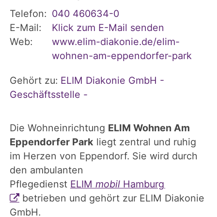
Telefon:
040 460634-0
E-Mail:
Klick zum E-Mail senden
Web:
www.elim-diakonie.de/elim-
wohnen-am-eppendorfer-park
Gehört zu:
ELIM Diakonie GmbH -
Geschäftsstelle -
Die Wohneinrichtung
ELIM Wohnen Am
Eppendorfer Park
liegt zentral und ruhig
im Herzen von Eppendorf. Sie wird durch
den ambulanten
Pflegedienst
ELIM
mobil
Hamburg
betrieben und gehört zur ELIM Diakonie
GmbH.