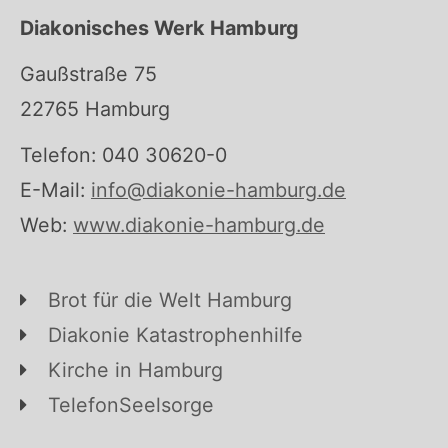
Diakonisches Werk Hamburg
Gaußstraße 75
22765 Hamburg
Telefon: 040 30620-0
E-Mail:
info@diakonie-hamburg.de
Web:
www.diakonie-hamburg.de
Brot für die Welt Hamburg
Diakonie Katastrophenhilfe
Kirche in Hamburg
TelefonSeelsorge