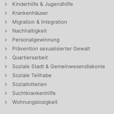
Kinderhilfe & Jugendhilfe
Krankenhäuser
Migration & Integration
Nachhaltigkeit
Personalgewinnung
Prävention sexualisierter Gewalt
Quartiersarbeit
Soziale Stadt & Gemeinwesendiakonie
Soziale Teilhabe
Soziallotterien
Suchtkrankenhilfe
Wohnungslosigkeit