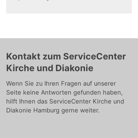
Kontakt zum ServiceCenter
Kirche und Diakonie
Wenn Sie zu Ihren Fragen auf unserer
Seite keine Antworten gefunden haben,
hilft Ihnen das ServiceCenter Kirche und
Diakonie Hamburg gerne weiter.