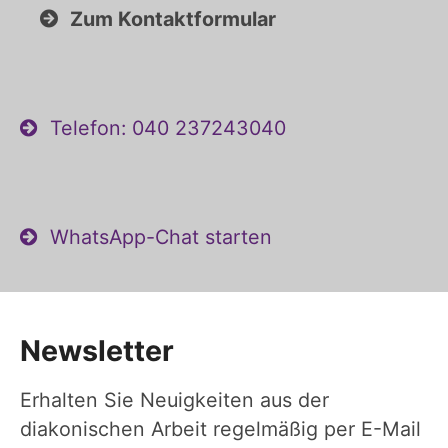
Zum Kontaktformular
Telefon: 040 237243040
WhatsApp-Chat starten
Newsletter
Erhalten Sie Neuigkeiten aus der
diakonischen Arbeit regelmäßig per E-Mail