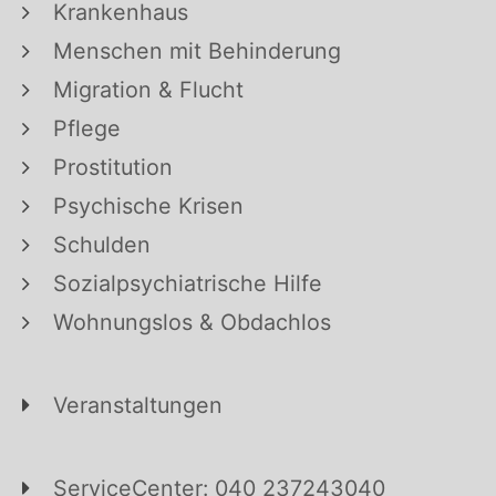
Krankenhaus
Menschen mit Behinderung
Migration & Flucht
Pflege
Prostitution
Psychische Krisen
Schulden
Sozialpsychiatrische Hilfe
Wohnungslos & Obdachlos
Veranstaltungen
ServiceCenter: 040 237243040