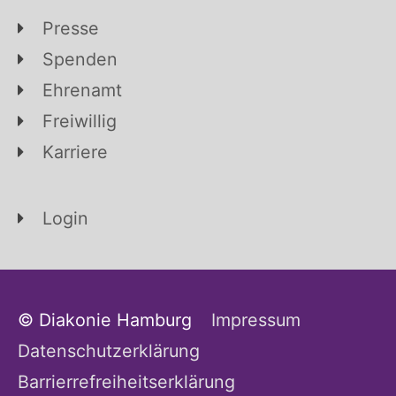
Presse
Spenden
Ehrenamt
Freiwillig
Karriere
Login
© Diakonie Hamburg
Impressum
Datenschutzerklärung
Barrierrefreiheitserklärung