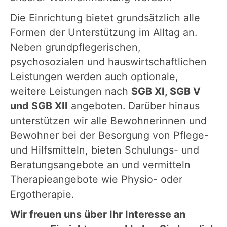
Die Einrichtung bietet grundsätzlich alle
Formen der Unterstützung im Alltag an.
Neben grundpflegerischen,
psychosozialen und hauswirtschaftlichen
Leistungen werden auch optionale,
weitere Leistungen nach
SGB XI, SGB V
und SGB XII
angeboten. Darüber hinaus
unterstützen wir alle Bewohnerinnen und
Bewohner bei der Besorgung von Pflege-
und Hilfsmitteln, bieten Schulungs- und
Beratungsangebote an und vermitteln
Therapieangebote wie Physio- oder
Ergotherapie.
Wir freuen uns über Ihr Interesse an