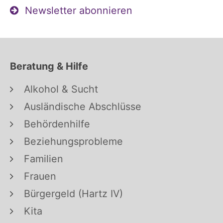
Newsletter abonnieren
Beratung & Hilfe
Alkohol & Sucht
Ausländische Abschlüsse
Behördenhilfe
Beziehungsprobleme
Familien
Frauen
Bürgergeld (Hartz IV)
Kita