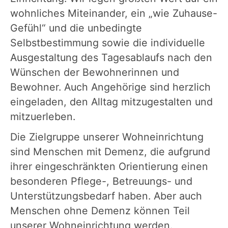
wohnliches Miteinander, ein „wie Zuhause-
Gefühl“ und die unbedingte
Selbstbestimmung sowie die individuelle
Ausgestaltung des Tagesablaufs nach den
Wünschen der Bewohnerinnen und
Bewohner. Auch Angehörige sind herzlich
eingeladen, den Alltag mitzugestalten und
mitzuerleben.
Die Zielgruppe unserer Wohneinrichtung
sind Menschen mit Demenz, die aufgrund
ihrer eingeschränkten Orientierung einen
besonderen Pflege-, Betreuungs- und
Unterstützungsbedarf haben. Aber auch
Menschen ohne Demenz können Teil
unserer Wohneinrichtung werden.