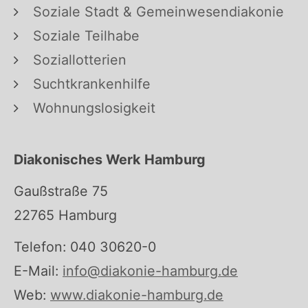
Soziale Stadt & Gemeinwesendiakonie
Soziale Teilhabe
Soziallotterien
Suchtkrankenhilfe
Wohnungslosigkeit
Diakonisches Werk Hamburg
Gaußstraße 75
22765 Hamburg
Telefon: 040 30620-0
E-Mail:
info@diakonie-hamburg.de
Web:
www.diakonie-hamburg.de