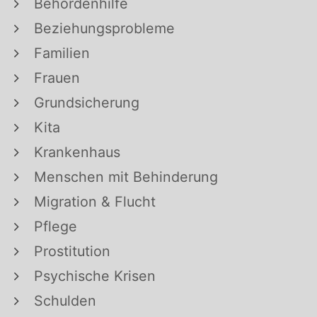
Behördenhilfe
Beziehungsprobleme
Familien
Frauen
Grundsicherung
Kita
Krankenhaus
Menschen mit Behinderung
Migration & Flucht
Pflege
Prostitution
Psychische Krisen
Schulden