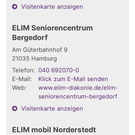
Visitenkarte anzeigen
ELIM Seniorencentrum
Bergedorf
Am Güterbahnhof 9
21035
Hamburg
Telefon:
040 692070-0
E-Mail:
Klick zum E-Mail senden
Web:
www.elim-diakonie.de/elim-
seniorencentrum-bergedorf
Visitenkarte anzeigen
ELIM mobil Norderstedt