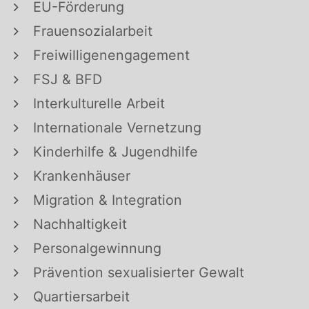
EU-Förderung
Frauensozialarbeit
Freiwilligenengagement
FSJ & BFD
Interkulturelle Arbeit
Internationale Vernetzung
Kinderhilfe & Jugendhilfe
Krankenhäuser
Migration & Integration
Nachhaltigkeit
Personalgewinnung
Prävention sexualisierter Gewalt
Quartiersarbeit