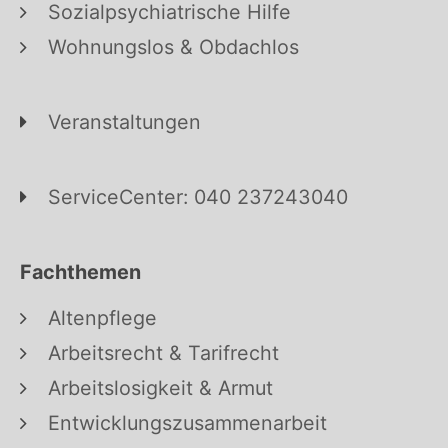
Sozialpsychiatrische Hilfe
Wohnungslos & Obdachlos
Veranstaltungen
ServiceCenter: 040 237243040
Fachthemen
Altenpflege
Arbeitsrecht & Tarifrecht
Arbeitslosigkeit & Armut
Entwicklungszusammenarbeit