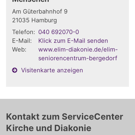
Am Güterbahnhof 9
21035
Hamburg
Telefon:
040 692070-0
E-Mail:
Klick zum E-Mail senden
Web:
www.elim-diakonie.de/elim-
seniorencentrum-bergedorf
Visitenkarte anzeigen
Kontakt zum ServiceCenter
Kirche und Diakonie