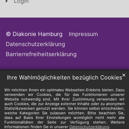
Login
© Diakonie Hamburg
Impressum
Datenschutzerklärung
Barrierrefreiheitserklärung
✕
Ihre Wahlmöglichkeiten bezüglich Cookies
Wir möchten Ihnen ein optimales Webseiten-Erlebnis bieten. Dazu
verwenden wir Cookies, die für das Funktionieren unserer
Website notwendig sind. Mit Ihrer Zustimmung verwenden wir
auch Cookies, die zur Anzeige externer Inhalte oder zu anonymen
Statistikzwecken genutzt werden. Sie können selbst entscheiden,
welche Kategorien Sie zulassen möchten. Bitte beachten Sie,
dass auf Basis Ihrer Einstellungen womöglich nicht mehr alle
Funktionalitäten der Seite zur Verfügung stehen. Weitere
Informationen finden Sie in unserer
Datenschutzerklärung
.