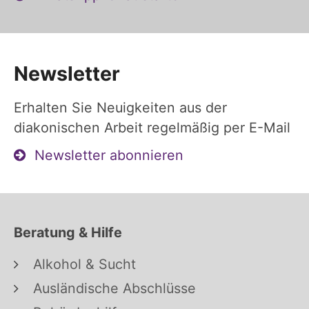
Newsletter
Erhalten Sie Neuigkeiten aus der
diakonischen Arbeit regelmäßig per E-Mail
Newsletter abonnieren
Beratung & Hilfe
Alkohol & Sucht
Ausländische Abschlüsse