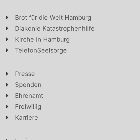
Brot für die Welt Hamburg
Diakonie Katastrophenhilfe
Kirche in Hamburg
TelefonSeelsorge
Presse
Spenden
Ehrenamt
Freiwillig
Karriere