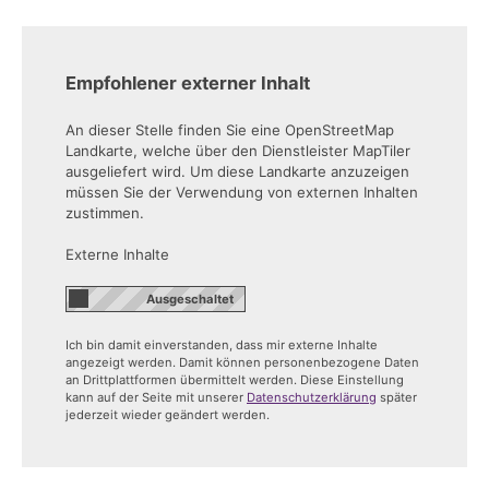
Empfohlener externer Inhalt
An dieser Stelle finden Sie eine OpenStreetMap
Landkarte, welche über den Dienstleister MapTiler
ausgeliefert wird. Um diese Landkarte anzuzeigen
müssen Sie der Verwendung von externen Inhalten
zustimmen.
Externe Inhalte
Ich bin damit einverstanden, dass mir externe Inhalte
angezeigt werden. Damit können personenbezogene Daten
an Drittplattformen übermittelt werden. Diese Einstellung
kann auf der Seite mit unserer
Datenschutzerklärung
später
jederzeit wieder geändert werden.