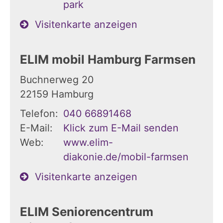
park
Visitenkarte anzeigen
ELIM mobil Hamburg Farmsen
Buchnerweg 20
22159
Hamburg
Telefon:
040 66891468
E-Mail:
Klick zum E-Mail senden
Web:
www.elim-
diakonie.de/mobil-farmsen
Visitenkarte anzeigen
ELIM Seniorencentrum