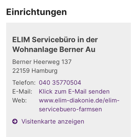
Einrichtungen
ELIM Servicebüro in der
Wohnanlage Berner Au
Berner Heerweg 137
22159
Hamburg
Telefon:
040 35770504
E-Mail:
Klick zum E-Mail senden
Web:
www.elim-diakonie.de/elim-
servicebuero-farmsen
Visitenkarte anzeigen