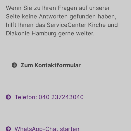
Wenn Sie zu Ihren Fragen auf unserer
Seite keine Antworten gefunden haben,
hilft Ihnen das ServiceCenter Kirche und
Diakonie Hamburg gerne weiter.
Zum Kontaktformular
Telefon: 040 237243040
WhatsApp-Chat starten