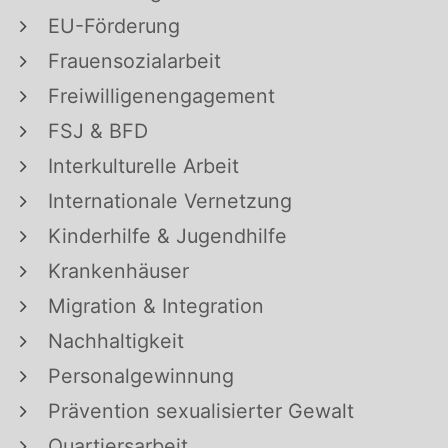
EU-Förderung
Frauensozialarbeit
Freiwilligenengagement
FSJ & BFD
Interkulturelle Arbeit
Internationale Vernetzung
Kinderhilfe & Jugendhilfe
Krankenhäuser
Migration & Integration
Nachhaltigkeit
Personalgewinnung
Prävention sexualisierter Gewalt
Quartiersarbeit