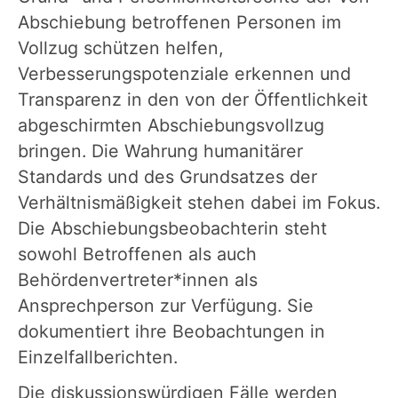
Abschiebung betroffenen Personen im
Vollzug schützen helfen,
Verbesserungspotenziale erkennen und
Transparenz in den von der Öffentlichkeit
abgeschirmten Abschiebungsvollzug
bringen. Die Wahrung humanitärer
Standards und des Grundsatzes der
Verhältnismäßigkeit stehen dabei im Fokus.
Die Abschiebungsbeobachterin steht
sowohl Betroffenen als auch
Behördenvertreter*innen als
Ansprechperson zur Verfügung. Sie
dokumentiert ihre Beobachtungen in
Einzelfallberichten.
Die diskussionswürdigen Fälle werden