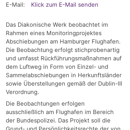
E-Mail:
Klick zum E-Mail senden
Das Diakonische Werk beobachtet im
Rahmen eines Monitoringprojektes
Abschiebungen am Hamburger Flughafen.
Die Beobachtung erfolgt stichprobenartig
und umfasst Rückführungsmaßnahmen auf
dem Luftweg in Form von Einzel- und
Sammelabschiebungen in Herkunftsländer
sowie Überstellungen gemäß der Dublin-III
Verordnung.
Die Beobachtungen erfolgen
ausschließlich am Flughafen im Bereich
der Bundespolizei. Das Projekt soll die
Grund- und Persönlichkeitsrechte der von