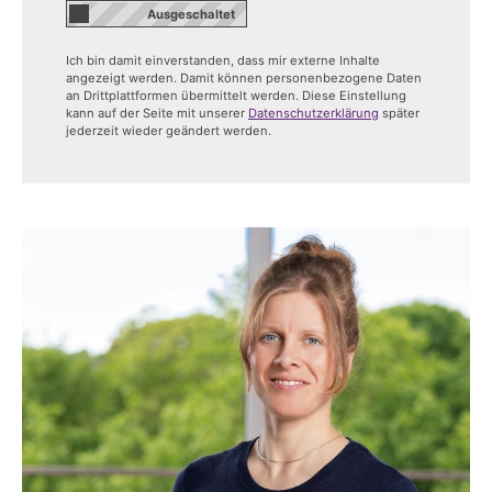
Ich bin damit einverstanden, dass mir externe Inhalte
angezeigt werden. Damit können personenbezogene Daten
an Drittplattformen übermittelt werden. Diese Einstellung
kann auf der Seite mit unserer
Datenschutzerklärung
später
jederzeit wieder geändert werden.