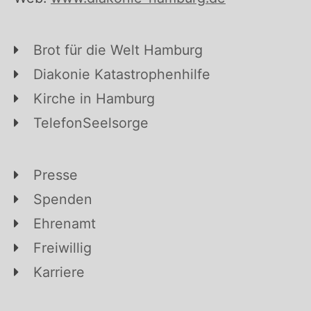
Brot für die Welt Hamburg
Diakonie Katastrophenhilfe
Kirche in Hamburg
TelefonSeelsorge
Presse
Spenden
Ehrenamt
Freiwillig
Karriere