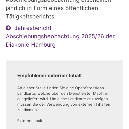
jährlich in Form eines öffentlichen
Tätigkeitsberichts
.
Jahresbericht
Abschiebungsbeobachtung 2025/26 der
Diakonie Hamburg
Empfohlener externer Inhalt
An dieser Stelle finden Sie eine OpenStreetMap
Landkarte, welche über den Dienstleister MapTiler
ausgeliefert wird. Um diese Landkarte anzuzeigen
müssen Sie der Verwendung von externen Inhalten
zustimmen.
Externe Inhalte