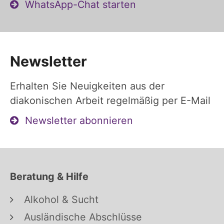
WhatsApp-Chat starten
Newsletter
Erhalten Sie Neuigkeiten aus der
diakonischen Arbeit regelmäßig per E-Mail
Newsletter abonnieren
Beratung & Hilfe
Alkohol & Sucht
Ausländische Abschlüsse