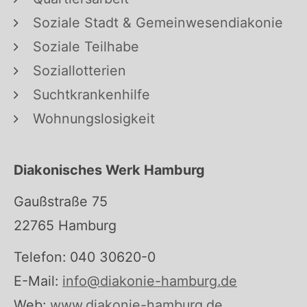
Soziale Stadt & Gemeinwesendiakonie
Soziale Teilhabe
Soziallotterien
Suchtkrankenhilfe
Wohnungslosigkeit
Diakonisches Werk Hamburg
Gaußstraße 75
22765 Hamburg
Telefon: 040 30620-0
E-Mail:
info@diakonie-hamburg.de
Web:
www.diakonie-hamburg.de