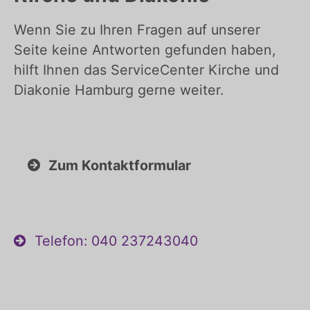
Wenn Sie zu Ihren Fragen auf unserer
Seite keine Antworten gefunden haben,
hilft Ihnen das ServiceCenter Kirche und
Diakonie Hamburg gerne weiter.
Zum Kontaktformular
Telefon: 040 237243040