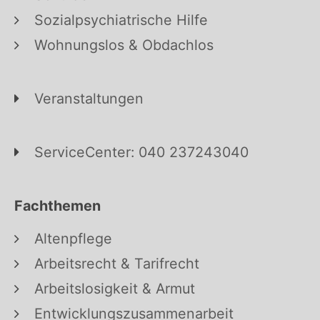
Sozialpsychiatrische Hilfe
Wohnungslos & Obdachlos
Veranstaltungen
ServiceCenter: 040 237243040
Fachthemen
Altenpflege
Arbeitsrecht & Tarifrecht
Arbeitslosigkeit & Armut
Entwicklungszusammenarbeit