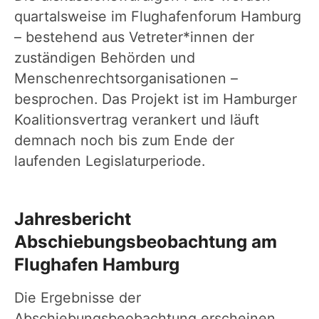
quartalsweise im Flughafenforum Hamburg
– bestehend aus Vetreter*innen der
zuständigen Behörden und
Menschenrechtsorganisationen –
besprochen. Das Projekt ist im Hamburger
Koalitionsvertrag verankert und läuft
demnach noch bis zum Ende der
laufenden Legislaturperiode.
Jahresbericht
Abschiebungsbeobachtung am
Flughafen Hamburg
Die Ergebnisse der
Abschiebungsbeobachtung erscheinen