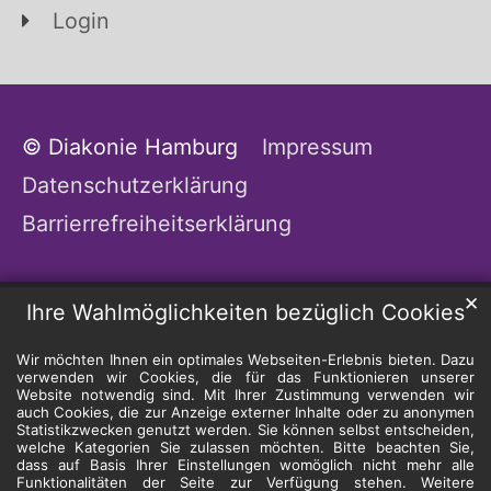
Login
© Diakonie Hamburg
Impressum
Datenschutzerklärung
Barrierrefreiheitserklärung
✕
Ihre Wahlmöglichkeiten bezüglich Cookies
Wir möchten Ihnen ein optimales Webseiten-Erlebnis bieten. Dazu
verwenden wir Cookies, die für das Funktionieren unserer
Website notwendig sind. Mit Ihrer Zustimmung verwenden wir
auch Cookies, die zur Anzeige externer Inhalte oder zu anonymen
Statistikzwecken genutzt werden. Sie können selbst entscheiden,
welche Kategorien Sie zulassen möchten. Bitte beachten Sie,
dass auf Basis Ihrer Einstellungen womöglich nicht mehr alle
Funktionalitäten der Seite zur Verfügung stehen. Weitere