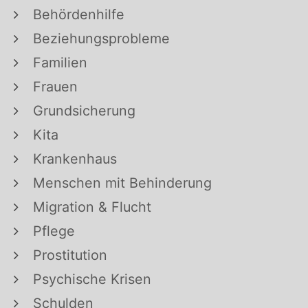
Behördenhilfe
Beziehungsprobleme
Familien
Frauen
Grundsicherung
Kita
Krankenhaus
Menschen mit Behinderung
Migration & Flucht
Pflege
Prostitution
Psychische Krisen
Schulden