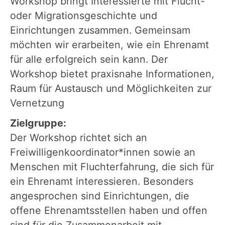
Workshop bringt Interessierte mit Flucht-
oder Migrationsgeschichte und
Einrichtungen zusammen. Gemeinsam
möchten wir erarbeiten, wie ein Ehrenamt
für alle erfolgreich sein kann. Der
Workshop bietet praxisnahe Informationen,
Raum für Austausch und Möglichkeiten zur
Vernetzung
Zielgruppe:
Der Workshop richtet sich an
Freiwilligenkoordinator*innen sowie an
Menschen mit Fluchterfahrung, die sich für
ein Ehrenamt interessieren. Besonders
angesprochen sind Einrichtungen, die
offene Ehrenamtsstellen haben und offen