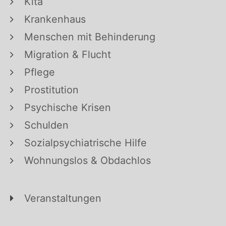
Kita
Krankenhaus
Menschen mit Behinderung
Migration & Flucht
Pflege
Prostitution
Psychische Krisen
Schulden
Sozialpsychiatrische Hilfe
Wohnungslos & Obdachlos
Veranstaltungen