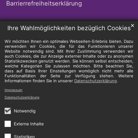
Barrierrefreiheitserklärung
✕
Ihre Wahlmöglichkeiten bezüglich Cookies
Wir möchten Ihnen ein optimales Webseiten-Erlebnis bieten. Dazu
verwenden wir Cookies, die für das Funktionieren unserer
Website notwendig sind. Mit Ihrer Zustimmung verwenden wir
auch Cookies, die zur Anzeige externer Inhalte oder zu anonymen
Statistikzwecken genutzt werden. Sie können selbst entscheiden,
welche Kategorien Sie zulassen möchten. Bitte beachten Sie,
dass auf Basis Ihrer Einstellungen womöglich nicht mehr alle
Funktionalitäten der Seite zur Verfügung stehen. Weitere
Informationen finden Sie in unserer
Datenschutzerklärung
.
Impressum
Datenschutzerklärung
Notwendig
Externe Inhalte
Statistiken