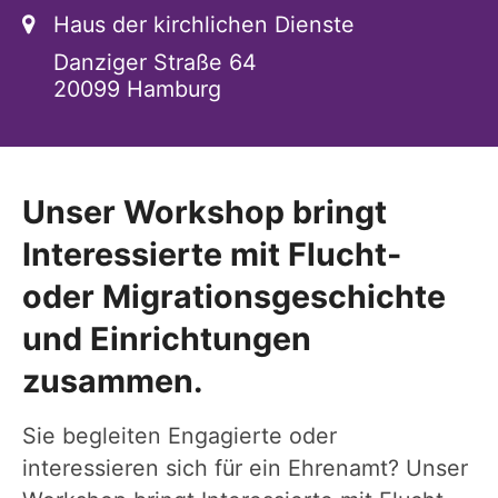
Ort:
Haus der kirchlichen Dienste
Danziger Straße 64
20099
Hamburg
Unser Workshop bringt
Interessierte mit Flucht-
oder Migrationsgeschichte
und Einrichtungen
zusammen.
Sie begleiten Engagierte oder
interessieren sich für ein Ehrenamt? Unser