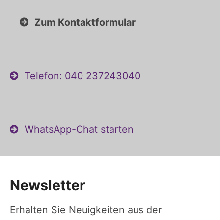
Zum Kontaktformular
Telefon: 040 237243040
WhatsApp-Chat starten
Newsletter
Erhalten Sie Neuigkeiten aus der