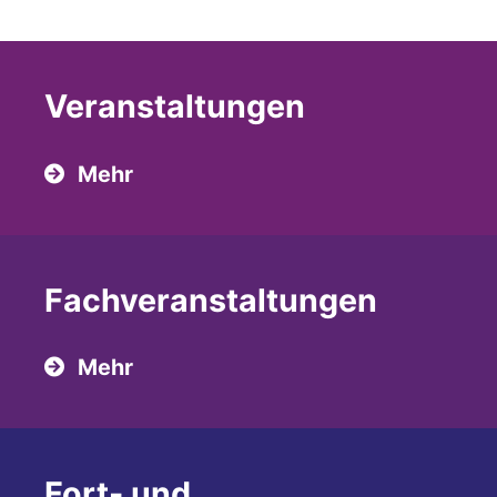
Veranstaltungen
Mehr
Fach­veranstaltungen
Mehr
Fort- und