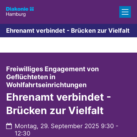
Zum Inhalt springen
Ehrenamt verbindet - Brücken zur Vielfalt
Freiwilliges Engagement von
Geflüchteten in
:
Wohlfahrtseinrichtungen
Ehrenamt verbindet -
Brücken zur Vielfalt
Datum:
Montag, 29. September 2025 9:30 -
12:30