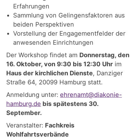
Erfahrungen
Sammlung von Gelingensfaktoren aus
beiden Perspektiven
Vorstellung der Engagementfelder der
anwesenden Einrichtungen
Der Workshop findet am
Donnerstag, den
16. Oktober, von 9:30 bis 12:30 Uhr
im
Haus der kirchlichen Dienste
, Danziger
Straße 64, 20099 Hamburg statt.
Anmeldung unter:
ehrenamt@diakonie-
hamburg.de
bis spätestens 30.
September.
Veranstalter:
Fachkreis
Wohlfahrtsverbände