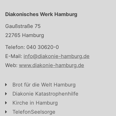
Diakonisches Werk Hamburg
Gaußstraße 75
22765 Hamburg
Telefon: 040 30620-0
E-Mail:
info@diakonie-hamburg.de
Web:
www.diakonie-hamburg.de
Brot für die Welt Hamburg
Diakonie Katastrophenhilfe
Kirche in Hamburg
TelefonSeelsorge