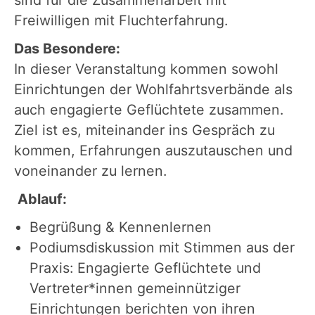
sind für die Zusammenarbeit mit
Freiwilligen mit Fluchterfahrung.
Das Besondere:
In dieser Veranstaltung kommen sowohl
Einrichtungen der Wohlfahrtsverbände als
auch engagierte Geflüchtete zusammen.
Ziel ist es, miteinander ins Gespräch zu
kommen, Erfahrungen auszutauschen und
voneinander zu lernen.
Ablauf:
Begrüßung & Kennenlernen
Podiumsdiskussion mit Stimmen aus der
Praxis: Engagierte Geflüchtete und
Vertreter*innen gemeinnütziger
Einrichtungen berichten von ihren