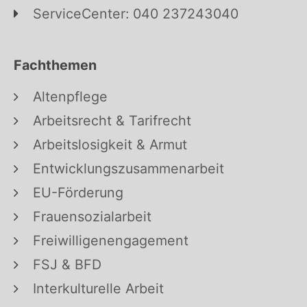
ServiceCenter: 040 237243040
Fachthemen
Altenpflege
Arbeitsrecht & Tarifrecht
Arbeitslosigkeit & Armut
Entwicklungszusammenarbeit
EU-Förderung
Frauensozialarbeit
Freiwilligenengagement
FSJ & BFD
Interkulturelle Arbeit