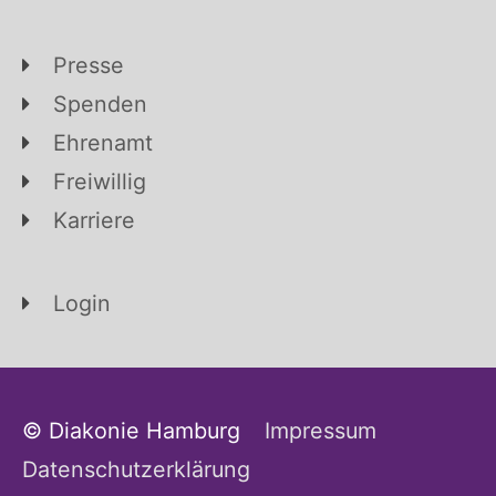
Presse
Spenden
Ehrenamt
Freiwillig
Karriere
Login
© Diakonie Hamburg
Impressum
Datenschutzerklärung