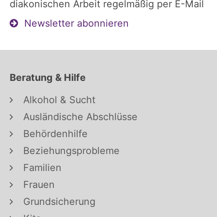
diakonischen Arbeit regelmäßig per E-Mail
Newsletter abonnieren
Beratung & Hilfe
Alkohol & Sucht
Ausländische Abschlüsse
Behördenhilfe
Beziehungsprobleme
Familien
Frauen
Grundsicherung