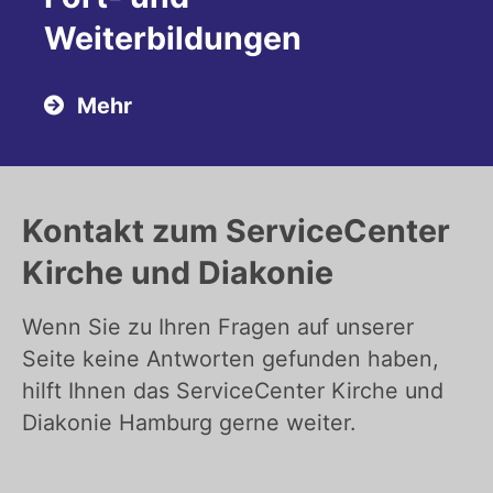
Weiterbildungen
Mehr
Kontakt zum ServiceCenter
Kirche und Diakonie
Wenn Sie zu Ihren Fragen auf unserer
Seite keine Antworten gefunden haben,
hilft Ihnen das ServiceCenter Kirche und
Diakonie Hamburg gerne weiter.