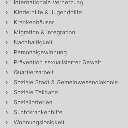
Internationale Vernetzung
Kinderhilfe & Jugendhilfe
Krankenhäuser
Migration & Integration
Nachhaltigkeit
Personalgewinnung
Prävention sexualisierter Gewalt
Quartiersarbeit
Soziale Stadt & Gemeinwesendiakonie
Soziale Teilhabe
Soziallotterien
Suchtkrankenhilfe
Wohnungslosigkeit