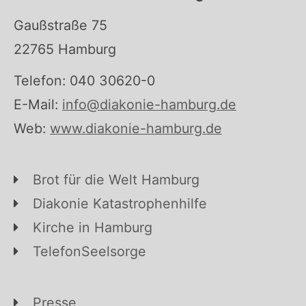
Gaußstraße 75
22765 Hamburg
Telefon: 040 30620-0
E-Mail:
info@diakonie-hamburg.de
Web:
www.diakonie-hamburg.de
Brot für die Welt Hamburg
Diakonie Katastrophenhilfe
Kirche in Hamburg
TelefonSeelsorge
Presse