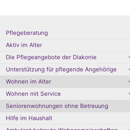
Pflegeberatung
Aktiv im Alter
Die Pflegeangebote der Diakonie
Unterstützung für pflegende Angehörige
Wohnen im Alter
Wohnen mit Service
Seniorenwohnungen ohne Betreuung
Hilfe im Haushalt