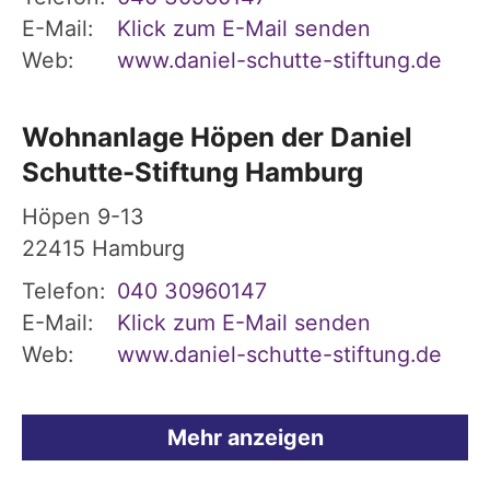
E-Mail:
Klick zum E-Mail senden
Web:
www.daniel-schutte-stiftung.de
Wohnanlage Höpen der Daniel
Schutte-Stiftung Hamburg
Höpen 9-13
22415
Hamburg
Telefon:
040 30960147
E-Mail:
Klick zum E-Mail senden
Web:
www.daniel-schutte-stiftung.de
Mehr anzeigen