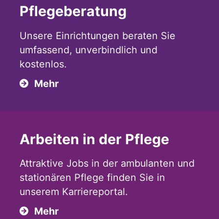
Pflegeberatung
Unsere Einrichtungen beraten Sie
umfassend, unverbindlich und
kostenlos.
Mehr
Arbeiten in der Pflege
Attraktive Jobs in der ambulanten und
stationären Pflege finden Sie in
unserem Karriereportal.
Mehr