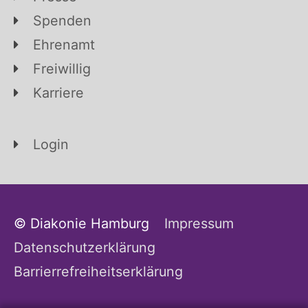
Spenden
Ehrenamt
Freiwillig
Karriere
Login
© Diakonie Hamburg
Impressum
Datenschutzerklärung
Barrierrefreiheitserklärung