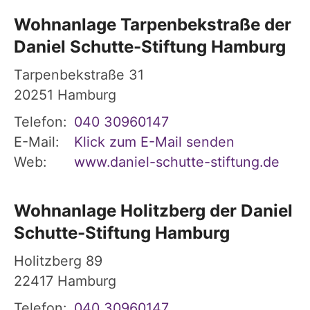
Wohnanlage Tarpenbekstraße der
Daniel Schutte-Stiftung Hamburg
Tarpenbekstraße 31
20251
Hamburg
Telefon:
040 30960147
E-Mail:
Klick zum E-Mail senden
Web:
www.daniel-schutte-stiftung.de
Wohnanlage Holitzberg der Daniel
Schutte-Stiftung Hamburg
Holitzberg 89
22417
Hamburg
Telefon:
040 30960147