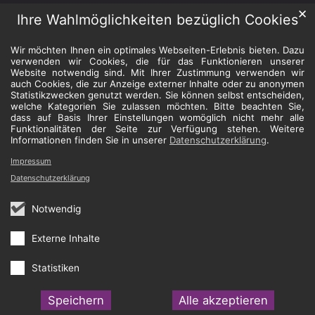
✕
Ihre Wahlmöglichkeiten bezüglich Cookies
Wir möchten Ihnen ein optimales Webseiten-Erlebnis bieten. Dazu
verwenden wir Cookies, die für das Funktionieren unserer
Website notwendig sind. Mit Ihrer Zustimmung verwenden wir
auch Cookies, die zur Anzeige externer Inhalte oder zu anonymen
Statistikzwecken genutzt werden. Sie können selbst entscheiden,
welche Kategorien Sie zulassen möchten. Bitte beachten Sie,
dass auf Basis Ihrer Einstellungen womöglich nicht mehr alle
Funktionalitäten der Seite zur Verfügung stehen. Weitere
Informationen finden Sie in unserer
Datenschutzerklärung
.
Impressum
Datenschutzerklärung
Notwendig
Externe Inhalte
Statistiken
Speichern
Alle akzeptieren