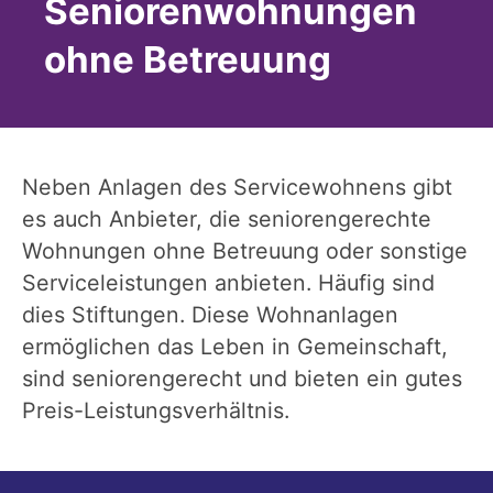
Seniorenwohnungen
ohne Betreuung
Neben Anlagen des Servicewohnens gibt
es auch Anbieter, die seniorengerechte
Wohnungen ohne Betreuung oder sonstige
Serviceleistungen anbieten. Häufig sind
dies Stiftungen. Diese Wohnanlagen
ermöglichen das Leben in Gemeinschaft,
sind seniorengerecht und bieten ein gutes
Preis-Leistungsverhältnis.