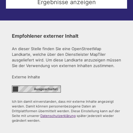
Empfohlener externer Inhalt
An dieser Stelle finden Sie eine OpenStreetMap
Landkarte, welche über den Dienstleister MapTiler
ausgeliefert wird. Um diese Landkarte anzuzeigen müssen
Sie der Verwendung von externen Inhalten zustimmen.
Externe Inhalte
Ich bin damit einverstanden, dass mir externe Inhalte angezeigt
werden. Damit können personenbezogene Daten an
Drittplattformen übermittelt werden. Diese Einstellung kann auf der
Seite mit unserer
Datenschutzerklärung
später jederzeit wieder
geändert werden.