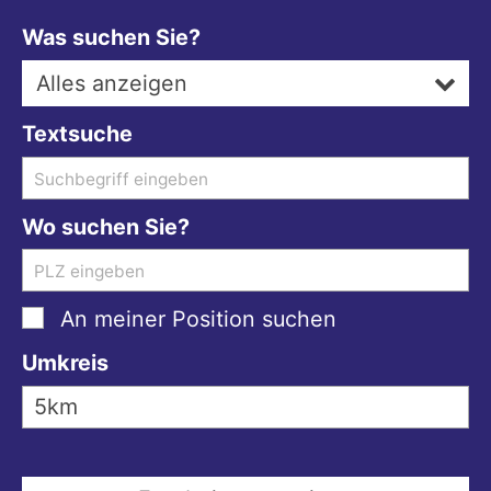
Was suchen Sie?
Alles anzeigen
Textsuche
Wo suchen Sie?
An meiner Position suchen
Umkreis