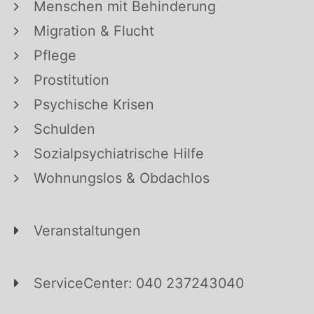
Menschen mit Behinderung
Migration & Flucht
Pflege
Prostitution
Psychische Krisen
Schulden
Sozialpsychiatrische Hilfe
Wohnungslos & Obdachlos
Veranstaltungen
ServiceCenter: 040 237243040