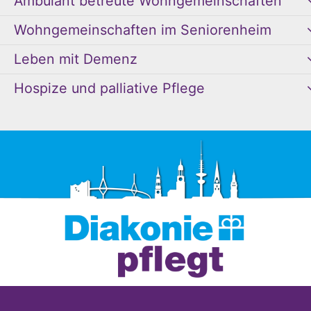
Ambulant betreute Wohngemeinschaften
Wohngemeinschaften im Seniorenheim
Leben mit Demenz
Hospize und palliative Pflege