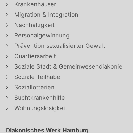
Krankenhäuser
Migration & Integration
Nachhaltigkeit
Personalgewinnung
Prävention sexualisierter Gewalt
Quartiersarbeit
Soziale Stadt & Gemeinwesendiakonie
Soziale Teilhabe
Soziallotterien
Suchtkrankenhilfe
Wohnungslosigkeit
Diakonisches Werk Hamburg