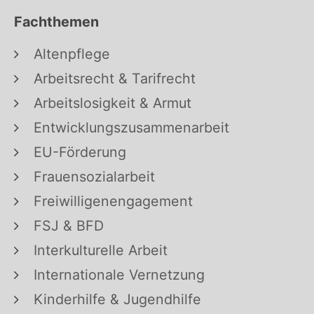
Fachthemen
Altenpflege
Arbeitsrecht & Tarifrecht
Arbeitslosigkeit & Armut
Entwicklungszusammenarbeit
EU-Förderung
Frauensozialarbeit
Freiwilligenengagement
FSJ & BFD
Interkulturelle Arbeit
Internationale Vernetzung
Kinderhilfe & Jugendhilfe