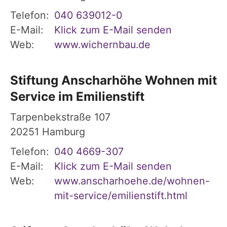
Telefon:
040 639012-0
E-Mail:
Klick zum E-Mail senden
Web:
www.wichernbau.de
Stiftung Anscharhöhe Wohnen mit
Service im Emilienstift
Tarpenbekstraße 107
20251
Hamburg
Telefon:
040 4669-307
E-Mail:
Klick zum E-Mail senden
Web:
www.anscharhoehe.de/wohnen-
mit-service/emilienstift.html