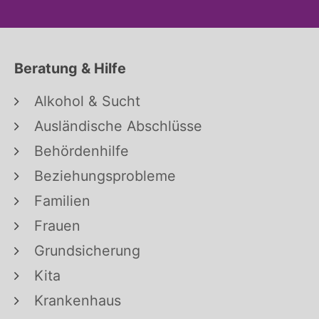
Beratung & Hilfe
Alkohol & Sucht
Ausländische Abschlüsse
Behördenhilfe
Beziehungsprobleme
Familien
Frauen
Grundsicherung
Kita
Krankenhaus