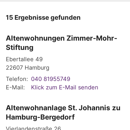
15 Ergebnisse gefunden
Altenwohnungen Zimmer-Mohr-
Stiftung
Ebertallee 49
22607
Hamburg
Telefon:
040 81955749
E-Mail:
Klick zum E-Mail senden
Altenwohnanlage St. Johannis zu
Hamburg-Bergedorf
Vierlandenstraße 26