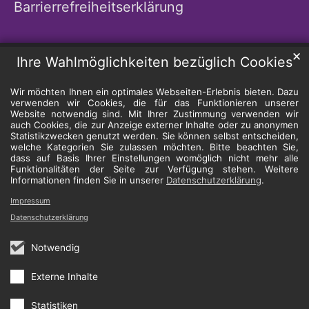
Barrierrefreiheitserklärung
✕
Ihre Wahlmöglichkeiten bezüglich Cookies
Wir möchten Ihnen ein optimales Webseiten-Erlebnis bieten. Dazu
verwenden wir Cookies, die für das Funktionieren unserer
Website notwendig sind. Mit Ihrer Zustimmung verwenden wir
auch Cookies, die zur Anzeige externer Inhalte oder zu anonymen
Statistikzwecken genutzt werden. Sie können selbst entscheiden,
welche Kategorien Sie zulassen möchten. Bitte beachten Sie,
dass auf Basis Ihrer Einstellungen womöglich nicht mehr alle
Funktionalitäten der Seite zur Verfügung stehen. Weitere
Informationen finden Sie in unserer
Datenschutzerklärung
.
Impressum
Datenschutzerklärung
Notwendig
Externe Inhalte
Statistiken