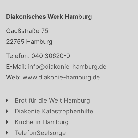
Diakonisches Werk Hamburg
Gaußstraße 75
22765 Hamburg
Telefon: 040 30620-0
E-Mail:
info@diakonie-hamburg.de
Web:
www.diakonie-hamburg.de
Brot für die Welt Hamburg
Diakonie Katastrophenhilfe
Kirche in Hamburg
TelefonSeelsorge