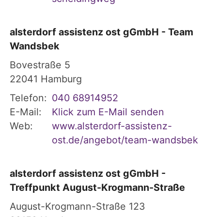
alsterdorf assistenz ost gGmbH - Team
Wandsbek
Bovestraße 5
22041
Hamburg
Telefon:
040 68914952
E-Mail:
Klick zum E-Mail senden
Web:
www.alsterdorf-assistenz-
ost.de/angebot/team-wandsbek
alsterdorf assistenz ost gGmbH -
Treffpunkt August-Krogmann-Straße
August-Krogmann-Straße 123