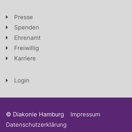
Presse
Spenden
Ehrenamt
Freiwillig
Karriere
Login
© Diakonie Hamburg
Impressum
Datenschutzerklärung