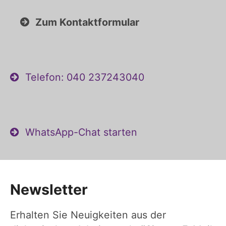
Zum Kontaktformular
Telefon: 040 237243040
WhatsApp-Chat starten
Newsletter
Erhalten Sie Neuigkeiten aus der