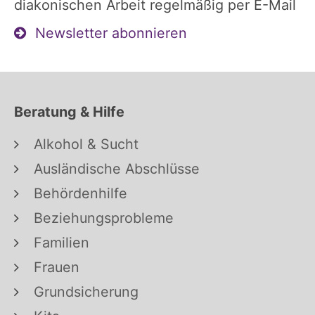
diakonischen Arbeit regelmäßig per E-Mail
Newsletter abonnieren
Beratung & Hilfe
Alkohol & Sucht
Ausländische Abschlüsse
Behördenhilfe
Beziehungsprobleme
Familien
Frauen
Grundsicherung