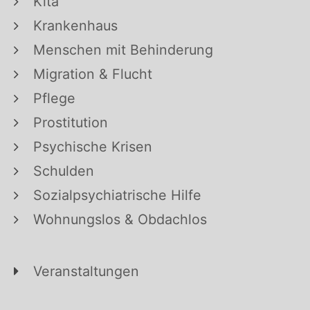
Kita
Krankenhaus
Menschen mit Behinderung
Migration & Flucht
Pflege
Prostitution
Psychische Krisen
Schulden
Sozialpsychiatrische Hilfe
Wohnungslos & Obdachlos
Veranstaltungen