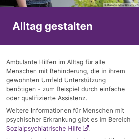
© Diakonie/Marc Brinkmeier
Alltag gestalten
Ambulante Hilfen im Alltag für alle
Menschen mit Behinderung, die in ihrem
gewohnten Umfeld Unterstützung
benötigen - zum Beispiel durch einfache
oder qualifizierte Assistenz.
Weitere Informationen
für Menschen mit
psychischer Erkrankung gibt es im Bereich
Sozialpsychiatrische Hilfe
.