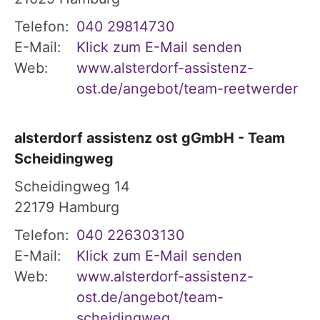
Telefon:
040 29814730
E-Mail:
Klick zum E-Mail senden
Web:
www.alsterdorf-assistenz-
ost.de/angebot/team-reetwerder
alsterdorf assistenz ost gGmbH - Team
Scheidingweg
Scheidingweg 14
22179
Hamburg
Telefon:
040 226303130
E-Mail:
Klick zum E-Mail senden
Web:
www.alsterdorf-assistenz-
ost.de/angebot/team-
scheidingweg