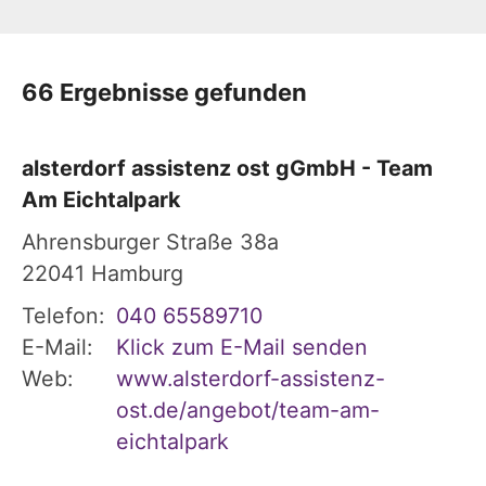
66 Ergebnisse gefunden
alsterdorf assistenz ost gGmbH - Team
Am Eichtalpark
Ahrensburger Straße 38a
22041
Hamburg
Telefon:
040 65589710
E-Mail:
Klick zum E-Mail senden
Web:
www.alsterdorf-assistenz-
ost.de/angebot/team-am-
eichtalpark