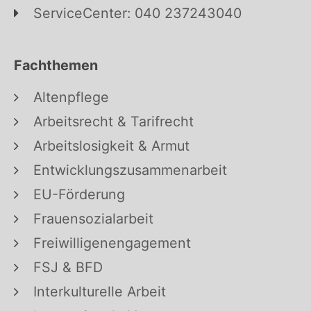
ServiceCenter: 040 237243040
Fachthemen
Altenpflege
Arbeitsrecht & Tarifrecht
Arbeitslosigkeit & Armut
Entwicklungszusammenarbeit
EU-Förderung
Frauensozialarbeit
Freiwilligenengagement
FSJ & BFD
Interkulturelle Arbeit