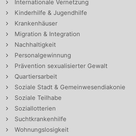
Internationale Vernetzung
Kinderhilfe & Jugendhilfe
Krankenhäuser
Migration & Integration
Nachhaltigkeit
Personalgewinnung
Prävention sexualisierter Gewalt
Quartiersarbeit
Soziale Stadt & Gemeinwesendiakonie
Soziale Teilhabe
Soziallotterien
Suchtkrankenhilfe
Wohnungslosigkeit