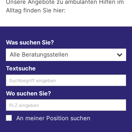
Unsere Angebote zu ambulanten Hilfen im
Alltag finden Sie hier:
Was suchen Sie?
Alle Beratungsstellen
Textsuche
Wo suchen Sie?
An meiner Position suchen