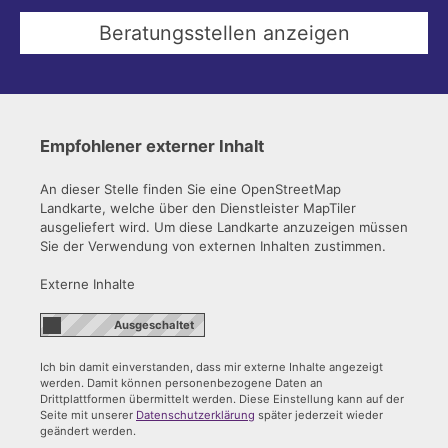
Empfohlener externer Inhalt
An dieser Stelle finden Sie eine OpenStreetMap
Landkarte, welche über den Dienstleister MapTiler
ausgeliefert wird. Um diese Landkarte anzuzeigen müssen
Sie der Verwendung von externen Inhalten zustimmen.
Externe Inhalte
Ich bin damit einverstanden, dass mir externe Inhalte angezeigt
werden. Damit können personenbezogene Daten an
Drittplattformen übermittelt werden. Diese Einstellung kann auf der
Seite mit unserer
Datenschutzerklärung
später jederzeit wieder
geändert werden.