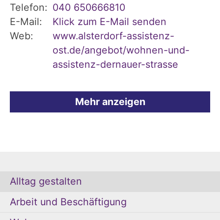
Telefon:
040 650666810
E-Mail:
Klick zum E-Mail senden
Web:
www.alsterdorf-assistenz-
ost.de/angebot/wohnen-und-
assistenz-dernauer-strasse
Mehr anzeigen
Alltag gestalten
Arbeit und Beschäftigung