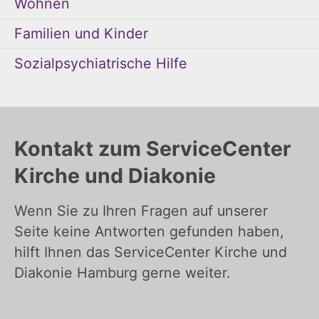
Wohnen
Familien und Kinder
Sozialpsychiatrische Hilfe
Kontakt zum ServiceCenter
Kirche und Diakonie
Wenn Sie zu Ihren Fragen auf unserer
Seite keine Antworten gefunden haben,
hilft Ihnen das ServiceCenter Kirche und
Diakonie Hamburg gerne weiter.