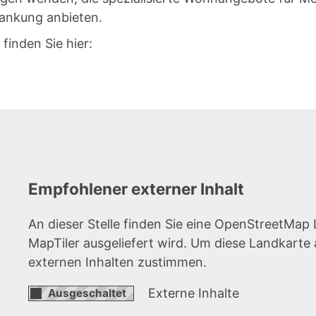
ankung anbieten.
finden Sie hier:
Empfohlener externer Inhalt
An dieser Stelle finden Sie eine OpenStreetMap 
MapTiler ausgeliefert wird. Um diese Landkart
externen Inhalten zustimmen.
Externe Inhalte