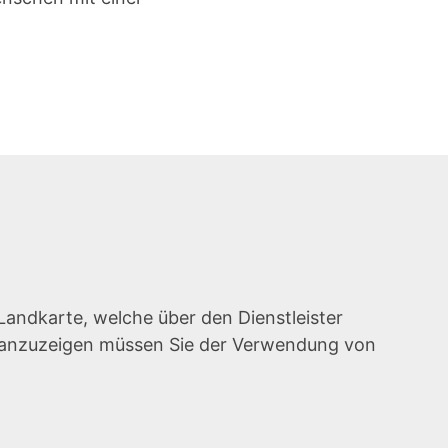
Landkarte, welche über den Dienstleister
e anzuzeigen müssen Sie der Verwendung von