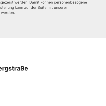
 angezeigt werden. Damit können personenbezogene
stellung kann auf der Seite mit unserer
t werden.
ergstraße