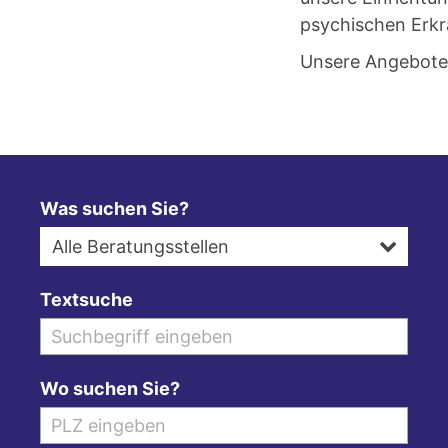
psychischen Erkr
Unsere Angebote 
Was suchen Sie?
Alle Beratungsstellen
Textsuche
Wo suchen Sie?