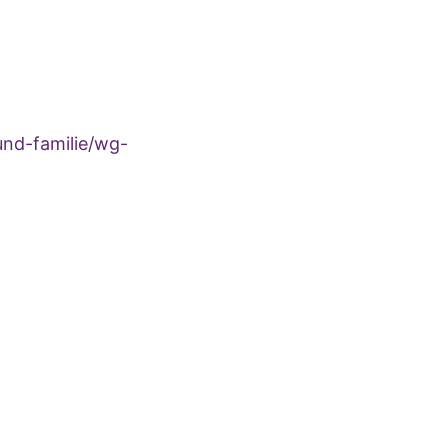
und-familie/wg-