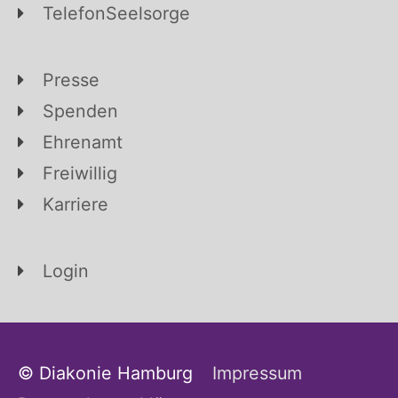
TelefonSeelsorge
Presse
Spenden
Ehrenamt
Freiwillig
Karriere
Login
© Diakonie Hamburg
Impressum