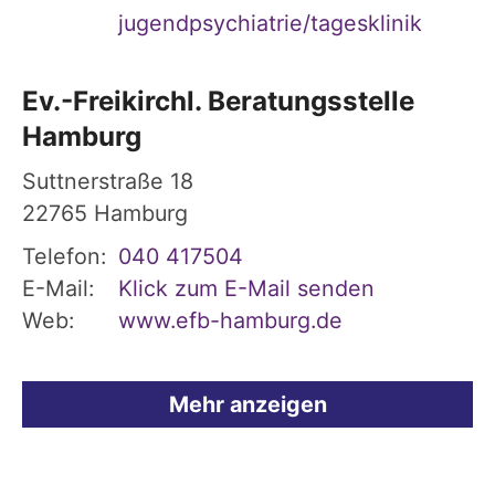
jugendpsychiatrie/tagesklinik
Ev.-Freikirchl. Beratungsstelle
Hamburg
Suttnerstraße 18
22765
Hamburg
Telefon:
040 417504
E-Mail:
Klick zum E-Mail senden
Web:
www.efb-hamburg.de
Mehr anzeigen