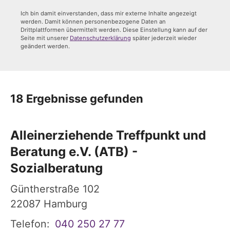
Ich bin damit einverstanden, dass mir externe Inhalte angezeigt
werden. Damit können personenbezogene Daten an
Drittplattformen übermittelt werden. Diese Einstellung kann auf der
Seite mit unserer
Datenschutzerklärung
später jederzeit wieder
geändert werden.
18 Ergebnisse gefunden
Alleinerziehende Treffpunkt und
Beratung e.V. (ATB) -
Sozialberatung
Güntherstraße 102
22087
Hamburg
Telefon:
040 250 27 77