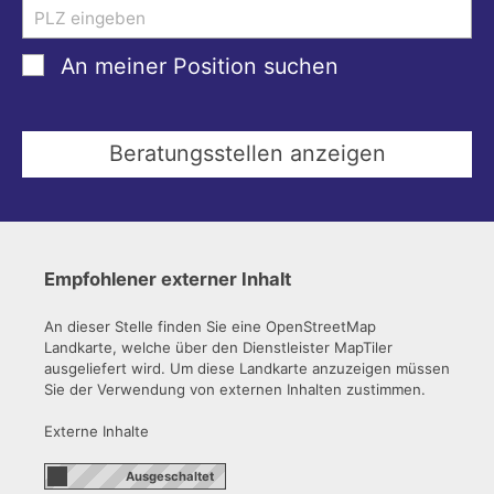
An meiner Position suchen
Empfohlener externer Inhalt
An dieser Stelle finden Sie eine OpenStreetMap
Landkarte, welche über den Dienstleister MapTiler
ausgeliefert wird. Um diese Landkarte anzuzeigen müssen
Sie der Verwendung von externen Inhalten zustimmen.
Externe Inhalte