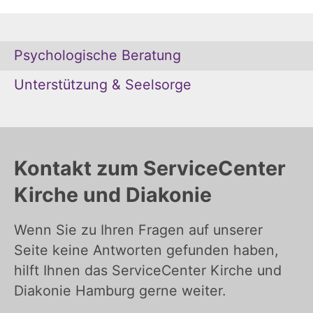
Psychologische Beratung
Unterstützung & Seelsorge
Kontakt zum ServiceCenter
Kirche und Diakonie
Wenn Sie zu Ihren Fragen auf unserer
Seite keine Antworten gefunden haben,
hilft Ihnen das ServiceCenter Kirche und
Diakonie Hamburg gerne weiter.