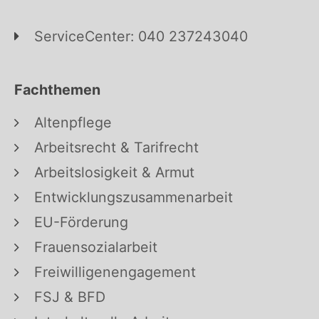
ServiceCenter: 040 237243040
Fachthemen
Altenpflege
Arbeitsrecht & Tarifrecht
Arbeitslosigkeit & Armut
Entwicklungszusammenarbeit
EU-Förderung
Frauensozialarbeit
Freiwilligenengagement
FSJ & BFD