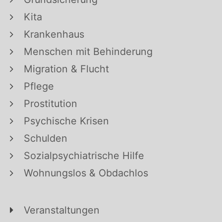
Kita
Krankenhaus
Menschen mit Behinderung
Migration & Flucht
Pflege
Prostitution
Psychische Krisen
Schulden
Sozialpsychiatrische Hilfe
Wohnungslos & Obdachlos
Veranstaltungen