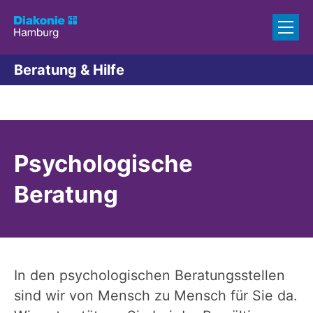
Zum Inhalt springen
Beratung & Hilfe
Psychologische
Beratung
In den psychologischen Beratungsstellen
sind wir von Mensch zu Mensch für Sie da.