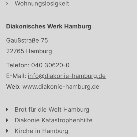
Wohnungslosigkeit
Diakonisches Werk Hamburg
Gaußstraße 75
22765 Hamburg
Telefon: 040 30620-0
E-Mail:
info@diakonie-hamburg.de
Web:
www.diakonie-hamburg.de
Brot für die Welt Hamburg
Diakonie Katastrophenhilfe
Kirche in Hamburg