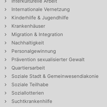
Interkulturelle Arbeit
Internationale Vernetzung
Kinderhilfe & Jugendhilfe
Krankenhäuser
Migration & Integration
Nachhaltigkeit
Personalgewinnung
Prävention sexualisierter Gewalt
Quartiersarbeit
Soziale Stadt & Gemeinwesendiakonie
Soziale Teilhabe
Soziallotterien
Suchtkrankenhilfe