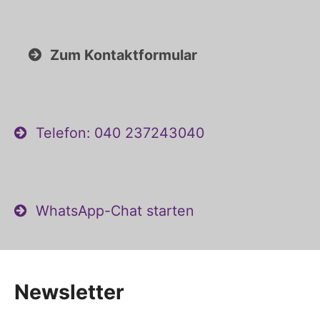
Zum Kontaktformular
Telefon: 040 237243040
WhatsApp-Chat starten
Newsletter