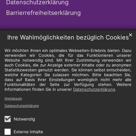
Datenschutzerklärung
Barrierrefreiheitserklärung
✕
Ihre Wahlmöglichkeiten bezüglich Cookies
Wir möchten Ihnen ein optimales Webseiten-Erlebnis bieten. Dazu
verwenden wir Cookies, die für das Funktionieren unserer
Website notwendig sind. Mit Ihrer Zustimmung verwenden wir
auch Cookies, die zur Anzeige externer Inhalte oder zu anonymen
Statistikzwecken genutzt werden. Sie können selbst entscheiden,
welche Kategorien Sie zulassen möchten. Bitte beachten Sie,
dass auf Basis Ihrer Einstellungen womöglich nicht mehr alle
Funktionalitäten der Seite zur Verfügung stehen. Weitere
Informationen finden Sie in unserer
Datenschutzerklärung
.
Impressum
Datenschutzerklärung
Notwendig
Externe Inhalte