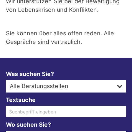
Wir unterstützen Sie bei der Bewältigung
von Lebenskrisen und Konflikten.
Sie können über alles offen reden. Alle
Gespräche sind vertraulich.
Was suchen Sie?
Alle Beratungsstellen
Textsuche
Wo suchen Sie?