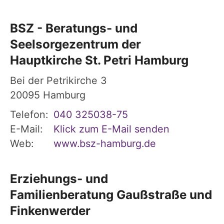
BSZ - Beratungs- und
Seelsorgezentrum der
Hauptkirche St. Petri Hamburg
Bei der Petrikirche 3
20095
Hamburg
Telefon:
040 325038-75
E-Mail:
Klick zum E-Mail senden
Web:
www.bsz-hamburg.de
Erziehungs- und
Familienberatung Gaußstraße und
Finkenwerder