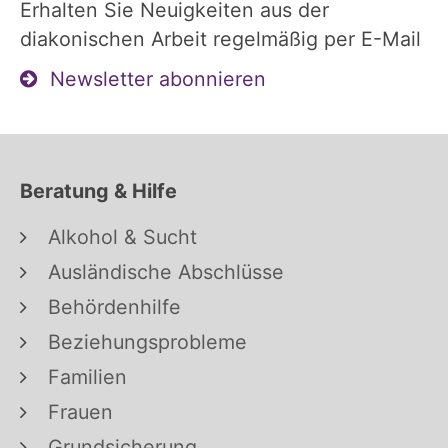
Erhalten Sie Neuigkeiten aus der
diakonischen Arbeit regelmäßig per E-Mail
Newsletter abonnieren
Beratung & Hilfe
Alkohol & Sucht
Ausländische Abschlüsse
Behördenhilfe
Beziehungsprobleme
Familien
Frauen
Grundsicherung