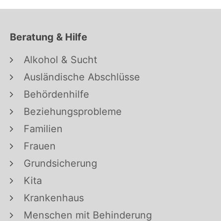
Beratung & Hilfe
Alkohol & Sucht
Ausländische Abschlüsse
Behördenhilfe
Beziehungsprobleme
Familien
Frauen
Grundsicherung
Kita
Krankenhaus
Menschen mit Behinderung