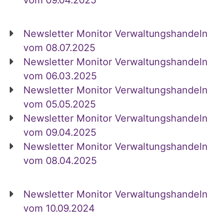
Newsletter Monitor Verwaltungshandeln
vom 08.07.2025
Newsletter Monitor Verwaltungshandeln
vom 06.03.2025
Newsletter Monitor Verwaltungshandeln
vom 05.05.2025
Newsletter Monitor Verwaltungshandeln
vom 09.04.2025
Newsletter Monitor Verwaltungshandeln
vom 08.04.2025
Newsletter Monitor Verwaltungshandeln
vom 10.09.2024