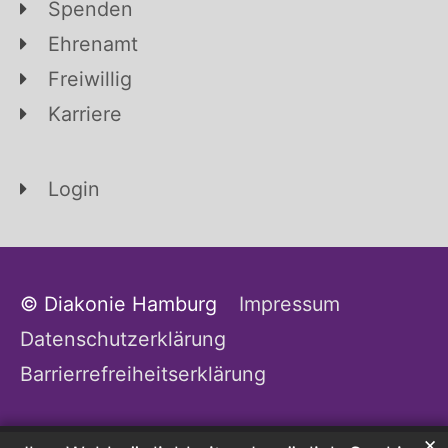
Spenden
Ehrenamt
Freiwillig
Karriere
Login
© Diakonie Hamburg
Impressum
Datenschutzerklärung
Barrierrefreiheitserklärung
✕