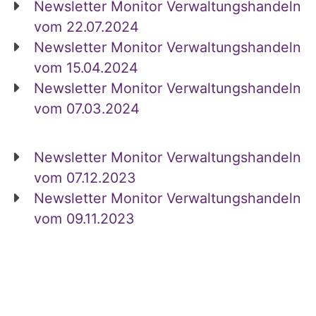
Newsletter Monitor Verwaltungshandeln
vom 22.07.2024
Newsletter Monitor Verwaltungshandeln
vom 15.04.2024
Newsletter Monitor Verwaltungshandeln
vom 07.03.2024
Newsletter Monitor Verwaltungshandeln
vom 07.12.2023
Newsletter Monitor Verwaltungshandeln
vom 09.11.2023