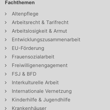
Fachthemen
Altenpflege
Arbeitsrecht & Tarifrecht
Arbeitslosigkeit & Armut
Entwicklungszusammenarbeit
EU-Förderung
Frauensozialarbeit
Freiwilligenengagement
FSJ & BFD
Interkulturelle Arbeit
Internationale Vernetzung
Kinderhilfe & Jugendhilfe
Krankenhäuser