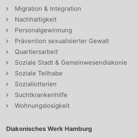
Migration & Integration
Nachhaltigkeit
Personalgewinnung
Prävention sexualisierter Gewalt
Quartiersarbeit
Soziale Stadt & Gemeinwesendiakonie
Soziale Teilhabe
Soziallotterien
Suchtkrankenhilfe
Wohnungslosigkeit
Diakonisches Werk Hamburg