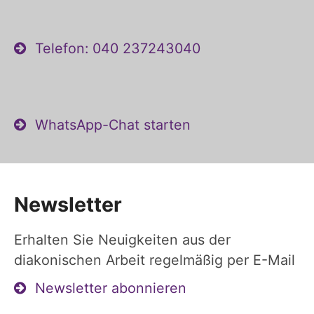
Telefon: 040 237243040
WhatsApp-Chat starten
Newsletter
Erhalten Sie Neuigkeiten aus der
diakonischen Arbeit regelmäßig per E-Mail
Newsletter abonnieren