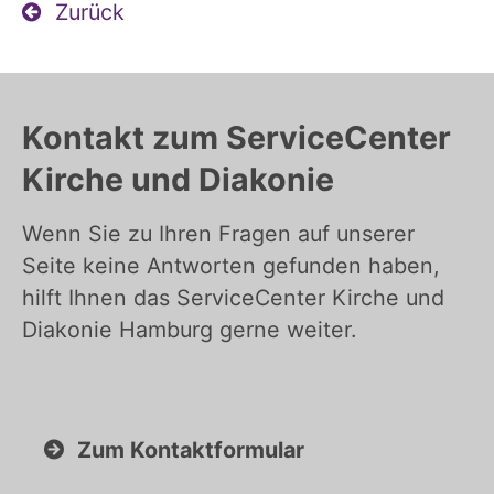
Zurück
Kontakt zum ServiceCenter
Kirche und Diakonie
Wenn Sie zu Ihren Fragen auf unserer
Seite keine Antworten gefunden haben,
hilft Ihnen das ServiceCenter Kirche und
Diakonie Hamburg gerne weiter.
Zum Kontaktformular