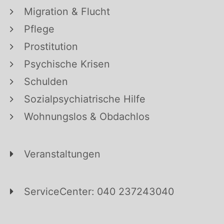
Migration & Flucht
Pflege
Prostitution
Psychische Krisen
Schulden
Sozialpsychiatrische Hilfe
Wohnungslos & Obdachlos
Veranstaltungen
ServiceCenter: 040 237243040