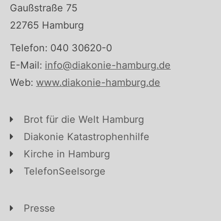
Gaußstraße 75
22765 Hamburg
Telefon: 040 30620-0
E-Mail:
info@diakonie-hamburg.de
Web:
www.diakonie-hamburg.de
Brot für die Welt Hamburg
Diakonie Katastrophenhilfe
Kirche in Hamburg
TelefonSeelsorge
Presse