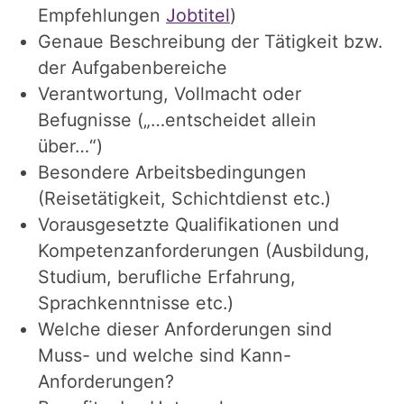
Empfehlungen
Jobtitel
)
Genaue Beschreibung der Tätigkeit bzw.
der Aufgabenbereiche
Verantwortung, Vollmacht oder
Befugnisse („…entscheidet allein
über…“)
Besondere Arbeitsbedingungen
(Reisetätigkeit, Schichtdienst etc.)
Vorausgesetzte Qualifikationen und
Kompetenzanforderungen (Ausbildung,
Studium, berufliche Erfahrung,
Sprachkenntnisse etc.)
Welche dieser Anforderungen sind
Muss- und welche sind Kann-
Anforderungen?