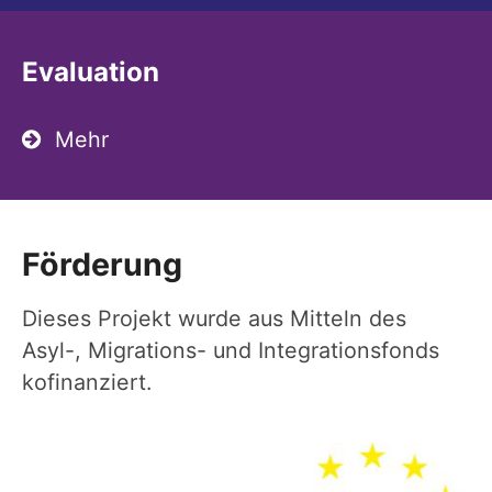
Evaluation
Mehr
Förderung
Dieses Projekt wurde aus Mitteln des
Asyl-, Migrations- und Integrationsfonds
kofinanziert.