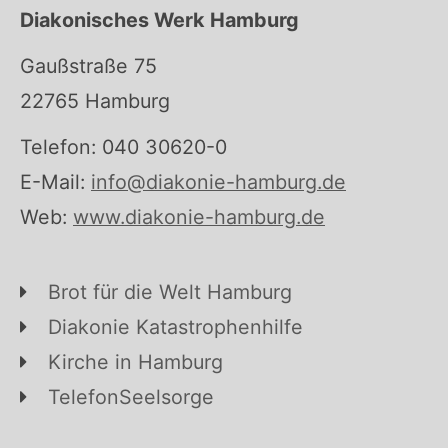
Diakonisches Werk Hamburg
Gaußstraße 75
22765 Hamburg
Telefon: 040 30620-0
E-Mail:
info@diakonie-hamburg.de
Web:
www.diakonie-hamburg.de
Brot für die Welt Hamburg
Diakonie Katastrophenhilfe
Kirche in Hamburg
TelefonSeelsorge