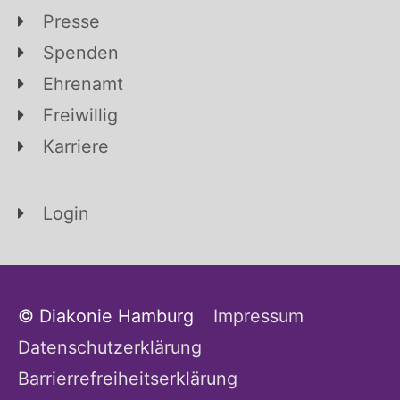
Presse
Spenden
Ehrenamt
Freiwillig
Karriere
Login
© Diakonie Hamburg
Impressum
Datenschutzerklärung
Barrierrefreiheitserklärung