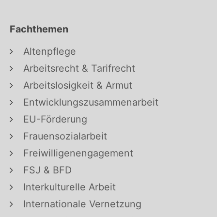
Fachthemen
Altenpflege
Arbeitsrecht & Tarifrecht
Arbeitslosigkeit & Armut
Entwicklungszusammenarbeit
EU-Förderung
Frauensozialarbeit
Freiwilligenengagement
FSJ & BFD
Interkulturelle Arbeit
Internationale Vernetzung