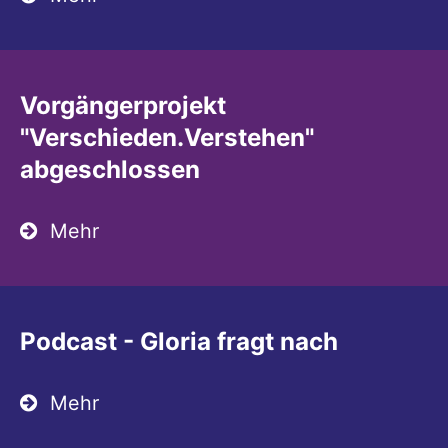
Vorgängerprojekt
"Verschieden.Verstehen"
abgeschlossen
Mehr
Podcast - Gloria fragt nach
Mehr