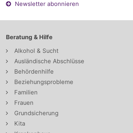
Newsletter abonnieren
Beratung & Hilfe
Alkohol & Sucht
Ausländische Abschlüsse
Behördenhilfe
Beziehungsprobleme
Familien
Frauen
Grundsicherung
Kita