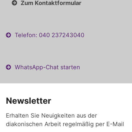
Zum Kontaktformular
Telefon: 040 237243040
WhatsApp-Chat starten
Newsletter
Erhalten Sie Neuigkeiten aus der
diakonischen Arbeit regelmäßig per E-Mail