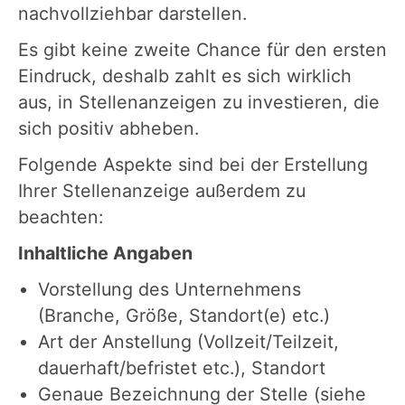
nachvollziehbar darstellen.
Es gibt keine zweite Chance für den ersten
Eindruck, deshalb zahlt es sich wirklich
aus, in Stellenanzeigen zu investieren, die
sich positiv abheben.
Folgende Aspekte sind bei der Erstellung
Ihrer Stellenanzeige außerdem zu
beachten:
Inhaltliche Angaben
Vorstellung des Unternehmens
(Branche, Größe, Standort(e) etc.)
Art der Anstellung (Vollzeit/Teilzeit,
dauerhaft/befristet etc.), Standort
Genaue Bezeichnung der Stelle (siehe