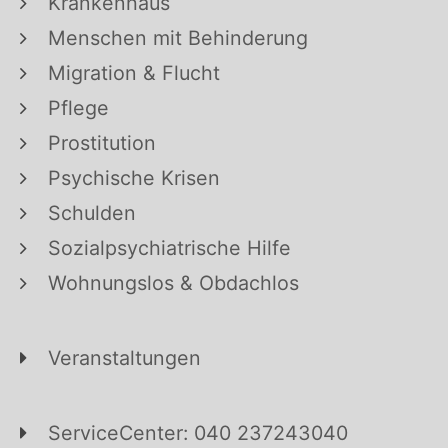
Krankenhaus
Menschen mit Behinderung
Migration & Flucht
Pflege
Prostitution
Psychische Krisen
Schulden
Sozialpsychiatrische Hilfe
Wohnungslos & Obdachlos
Veranstaltungen
ServiceCenter: 040 237243040