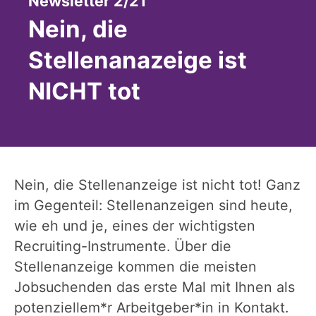
:
Newsletter 2/21
Nein, die
Stellenanazeige ist
NICHT tot
Nein, die Stellenanzeige ist nicht tot! Ganz
im Gegenteil: Stellenanzeigen sind heute,
wie eh und je, eines der wichtigsten
Recruiting-Instrumente. Über die
Stellenanzeige kommen die meisten
Jobsuchenden das erste Mal mit Ihnen als
potenziellem*r Arbeitgeber*in in Kontakt.