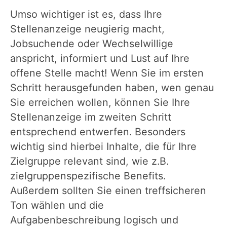
Umso wichtiger ist es, dass Ihre
Stellenanzeige neugierig macht,
Jobsuchende oder Wechselwillige
anspricht, informiert und Lust auf Ihre
offene Stelle macht! Wenn Sie im ersten
Schritt herausgefunden haben, wen genau
Sie erreichen wollen, können Sie Ihre
Stellenanzeige im zweiten Schritt
entsprechend entwerfen. Besonders
wichtig sind hierbei Inhalte, die für Ihre
Zielgruppe relevant sind, wie z.B.
zielgruppenspezifische Benefits.
Außerdem sollten Sie einen treffsicheren
Ton wählen und die
Aufgabenbeschreibung logisch und