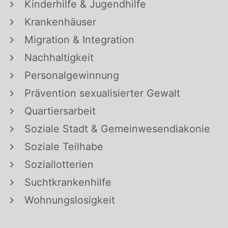
Kinderhilfe & Jugendhilfe
Krankenhäuser
Migration & Integration
Nachhaltigkeit
Personalgewinnung
Prävention sexualisierter Gewalt
Quartiersarbeit
Soziale Stadt & Gemeinwesendiakonie
Soziale Teilhabe
Soziallotterien
Suchtkrankenhilfe
Wohnungslosigkeit