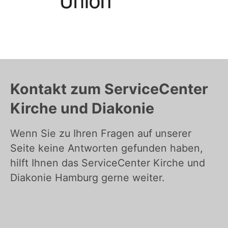
Kontakt zum ServiceCenter
Kirche und Diakonie
Wenn Sie zu Ihren Fragen auf unserer
Seite keine Antworten gefunden haben,
hilft Ihnen das ServiceCenter Kirche und
Diakonie Hamburg gerne weiter.