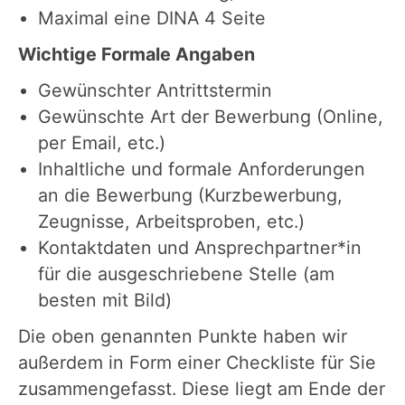
Maximal eine DINA 4 Seite
Wichtige Formale Angaben
Gewünschter Antrittstermin
Gewünschte Art der Bewerbung (Online,
per Email, etc.)
Inhaltliche und formale Anforderungen
an die Bewerbung (Kurzbewerbung,
Zeugnisse, Arbeitsproben, etc.)
Kontaktdaten und Ansprechpartner*in
für die ausgeschriebene Stelle (am
besten mit Bild)
Die oben genannten Punkte haben wir
außerdem in Form einer Checkliste für Sie
zusammengefasst. Diese liegt am Ende der