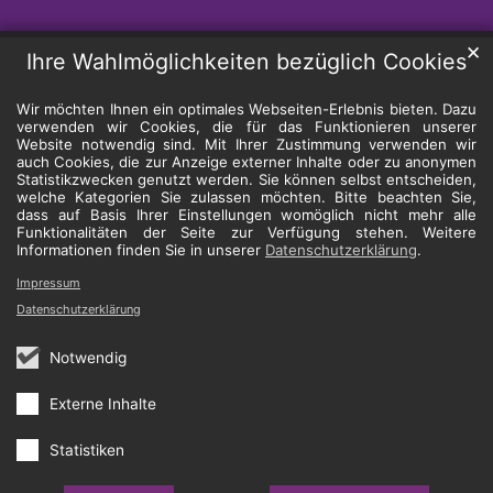
✕
Ihre Wahlmöglichkeiten bezüglich Cookies
Wir möchten Ihnen ein optimales Webseiten-Erlebnis bieten. Dazu
verwenden wir Cookies, die für das Funktionieren unserer
Website notwendig sind. Mit Ihrer Zustimmung verwenden wir
auch Cookies, die zur Anzeige externer Inhalte oder zu anonymen
Statistikzwecken genutzt werden. Sie können selbst entscheiden,
welche Kategorien Sie zulassen möchten. Bitte beachten Sie,
dass auf Basis Ihrer Einstellungen womöglich nicht mehr alle
Funktionalitäten der Seite zur Verfügung stehen. Weitere
Informationen finden Sie in unserer
Datenschutzerklärung
.
Impressum
Datenschutzerklärung
Notwendig
Externe Inhalte
Statistiken