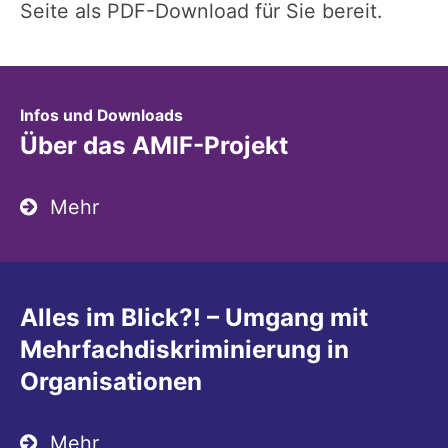
Seite als PDF-Download für Sie bereit.
:
Infos und Downloads
Über das AMIF-Projekt
Mehr
Alles im Blick?! – Umgang mit
Mehrfachdiskriminierung in
Organisationen
Mehr