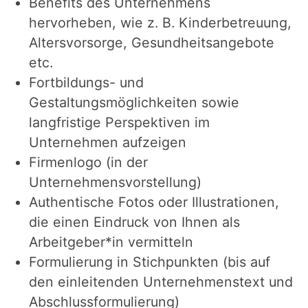
Benefits des Unternehmens
hervorheben, wie z. B. Kinderbetreuung,
Altersvorsorge, Gesundheitsangebote
etc.
Fortbildungs- und
Gestaltungsmöglichkeiten sowie
langfristige Perspektiven im
Unternehmen aufzeigen
Firmenlogo (in der
Unternehmensvorstellung)
Authentische Fotos oder Illustrationen,
die einen Eindruck von Ihnen als
Arbeitgeber*in vermitteln
Formulierung in Stichpunkten (bis auf
den einleitenden Unternehmenstext und
Abschlussformulierung)