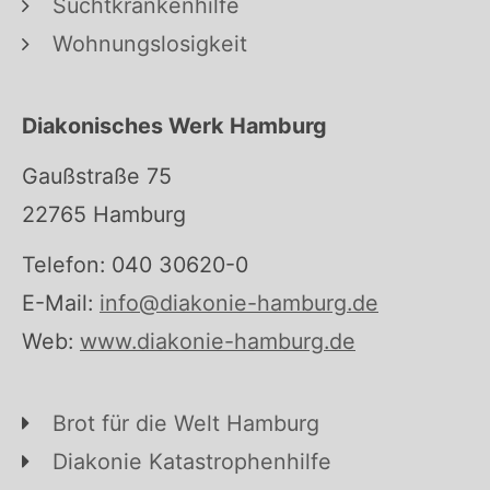
Suchtkrankenhilfe
Wohnungslosigkeit
Diakonisches Werk Hamburg
Gaußstraße 75
22765 Hamburg
Telefon: 040 30620-0
E-Mail:
info@diakonie-hamburg.de
Web:
www.diakonie-hamburg.de
Brot für die Welt Hamburg
Diakonie Katastrophenhilfe