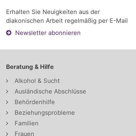
Erhalten Sie Neuigkeiten aus der
diakonischen Arbeit regelmäßig per E-Mail
Newsletter abonnieren
Beratung & Hilfe
Alkohol & Sucht
Ausländische Abschlüsse
Behördenhilfe
Beziehungsprobleme
Familien
Frauen