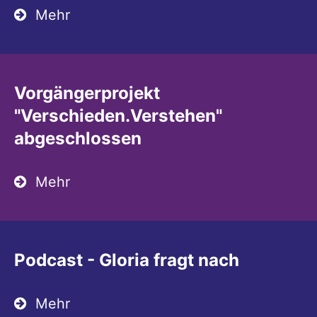
Mehr
Vorgängerprojekt
"Verschieden.Verstehen"
abgeschlossen
Mehr
Podcast - Gloria fragt nach
Mehr