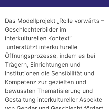
Das Modellprojekt „Rolle vorwärts –
Geschlechterbilder im
interkulturellen Kontext“
unterstützt interkulturelle
Öffnungsprozesse, indem es bei
Trägern, Einrichtungen und
Institutionen die Sensibilität und
Kompetenz zur gezielten und
bewussten Thematisierung und
Gestaltung interkultureller Aspekte
von Gender und Geschlecht fördert