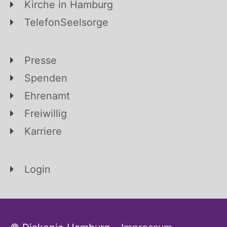
Kirche in Hamburg
TelefonSeelsorge
Presse
Spenden
Ehrenamt
Freiwillig
Karriere
Login