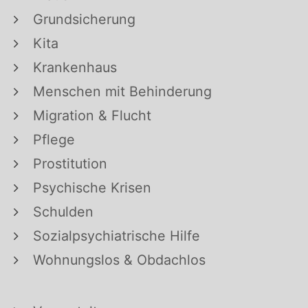
Grundsicherung
Kita
Krankenhaus
Menschen mit Behinderung
Migration & Flucht
Pflege
Prostitution
Psychische Krisen
Schulden
Sozialpsychiatrische Hilfe
Wohnungslos & Obdachlos