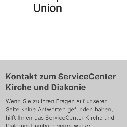
Kontakt zum ServiceCenter
Kirche und Diakonie
Wenn Sie zu Ihren Fragen auf unserer
Seite keine Antworten gefunden haben,
hilft Ihnen das ServiceCenter Kirche und
Diakonie Hamburg gerne weiter.