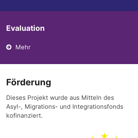
Evaluation
Mehr
Förderung
Dieses Projekt wurde aus Mitteln des
Asyl-, Migrations- und Integrationsfonds
kofinanziert.