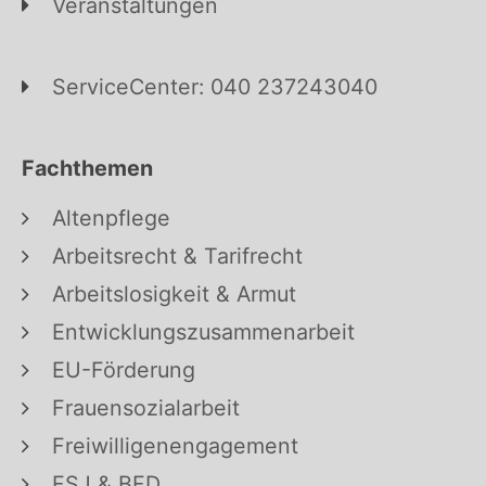
Veranstaltungen
ServiceCenter: 040 237243040
Fachthemen
Altenpflege
Arbeitsrecht & Tarifrecht
Arbeitslosigkeit & Armut
Entwicklungszusammenarbeit
EU-Förderung
Frauensozialarbeit
Freiwilligenengagement
FSJ & BFD