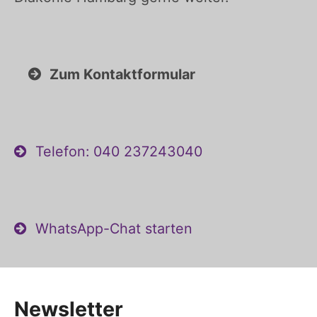
Zum Kontaktformular
Telefon: 040 237243040
WhatsApp-Chat starten
Newsletter