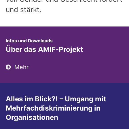
und stärkt.
:
Infos und Downloads
Über das AMIF-Projekt
Mehr
Alles im Blick?! – Umgang mit
Mehrfachdiskriminierung in
Organisationen