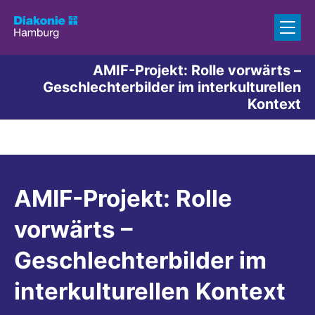
Zum Inhalt springen
AMIF-Projekt: Rolle vorwärts –
Geschlechterbilder im interkulturellen
Kontext
AMIF-Projekt: Rolle
vorwärts –
Geschlechterbilder im
interkulturellen Kontext