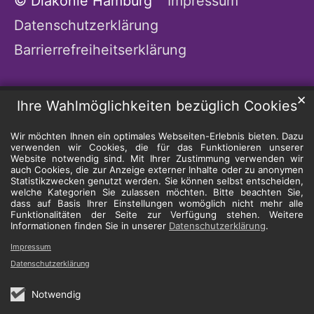
© Diakonie Hamburg
Impressum
Datenschutzerklärung
Barrierrefreiheitserklärung
✕
Ihre Wahlmöglichkeiten bezüglich Cookies
Wir möchten Ihnen ein optimales Webseiten-Erlebnis bieten. Dazu
verwenden wir Cookies, die für das Funktionieren unserer
Website notwendig sind. Mit Ihrer Zustimmung verwenden wir
auch Cookies, die zur Anzeige externer Inhalte oder zu anonymen
Statistikzwecken genutzt werden. Sie können selbst entscheiden,
welche Kategorien Sie zulassen möchten. Bitte beachten Sie,
dass auf Basis Ihrer Einstellungen womöglich nicht mehr alle
Funktionalitäten der Seite zur Verfügung stehen. Weitere
Informationen finden Sie in unserer
Datenschutzerklärung
.
Impressum
Datenschutzerklärung
Notwendig