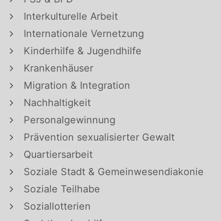
Interkulturelle Arbeit
Internationale Vernetzung
Kinderhilfe & Jugendhilfe
Krankenhäuser
Migration & Integration
Nachhaltigkeit
Personalgewinnung
Prävention sexualisierter Gewalt
Quartiersarbeit
Soziale Stadt & Gemeinwesendiakonie
Soziale Teilhabe
Soziallotterien