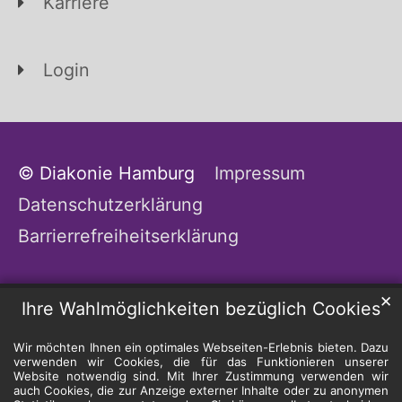
Karriere
Login
© Diakonie Hamburg
Impressum
Datenschutzerklärung
Barrierrefreiheitserklärung
✕
Ihre Wahlmöglichkeiten bezüglich Cookies
Wir möchten Ihnen ein optimales Webseiten-Erlebnis bieten. Dazu
verwenden wir Cookies, die für das Funktionieren unserer
Website notwendig sind. Mit Ihrer Zustimmung verwenden wir
auch Cookies, die zur Anzeige externer Inhalte oder zu anonymen