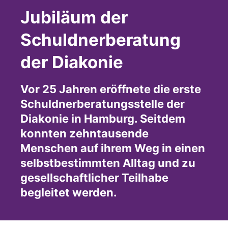
Jubiläum der
Schuldnerberatung
der Diakonie
Vor 25 Jahren eröffnete die erste
Schuldnerberatungsstelle der
Diakonie in Hamburg. Seitdem
konnten zehntausende
Menschen auf ihrem Weg in einen
selbstbestimmten Alltag und zu
gesellschaftlicher Teilhabe
begleitet werden.