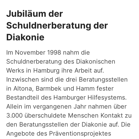
Jubiläum der
Schuldnerberatung der
Diakonie
Im November 1998 nahm die
Schuldnerberatung des Diakonischen
Werks in Hamburg ihre Arbeit auf.
Inzwischen sind die drei Beratungsstellen
in Altona, Barmbek und Hamm fester
Bestandteil des Hamburger Hilfesystems.
Allein im vergangenen Jahr nahmen über
3.000 überschuldete Menschen Kontakt zu
den Beratungsstellen der Diakonie auf. Die
Angebote des Präventionsprojektes