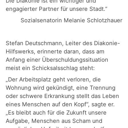
Die Diakonie ist ein wichtiger und
engagierter Partner für unsere Stadt.“
Sozialsenatorin Melanie Schlotzhauer
Stefan Deutschmann, Leiter des Diakonie-
Hilfswerks, erinnerte daran, dass am
Anfang einer Überschuldungssituation
meist ein Schicksalsschlag steht:
„Der Arbeitsplatz geht verloren, die
Wohnung wird gekündigt, eine Trennung
oder schwere Erkrankung stellt das Leben
eines Menschen auf den Kopf“, sagte er.
„Es bleibt auch für die Zukunft unsere
Aufgabe, Menschen aus Scham und