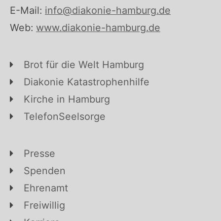
E-Mail:
info@diakonie-hamburg.de
Web:
www.diakonie-hamburg.de
Brot für die Welt Hamburg
Diakonie Katastrophenhilfe
Kirche in Hamburg
TelefonSeelsorge
Presse
Spenden
Ehrenamt
Freiwillig