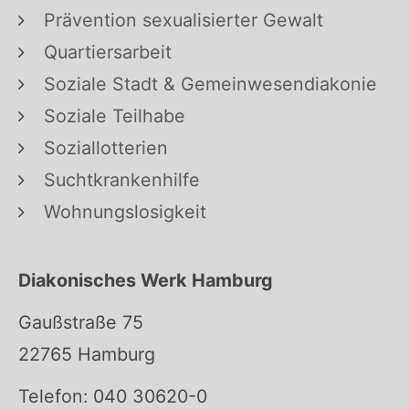
Prävention sexualisierter Gewalt
Quartiersarbeit
Soziale Stadt & Gemeinwesendiakonie
Soziale Teilhabe
Soziallotterien
Suchtkrankenhilfe
Wohnungslosigkeit
Diakonisches Werk Hamburg
Gaußstraße 75
22765 Hamburg
Telefon: 040 30620-0