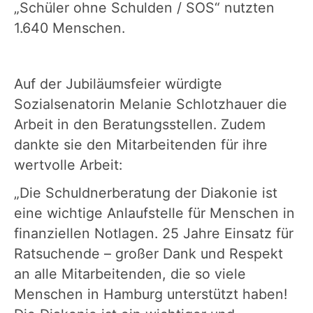
„Schüler ohne Schulden / SOS“ nutzten
1.640 Menschen.
Auf der Jubiläumsfeier würdigte
Sozialsenatorin Melanie Schlotzhauer die
Arbeit in den Beratungsstellen. Zudem
dankte sie den Mitarbeitenden für ihre
wertvolle Arbeit:
„Die Schuldnerberatung der Diakonie ist
eine wichtige Anlaufstelle für Menschen in
finanziellen Notlagen. 25 Jahre Einsatz für
Ratsuchende – großer Dank und Respekt
an alle Mitarbeitenden, die so viele
Menschen in Hamburg unterstützt haben!