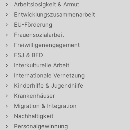
Arbeitslosigkeit & Armut
Entwicklungszusammenarbeit
EU-Förderung
Frauensozialarbeit
Freiwilligenengagement
FSJ & BFD
Interkulturelle Arbeit
Internationale Vernetzung
Kinderhilfe & Jugendhilfe
Krankenhäuser
Migration & Integration
Nachhaltigkeit
Personalgewinnung