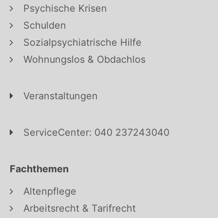
Psychische Krisen
Schulden
Sozialpsychiatrische Hilfe
Wohnungslos & Obdachlos
Veranstaltungen
ServiceCenter: 040 237243040
Fachthemen
Altenpflege
Arbeitsrecht & Tarifrecht