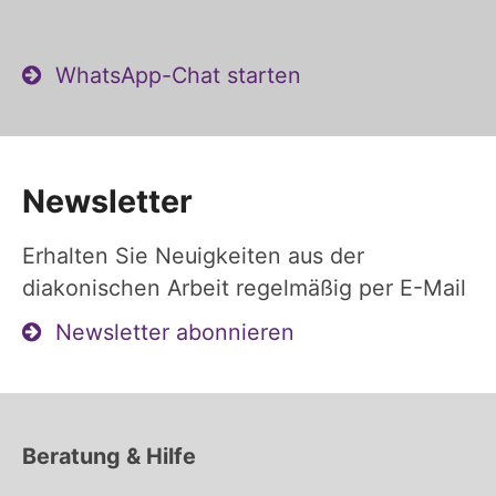
WhatsApp-Chat starten
Newsletter
Erhalten Sie Neuigkeiten aus der
diakonischen Arbeit regelmäßig per E-Mail
Newsletter abonnieren
Beratung & Hilfe