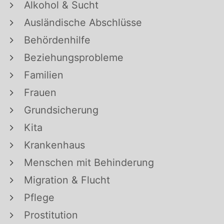
Alkohol & Sucht
Ausländische Abschlüsse
Behördenhilfe
Beziehungsprobleme
Familien
Frauen
Grundsicherung
Kita
Krankenhaus
Menschen mit Behinderung
Migration & Flucht
Pflege
Prostitution