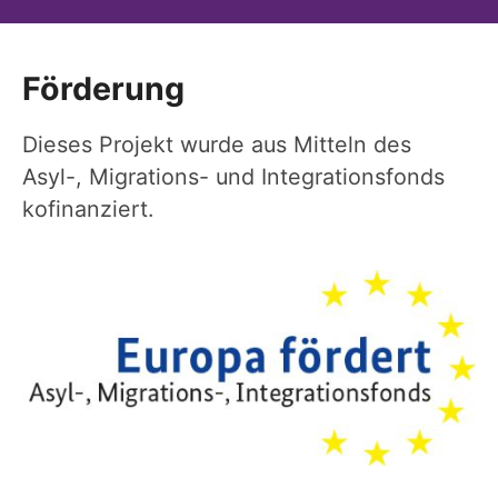
Förderung
Dieses Projekt wurde aus Mitteln des
Asyl-, Migrations- und Integrationsfonds
kofinanziert.