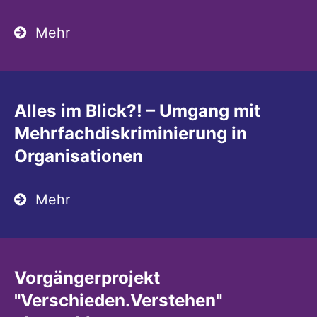
Mehr
Alles im Blick?! – Umgang mit
Mehrfachdiskriminierung in
Organisationen
Mehr
Vorgängerprojekt
"Verschieden.Verstehen"