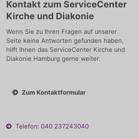
Kontakt zum ServiceCenter
Kirche und Diakonie
Wenn Sie zu Ihren Fragen auf unserer
Seite keine Antworten gefunden haben,
hilft Ihnen das ServiceCenter Kirche und
Diakonie Hamburg gerne weiter.
Zum Kontaktformular
Telefon: 040 237243040