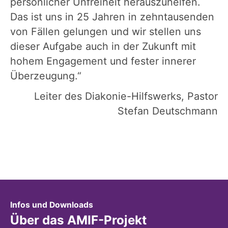
persönlicher Unfreiheit herauszuhelfen.
Das ist uns in 25 Jahren in zehntausenden
von Fällen gelungen und wir stellen uns
dieser Aufgabe auch in der Zukunft mit
hohem Engagement und fester innerer
Überzeugung.“
Leiter des Diakonie-Hilfswerks, Pastor
Stefan Deutschmann
:
Infos und Downloads
Über das AMIF-Projekt