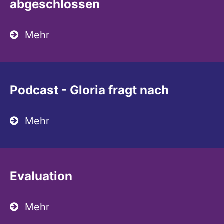
abgeschlossen
Mehr
Podcast - Gloria fragt nach
Mehr
Evaluation
Mehr