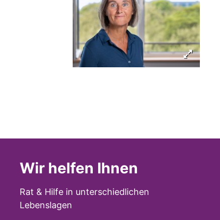
Wir helfen Ihnen
Rat & Hilfe in unterschiedlichen
Lebenslagen