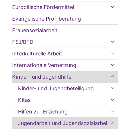
Europäische Fördermittel
Evangelische Profilberatung
Frauensozialarbeit
FSJ/BFD
Interkulturelle Arbeit
Internationale Vernetzung
Kinder- und Jugendhilfe
Kinder- und Jugendbeteiligung
Kitas
Hilfen zur Erziehung
Jugendarbeit und Jugendsozialarbeit