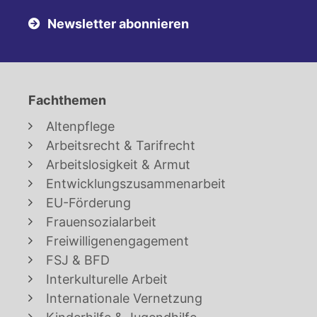
Newsletter abonnieren
Fachthemen
Altenpflege
Arbeitsrecht & Tarifrecht
Arbeitslosigkeit & Armut
Entwicklungszusammenarbeit
EU-Förderung
Frauensozialarbeit
Freiwilligenengagement
FSJ & BFD
Interkulturelle Arbeit
Internationale Vernetzung