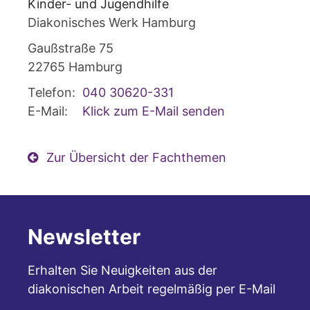
Kinder- und Jugendhilfe
Diakonisches Werk Hamburg
Gaußstraße 75
22765
Hamburg
Telefon:
040 30620-331
E-Mail:
Klick zum E-Mail senden
Zur Übersicht der Fachthemen
Newsletter
Erhalten Sie Neuigkeiten aus der
diakonischen Arbeit regelmäßig per E-Mail