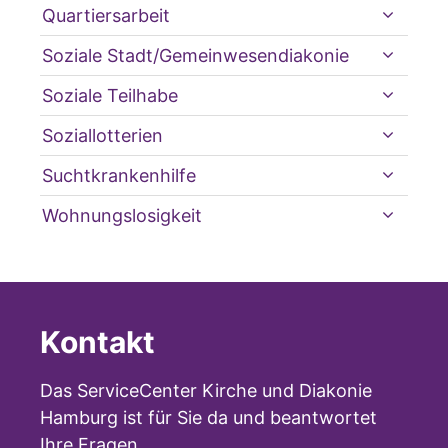
Quartiersarbeit
Soziale Stadt/Gemeinwesendiakonie
Soziale Teilhabe
Soziallotterien
Suchtkrankenhilfe
Wohnungslosigkeit
Kontakt
Das ServiceCenter Kirche und Diakonie
Hamburg ist für Sie da und beantwortet
Ihre Fragen