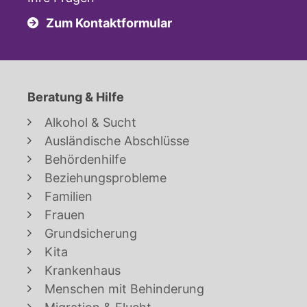
Zum Kontaktformular
Beratung & Hilfe
Alkohol & Sucht
Ausländische Abschlüsse
Behördenhilfe
Beziehungsprobleme
Familien
Frauen
Grundsicherung
Kita
Krankenhaus
Menschen mit Behinderung