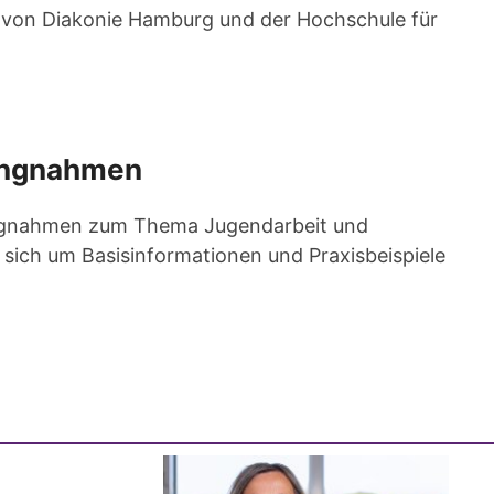
 von Diakonie Hamburg und der Hochschule für
lungnahmen
lungnahmen zum Thema Jugendarbeit und
 sich um Basisinformationen und Praxisbeispiele