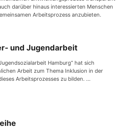
auch darüber hinaus interessierten Menschen
emeinsamen Arbeitsprozess anzubieten.
er- und Jugendarbeit
Jugendsozialarbeit Hamburg“ hat sich
lichen Arbeit zum Thema Inklusion in der
eses Arbeitsprozesses zu bilden. ...
eihe