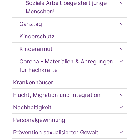
Soziale Arbeit begeistert junge
Menschen!
Ganztag
Kinderschutz
Kinderarmut
Corona - Materialien & Anregungen
für Fachkräfte
Krankenhäuser
Flucht, Migration und Integration
Nachhaltigkeit
Personalgewinnung
Prävention sexualisierter Gewalt