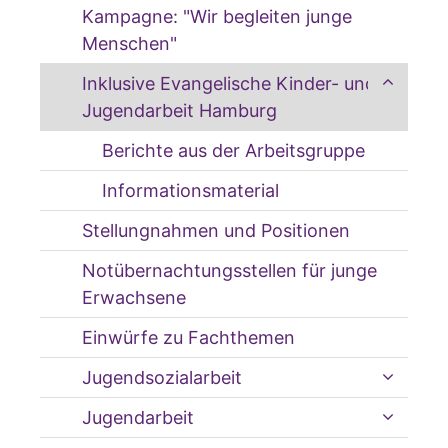
Kampagne: "Wir begleiten junge
Menschen"
Inklusive Evangelische Kinder- und
Jugendarbeit Hamburg
Berichte aus der Arbeitsgruppe
Informationsmaterial
Stellungnahmen und Positionen
Notübernachtungsstellen für junge
Erwachsene
Einwürfe zu Fachthemen
Jugendsozialarbeit
Jugendarbeit