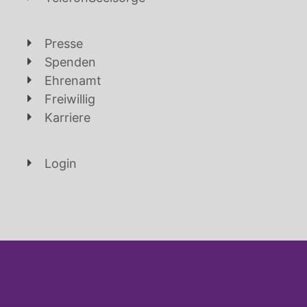
Presse
Spenden
Ehrenamt
Freiwillig
Karriere
Login