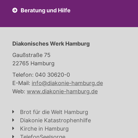
Beratung und Hilfe
Diakonisches Werk Hamburg
Gaußstraße 75
22765 Hamburg
Telefon: 040 30620-0
E-Mail:
info@diakonie-hamburg.de
Web:
www.diakonie-hamburg.de
Brot für die Welt Hamburg
Diakonie Katastrophenhilfe
Kirche in Hamburg
TelefonSeelsorge