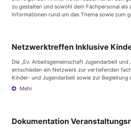
zu gestalten und sowohl dem Fachpersonal als 
Informationen rund um das Thema sowie zum g
Netzwerktreffen Inklusive Kind
Die „Ev. Arbeitsgemeinschaft Jugendarbeit und 
entschieden ein Netzwerk zur vertiefenden fach
Kinder- und Jugendarbeit sowie zur Begleitung di
Mehr
Dokumentation Veranstaltungsr