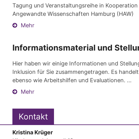
Tagung und Veranstaltungsreihe in Kooperation
Angewandte Wissenschaften Hamburg (HAW)
Mehr
Informationsmaterial und Stel
Hier haben wir einige Informationen und Stel
Inklusion für Sie zusammengetragen. Es handelt
ebenso wie Arbeitshilfen und Evaluationen. ...
Mehr
Kontakt
Kristina
Krüger