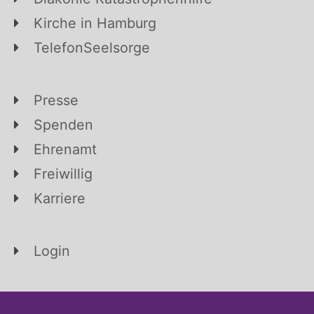
Kirche in Hamburg
TelefonSeelsorge
Presse
Spenden
Ehrenamt
Freiwillig
Karriere
Login