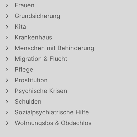
Frauen
Grundsicherung
Kita
Krankenhaus
Menschen mit Behinderung
Migration & Flucht
Pflege
Prostitution
Psychische Krisen
Schulden
Sozialpsychiatrische Hilfe
Wohnungslos & Obdachlos