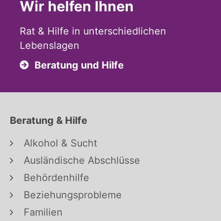
Wir helfen Ihnen
Rat & Hilfe in unterschiedlichen
Lebenslagen
Beratung und Hilfe
Beratung & Hilfe
Alkohol & Sucht
Ausländische Abschlüsse
Behördenhilfe
Beziehungsprobleme
Familien