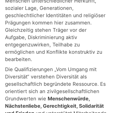
Menschen unterschiedlicher Herkunft,
sozialer Lage, Generationen,
geschlechtlicher Identitäten und religiöser
Prägungen kommen hier zusammen.
Gleichzeitig stehen Träger vor der
Aufgabe, Diskriminierung aktiv
entgegenzuwirken, Teilhabe zu
ermöglichen und Konflikte konstruktiv zu
bearbeiten.
Die Qualifizierungen „Vom Umgang mit
Diversität“ verstehen Diversität als
gesellschaftlich begründete Ressource. Es
orientiert sich an zivilgesellschaftlichen
Grundwerten wie
Menschenwürde,
Nächstenliebe, Gerechtigkeit, Solidarität