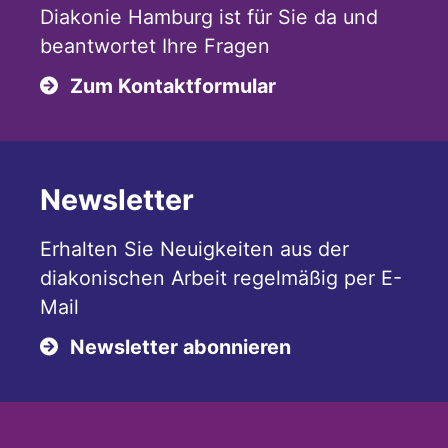
Diakonie Hamburg ist für Sie da und
beantwortet Ihre Fragen
Zum Kontaktformular
Newsletter
Erhalten Sie Neuigkeiten aus der
diakonischen Arbeit regelmäßig per E-
Mail
Newsletter abonnieren