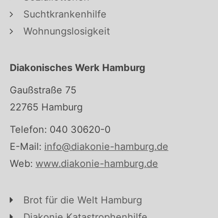
Suchtkrankenhilfe
Wohnungslosigkeit
Diakonisches Werk Hamburg
Gaußstraße 75
22765 Hamburg
Telefon: 040 30620-0
E-Mail:
info@diakonie-hamburg.de
Web:
www.diakonie-hamburg.de
Brot für die Welt Hamburg
Diakonie Katastrophenhilfe