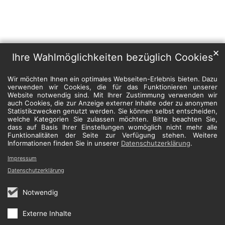
✕
Ihre Wahlmöglichkeiten bezüglich Cookies
Wir möchten Ihnen ein optimales Webseiten-Erlebnis bieten. Dazu
verwenden wir Cookies, die für das Funktionieren unserer
Website notwendig sind. Mit Ihrer Zustimmung verwenden wir
auch Cookies, die zur Anzeige externer Inhalte oder zu anonymen
Statistikzwecken genutzt werden. Sie können selbst entscheiden,
welche Kategorien Sie zulassen möchten. Bitte beachten Sie,
dass auf Basis Ihrer Einstellungen womöglich nicht mehr alle
Funktionalitäten der Seite zur Verfügung stehen. Weitere
Informationen finden Sie in unserer
Datenschutzerklärung
.
Impressum
Datenschutzerklärung
Notwendig
Externe Inhalte