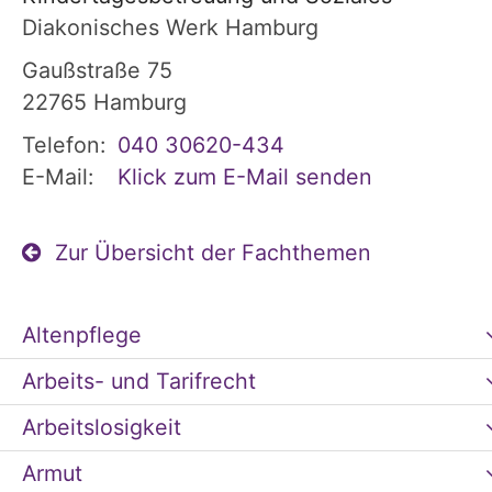
Diakonisches Werk Hamburg
Gaußstraße 75
22765
Hamburg
Telefon:
040 30620-434
E-Mail:
Klick zum E-Mail senden
Zur Übersicht der Fachthemen
Altenpflege
Arbeits- und Tarifrecht
Arbeitslosigkeit
Armut