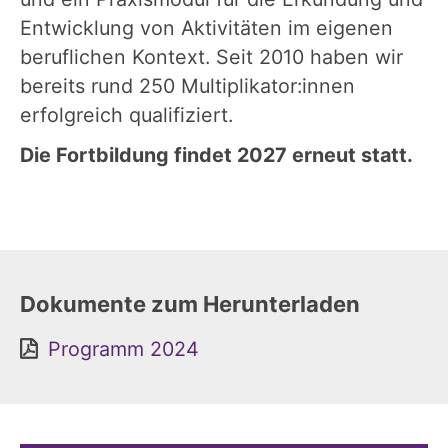
Entwicklung von Aktivitäten im eigenen
beruflichen Kontext. Seit 2010 haben wir
bereits rund 250 Multiplikator:innen
erfolgreich qualifiziert.
Die Fortbildung findet 2027 erneut statt.
Dokumente zum Herunterladen
Programm 2024