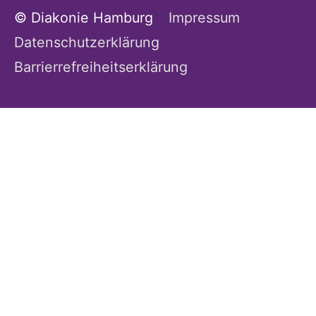
© Diakonie Hamburg
Impressum
Datenschutzerklärung
Barrierrefreiheitserklärung