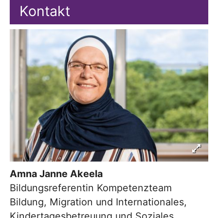
Kontakt
Amna Janne
Akeela
Bildungsreferentin Kompetenzteam
Bildung, Migration und Internationales,
Kindertagesbetreuung und Soziales