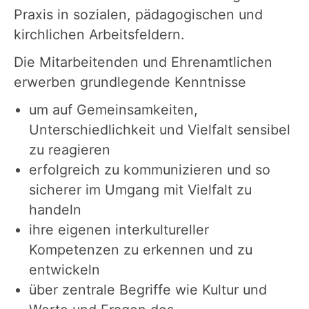
Praxis in sozialen, pädagogischen und
kirchlichen Arbeitsfeldern.
Die Mitarbeitenden und Ehrenamtlichen
erwerben grundlegende Kenntnisse
um auf Gemeinsamkeiten,
Unterschiedlichkeit und Vielfalt sensibel
zu reagieren
erfolgreich zu kommunizieren und so
sicherer im Umgang mit Vielfalt zu
handeln
ihre eigenen interkultureller
Kompetenzen zu erkennen und zu
entwickeln
über zentrale Begriffe wie Kultur und