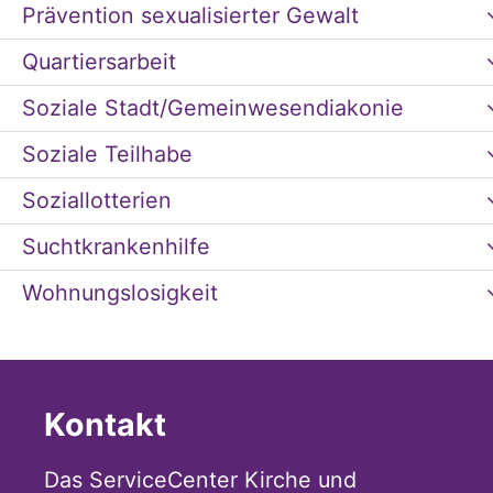
Prävention sexualisierter Gewalt
Quartiersarbeit
Soziale Stadt/Gemeinwesendiakonie
Soziale Teilhabe
Soziallotterien
Suchtkrankenhilfe
Wohnungslosigkeit
Kontakt
Das ServiceCenter Kirche und