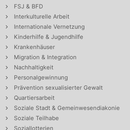
FSJ & BFD
Interkulturelle Arbeit
Internationale Vernetzung
Kinderhilfe & Jugendhilfe
Krankenhäuser
Migration & Integration
Nachhaltigkeit
Personalgewinnung
Prävention sexualisierter Gewalt
Quartiersarbeit
Soziale Stadt & Gemeinwesendiakonie
Soziale Teilhabe
Soziallotterien