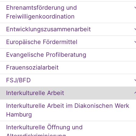
Ehrenamtsförderung und
Freiwilligenkoordination
Entwicklungszusammenarbeit
Europäische Fördermittel
Evangelische Profilberatung
Frauensozialarbeit
FSJ/BFD
Interkulturelle Arbeit
Interkulturelle Arbeit im Diakonischen Werk
Hamburg
Interkulturelle Öffnung und