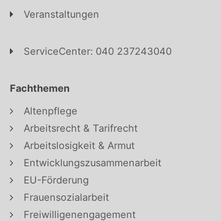
Veranstaltungen
ServiceCenter: 040 237243040
Fachthemen
Altenpflege
Arbeitsrecht & Tarifrecht
Arbeitslosigkeit & Armut
Entwicklungszusammenarbeit
EU-Förderung
Frauensozialarbeit
Freiwilligenengagement