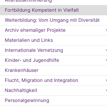
Altersdiskriminierung
Fortbildung Kompetent in Vielfalt
Weiterbildung: Vom Umgang mit Diversität
Archiv ehemaliger Projekte
Materialien und Links
Internationale Vernetzung
Kinder- und Jugendhilfe
Krankenhäuser
Flucht, Migration und Integration
Nachhaltigkeit
Personalgewinnung