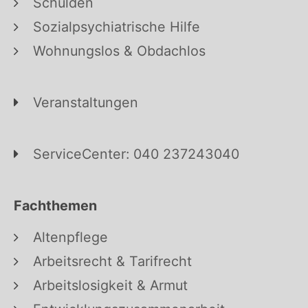
Schulden
Sozialpsychiatrische Hilfe
Wohnungslos & Obdachlos
Veranstaltungen
ServiceCenter: 040 237243040
Fachthemen
Altenpflege
Arbeitsrecht & Tarifrecht
Arbeitslosigkeit & Armut