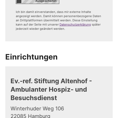
Ich bin damit einverstanden, dass mir externe Inhalte
angezeigt werden. Damit können personenbezogene Daten
an Drittplattformen übermittelt werden. Diese Einstellung
kann auf der Seite mit unserer
Datenschutzerklärung
später
jederzeit wieder geändert werden.
Einrichtungen
Ev.-ref. Stiftung Altenhof -
Ambulanter Hospiz- und
Besuchsdienst
Winterhuder Weg 106
22085
Hamburg