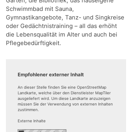
Garten, die Bibliothek, das hauseigene
Schwimmbad mit Sauna,
Gymnastikangebote, Tanz- und Singkreise
oder Gedächtnistraining – all das erhöht
die Lebensqualität im Alter und auch bei
Pflegebedürftigkeit.
Empfohlener externer Inhalt
An dieser Stelle finden Sie eine OpenStreetMap
Landkarte, welche über den Dienstleister MapTiler
ausgeliefert wird. Um diese Landkarte anzuzeigen
müssen Sie der Verwendung von externen Inhalten
zustimmen.
Externe Inhalte