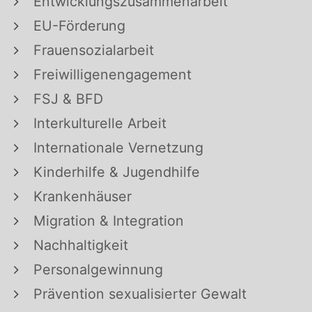
Entwicklungszusammenarbeit
EU-Förderung
Frauensozialarbeit
Freiwilligenengagement
FSJ & BFD
Interkulturelle Arbeit
Internationale Vernetzung
Kinderhilfe & Jugendhilfe
Krankenhäuser
Migration & Integration
Nachhaltigkeit
Personalgewinnung
Prävention sexualisierter Gewalt