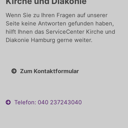
Kirche und Diakonie
Wenn Sie zu Ihren Fragen auf unserer
Seite keine Antworten gefunden haben,
hilft Ihnen das ServiceCenter Kirche und
Diakonie Hamburg gerne weiter.
Zum Kontaktformular
Telefon: 040 237243040