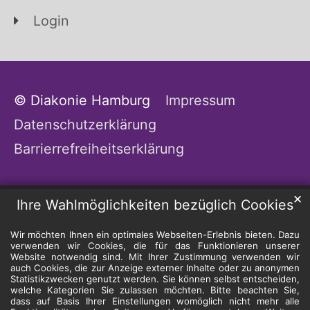
Login
© Diakonie Hamburg
Impressum
Datenschutzerklärung
Barrierrefreiheitserklärung
✕
Ihre Wahlmöglichkeiten bezüglich Cookies
Wir möchten Ihnen ein optimales Webseiten-Erlebnis bieten. Dazu
verwenden wir Cookies, die für das Funktionieren unserer
Website notwendig sind. Mit Ihrer Zustimmung verwenden wir
auch Cookies, die zur Anzeige externer Inhalte oder zu anonymen
Statistikzwecken genutzt werden. Sie können selbst entscheiden,
welche Kategorien Sie zulassen möchten. Bitte beachten Sie,
dass auf Basis Ihrer Einstellungen womöglich nicht mehr alle