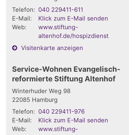
Telefon:
040 229411-611
E-Mail:
Klick zum E-Mail senden
Web:
www.stiftung-
altenhof.de/hospizdienst
Visitenkarte anzeigen
Service-Wohnen Evangelisch-
reformierte Stiftung Altenhof
Winterhuder Weg 98
22085
Hamburg
Telefon:
040 229411-976
E-Mail:
Klick zum E-Mail senden
Web:
www.stiftung-