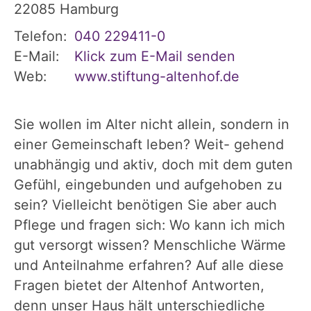
22085
Hamburg
Telefon:
040 229411-0
E-Mail:
Klick zum E-Mail senden
Web:
www.stiftung-altenhof.de
Sie wollen im Alter nicht allein, sondern in
einer Gemeinschaft leben? Weit- gehend
unabhängig und aktiv, doch mit dem guten
Gefühl, eingebunden und aufgehoben zu
sein? Vielleicht benötigen Sie aber auch
Pflege und fragen sich: Wo kann ich mich
gut versorgt wissen? Menschliche Wärme
und Anteilnahme erfahren? Auf alle diese
Fragen bietet der Altenhof Antworten,
denn unser Haus hält unterschiedliche