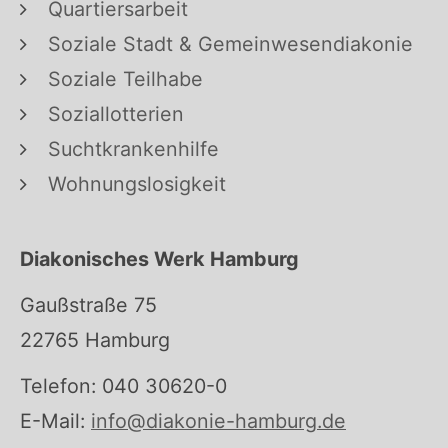
Quartiersarbeit
Soziale Stadt & Gemeinwesendiakonie
Soziale Teilhabe
Soziallotterien
Suchtkrankenhilfe
Wohnungslosigkeit
Diakonisches Werk Hamburg
Gaußstraße 75
22765 Hamburg
Telefon: 040 30620-0
E-Mail:
info@diakonie-hamburg.de