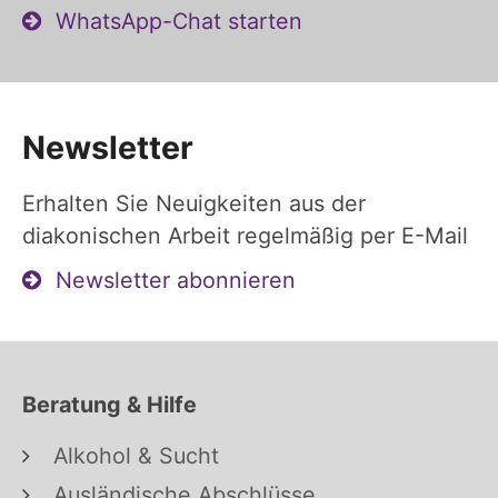
WhatsApp-Chat starten
Newsletter
Erhalten Sie Neuigkeiten aus der
diakonischen Arbeit regelmäßig per E-Mail
Newsletter abonnieren
Beratung & Hilfe
Alkohol & Sucht
Ausländische Abschlüsse