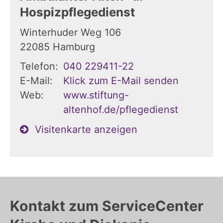
Hospizpflegedienst
Winterhuder Weg 106
22085
Hamburg
Telefon:
040 229411-22
E-Mail:
Klick zum E-Mail senden
Web:
www.stiftung-
altenhof.de/pflegedienst
Visitenkarte anzeigen
Kontakt zum ServiceCenter