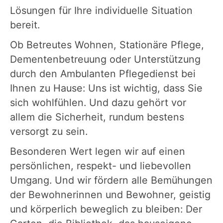
Lösungen für Ihre individuelle Situation
bereit.
Ob Betreutes Wohnen, Stationäre Pflege,
Dementenbetreuung oder Unterstützung
durch den Ambulanten Pflegedienst bei
Ihnen zu Hause: Uns ist wichtig, dass Sie
sich wohlfühlen. Und dazu gehört vor
allem die Sicherheit, rundum bestens
versorgt zu sein.
Besonderen Wert legen wir auf einen
persönlichen, respekt- und liebevollen
Umgang. Und wir fördern alle Bemühungen
der Bewohnerinnen und Bewohner, geistig
und körperlich beweglich zu bleiben: Der