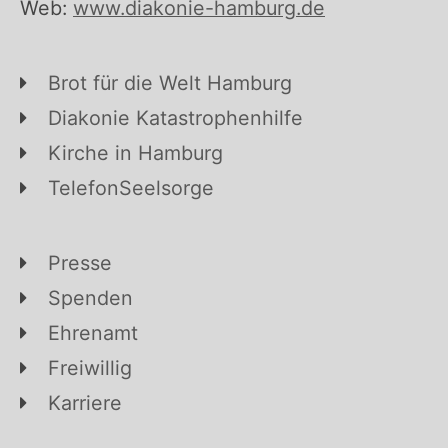
Web:
www.diakonie-hamburg.de
Brot für die Welt Hamburg
Diakonie Katastrophenhilfe
Kirche in Hamburg
TelefonSeelsorge
Presse
Spenden
Ehrenamt
Freiwillig
Karriere