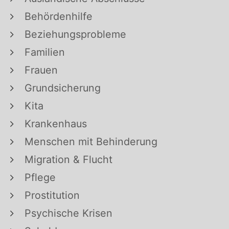
Behördenhilfe
Beziehungsprobleme
Familien
Frauen
Grundsicherung
Kita
Krankenhaus
Menschen mit Behinderung
Migration & Flucht
Pflege
Prostitution
Psychische Krisen