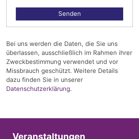
Bei uns werden die Daten, die Sie uns
überlassen, ausschließlich im Rahmen ihrer
Zweckbestimmung verwendet und vor
Missbrauch geschützt. Weitere Details
dazu finden Sie in unserer
Datenschutzerklärung
.
Veranstaltungen