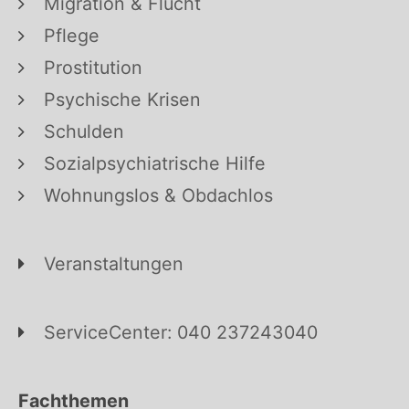
Migration & Flucht
Pflege
Prostitution
Psychische Krisen
Schulden
Sozialpsychiatrische Hilfe
Wohnungslos & Obdachlos
Veranstaltungen
ServiceCenter: 040 237243040
Fachthemen