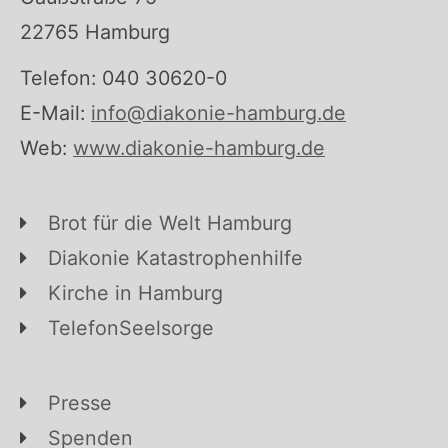
22765 Hamburg
Telefon: 040 30620-0
E-Mail:
info@diakonie-hamburg.de
Web:
www.diakonie-hamburg.de
Brot für die Welt Hamburg
Diakonie Katastrophenhilfe
Kirche in Hamburg
TelefonSeelsorge
Presse
Spenden