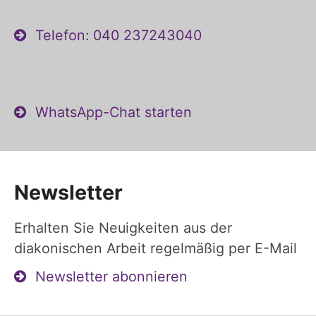
Telefon: 040 237243040
WhatsApp-Chat starten
Newsletter
Erhalten Sie Neuigkeiten aus der
diakonischen Arbeit regelmäßig per E-Mail
Newsletter abonnieren