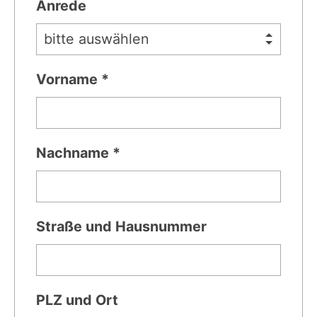
Anrede
Vorname *
Nachname *
Straße und Hausnummer
PLZ und Ort