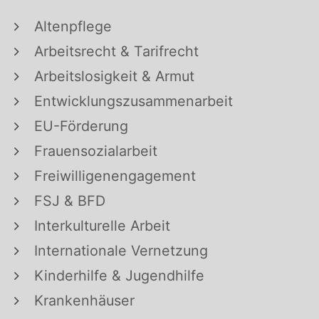
Altenpflege
Arbeitsrecht & Tarifrecht
Arbeitslosigkeit & Armut
Entwicklungszusammenarbeit
EU-Förderung
Frauensozialarbeit
Freiwilligenengagement
FSJ & BFD
Interkulturelle Arbeit
Internationale Vernetzung
Kinderhilfe & Jugendhilfe
Krankenhäuser