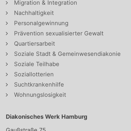
Migration & Integration
Nachhaltigkeit
Personalgewinnung
Prävention sexualisierter Gewalt
Quartiersarbeit
Soziale Stadt & Gemeinwesendiakonie
Soziale Teilhabe
Soziallotterien
Suchtkrankenhilfe
Wohnungslosigkeit
Diakonisches Werk Hamburg
Gaußstraße 75