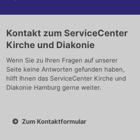
Kontakt zum ServiceCenter
Kirche und Diakonie
Wenn Sie zu Ihren Fragen auf unserer
Seite keine Antworten gefunden haben,
hilft Ihnen das ServiceCenter Kirche und
Diakonie Hamburg gerne weiter.
Zum Kontaktformular