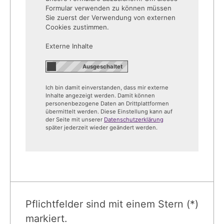
Formular verwenden zu können müssen
Sie zuerst der Verwendung von externen
Cookies zustimmen.
Externe Inhalte
Ich bin damit einverstanden, dass mir externe
Inhalte angezeigt werden. Damit können
personenbezogene Daten an Drittplattformen
übermittelt werden. Diese Einstellung kann auf
der Seite mit unserer
Datenschutzerklärung
später jederzeit wieder geändert werden.
Pflichtfelder sind mit einem Stern (*)
markiert.