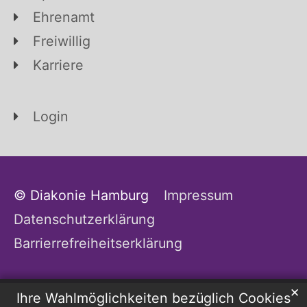
Ehrenamt
Freiwillig
Karriere
Login
© Diakonie Hamburg
Impressum
Datenschutzerklärung
Barrierrefreiheitserklärung
✕
Ihre Wahlmöglichkeiten bezüglich Cookies