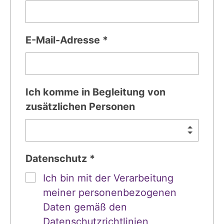
E-Mail-Adresse *
Ich komme in Begleitung von
zusätzlichen Personen
Datenschutz *
Ich bin mit der Verarbeitung
meiner personenbezogenen
Daten gemäß den
Datenschutzrichtlinien