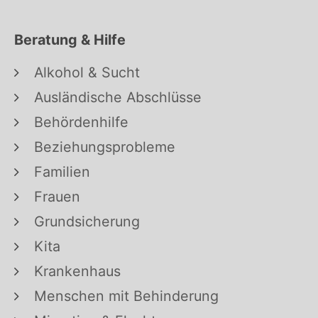
Beratung & Hilfe
Alkohol & Sucht
Ausländische Abschlüsse
Behördenhilfe
Beziehungsprobleme
Familien
Frauen
Grundsicherung
Kita
Krankenhaus
Menschen mit Behinderung