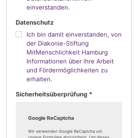
einverstanden.
Datenschutz
Ich bin damit einverstanden, von
der Diakonie-Stiftung
MitMenschlichkeit Hamburg
Informationen über ihre Arbeit
und Fördermöglichkeiten zu
erhalten.
Sicherheitsüberprüfung *
Google ReCaptcha
Wir verwenden Google ReCaptcha um
unsere Formulare abzusichern. Um dieses