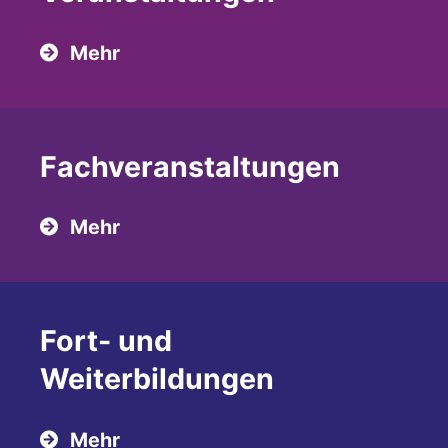
Mehr
Fach­veranstaltungen
Mehr
Fort- und
Weiterbildungen
Mehr