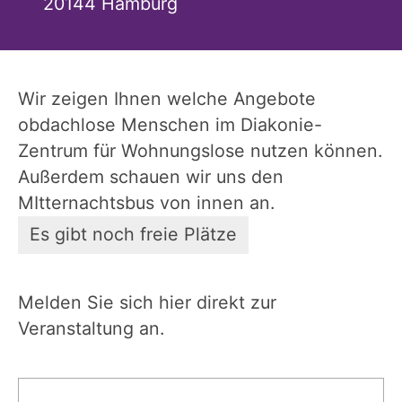
20144
Hamburg
Wir zeigen Ihnen welche Angebote
obdachlose Menschen im Diakonie-
Zentrum für Wohnungslose nutzen können.
Außerdem schauen wir uns den
MItternachtsbus von innen an.
Es gibt noch freie Plätze
Melden Sie sich hier direkt zur
Veranstaltung an.